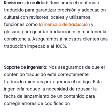
Revisiones de calidad:
Revisamos el contenido
traducido para garantizar precisión y adecuación
cultural con revisores locales y utilizamos
funciones como
la memoria de traducción
y
glosario para guardar traducciones y mantener la
consistencia. Aseguramos a nuestros clientes una
traducción impecable al 100%.
Soporte de Ingeniería:
Nos aseguramos de que el
contenido traducido esté correctamente
traducido mientras protegemos el código. Esta
ingeniería reduce la necesidad de retrasar la
fecha de lanzamiento de un contenido para
corregir errores de codificación.