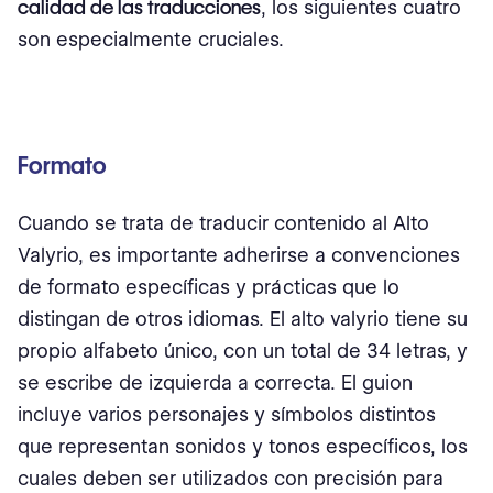
calidad de las traducciones
, los siguientes cuatro
son especialmente cruciales.
Formato
Cuando se trata de traducir contenido al Alto
Valyrio, es importante adherirse a convenciones
de formato específicas y prácticas que lo
distingan de otros idiomas. El alto valyrio tiene su
propio alfabeto único, con un total de 34 letras, y
se escribe de izquierda a correcta. El guion
incluye varios personajes y símbolos distintos
que representan sonidos y tonos específicos, los
cuales deben ser utilizados con precisión para