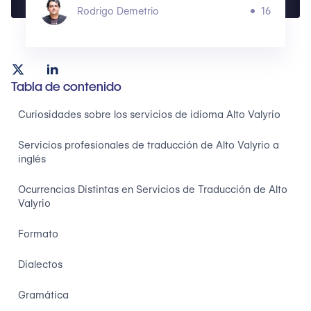
Rodrigo Demetrio
16
Tabla de contenido
Curiosidades sobre los servicios de idioma Alto Valyrio
Servicios profesionales de traducción de Alto Valyrio a
inglés
Ocurrencias Distintas en Servicios de Traducción de Alto
Valyrio
Formato
Dialectos
Gramática