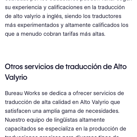
su experiencia y calificaciones en la traducción
de alto valyrio a inglés, siendo los traductores
más experimentados y altamente calificados los
que a menudo cobran tarifas más altas.
Otros servicios de traducción de Alto
Valyrio
Bureau Works se dedica a ofrecer servicios de
traducción de alta calidad en Alto Valyrio que
satisfacen una amplia gama de necesidades.
Nuestro equipo de lingüistas altamente
capacitados se especializa en la producción de