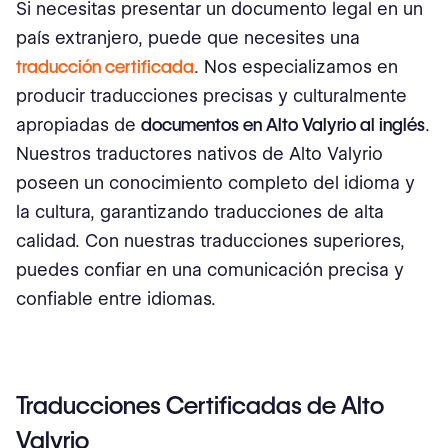
Si necesitas presentar un documento legal en un
país extranjero, puede que necesites una
traducción certificada
. Nos especializamos en
producir traducciones precisas y culturalmente
apropiadas de
documentos en Alto Valyrio al inglés
.
Nuestros traductores nativos de Alto Valyrio
poseen un conocimiento completo del idioma y
la cultura, garantizando traducciones de alta
calidad. Con nuestras traducciones superiores,
puedes confiar en una comunicación precisa y
confiable entre idiomas.
Traducciones Certificadas de Alto
Valyrio