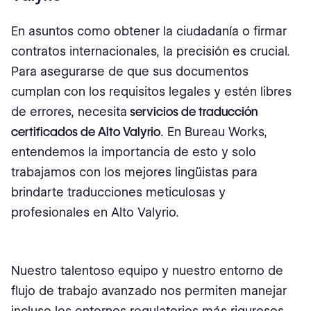
En asuntos como obtener la ciudadanía o firmar
contratos internacionales, la precisión es crucial.
Para asegurarse de que sus documentos
cumplan con los requisitos legales y estén libres
de errores, necesita
servicios de traducción
certificados de Alto Valyrio
. En Bureau Works,
entendemos la importancia de esto y solo
trabajamos con los mejores lingüistas para
brindarte traducciones meticulosas y
profesionales en Alto Valyrio.
Nuestro talentoso equipo y nuestro entorno de
flujo de trabajo avanzado nos permiten manejar
incluso los entornos regulatorios más rigurosos.