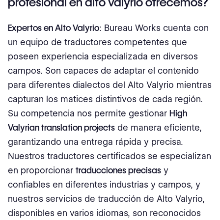
profesional en alto valyrio ofrecemos?
Expertos en Alto Valyrio
: Bureau Works cuenta con
un equipo de traductores competentes que
poseen experiencia especializada en diversos
campos. Son capaces de adaptar el contenido
para diferentes dialectos del Alto Valyrio mientras
capturan los matices distintivos de cada región.
Su competencia nos permite gestionar
High
Valyrian translation projects
de manera eficiente,
garantizando una entrega rápida y precisa.
Nuestros traductores certificados se especializan
en proporcionar
traducciones precisas
y
confiables en diferentes industrias y campos, y
nuestros servicios de traducción de Alto Valyrio,
disponibles en varios idiomas, son reconocidos