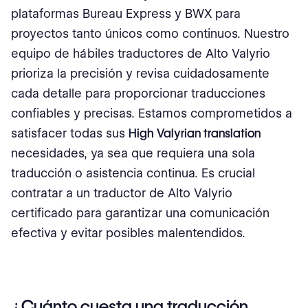
plataformas Bureau Express y BWX para
proyectos tanto únicos como continuos. Nuestro
equipo de hábiles traductores de Alto Valyrio
prioriza la precisión y revisa cuidadosamente
cada detalle para proporcionar traducciones
confiables y precisas. Estamos comprometidos a
satisfacer todas sus
High Valyrian translation
necesidades, ya sea que requiera una sola
traducción o asistencia continua. Es crucial
contratar a un traductor de Alto Valyrio
certificado para garantizar una comunicación
efectiva y evitar posibles malentendidos.
¿Cuánto cuesta una traducción