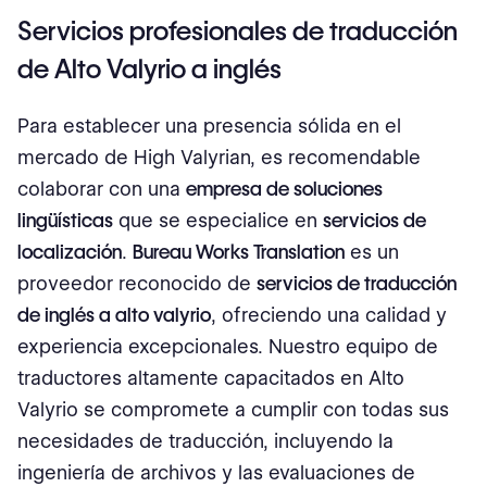
Servicios profesionales de traducción
de Alto Valyrio a inglés
Para establecer una presencia sólida en el
mercado de High Valyrian, es recomendable
colaborar con una
empresa de soluciones
lingüísticas
que se especialice en
servicios de
localización
.
Bureau Works Translation
es un
proveedor reconocido de
servicios de traducción
de inglés a alto valyrio
, ofreciendo una calidad y
experiencia excepcionales. Nuestro equipo de
traductores altamente capacitados en Alto
Valyrio se compromete a cumplir con todas sus
necesidades de traducción, incluyendo la
ingeniería de archivos y las evaluaciones de