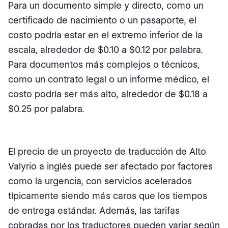
Para un documento simple y directo, como un
certificado de nacimiento o un pasaporte, el
costo podría estar en el extremo inferior de la
escala, alrededor de $0.10 a $0.12 por palabra.
Para documentos más complejos o técnicos,
como un contrato legal o un informe médico, el
costo podría ser más alto, alrededor de $0.18 a
$0.25 por palabra.
El precio de un proyecto de traducción de Alto
Valyrio a inglés puede ser afectado por factores
como la urgencia, con servicios acelerados
típicamente siendo más caros que los tiempos
de entrega estándar. Además, las tarifas
cobradas por los traductores pueden variar según