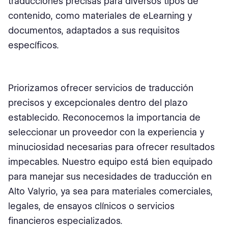
traducciones precisas para diversos tipos de
contenido, como materiales de eLearning y
documentos, adaptados a sus requisitos
específicos.
Priorizamos ofrecer servicios de traducción
precisos y excepcionales dentro del plazo
establecido. Reconocemos la importancia de
seleccionar un proveedor con la experiencia y
minuciosidad necesarias para ofrecer resultados
impecables. Nuestro equipo está bien equipado
para manejar sus necesidades de traducción en
Alto Valyrio, ya sea para materiales comerciales,
legales, de ensayos clínicos o servicios
financieros especializados.