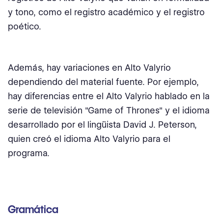
y tono, como el registro académico y el registro
poético.
Además, hay variaciones en Alto Valyrio
dependiendo del material fuente. Por ejemplo,
hay diferencias entre el Alto Valyrio hablado en la
serie de televisión "Game of Thrones" y el idioma
desarrollado por el lingüista David J. Peterson,
quien creó el idioma Alto Valyrio para el
programa.
Gramática