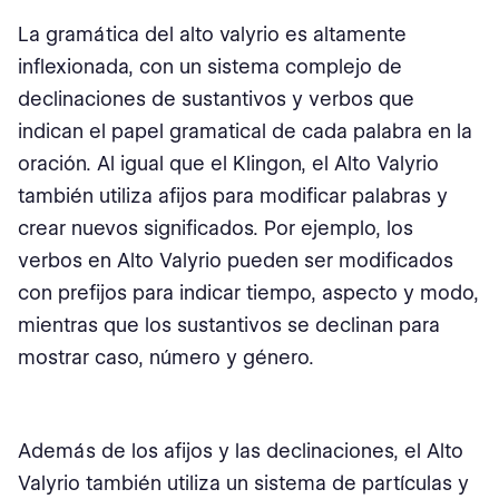
La gramática del alto valyrio es altamente
inflexionada, con un sistema complejo de
declinaciones de sustantivos y verbos que
indican el papel gramatical de cada palabra en la
oración. Al igual que el Klingon, el Alto Valyrio
también utiliza afijos para modificar palabras y
crear nuevos significados. Por ejemplo, los
verbos en Alto Valyrio pueden ser modificados
con prefijos para indicar tiempo, aspecto y modo,
mientras que los sustantivos se declinan para
mostrar caso, número y género.
Además de los afijos y las declinaciones, el Alto
Valyrio también utiliza un sistema de partículas y