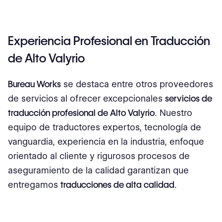
Experiencia Profesional en Traducción
de Alto Valyrio
Bureau Works
se destaca entre otros proveedores
de servicios al ofrecer excepcionales
servicios de
traducción profesional de Alto Valyrio
. Nuestro
equipo de traductores expertos, tecnología de
vanguardia, experiencia en la industria, enfoque
orientado al cliente y rigurosos procesos de
aseguramiento de la calidad garantizan que
entregamos
traducciones de alta calidad
.