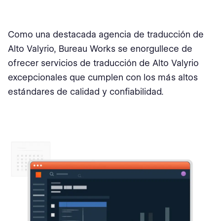
Como una destacada agencia de traducción de
Alto Valyrio, Bureau Works se enorgullece de
ofrecer servicios de traducción de Alto Valyrio
excepcionales que cumplen con los más altos
estándares de calidad y confiabilidad.