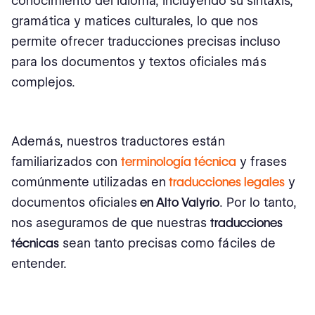
conocimiento del idioma, incluyendo su sintaxis,
gramática y matices culturales, lo que nos
permite ofrecer traducciones precisas incluso
para los documentos y textos oficiales más
complejos.
Además, nuestros traductores están
familiarizados con
terminología técnica
y frases
comúnmente utilizadas en
traducciones legales
y
documentos oficiales
en Alto Valyrio
. Por lo tanto,
nos aseguramos de que nuestras
traducciones
técnicas
sean tanto precisas como fáciles de
entender.