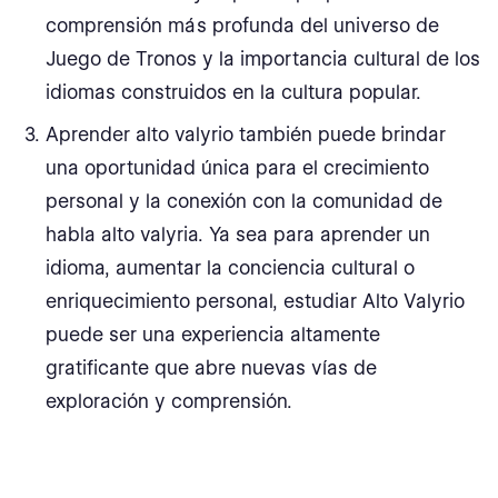
comprensión más profunda del universo de
Juego de Tronos y la importancia cultural de los
idiomas construidos en la cultura popular.
Aprender alto valyrio también puede brindar
una oportunidad única para el crecimiento
personal y la conexión con la comunidad de
habla alto valyria. Ya sea para aprender un
idioma, aumentar la conciencia cultural o
enriquecimiento personal, estudiar Alto Valyrio
puede ser una experiencia altamente
gratificante que abre nuevas vías de
exploración y comprensión.