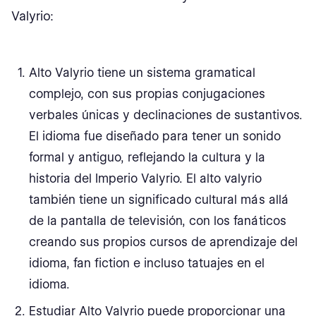
Valyrio:
Alto Valyrio tiene un sistema gramatical
complejo, con sus propias conjugaciones
verbales únicas y declinaciones de sustantivos.
El idioma fue diseñado para tener un sonido
formal y antiguo, reflejando la cultura y la
historia del Imperio Valyrio. El alto valyrio
también tiene un significado cultural más allá
de la pantalla de televisión, con los fanáticos
creando sus propios cursos de aprendizaje del
idioma, fan fiction e incluso tatuajes en el
idioma.
Estudiar Alto Valyrio puede proporcionar una