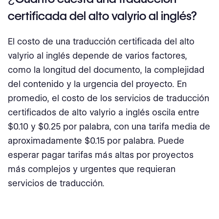
certificada del alto valyrio al inglés?
El costo de una traducción certificada del alto
valyrio al inglés depende de varios factores,
como la longitud del documento, la complejidad
del contenido y la urgencia del proyecto. En
promedio, el costo de los servicios de traducción
certificados de alto valyrio a inglés oscila entre
$0.10 y $0.25 por palabra, con una tarifa media de
aproximadamente $0.15 por palabra. Puede
esperar pagar tarifas más altas por proyectos
más complejos y urgentes que requieran
servicios de traducción.