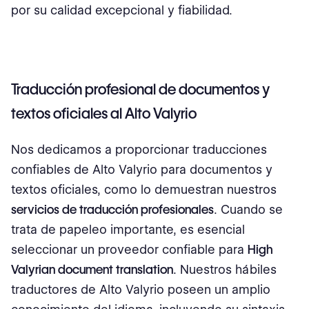
por su calidad excepcional y fiabilidad.
Traducción profesional de documentos y
textos oficiales al Alto Valyrio
Nos dedicamos a proporcionar traducciones
confiables de Alto Valyrio para documentos y
textos oficiales, como lo demuestran nuestros
servicios de traducción profesionales
. Cuando se
trata de papeleo importante, es esencial
seleccionar un proveedor confiable para
High
Valyrian document translation
. Nuestros hábiles
traductores de Alto Valyrio poseen un amplio