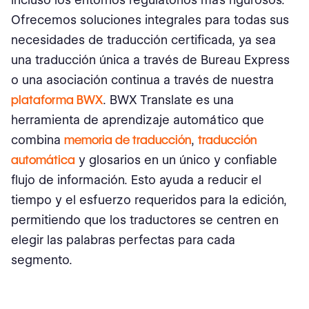
Ofrecemos soluciones integrales para todas sus
necesidades de traducción certificada, ya sea
una traducción única a través de Bureau Express
o una asociación continua a través de nuestra
plataforma BWX
. BWX Translate es una
herramienta de aprendizaje automático que
combina
memoria de traducción
,
traducción
automática
y glosarios en un único y confiable
flujo de información. Esto ayuda a reducir el
tiempo y el esfuerzo requeridos para la edición,
permitiendo que los traductores se centren en
elegir las palabras perfectas para cada
segmento.