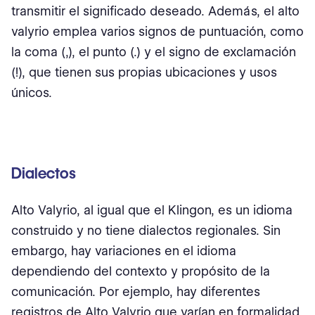
transmitir el significado deseado. Además, el alto
valyrio emplea varios signos de puntuación, como
la coma (,), el punto (.) y el signo de exclamación
(!), que tienen sus propias ubicaciones y usos
únicos.
Dialectos
Alto Valyrio, al igual que el Klingon, es un idioma
construido y no tiene dialectos regionales. Sin
embargo, hay variaciones en el idioma
dependiendo del contexto y propósito de la
comunicación. Por ejemplo, hay diferentes
registros de Alto Valyrio que varían en formalidad