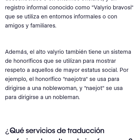
registro informal conocido como "Valyrio bravosi"
que se utiliza en entornos informales o con
amigos y familiares.
Además, el alto valyrio también tiene un sistema
de honoríficos que se utilizan para mostrar
respeto a aquellos de mayor estatus social. Por
ejemplo, el honorífico "naejotra" se usa para
dirigirse a una noblewoman, y "naejot" se usa
para dirigirse a un nobleman.
¿Qué servicios de traducción