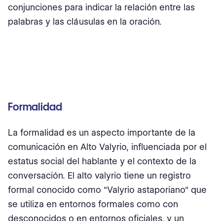
conjunciones para indicar la relación entre las
palabras y las cláusulas en la oración.
Formalidad
La formalidad es un aspecto importante de la
comunicación en Alto Valyrio, influenciada por el
estatus social del hablante y el contexto de la
conversación. El alto valyrio tiene un registro
formal conocido como "Valyrio astaporiano" que
se utiliza en entornos formales como con
desconocidos o en entornos oficiales, y un