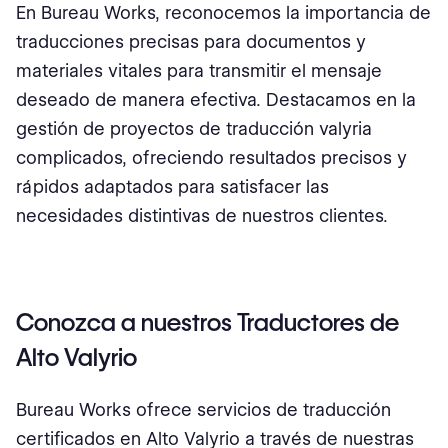
En Bureau Works, reconocemos la importancia de
traducciones precisas para documentos y
materiales vitales para transmitir el mensaje
deseado de manera efectiva. Destacamos en la
gestión de proyectos de traducción valyria
complicados, ofreciendo resultados precisos y
rápidos adaptados para satisfacer las
necesidades distintivas de nuestros clientes.
Conozca a nuestros Traductores de
Alto Valyrio
Bureau Works ofrece servicios de traducción
certificados en Alto Valyrio a través de nuestras