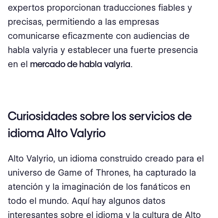
expertos proporcionan traducciones fiables y
precisas, permitiendo a las empresas
comunicarse eficazmente con audiencias de
habla valyria y establecer una fuerte presencia
en el
mercado de habla valyria
.
Curiosidades sobre los servicios de
idioma Alto Valyrio
Alto Valyrio, un idioma construido creado para el
universo de Game of Thrones, ha capturado la
atención y la imaginación de los fanáticos en
todo el mundo. Aquí hay algunos datos
interesantes sobre el idioma y la cultura de Alto