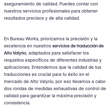
aseguramiento de calidad. Puedes contar con
nuestros servicios profesionales para obtener
resultados precisos y de alta calidad.
En Bureau Works, priorizamos la precisión y la
excelencia en nuestros
servicios de traducción de
Alto Valyrio
, adaptados para satisfacer los
requisitos específicos de diferentes industrias y
aplicaciones. Entendemos que la calidad de tus
traducciones es crucial para tu éxito en el
mercado de Alto Valyrio, por eso llevamos a cabo
dos rondas de medidas exhaustivas de control de
calidad para garantizar la máxima precisión y
consistencia.