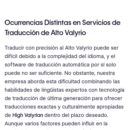
Ocurrencias Distintas en Servicios de
Traducción de Alto Valyrio
Traducir con precisión al Alto Valyrio puede ser
difícil debido a la complejidad del idioma, y el
software de traducción automática por sí solo
puede no ser suficiente. No obstante, nuestra
empresa aborda esta dificultad combinando las
habilidades de lingüistas expertos con tecnología
de traducción de última generación para ofrecer
traducciones exactas y culturalmente apropiadas
de
High Valyrian
dentro del plazo deseado.
Aunque varios factores pueden influir en la