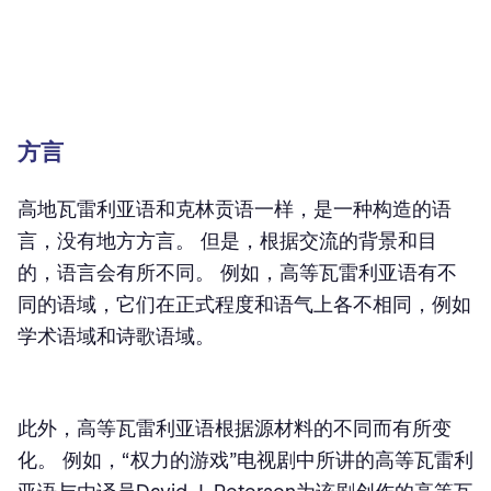
方言
高地瓦雷利亚语和克林贡语一样，是一种构造的语
言，没有地方方言。 但是，根据交流的背景和目
的，语言会有所不同。 例如，高等瓦雷利亚语有不
同的语域，它们在正式程度和语气上各不相同，例如
学术语域和诗歌语域。
此外，高等瓦雷利亚语根据源材料的不同而有所变
化。 例如，“权力的游戏”电视剧中所讲的高等瓦雷利