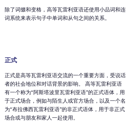
除了词缀和变格，高等瓦雷利亚语还使用小品词和连
词系统来表示句子中单词和从句之间的关系。
正式
正式是高等瓦雷利亚语交流的一个重要方面，受说话
者的社会地位和对话背景的影响。 高等瓦雷利亚语
有一个称为“阿斯塔波里瓦雷利亚语”的正式语体，用
于正式场合，例如与陌生人或官方场合，以及一个名
为“布拉佛西瓦雷利亚语”的非正式语体，用于非正式
场合或与朋友和家人一起使用。