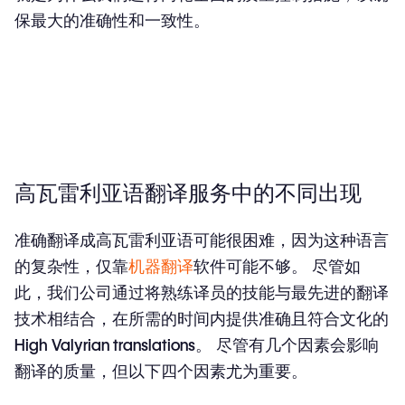
保最大的准确性和一致性。
高瓦雷利亚语翻译服务中的不同出现
准确翻译成高瓦雷利亚语可能很困难，因为这种语言
的复杂性，仅靠
机器翻译
软件可能不够。 尽管如
此，我们公司通过将熟练译员的技能与最先进的翻译
技术相结合，在所需的时间内提供准确且符合文化的
High Valyrian translations
。 尽管有几个因素会影响
翻译
的质量，但以下四个因素尤为重要。