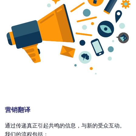
营销翻译
通过传递真正引起共鸣的信息，与新的受众互动。
我们的流程包括：