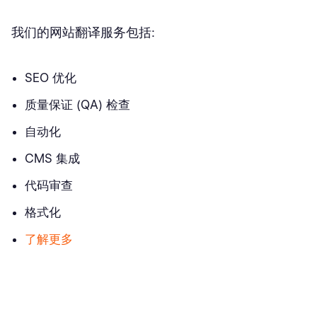
我们的网站翻译服务包括:
SEO 优化
质量保证 (QA) 检查
自动化
CMS 集成
代码审查
格式化
了解更多