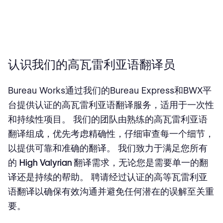
认识我们的高瓦雷利亚语翻译员
Bureau Works通过我们的Bureau Express和BWX平
台提供认证的高瓦雷利亚语翻译服务，适用于一次性
和持续性项目。 我们的团队由熟练的高瓦雷利亚语
翻译组成，优先考虑精确性，仔细审查每一个细节，
以提供可靠和准确的翻译。 我们致力于满足您所有
的
High Valyrian 翻译
需求，无论您是需要单一的翻
译还是持续的帮助。 聘请经过认证的高等瓦雷利亚
语翻译以确保有效沟通并避免任何潜在的误解至关重
要。