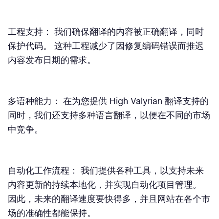
工程支持：
我们确保翻译的内容被正确翻译，同时
保护代码。 这种工程减少了因修复编码错误而推迟
内容发布日期的需求。
多语种能力：
在为您提供 High Valyrian 翻译
支持
的
同时，我们还支持多种语言翻译，以便在不同的市场
中竞争。
自动化工作流程：
我们提供各种工具，以支持未来
内容更新的持续本地化，并实现自动化项目管理。
因此，未来的翻译速度要快得多，并且网站在各个市
场的准确性都能保持。