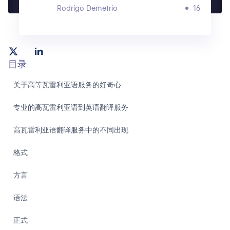
Rodrigo Demetrio
16
目录
关于高等瓦雷利亚语服务的好奇心
专业的高瓦雷利亚语到英语翻译服务
高瓦雷利亚语翻译服务中的不同出现
格式
方言
语法
正式