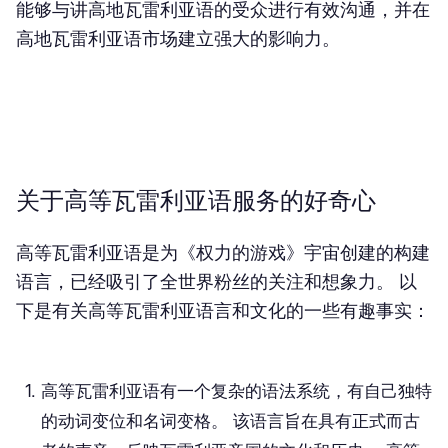
能够与讲高地瓦雷利亚语的受众进行有效沟通，并在
高地瓦雷利亚语市场
建立强大的影响力。
关于高等瓦雷利亚语服务的好奇心
高等瓦雷利亚语是为《权力的游戏》宇宙创建的构建
语言，已经吸引了全世界粉丝的关注和想象力。 以
下是有关高等瓦雷利亚语言和文化的一些有趣事实：
高等瓦雷利亚语有一个复杂的语法系统，有自己独特
的动词变位和名词变格。 该语言旨在具有正式而古