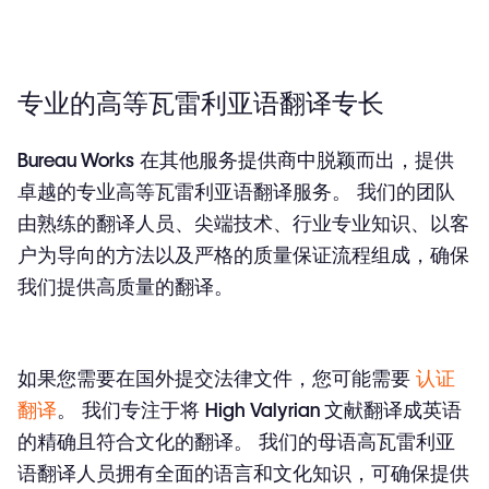
专业的高等瓦雷利亚语翻译专长
Bureau Works
在其他服务提供商中脱颖而出，提供
卓越的
专业高等瓦雷利亚语翻译服务
。 我们的团队
由熟练的翻译人员、尖端技术、行业专业知识、以客
户为导向的方法以及严格的质量保证流程组成，确保
我们提供
高质量的翻译
。
如果您需要在国外提交法律文件，您可能需要
认证
翻译
。 我们专注于将
High Valyrian 文献翻译成英语
的精确且符合文化的翻译。 我们的母语高瓦雷利亚
语翻译人员拥有全面的语言和文化知识，可确保提供