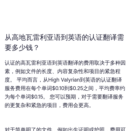
从高地瓦雷利亚语到英语的认证翻译需
要多少钱？
认证的高瓦雷利亚语到英语翻译的费用取决于多种因
素，例如文件的长度、内容复杂性和项目的紧急程
度。 平均而言，从High Valyrian到英语的认证翻译
服务费用在每个单词$0.10到$0.25之间，平均费率约
为每个单词$0.15。 您可以预期，对于需要翻译服务
的更复杂和紧急的项目，费用会更高。
对于简单明了的文件，例如出生证明或护照，费用可