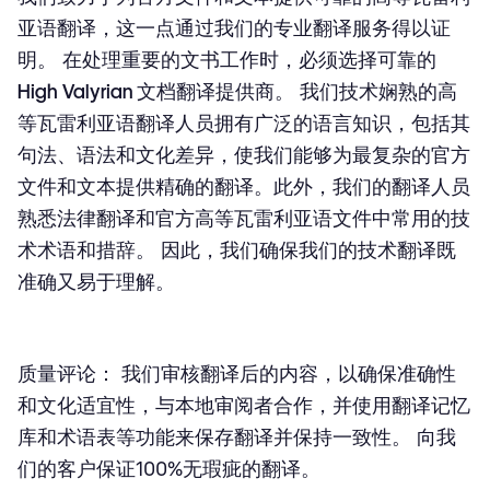
亚语翻译，这一点通过我们的
专业翻译服务
得以证
明。 在处理重要的文书工作时，必须选择可靠的
High Valyrian 文档翻译
提供商。 我们技术娴熟的高
等瓦雷利亚语翻译人员拥有广泛的语言知识，包括其
句法、语法和文化差异，使我们能够为最复杂的官方
文件和文本提供精确的翻译。此外，我们的翻译人员
熟悉法律翻译和官方高等瓦雷利亚语文件中常用的技
术术语和措辞。 因此，我们确保我们的
技术翻译
既
准确又易于理解。
质量评论：
我们审核翻译后的内容，以确保准确性
和文化适宜性，与本地审阅者合作，并使用翻译记忆
库和术语表等功能来保存翻译并保持一致性。 向我
们的客户保证100%无瑕疵的翻译。