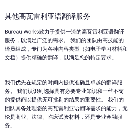
其他高瓦雷利亚语翻译服务
Bureau Works致力于提供一流的高瓦雷利亚语翻译
服务，以满足广泛的需求。 我们的团队由高技能的
译员组成，专门为各种内容类型（如电子学习材料和
文档）提供精确的翻译，以满足您的特定要求。
我们优先在规定的时间内提供准确且卓越的翻译服
务。 我们认识到选择具有必要专业知识和一丝不苟
的提供商以提供无可挑剔的结果的重要性。 我们的
团队具备处理您的高瓦雷利亚语翻译需求的能力，无
论是商业、法律、临床试验材料，还是专业金融服
务。