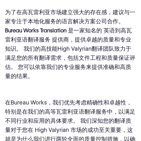
为了在高瓦雷利亚市场建立强大的存在感，建议与一
家专注于
本地化服务
的
语言解决方案公司
合作。
Bureau Works Translation
是一家知名的
英语到高瓦
雷利亚语翻译服务
提供商，提供卓越的质量和专业
知识。 我们的高技能High Valyrian翻译团队致力于
满足您的所有翻译需求，包括文件工程和质量保证评
估。 您可以依靠我们的专业服务来提供准确和高质
量的结果。
在Bureau Works，我们优先考虑精确性和卓越性，
特别是在我们的
高等瓦雷利亚语翻译服务
中，以满足
不同行业和应用的具体要求。 我们深知您的翻译质
量对于您在 High Valyrian 市场的成功至关重要，这
就是为什么我们进行两轮全面的质量控制措施，以确