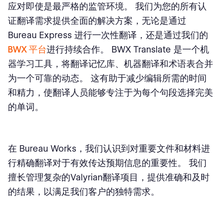
应对即使是最严格的监管环境。 我们为您的所有认
证翻译需求提供全面的解决方案，无论是通过
Bureau Express 进行一次性翻译，还是通过我们的
BWX 平台
进行持续合作。 BWX Translate 是一个机
器学习工具，将翻译记忆库、机器翻译和术语表合并
为一个可靠的动态。 这有助于减少编辑所需的时间
和精力，使翻译人员能够专注于为每个句段选择完美
的单词。
在 Bureau Works，我们认识到对重要文件和材料进
行精确翻译对于有效传达预期信息的重要性。 我们
擅长管理复杂的Valyrian翻译项目，提供准确和及时
的结果，以满足我们客户的独特需求。