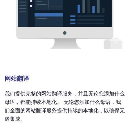
网站翻译
我们提供完整的网站翻译服务，并且无论您添加什么
母语，都能持续本地化
。
无论您添加什么母语，我
们全面的网站翻译服务提供持续的本地化，以确保无
缝集成。