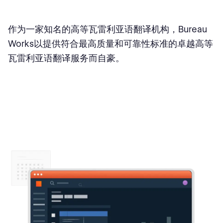
作为一家知名的高等瓦雷利亚语翻译机构，Bureau
Works以提供符合最高质量和可靠性标准的卓越高等
瓦雷利亚语翻译服务而自豪。