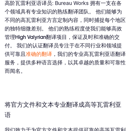
高阶瓦雷利亚语译员
: Bureau Works 拥有一支在各
个领域具有专业知识的熟练翻译团队。 他们能够为
不同的高瓦雷利亚方言定制内容，同时捕捉每个地区
的独特细微差别。 他们的熟练程度使我们能够高效
管理
High Valyrian翻译项目
，保证及时和准确的交
付。 我们的认证翻译员专注于在不同行业和领域提
供可靠且
准确的翻译
，我们的专业高瓦雷利亚语翻译
服务，提供多种语言选择，以其卓越的质量和可靠性
而闻名。
将官方文件和文本专业翻译成高等瓦雷利亚
语
我们致力于为官方文件和文本提供可靠的高等瓦雷利