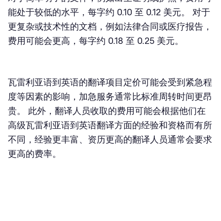
能处于较低的水平，每字约 0.10 至 0.12 美元。 对于
更复杂或技术性的文档，例如法律合同或医疗报告，
费用可能会更高，每字约 0.18 至 0.25 美元。
瓦雷利亚语到英语的翻译项目定价可能会受到紧急程
度等因素的影响，加急服务通常比标准周转时间更昂
贵。 此外，翻译人员收取的费用可能会根据他们在
高级瓦雷利亚语到英语翻译方面的经验和资格而有所
不同，经验更丰富、资历更高的翻译人员通常会要求
更高的费率。