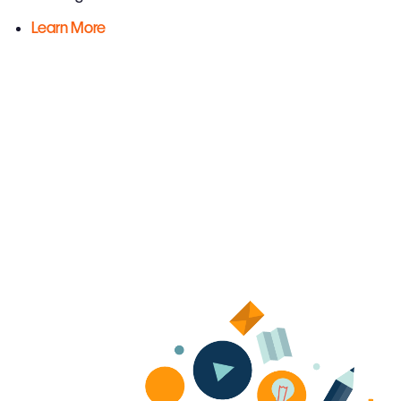
Learn More