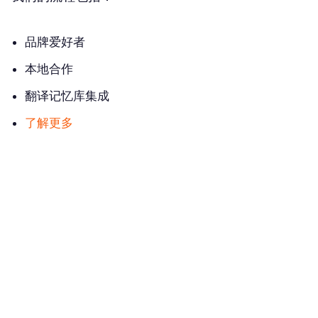
品牌爱好者
本地合作
翻译记忆库集成
了解更多