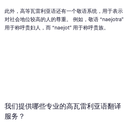
此外，高等瓦雷利亚语还有一个敬语系统，用于表示
对社会地位较高的人的尊重。 例如，敬语 “naejotra”
用于称呼贵妇人，而 “naejot” 用于称呼贵族。
我们提供哪些专业的高瓦雷利亚语翻译
服务？