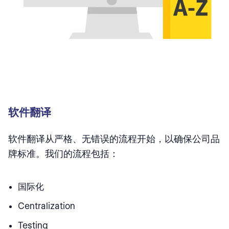
软件翻译
软件翻译从严格、无错误的流程开始，以确保公司品
牌标准。我们的流程包括：
国际化
Centralization
Testing