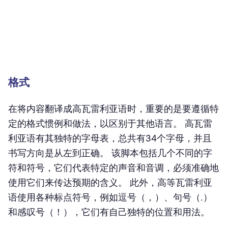
格式
在将内容翻译成高瓦雷利亚语时，重要的是要遵循特
定的格式惯例和做法，以区别于其他语言。 高瓦雷
利亚语有其独特的字母表，总共有34个字母，并且
书写方向是从左到正确。 该脚本包括几个不同的字
符和符号，它们代表特定的声音和音调，必须准确地
使用它们来传达预期的含义。 此外，高等瓦雷利亚
语使用各种标点符号，例如逗号（，）、句号（.）
和感叹号（！），它们有自己独特的位置和用法。