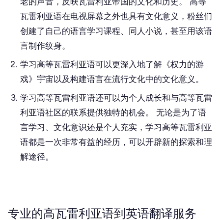
老的声音，反映瓦雷利亚帝国的文化和历史。 高等
瓦雷利亚语在电视屏幕之外也具有文化意义，粉丝们
创建了自己的语言学习课程、同人小说，甚至用该语
言制作纹身。
学习高等瓦雷利亚语可以更深入地了解《权力的游
戏》宇宙以及构建语言在流行文化中的文化意义。
学习高等瓦雷利亚语还可以为个人成长和与高等瓦雷
利亚语社区的联系提供独特的机会。 无论是为了语
言学习、文化意识还是个人充实，学习高等瓦雷利亚
语都是一次非常有益的经历，可以开辟新的探索和理
解途径。
专业的高瓦雷利亚语到英语翻译服务