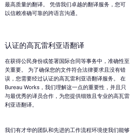
最高质量的翻译。 凭借我们卓越的翻译服务，您可
以信赖准确可靠的跨语言沟通。
认证的高瓦雷利亚语翻译
在获得公民身份或签署国际合同等事务中，准确性至
关重要。 为了确保您的文件符合法律要求且没有错
误，您需要
经过认证的高瓦雷利亚语翻译服务
。 在
Bureau Works，我们理解这一点的重要性，并且只
与最优秀的译员合作，为您提供细致且专业的高瓦雷
利亚语翻译。
我们有才华的团队和先进的工作流程环境使我们能够