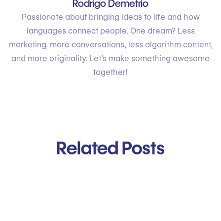
Rodrigo Demetrio
Passionate about bringing ideas to life and how
languages connect people. One dream? Less
marketing, more conversations, less algorithm content,
and more originality. Let’s make something awesome
together!
Related Posts