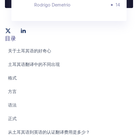
Rodrigo Demetrio
14
目录
关于土耳其语的好奇心
土耳其语翻译中的不同出现
格式
方言
语法
正式
从土耳其语到英语的认证翻译费用是多少？