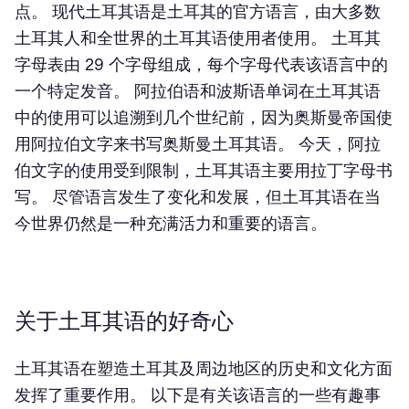
点。 现代土耳其语是土耳其的官方语言，由大多数
土耳其人和全世界的土耳其语使用者使用。 土耳其
字母表由 29 个字母组成，每个字母代表该语言中的
一个特定发音。 阿拉伯语和波斯语单词在土耳其语
中的使用可以追溯到几个世纪前，因为奥斯曼帝国使
用阿拉伯文字来书写奥斯曼土耳其语。 今天，阿拉
伯文字的使用受到限制，土耳其语主要用拉丁字母书
写。 尽管语言发生了变化和发展，但土耳其语在当
今世界仍然是一种充满活力和重要的语言。
关于土耳其语的好奇心
土耳其语在塑造土耳其及周边地区的历史和文化方面
发挥了重要作用。 以下是有关该语言的一些有趣事