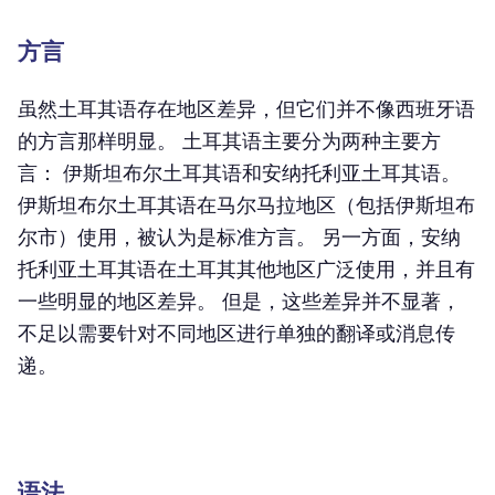
方言
虽然土耳其语存在地区差异，但它们并不像西班牙语
的方言那样明显。 土耳其语主要分为两种主要方
言： 伊斯坦布尔土耳其语和安纳托利亚土耳其语。
伊斯坦布尔土耳其语在马尔马拉地区（包括伊斯坦布
尔市）使用，被认为是标准方言。 另一方面，安纳
托利亚土耳其语在土耳其其他地区广泛使用，并且有
一些明显的地区差异。 但是，这些差异并不显著，
不足以需要针对不同地区进行单独的翻译或消息传
递。
语法