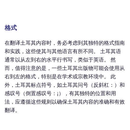
格式
在
翻译土耳其内容
时，务必考虑到其独特的格式指南
和实践，这些使其与其他语言有所不同。 土耳其语
通常以从左到右的水平行书写，类似于英语。 然
而，值得注意的是，一些土耳其出版物可能会使用从
右到左的格式，特别是在学术或宗教环境中。 此
外，土耳其标点符号，如土耳其问号（反斜杠：）和
感叹号（倒置感叹号：¡），有其独特的位置和用
法，应遵循这些规则以确保土耳其内容的准确和有效
翻译。