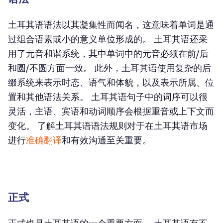
土耳其语语法以其凝集性而闻名，这意味着单词是通
过组合语素或小的意义单位形成的。 土耳其语还采
用了元音和谐系统，其中单词中的元音必须在前/后
和圆/不圆方面一致。 此外，土耳其语使用复杂的后
缀系统来表示时态、语气和体貌，以及表示所属、位
置和其他语法关系。 土耳其语句子中的词序可以很
灵活，主语、宾语和动词顺序会根据重音或上下文而
变化。 了解土耳其语语法规则对于在土耳其语市场
进行
准确翻译
和有效沟通至关重要。
正式