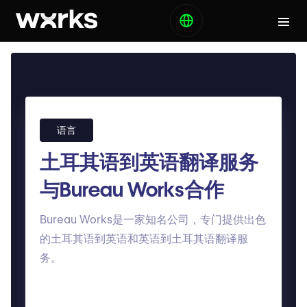
语言
土耳其语到英语翻译服务
与Bureau Works合作
Bureau Works是一家知名公司，专门提供出色
的土耳其语到英语和英语到土耳其语翻译服
务。