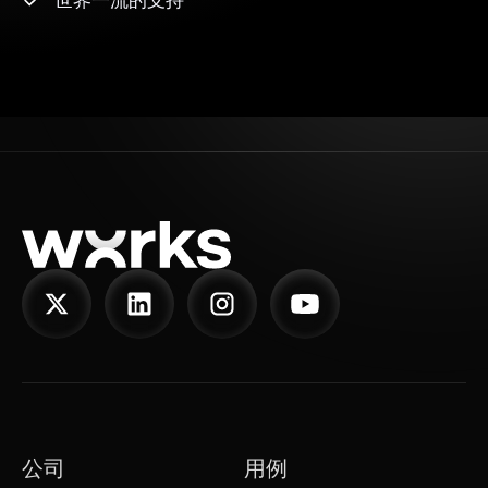
公司
用例