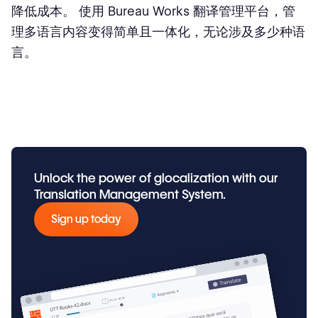
降低成本。 使用 Bureau Works 翻译管理平台，管
理多语言内容变得简单且一体化，无论涉及多少种语
言。
Unlock the power of glocalization with our
Translation Management System.
Sign up today