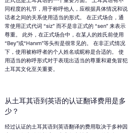
正式也是土耳其语的一个重要方面。 土耳其语有不
同程度的礼节，用于称呼他人，应根据具体情况和说
话者之间的关系使用适当的形式。 在正式场合，通
常使用正式代词 “siz” 而不是非正式的 “sen” 来表示
尊重。 此外，在正式场合中，在某人的姓氏前使用
“Bey”或“Hanım”等头衔是很常见的。 在非正式情况
下，使用被称呼者的个人姓名或昵称是合适的。 使
用适当的称呼形式对于表现出适当的尊重和避免冒犯
土耳其文化至关重要。
从土耳其语到英语的认证翻译费用是多
少？
经过认证的土耳其语到英语翻译
的费用取决于多种因