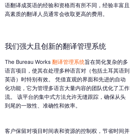
语翻译成英语的经验和资格而有所不同，经验丰富且
高素质的翻译人员通常会收取更高的费用。
我们强大且创新的翻译管理系统
The Bureau Works
翻译管理系统
旨在简化复杂的多
语言项目，使其在处理多种语言对（包括土耳其语到
英语）时特别有效。 凭借直观的界面和先进的自动
化功能，它为管理多语言大量内容的团队优化了工作
流。 该平台的集中式方法允许无缝跟踪，确保从头
到尾的一致性、准确性和效率。
客户保留对项目时间表和资源的控制权，节省时间并