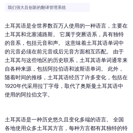
我们强大且创新的翻译管理系统
土耳其语是全世界数百万人使用的一种语言，主要在
土耳其和北塞浦路斯。 它属于突厥语系，具有独特
的音系，包括元音和声。 这意味着土耳其语单词中
的元音必须在前元音或后元音方面相互匹配。 由于
土耳其与这些地区的历史联系，土耳其语单词通常来
自各种来源，包括阿拉伯语和波斯语单词。 此外，
随着时间的推移，土耳其语经历了许多变化，包括在
1920年代采用拉丁字母，取代了奥斯曼土耳其语中
使用的阿拉伯文字。
土耳其语是一种历史悠久且变化多端的语言。 全国
各地使用众多土耳其方言，每种方言都有其独特的特