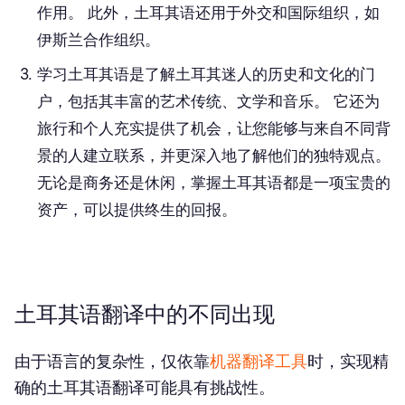
作用。 此外，土耳其语还用于外交和国际组织，如
伊斯兰合作组织。
学习土耳其语是了解土耳其迷人的历史和文化的门
户，包括其丰富的艺术传统、文学和音乐。 它还为
旅行和个人充实提供了机会，让您能够与来自不同背
景的人建立联系，并更深入地了解他们的独特观点。
无论是商务还是休闲，掌握土耳其语都是一项宝贵的
资产，可以提供终生的回报。
土耳其语翻译中的不同出现
由于语言的复杂性，仅依靠
机器翻译工具
时，实现精
确的土耳其语翻译可能具有挑战性。