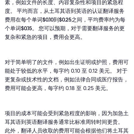
素，例如文件的长度、内容复杂性和项目的紧急程
度。 平均而言，从土耳其语到英语的认证翻译服务
费用在每个单词$0.10到$0.25之间，平均费率约为每
个单词$0.15。 您可以预期，对于需要翻译服务的更
复杂和紧急的项目，费用会更高。
对于简单明了的文件，例如出生证明或护照，费用可
能处于较低的水平，每字约 0.10 至 0.12 美元。 对于
更复杂或技术性的文档，例如法律合同或医疗报告，
费用可能会更高，每字约 0.18 至 0.25 美元。
项目的成本可能会受到紧急程度的影响，因为
加急土
耳其语到英语翻译服务
通常比标准周转时间更贵。
此外，翻译人员收取的费用可能会根据他们将土耳其