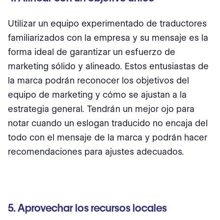
Utilizar un equipo experimentado de traductores
familiarizados con la empresa y su mensaje es la
forma ideal de garantizar un esfuerzo de
marketing sólido y alineado. Estos entusiastas de
la marca podrán reconocer los objetivos del
equipo de marketing y cómo se ajustan a la
estrategia general. Tendrán un mejor ojo para
notar cuando un eslogan traducido no encaja del
todo con el mensaje de la marca y podrán hacer
recomendaciones para ajustes adecuados.
5. Aprovechar los recursos locales