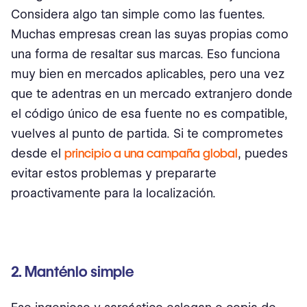
Considera algo tan simple como las fuentes.
Muchas empresas crean las suyas propias como
una forma de resaltar sus marcas. Eso funciona
muy bien en mercados aplicables, pero una vez
que te adentras en un mercado extranjero donde
el código único de esa fuente no es compatible,
vuelves al punto de partida. Si te comprometes
desde el
principio a una campaña global
, puedes
evitar estos problemas y prepararte
proactivamente para la localización.
2. Manténlo simple