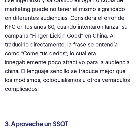
Ese ingenioso y sarcástico eslogan o copia de
marketing puede no tener el mismo significado
en diferentes audiencias. Considera el error de
KFC en los años 80, cuando intentaron lanzar su
campaña "Finger-Lickin' Good" en China. Al
traducirlo directamente, la frase se entendía
como "Come tus dedos", lo cual era
innegablemente poco atractivo para la audiencia
china. El lenguaje sencillo se traduce mejor que
los modismos, coloquialismos u otros vernáculos
complicados.
3. Aproveche un SSOT