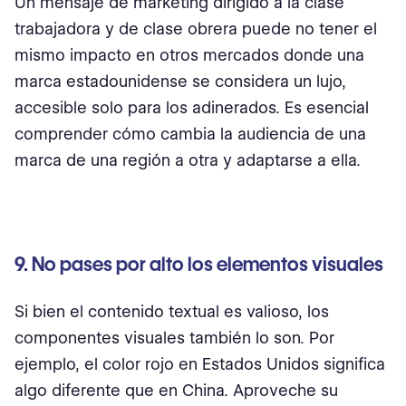
Un mensaje de marketing dirigido a la clase
trabajadora y de clase obrera puede no tener el
mismo impacto en otros mercados donde una
marca estadounidense se considera un lujo,
accesible solo para los adinerados. Es esencial
comprender cómo cambia la audiencia de una
marca de una región a otra y adaptarse a ella.
9. No pases por alto los elementos visuales
Si bien el contenido textual es valioso, los
componentes visuales también lo son. Por
ejemplo, el color rojo en Estados Unidos significa
algo diferente que en China. Aproveche su