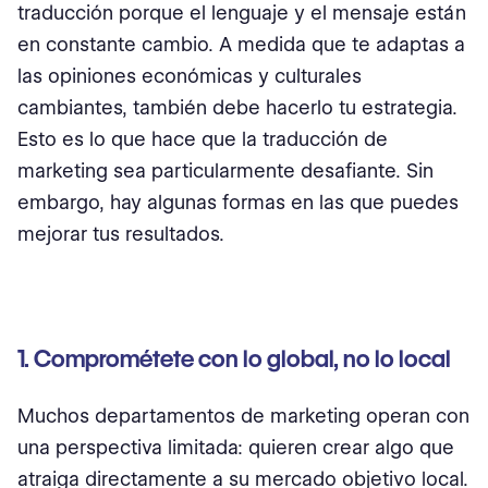
traducción porque el lenguaje y el mensaje están
en constante cambio. A medida que te adaptas a
las opiniones económicas y culturales
cambiantes, también debe hacerlo tu estrategia.
Esto es lo que hace que la traducción de
marketing sea particularmente desafiante. Sin
embargo, hay algunas formas en las que puedes
mejorar tus resultados.
1. Comprométete con lo global, no lo local
Muchos departamentos de marketing operan con
una perspectiva limitada: quieren crear algo que
atraiga directamente a su mercado objetivo local.