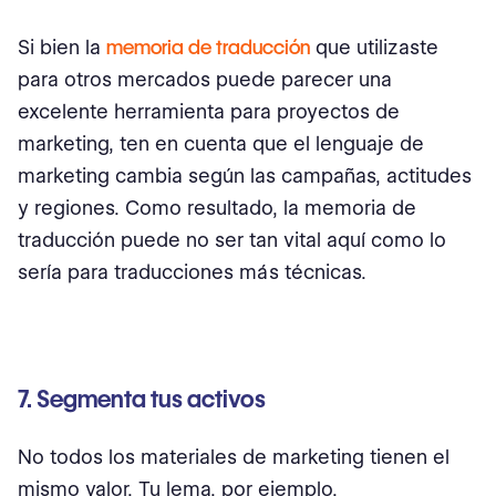
Si bien la
memoria de traducción
que utilizaste
para otros mercados puede parecer una
excelente herramienta para proyectos de
marketing, ten en cuenta que el lenguaje de
marketing cambia según las campañas, actitudes
y regiones. Como resultado, la memoria de
traducción puede no ser tan vital aquí como lo
sería para traducciones más técnicas.
7. Segmenta tus activos
No todos los materiales de marketing tienen el
mismo valor. Tu lema, por ejemplo,