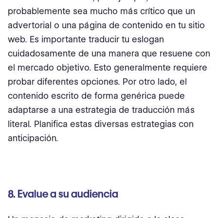
probablemente sea mucho más crítico que un
advertorial o una página de contenido en tu sitio
web. Es importante traducir tu eslogan
cuidadosamente de una manera que resuene con
el mercado objetivo. Esto generalmente requiere
probar diferentes opciones. Por otro lado, el
contenido escrito de forma genérica puede
adaptarse a una estrategia de traducción más
literal. Planifica estas diversas estrategias con
anticipación.
8. Evalue a su audiencia