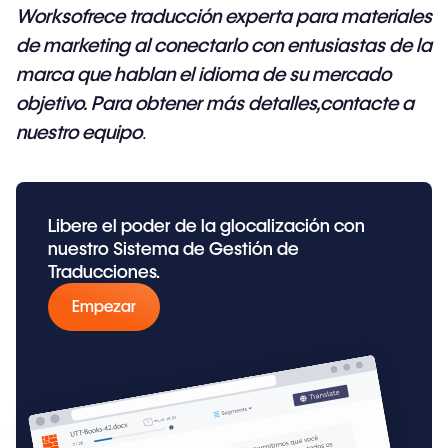
Works
ofrece traducción experta para materiales
de marketing al conectarlo con entusiastas de la
marca que hablan el idioma de su mercado
objetivo. Para obtener más detalles,
contacte a
nuestro equipo
.
Libere el poder de la glocalización con
nuestro Sistema de Gestión de
Traducciones.
Empezar