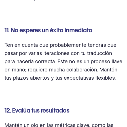
11. No esperes un éxito inmediato
Ten en cuenta que probablemente tendrás que
pasar por varias iteraciones con tu traducción
para hacerla correcta. Este no es un proceso llave
en mano; requiere mucha colaboración. Mantén
tus plazos abiertos y tus expectativas flexibles.
12. Evalúa tus resultados
Mantén un ojo en las métricas clave, como las