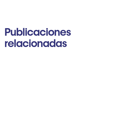
Publicaciones
relacionadas