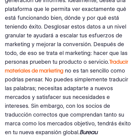
generación de informes. Idealmente, desea una
plataforma que le permita ver exactamente qué
está funcionando bien, dónde y por qué está
teniendo éxito. Desglosar estos datos a un nivel
granular te ayudará a escalar tus esfuerzos de
marketing y mejorar la conversión. Después de
todo, de eso se trata el marketing: hacer que las
personas prueben tu producto o servicio.
Traducir
materiales de marketing
no es tan sencillo como
podrías pensar. No puedes simplemente traducir
las palabras; necesitas adaptarte a nuevos
mercados y satisfacer sus necesidades e
intereses. Sin embargo, con los socios de
traducción correctos que comprendan tanto su
marca como los mercados objetivo, tendrás éxito
Bureau
en tu nueva expansión global.