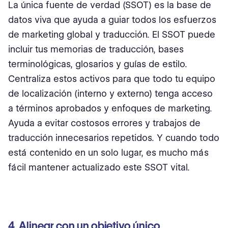
La única fuente de verdad (SSOT) es la base de
datos viva que ayuda a guiar todos los esfuerzos
de marketing global y traducción. El SSOT puede
incluir tus memorias de traducción, bases
terminológicas, glosarios y guías de estilo.
Centraliza estos activos para que todo tu equipo
de localización (interno y externo) tenga acceso
a términos aprobados y enfoques de marketing.
Ayuda a evitar costosos errores y trabajos de
traducción innecesarios repetidos. Y cuando todo
está contenido en un solo lugar, es mucho más
fácil mantener actualizado este SSOT vital.
4. Alinear con un objetivo único