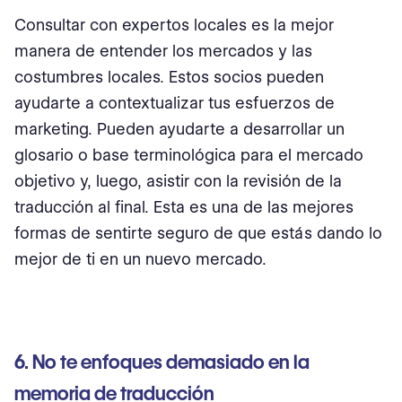
Consultar con expertos locales es la mejor
manera de entender los mercados y las
costumbres locales. Estos socios pueden
ayudarte a contextualizar tus esfuerzos de
marketing. Pueden ayudarte a desarrollar un
glosario o base terminológica para el mercado
objetivo y, luego, asistir con la revisión de la
traducción al final. Esta es una de las mejores
formas de sentirte seguro de que estás dando lo
mejor de ti en un nuevo mercado.
6. No te enfoques demasiado en la
memoria de traducción