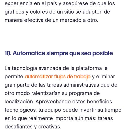
experiencia en el país y asegúrese de que los
gráficos y colores de un sitio se adapten de
manera efectiva de un mercado a otro.
10. Automatice siempre que sea posible
La tecnología avanzada de la plataforma le
permite
automatizar flujos de trabajo
y eliminar
gran parte de las tareas administrativas que de
otro modo ralentizarían su programa de
localización. Aprovechando estos beneficios
tecnológicos, tu equipo puede invertir su tiempo
en lo que realmente importa aún más: tareas
desafiantes y creativas.