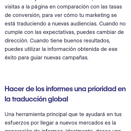
visitas a la página en comparación con las tasas
de conversión, para ver cómo tu marketing se
está traduciendo a nuevas audiencias. Cuando no
cumple con las expectativas, puedes cambiar de
dirección. Cuando tiene buenos resultados,
puedes utilizar la información obtenida de ese
éxito para guiar nuevas campañas.
Hacer de los informes una prioridad en
la traducción global
Una herramienta principal que te ayudará en tus
esfuerzos por llegar a nuevos mercados es la