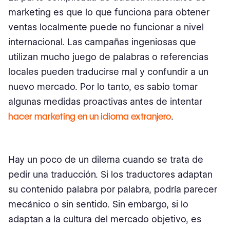
marketing es que lo que funciona para obtener
ventas localmente puede no funcionar a nivel
internacional. Las campañas ingeniosas que
utilizan mucho juego de palabras o referencias
locales pueden traducirse mal y confundir a un
nuevo mercado. Por lo tanto, es sabio tomar
algunas medidas proactivas antes de intentar
hacer marketing en un idioma extranjero
.
Hay un poco de un dilema cuando se trata de
pedir una traducción. Si los traductores adaptan
su contenido palabra por palabra, podría parecer
mecánico o sin sentido. Sin embargo, si lo
adaptan a la cultura del mercado objetivo, es