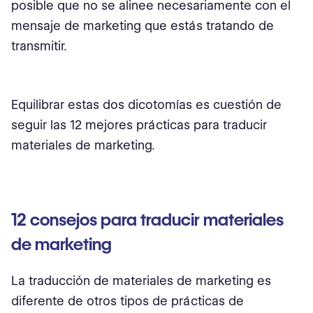
posible que no se alinee necesariamente con el
mensaje de marketing que estás tratando de
transmitir.
Equilibrar estas dos dicotomías es cuestión de
seguir las 12 mejores prácticas para traducir
materiales de marketing.
12 consejos para traducir materiales
de marketing
La traducción de materiales de marketing es
diferente de otros tipos de prácticas de