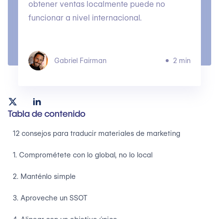
obtener ventas localmente puede no
funcionar a nivel internacional.
Gabriel Fairman
2 min
Tabla de contenido
12 consejos para traducir materiales de marketing
1. Comprométete con lo global, no lo local
2. Manténlo simple
3. Aproveche un SSOT