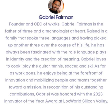
Gabriel Fairman
Founder and CEO of wxrks, Gabriel Fairman is the
father of three and a technologist at heart. Raised in a
family that spoke three languages and having picked
up another three over the course of his life, he has
always been fascinated with the role language plays
in identity and the creation of meaning. Gabriel loves
to cook, play the guitar, tennis, soccer, and ski. As far
as work goes, he enjoys being at the forefront of
innovation and mobilizing people and teams together
toward a mission. In recognition of his outstanding
contributions, Gabriel was honored with the 2023
Innovator of the Year Award at LocWorld Silicon Valley.