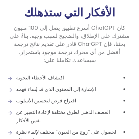
الأفكار التي ستذهلك
كان ChatGPT أسرع تطبيق يصل إلى 100 مليون
مشترك على الإطلاق، والضجيج لسبب وجيه. بناءً على
بحثنا، فإن ChatGPT قادر على تقديم نتائج ترجمة
أفضل من أي محرك ترجمة موجود باستمرار.
سيساعدك تكاملنا على:
اكتشاف الأخطاء النحوية
الإشارة إلى المحتوى الذي قد يُساء فهمه
اقتراح فرص لتحسين الأسلوب
العصف الذهني لطرق مختلفة لإعادة التعبير عن
نفس الأفكار
الحصول على "زوج من العيون" مختلف لإلقاء نظرة