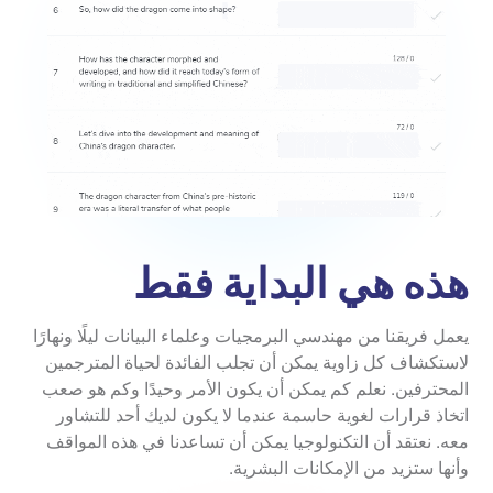
هذه هي البداية فقط
يعمل فريقنا من مهندسي البرمجيات وعلماء البيانات ليلًا ونهارًا
لاستكشاف كل زاوية يمكن أن تجلب الفائدة لحياة المترجمين
المحترفين. نعلم كم يمكن أن يكون الأمر وحيدًا وكم هو صعب
اتخاذ قرارات لغوية حاسمة عندما لا يكون لديك أحد للتشاور
معه. نعتقد أن التكنولوجيا يمكن أن تساعدنا في هذه المواقف
وأنها ستزيد من الإمكانات البشرية.