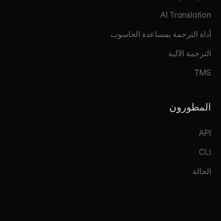
AI Translation
أداة الترجمة بمساعدة الحاسوب
الترجمة الآلية
TMS
المطورون
API
CLI
الحالة