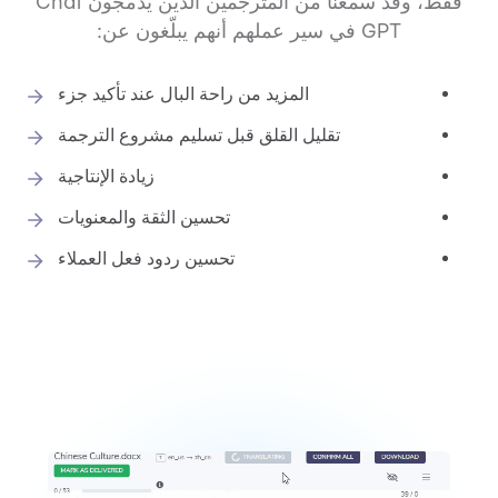
فقط، وقد سمعنا من المترجمين الذين يدمجون Chat
GPT في سير عملهم أنهم يبلّغون عن:
المزيد من راحة البال عند تأكيد جزء
تقليل القلق قبل تسليم مشروع الترجمة
زيادة الإنتاجية
تحسين الثقة والمعنويات
تحسين ردود فعل العملاء