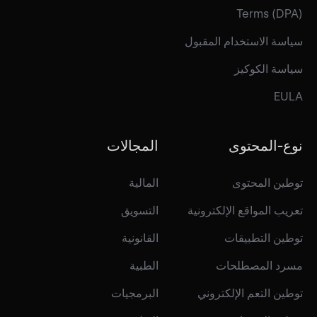
Terms (DPA)
سياسة الاستخدام المقبول
سياسة الكوكيز
EULA
نوع-المحتوى
المجالات
توطين المحتوى
المالية
تعريب المواقع الإلكترونية
التسويق
توطين التطبيقات
القانونية
مسرد المصطلحات
الطبية
توطين التعم الإلكتروني
البرمجيات