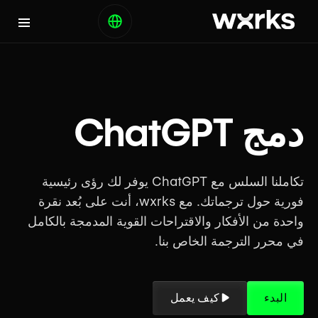
دمج ChatGPT
تكاملنا السلس مع ChatGPT يوفر لك رؤى رئيسية
فورية حول ترجماتك. مع wxrks، أنت على بُعد نقرة
واحدة من الأفكار والاقتراحات القوية المدمجة بالكامل
في محرر الترجمة الخاص بنا.
البدء
كيف يعمل