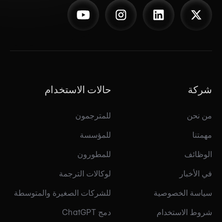
شركة
حالات الاستخدام
من نحن
للمترجمون
مهمتنا
للمؤسسة
الوظائف
للمطورون
في الأخبار
لوكالات الترجمة
سياسة الخصوصية
للشركات الصغيرة والمتوسطة
شروط الاستخدام
دمج ChatGPT