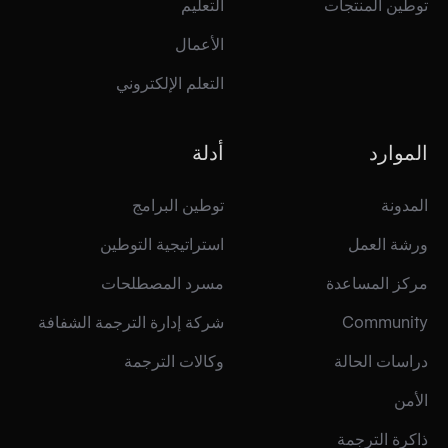
توطين المنتجات
التعليم
الأعمال
التعلم الإلكتروني
الموارد
أدلة
المدونة
توطين البرامج
ورشة العمل
استراتيجية التوطين
مركز المساعدة
مسرد المصطلحات
Community
شركة إدارة الترجمة الشفافة
دراسات الحالة
وكالات الترجمة
الأمن
ذاكرة الترجمة