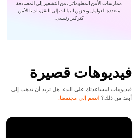
ممارسات الأمن المعلوماتي. من التشفير إلى المصادقة
متعددة العوامل وتخزين البيانات إلى النقل، لدينا الأمن
كتركيز رئيسي.
فيديوهات قصيرة
فيديوهات لمساعدتك على البدء. هل تريد أن تذهب إلى
أبعد من ذلك؟
انضم إلى مجتمعنا.