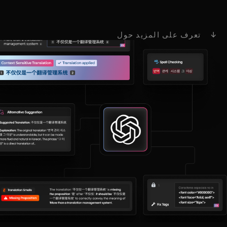
↓ تعرف على المزيد حول