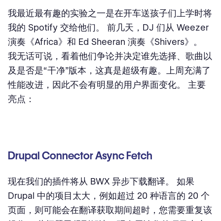
我最近最有趣的实验之一是在开车送孩子们上学时将
我的 Spotify 交给他们。 前几天，DJ 们从 Weezer
演奏《Africa》和 Ed Sheeran 演奏《Shivers》。
我无话可说，看着他们争论并决定谁先选择、歌曲以
及是否是“干净”版本，这真是超级有趣。上周充满了
性能改进，因此不会有明显的用户界面变化。 主要
亮点：
Drupal Connector Async Fetch
现在我们的插件将从 BWX 异步下载翻译。 如果
Drupal 中的项目太大，例如超过 20 种语言的 20 个
页面，则可能会在翻译获取期间超时，您需要重复该