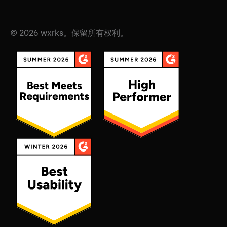
© 2026 wxrks。保留所有权利。