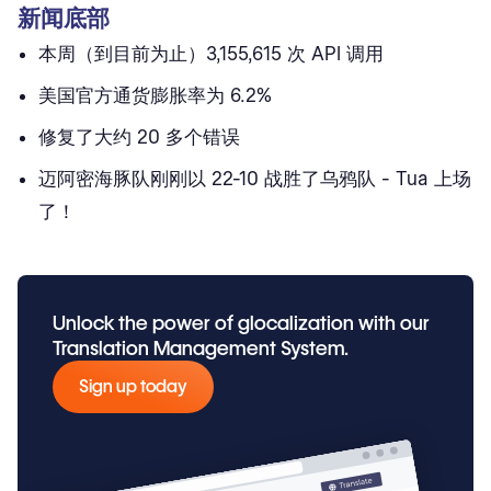
新闻底部
本周（到目前为止）3,155,615 次 API 调用
美国官方通货膨胀率为 6.2%
修复了大约 20 多个错误
迈阿密海豚队刚刚以 22-10 战胜了乌鸦队 - Tua 上场
了！
Unlock the power of glocalization with our
Translation Management System.
Sign up today