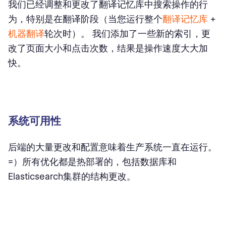
我们已经调整和更改了翻译记忆库中搜索操作的行
为，特别是在翻译阶段（当您运行整个
翻译记忆库
+
机器翻译
轮次时）。 我们添加了一些新的索引，更
改了页面大小和点击次数，结果是操作速度大大加
快。
系统可用性
后端的大量更改和配置意味着生产系统一直在运行。
=）所有优化都是热部署的，包括数据库和
Elasticsearch集群的结构更改。