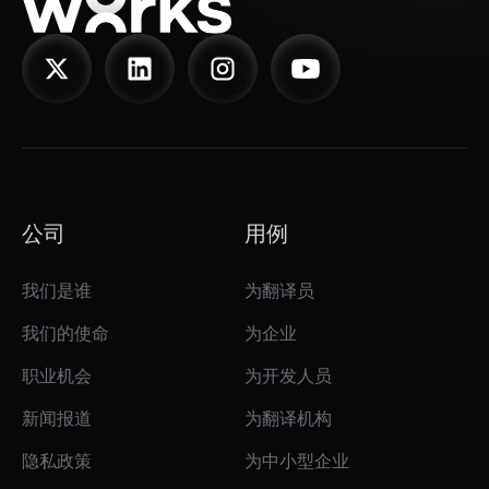
公司
用例
我们是谁
为翻译员
我们的使命
为企业
职业机会
为开发人员
新闻报道
为翻译机构
隐私政策
为中小型企业