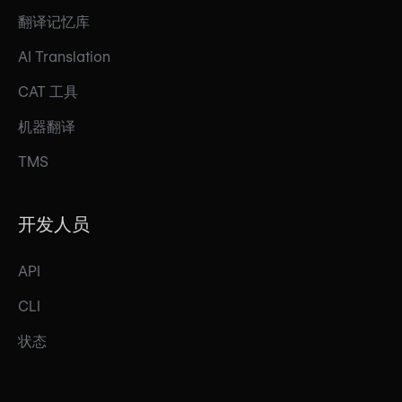
翻译记忆库
AI Translation
CAT 工具
机器翻译
TMS
开发人员
API
CLI
状态