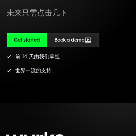
未来只需点击几下
Get started
Book a demo
前 14 天由我们承担
世界一流的支持