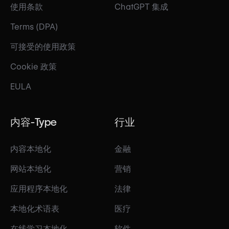
使用条款
ChatGPT 集成
Terms (DPA)
可接受的使用政策
Cookie 政策
EULA
内容-Type
行业
内容本地化
金融
网站本地化
营销
应用程序本地化
法律
本地化术语表
医疗
在线学习本地化
软件