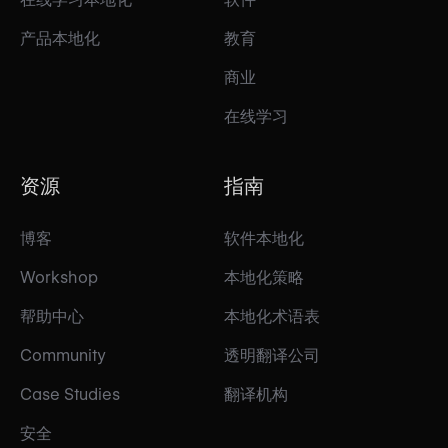
产品本地化
教育
商业
在线学习
资源
指南
博客
软件本地化
Workshop
本地化策略
帮助中心
本地化术语表
Community
透明翻译公司
Case Studies
翻译机构
安全