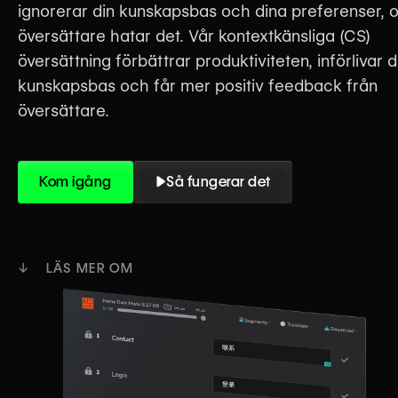
ignorerar din kunskapsbas och dina preferenser, 
översättare hatar det. Vår kontextkänsliga (CS)
översättning förbättrar produktiviteten, införlivar d
kunskapsbas och får mer positiv feedback från
översättare.
Kom igång
Så fungerar det
↓ LÄS MER OM