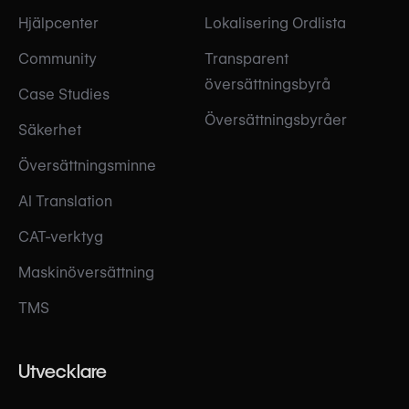
Hjälpcenter
Lokalisering Ordlista
Community
Transparent
översättningsbyrå
Case Studies
Översättningsbyråer
Säkerhet
Översättningsminne
AI Translation
CAT-verktyg
Maskinöversättning
TMS
Utvecklare