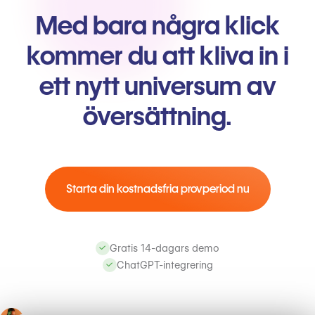
Med bara några klick
kommer du att kliva in i
ett nytt universum av
översättning.
Starta din kostnadsfria provperiod nu
Gratis 14-dagars demo
ChatGPT-integrering