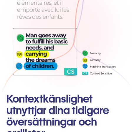
Kontextkänslighet
utnyttjar dina tidigare
översättningar och