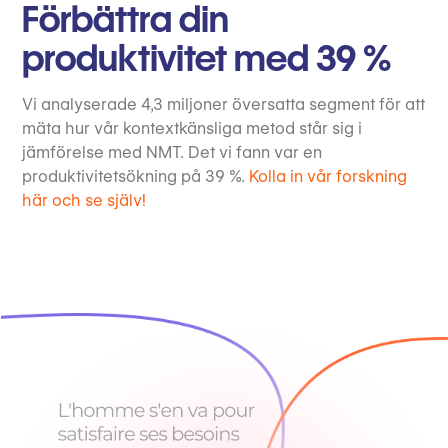
Förbättra din
produktivitet med 39 %
Vi analyserade 4,3 miljoner översatta segment för att
mäta hur vår kontextkänsliga metod står sig i
jämförelse med NMT. Det vi fann var en
produktivitetsökning på 39 %.
Kolla in vår forskning
här och se själv!