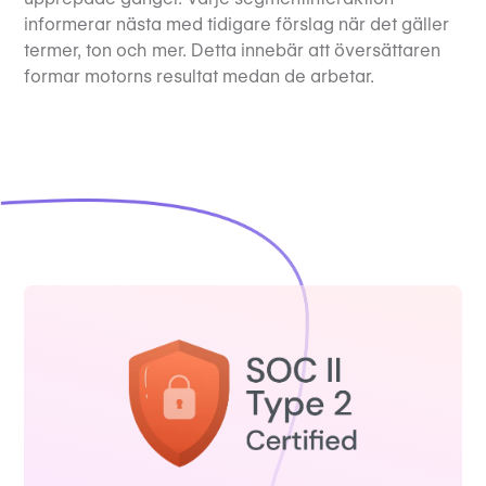
informerar nästa med tidigare förslag när det gäller
termer, ton och mer. Detta innebär att översättaren
formar motorns resultat medan de arbetar.