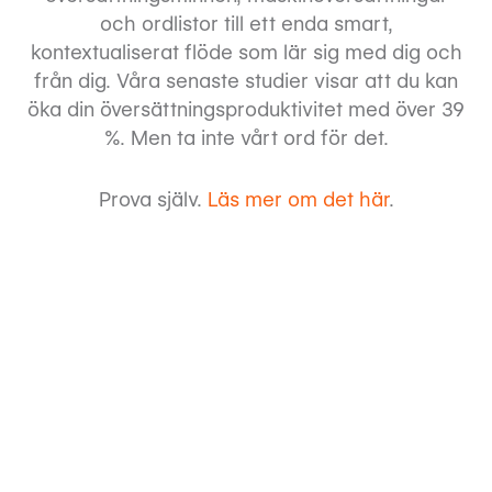
och ordlistor till ett enda smart,
kontextualiserat flöde som lär sig med dig och
från dig. Våra senaste studier visar att du kan
öka din översättningsproduktivitet med över 39
%. Men ta inte vårt ord för det.
Prova själv.
Läs mer om det här
.