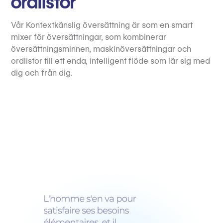
ordlistor
Vår Kontextkänslig översättning är som en smart
mixer för översättningar, som kombinerar
översättningsminnen, maskinöversättningar och
ordlistor till ett enda, intelligent flöde som lär sig med
dig och från dig.