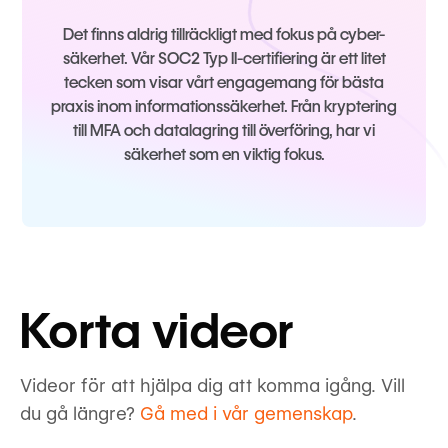
Det finns aldrig tillräckligt med fokus på cyber-
säkerhet. Vår SOC2 Typ II-certifiering är ett litet
tecken som visar vårt engagemang för bästa
praxis inom informationssäkerhet. Från kryptering
till MFA och datalagring till överföring, har vi
säkerhet som en viktig fokus.
Korta videor
Videor för att hjälpa dig att komma igång. Vill
du gå längre?
Gå med i vår gemenskap
.