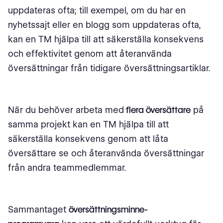
uppdateras ofta; till exempel, om du har en
nyhetssajt eller en blogg som uppdateras ofta,
kan en TM hjälpa till att säkerställa konsekvens
och effektivitet genom att återanvända
översättningar från tidigare översättningsartiklar.
När du behöver arbeta med
flera översättare
på
samma projekt kan en TM hjälpa till att
säkerställa konsekvens genom att låta
översättare se och återanvända översättningar
från andra teammedlemmar.
Sammantaget
översättningsminne-