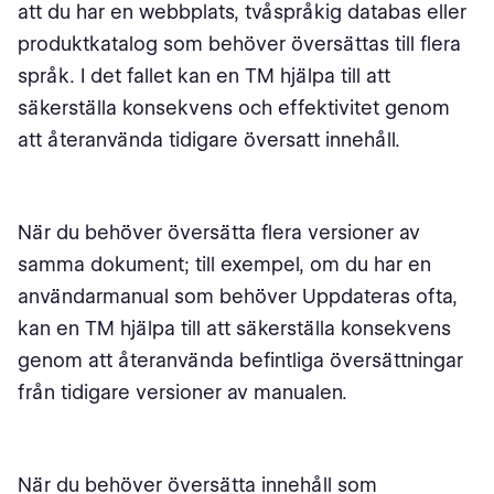
att du har en webbplats, tvåspråkig databas eller
produktkatalog som behöver översättas till flera
språk. I det fallet kan en TM hjälpa till att
säkerställa konsekvens och effektivitet genom
att återanvända tidigare översatt innehåll.
När du behöver översätta flera versioner av
samma dokument; till exempel, om du har en
användarmanual som behöver Uppdateras ofta,
kan en TM hjälpa till att säkerställa konsekvens
genom att återanvända befintliga översättningar
från tidigare versioner av manualen.
När du behöver översätta innehåll som