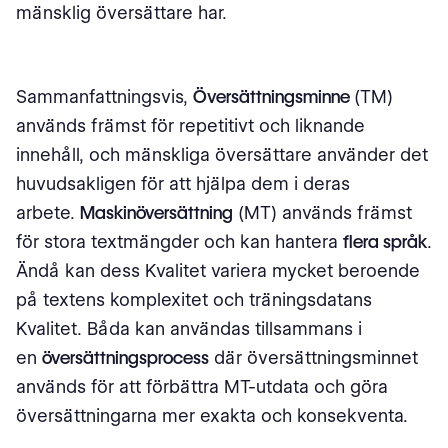
mänsklig översättare har.
Sammanfattningsvis,
Översättningsminne
(TM)
används främst för repetitivt och liknande
innehåll, och mänskliga översättare använder det
huvudsakligen för att hjälpa dem i deras
arbete.
Maskinöversättning
(MT) används främst
för stora textmängder och kan hantera
flera språk
.
Ändå kan dess Kvalitet variera mycket beroende
på textens komplexitet och träningsdatans
Kvalitet. Båda kan användas tillsammans i
en
översättningsprocess
där översättningsminnet
används för att förbättra MT-utdata och göra
översättningarna mer exakta och konsekventa.