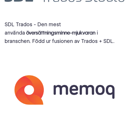
SDL Trados - Den mest
använda
översättningsminne-mjukvaran
i
branschen. Född ur fusionen av Trados + SDL.