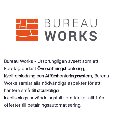
Bureau Works - Ursprungligen avsett som ett
Företag endast
Översättningshantering,
Kvalitetsledning och Affärshanteringssystem
, Bureau
Works samlar alla nödvändiga aspekter för att
hantera små till
storskaliga
lokaliserings
användningsfall som täcker allt från
offerter till betalningsautomatisering.