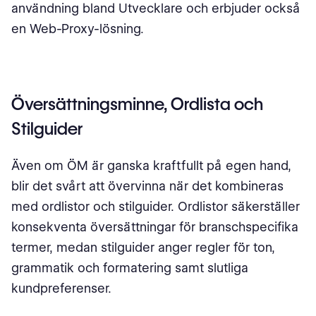
användning bland Utvecklare och erbjuder också
en Web-Proxy-lösning.
Översättningsminne, Ordlista och
Stilguider
Även om ÖM är ganska kraftfullt på egen hand,
blir det svårt att övervinna när det kombineras
med ordlistor och stilguider. Ordlistor säkerställer
konsekventa översättningar för branschspecifika
termer, medan stilguider anger regler för ton,
grammatik och formatering samt slutliga
kundpreferenser.