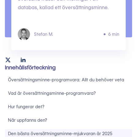
databas, kallad ett översättningsminne.
Stefan M.
6 min
Innehållsförteckning
Översättningsminne-programvara: Allt du behöver veta
Vad är översättningsminne-programvara?
Hur fungerar det?
När uppfanns den?
Den bästa översättningsminne-mjukvaran år 2025