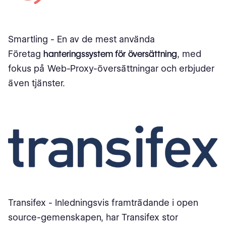
Smartling - En av de mest använda
Företag
hanteringssystem för översättning
, med
fokus på Web-Proxy-översättningar och erbjuder
även tjänster.
Transifex - Inledningsvis framträdande i open
source-gemenskapen, har Transifex stor