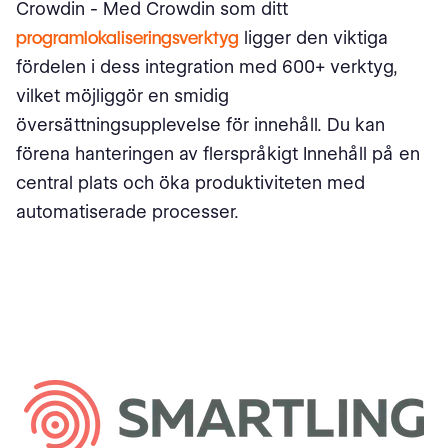
Crowdin - Med Crowdin som ditt
programlokaliseringsverktyg
ligger den viktiga
fördelen i dess integration med 600+ verktyg,
vilket möjliggör en smidig
översättningsupplevelse för innehåll. Du kan
förena hanteringen av flerspråkigt Innehåll på en
central plats och öka produktiviteten med
automatiserade processer.