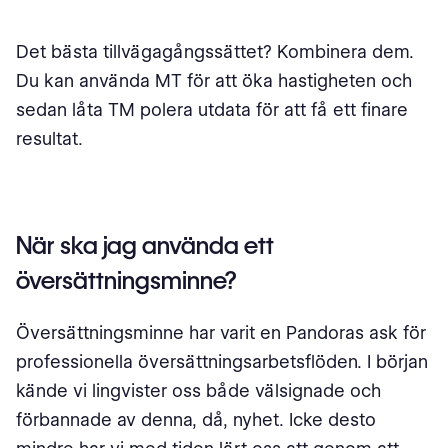
Det bästa tillvägagångssättet? Kombinera dem.
Du kan använda MT för att öka hastigheten och
sedan låta TM polera utdata för att få ett finare
resultat.
När ska jag använda ett
översättningsminne?
Översättningsminne har varit en Pandoras ask för
professionella översättningsarbetsflöden. I början
kände vi lingvister oss både välsignade och
förbannade av denna, då, nyhet. Icke desto