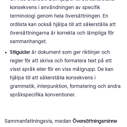
konsekvens i användningen av specifik
terminologi genom hela översättningen. En
ordlista kan också hjälpa till att säkerställa att
översättningarna är korrekta och lämpliga för
sammanhanget.
Stilguider
är dokument som ger riktlinjer och
regler för att skriva och formatera text på ett
visst språk eller för en viss målgrupp. De kan
hjälpa till att säkerställa konsekvens i
grammatik, interpunktion, formatering och andra
språkspecifika konventioner.
Sammanfattningsvis, medan
Översättningsminne