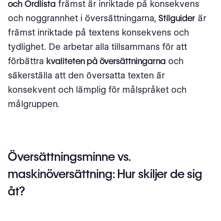
och Ordlista
främst är inriktade på konsekvens
och noggrannhet i översättningarna,
Stilguider
är
främst inriktade på textens konsekvens och
tydlighet. De arbetar alla tillsammans för att
förbättra
kvaliteten på översättningarna
och
säkerställa att den översatta texten är
konsekvent och lämplig för målspråket och
målgruppen.
Översättningsminne vs.
maskinöversättning: Hur skiljer de sig
åt?