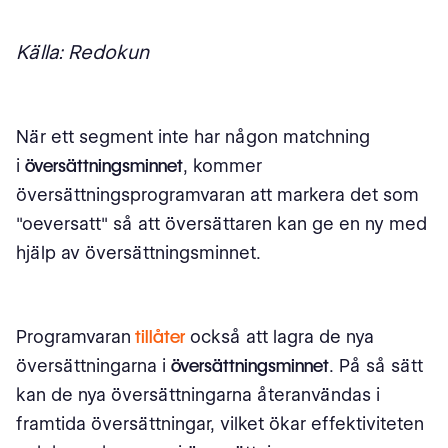
Källa: Redokun
När ett segment inte har någon matchning
i
översättningsminnet
, kommer
översättningsprogramvaran att markera det som
"oeversatt" så att översättaren kan ge en ny med
hjälp av översättningsminnet.
Programvaran
tillåter
också att lagra de nya
översättningarna i
översättningsminnet
. På så sätt
kan de nya översättningarna återanvändas i
framtida översättningar, vilket ökar effektiviteten