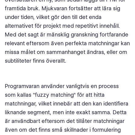
framtida bruk. Mjukvaran fortsätter att lära sig
under tiden, vilket gör den till det enda
alternativet för projekt med repetitivt innehåll.
Med det sagt är mänsklig granskning fortfarande
relevant eftersom även perfekta matchningar kan
missa målet om sammanhanget ändras, eller om
subtiliteter finns överallt.
Programvaran använder vanligtvis en process
som kallas "fuzzy matching" för att hitta
matchningar, vilket innebär att den kan identifiera
liknande segment, men inte exakt samma. Detta
är användbart eftersom det tillåter matchningar
även om det finns små skillnader i formulering