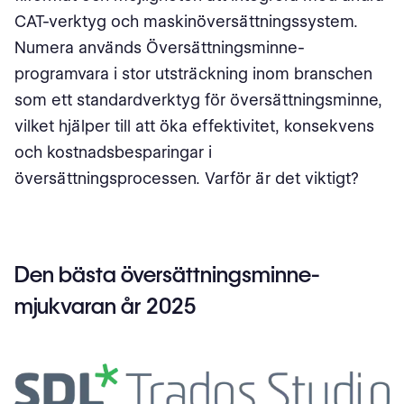
CAT-verktyg och maskinöversättningssystem.
Numera används Översättningsminne-
programvara i stor utsträckning inom branschen
som ett standardverktyg för översättningsminne,
vilket hjälper till att öka effektivitet, konsekvens
och kostnadsbesparingar i
översättningsprocessen. Varför är det viktigt?
Den bästa översättningsminne-
mjukvaran år 2025