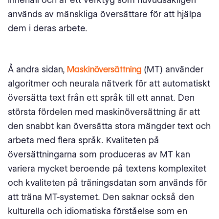
används av mänskliga översättare för att hjälpa
dem i deras arbete.
Å andra sidan,
Maskinöversättning
(MT) använder
algoritmer och neurala nätverk för att automatiskt
översätta text från ett språk till ett annat. Den
största fördelen med maskinöversättning är att
den snabbt kan översätta stora mängder text och
arbeta med flera språk. Kvaliteten på
översättningarna som produceras av MT kan
variera mycket beroende på textens komplexitet
och kvaliteten på träningsdatan som används för
att träna MT-systemet. Den saknar också den
kulturella och idiomatiska förståelse som en