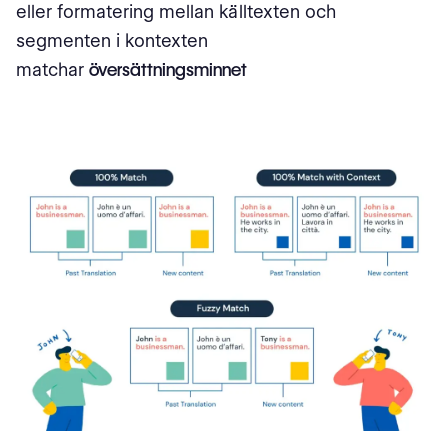
eller formatering mellan källtexten och
segmenten i kontexten
matchar
översättningsminnet