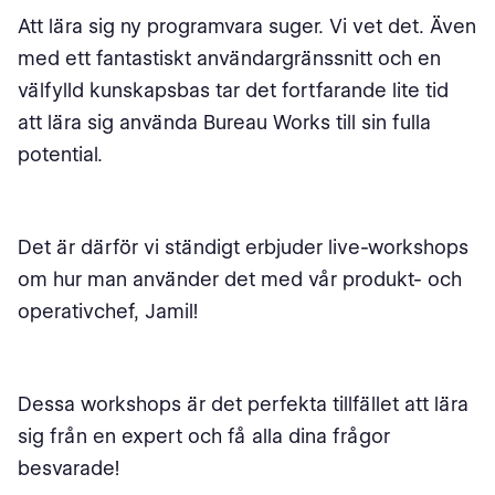
Att lära sig ny programvara suger. Vi vet det. Även
med ett fantastiskt användargränssnitt och en
välfylld kunskapsbas tar det fortfarande lite tid
att lära sig använda Bureau Works till sin fulla
potential.
Det är därför vi ständigt erbjuder live-workshops
om hur man använder det med vår produkt- och
operativchef, Jamil!
Dessa workshops är det perfekta tillfället att lära
sig från en expert och få alla dina frågor
besvarade!