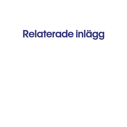
Relaterade inlägg