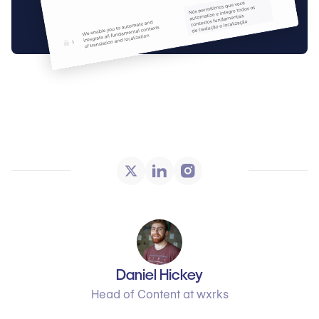
Daniel Hickey
Head of Content at wxrks