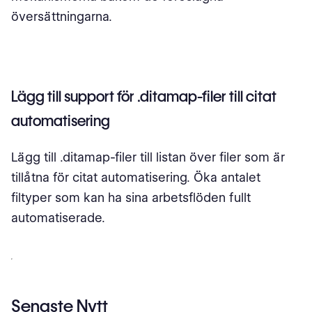
översättningarna.
Lägg till support för .ditamap-filer till citat
automatisering
Lägg till .ditamap-filer till listan över filer som är
tillåtna för citat automatisering. Öka antalet
filtyper som kan ha sina arbetsflöden fullt
automatiserade.
Senaste Nytt