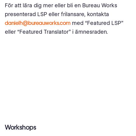
För att lära dig mer eller bli en Bureau Works
presenterad LSP eller frilansare, kontakta
danielh@bureauworks.com
med “Featured LSP”
eller “Featured Translator” i ämnesraden.
Workshops