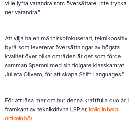
ville lyfta varandra som översättare, inte trycka
ner varandra.”
Att vilja ha en människofokuserad, teknikpositiv
byrå som levererar översättningar av högsta
kvalitet över olika områden är det som förde
samman Speroni med sin tidigare klasskamrat,
Julieta Olivero, för att skapa Shift Languages.”
För att läsa mer om hur denna kraftfulla duo är i
framkant av teknikdrivna LSP:er,
kolla in hela
artikeln här