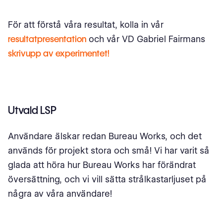
För att förstå våra resultat, kolla in vår
resultatpresentation
och vår VD Gabriel Fairmans
skrivupp av experimentet!
Utvald LSP
Användare älskar redan Bureau Works, och det
används för projekt stora och små! Vi har varit så
glada att höra hur Bureau Works har förändrat
översättning, och vi vill sätta strålkastarljuset på
några av våra användare!