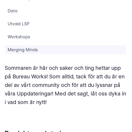
Data
Utvald LSP
Workshops
Merging Minds
Sommaren är här och saker och ting hettar upp
på Bureau Works! Som alltid, tack för att du är en
del av vårt community och för att du lyssnar på
våra Uppdateringar! Med det sagt, låt oss dyka in
i vad som är nytt!