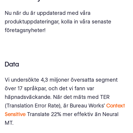
Nu när du är uppdaterad med våra
produktuppdateringar, kolla in våra senaste
företagsnyheter!
Data
Vi undersökte 4,3 miljoner översatta segment
över 17 språkpar, och det vi fann var
häpnadsväckande. När det mäts med TER
(Translation Error Rate), är Bureau Works’
Context
Sensitive
Translate 22% mer effektiv än Neural
MT.