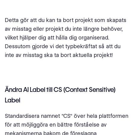
Detta gör att du kan ta bort projekt som skapats
av misstag eller projekt du inte längre behöver,
vilket hjälper dig att hålla dig organiserad.
Dessutom gjorde vi det typbekräftat så att du
inte av misstag ska ta bort aktuella projekt!
Ändra AI Label till CS (Context Sensitive)
Label
Standardisera namnet "CS" över hela plattformen
för att möjliggöra en bättre förståelse av
mekanismerna bakom de föreslagna