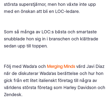
största superstjärnor, men hon växte inte upp
med en önskan att bli en LOC-ledare.
Som så många av LOC:s bästa och smartaste
snubblade hon sig in i branschen och klättrade
sedan upp till toppen.
Följ med Wada'a och
Merging Minds
värd Javi Diaz
när de diskuterar Wada'as berättelse och hur hon
gick från ett litet italienskt företag till några av
världens största företag som Harley Davidson och
Zendesk.