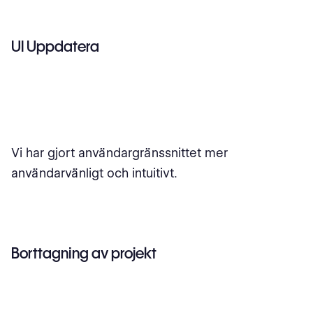
UI Uppdatera
Vi har gjort användargränssnittet mer
användarvänligt och intuitivt.
Borttagning av projekt