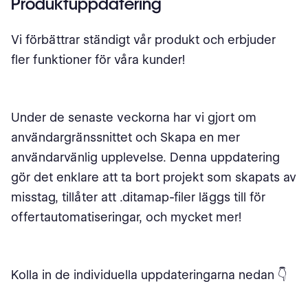
Produktuppdatering
Vi förbättrar ständigt vår produkt och erbjuder
fler funktioner för våra kunder!
Under de senaste veckorna har vi gjort om
användargränssnittet och Skapa en mer
användarvänlig upplevelse. Denna uppdatering
gör det enklare att ta bort projekt som skapats av
misstag, tillåter att .ditamap-filer läggs till för
offertautomatiseringar, och mycket mer!
Kolla in de individuella uppdateringarna nedan 👇