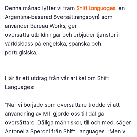
Denna månad lyfter vi fram
Shift Languages
, en
Argentina-baserad översättningsbyrå som
använder Bureau Works, ger
översättarutbildningar och erbjuder tjänster i
världsklass på engelska, spanska och
portugisiska.
Här är ett utdrag från vår artikel om Shift
Languages:
“När vi började som översättare trodde vi att
användning av MT gjorde oss till dåliga
översättare. Dåliga människor, till och med, säger
Antonella Speroni från Shift Languages. “Men vi