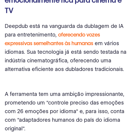
emocionalmente rica para cinema e
TV
Deepdub está na vanguarda da dublagem de IA
para entretenimento,
oferecendo vozes
expressivas semelhantes às humanas
em vários
idiomas. Sua tecnologia já está sendo testada na
indústria cinematográfica, oferecendo uma
alternativa eficiente aos dubladores tradicionais.
A ferramenta tem uma ambição impressionante,
prometendo um "controle preciso das emoções
com 26 emoções por idioma" e, para isso, conta
com "adaptadores humanos do país do idioma
original".