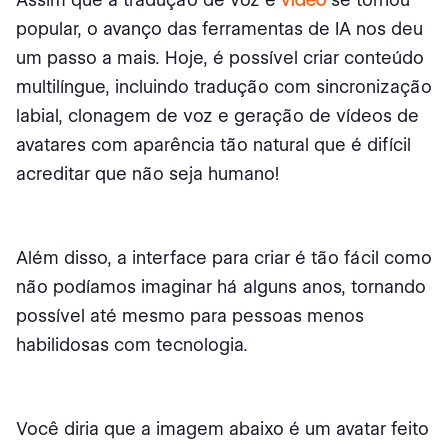
popular, o avanço das ferramentas de IA nos deu
um passo a mais. Hoje, é possível criar conteúdo
multilíngue, incluindo tradução com sincronização
labial, clonagem de voz e geração de vídeos de
avatares com aparência tão natural que é difícil
acreditar que não seja humano!
Além disso, a interface para criar é tão fácil como
não podíamos imaginar há alguns anos, tornando
possível até mesmo para pessoas menos
habilidosas com tecnologia.
Você diria que a imagem abaixo é um avatar feito