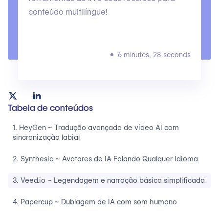
conteúdo multilíngue!
6 minutes, 28 seconds
Tabela de conteúdos
1. HeyGen ~ Tradução avançada de vídeo AI com
sincronização labial
2. Synthesia ~ Avatares de IA Falando Qualquer Idioma
3. Veed.io ~ Legendagem e narração básica simplificada
4. Papercup ~ Dublagem de IA com som humano