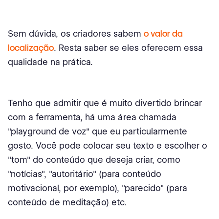
Sem dúvida, os criadores sabem
o valor da
localização
. Resta saber se eles oferecem essa
qualidade na prática.
Tenho que admitir que é muito divertido brincar
com a ferramenta, há uma área chamada
"playground de voz" que eu particularmente
gosto. Você pode colocar seu texto e escolher o
"tom" do conteúdo que deseja criar, como
"notícias", "autoritário" (para conteúdo
motivacional, por exemplo), "parecido" (para
conteúdo de meditação) etc.