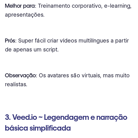
Melhor para
: Treinamento corporativo, e-learning,
apresentações.
Prós
: Super fácil criar vídeos multilíngues a partir
de apenas um script.
Observação
: Os avatares são virtuais, mas muito
realistas.
3. Veed.io ~ Legendagem e narração
básica simplificada