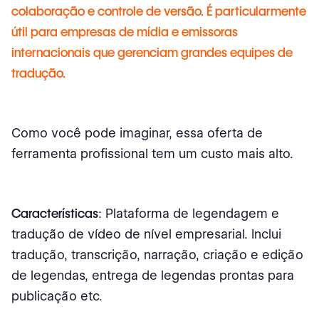
colaboração e controle de versão. É particularmente
útil para empresas de mídia e emissoras
internacionais que gerenciam grandes equipes de
tradução.
Como você pode imaginar, essa oferta de
ferramenta profissional tem um custo mais alto.
Características
: Plataforma de legendagem e
tradução de vídeo de nível empresarial. Inclui
tradução, transcrição, narração, criação e edição
de legendas, entrega de legendas prontas para
publicação etc.