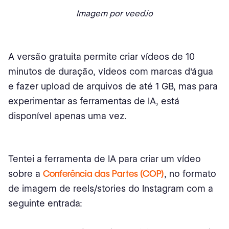
Imagem por veed.io
A versão gratuita permite criar vídeos de 10
minutos de duração, vídeos com marcas d'água
e fazer upload de arquivos de até 1 GB, mas para
experimentar as ferramentas de IA, está
disponível apenas uma vez.
Tentei a ferramenta de IA para criar um vídeo
sobre a
Conferência das Partes (COP)
, no formato
de imagem de reels/stories do Instagram com a
seguinte entrada: