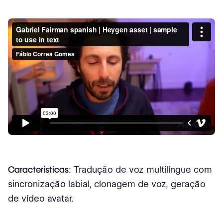
Características
: Tradução de voz multilíngue com
sincronização labial, clonagem de voz, geração
de vídeo avatar.