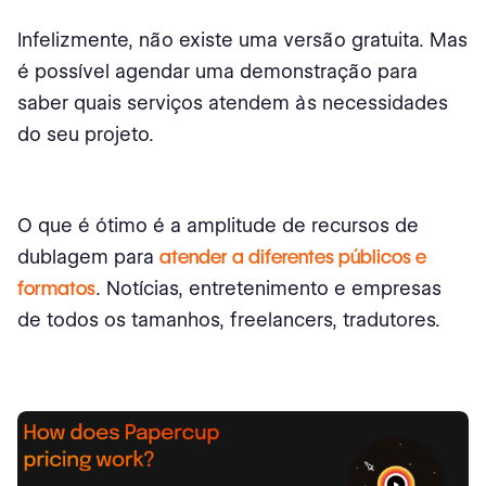
Infelizmente, não existe uma versão gratuita. Mas
é possível agendar uma demonstração para
saber quais serviços atendem às necessidades
do seu projeto.
O que é ótimo é a amplitude de recursos de
dublagem para
atender a diferentes públicos e
formatos
. Notícias, entretenimento e empresas
de todos os tamanhos, freelancers, tradutores.