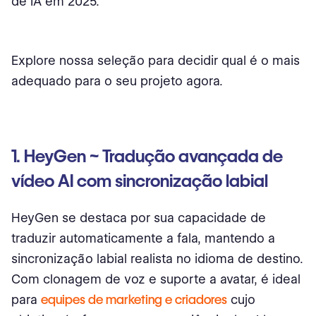
de IA em 2025.
Explore nossa seleção para decidir qual é o mais
adequado para o seu projeto agora.
1. HeyGen ~ Tradução avançada de
vídeo AI com sincronização labial
HeyGen se destaca por sua capacidade de
traduzir automaticamente a fala, mantendo a
sincronização labial realista no idioma de destino.
Com clonagem de voz e suporte a avatar, é ideal
para
equipes de marketing e criadores
cujo