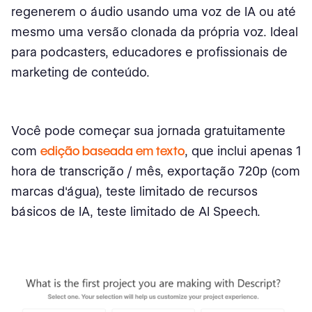
regenerem o áudio usando uma voz de IA ou até
mesmo uma versão clonada da própria voz. Ideal
para podcasters, educadores e profissionais de
marketing de conteúdo.
Você pode começar sua jornada gratuitamente
com
edição baseada em texto
, que inclui apenas 1
hora de transcrição / mês, exportação 720p (com
marcas d'água), teste limitado de recursos
básicos de IA, teste limitado de AI Speech.