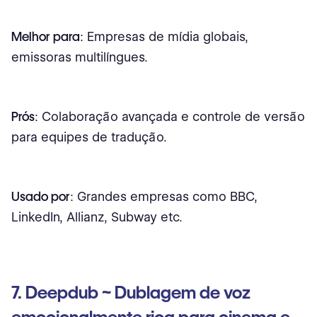
Melhor para
: Empresas de mídia globais,
emissoras multilíngues.
Prós
: Colaboração avançada e controle de versão
para equipes de tradução.
Usado por
: Grandes empresas como BBC,
LinkedIn, Allianz, Subway etc.
7. Deepdub ~ Dublagem de voz