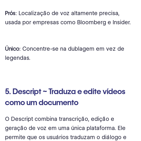
Prós
: Localização de voz altamente precisa,
usada por empresas como Bloomberg e Insider.
Único
: Concentre-se na dublagem em vez de
legendas.
5. Descript ~ Traduza e edite vídeos
como um documento
O Descript combina transcrição, edição e
geração de voz em uma única plataforma. Ele
permite que os usuários traduzam o diálogo e