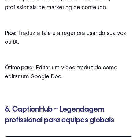
profissionais de marketing de conteúdo.
Prós
: Traduz a fala e a regenera usando sua voz
ou IA.
Ótimo para
: Editar um vídeo traduzido como
editar um Google Doc.
6. CaptionHub ~ Legendagem
profissional para equipes globais