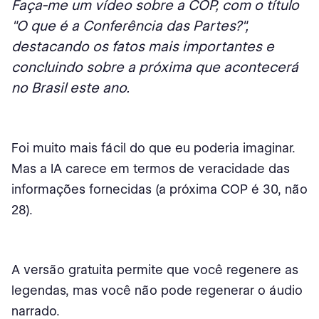
Faça-me um vídeo sobre a COP, com o título
"O que é a Conferência das Partes?",
destacando os fatos mais importantes e
concluindo sobre a próxima que acontecerá
no Brasil este ano.
Foi muito mais fácil do que eu poderia imaginar.
Mas a IA carece em termos de veracidade das
informações fornecidas (a próxima COP é 30, não
28).
A versão gratuita permite que você regenere as
legendas, mas você não pode regenerar o áudio
narrado.