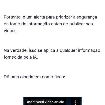
Portanto, é um alerta para priorizar a segurança
da fonte de informação antes de publicar seu
vídeo.
Na verdade, isso se aplica a qualquer informação
fornecida pela IA.
Dê uma olhada em como ficou: