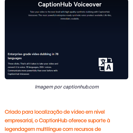
Imagem por captionhub.com
Criado para localização de vídeo em nível
empresarial, o CaptionHub oferece suporte à
legendagem multilíngue com recursos de