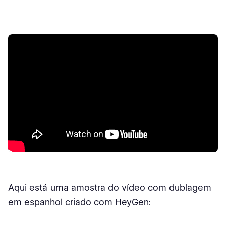
Aqui está uma amostra do vídeo com dublagem
em espanhol criado com HeyGen: