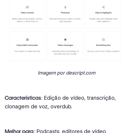
Imagem por descript.com
Características
: Edição de vídeo, transcrição,
clonagem de voz, overdub.
Melhor para
: Podcasts, editores de vídeo,