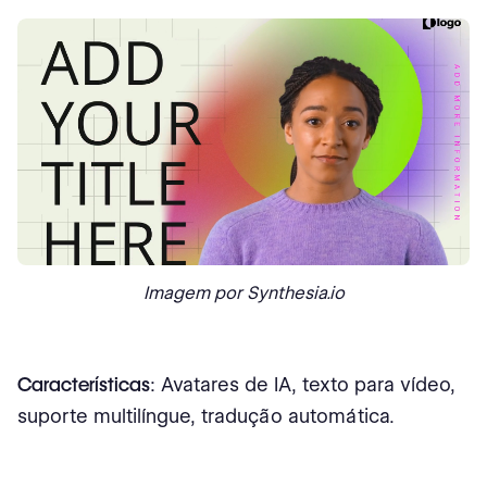
Imagem por Synthesia.io
Características
: Avatares de IA, texto para vídeo,
suporte multilíngue, tradução automática.