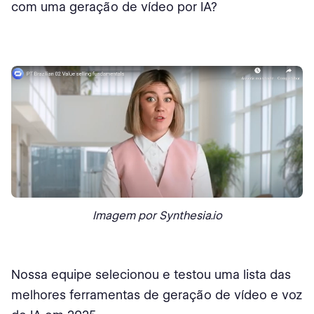
com uma geração de vídeo por IA?
Imagem por Synthesia.io
Nossa equipe selecionou e testou uma lista das
melhores ferramentas de geração de vídeo e voz