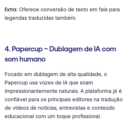
Extra
: Oferece conversão de texto em fala para
legendas traduzidas também.
4. Papercup ~ Dublagem de IA com
som humano
Focado em dublagem de alta qualidade, o
Papercup usa vozes de IA que soam
impressionantemente naturais. A plataforma já é
confiável para os principais editores na tradução
de vídeos de notícias, entrevistas e conteúdo
educacional com um toque profissional.