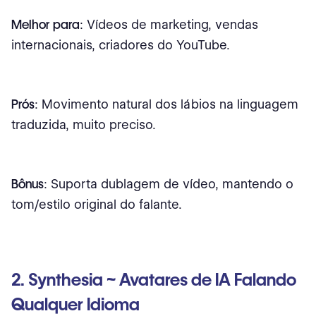
Melhor para
: Vídeos de marketing, vendas
internacionais, criadores do YouTube.
Prós
: Movimento natural dos lábios na linguagem
traduzida, muito preciso.
Bônus
: Suporta dublagem de vídeo, mantendo o
tom/estilo original do falante.
2. Synthesia ~ Avatares de IA Falando
Qualquer Idioma