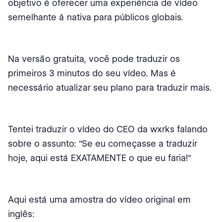
objetivo é oferecer uma experiência de vídeo
semelhante à nativa para públicos globais.
Na versão gratuita, você pode traduzir os
primeiros 3 minutos do seu vídeo. Mas é
necessário atualizar seu plano para traduzir mais.
Tentei traduzir o vídeo do CEO da wxrks falando
sobre o assunto: "Se eu começasse a traduzir
hoje, aqui está EXATAMENTE o que eu faria!"
Aqui está uma amostra do vídeo original em
inglês: