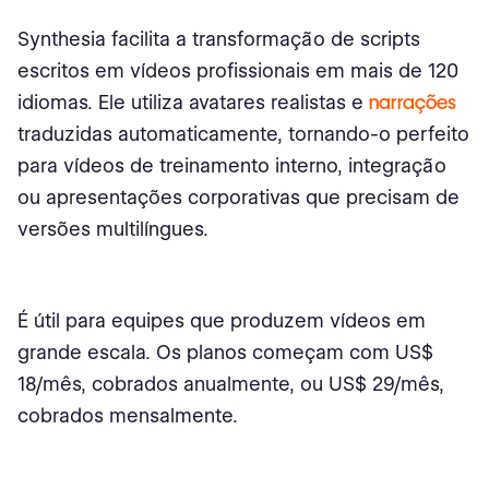
Synthesia facilita a transformação de scripts
escritos em vídeos profissionais em mais de 120
idiomas. Ele utiliza avatares realistas e
narrações
traduzidas automaticamente, tornando-o perfeito
para vídeos de treinamento interno, integração
ou apresentações corporativas que precisam de
versões multilíngues.
É útil para equipes que produzem vídeos em
grande escala. Os planos começam com US$
18/mês, cobrados anualmente, ou US$ 29/mês,
cobrados mensalmente.