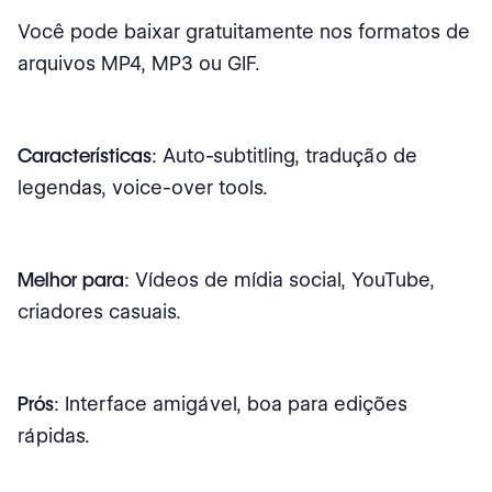
Você pode baixar gratuitamente nos formatos de
arquivos MP4, MP3 ou GIF.
Características
: Auto-subtitling, tradução de
legendas, voice-over tools.
Melhor para
: Vídeos de mídia social, YouTube,
criadores casuais.
Prós
: Interface amigável, boa para edições
rápidas.