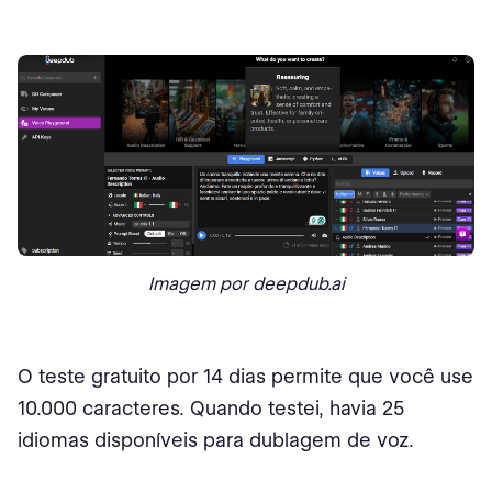
Imagem por deepdub.ai
O teste gratuito por 14 dias permite que você use
10.000 caracteres. Quando testei, havia 25
idiomas disponíveis para dublagem de voz.