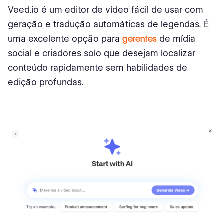
Veed.io é um editor de vídeo fácil de usar com
geração e tradução automáticas de legendas. É
uma excelente opção para
gerentes
de mídia
social e criadores solo que desejam localizar
conteúdo rapidamente sem habilidades de
edição profundas.