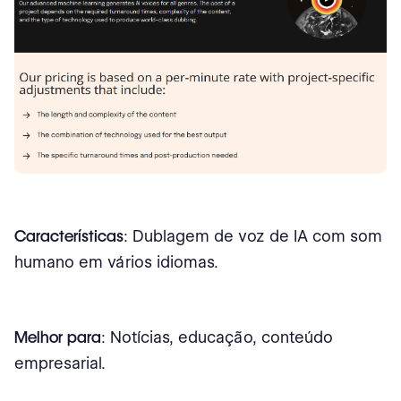
Características
: Dublagem de voz de IA com som
humano em vários idiomas.
Melhor para
: Notícias, educação, conteúdo
empresarial.