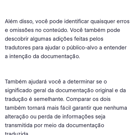
Além disso, você pode identificar quaisquer erros
e omissões no conteúdo. Você também pode
descobrir algumas adições feitas pelos
tradutores para ajudar o público-alvo a entender
a intenção da documentação.
Também ajudará você a determinar se o
significado geral da documentação original e da
tradução é semelhante. Comparar os dois
também tornará mais fácil garantir que nenhuma
alteração ou perda de informações seja
transmitida por meio da documentação
traduzida.