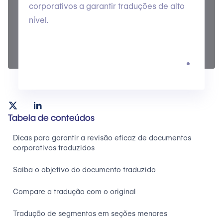
corporativos a garantir traduções de alto
nível.
Tabela de conteúdos
Dicas para garantir a revisão eficaz de documentos
corporativos traduzidos
Saiba o objetivo do documento traduzido
Compare a tradução com o original
Tradução de segmentos em seções menores