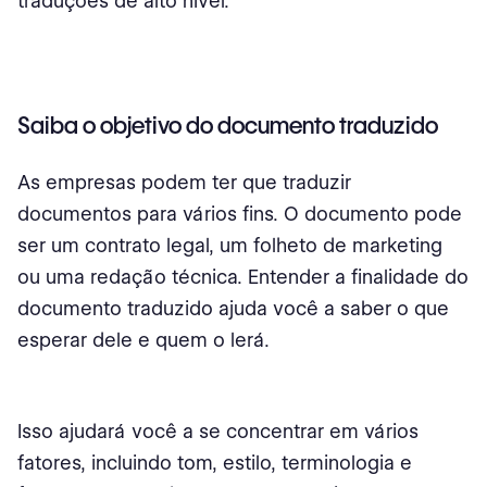
traduções de alto nível.
Saiba o objetivo do documento traduzido
As empresas podem ter que traduzir
documentos para vários fins. O documento pode
ser um contrato legal, um folheto de marketing
ou uma redação técnica. Entender a finalidade do
documento traduzido ajuda você a saber o que
esperar dele e quem o lerá.
Isso ajudará você a se concentrar em vários
fatores, incluindo tom, estilo, terminologia e