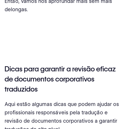
Então, vamos nos aprofundar mais sem mais
delongas.
Dicas para garantir a revisão eficaz
de documentos corporativos
traduzidos
Aqui estão algumas dicas que podem ajudar os
profissionais responsáveis pela tradução e
revisão de documentos corporativos a garantir