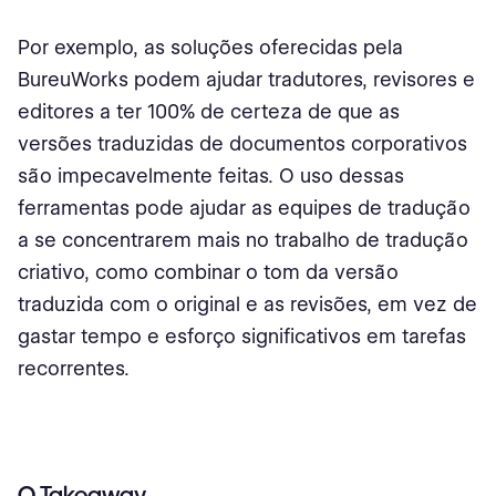
Por exemplo, as soluções oferecidas pela
BureuWorks podem ajudar tradutores, revisores e
editores a ter 100% de certeza de que as
versões traduzidas de documentos corporativos
são impecavelmente feitas. O uso dessas
ferramentas pode ajudar as equipes de tradução
a se concentrarem mais no trabalho de tradução
criativo, como combinar o tom da versão
traduzida com o original e as revisões, em vez de
gastar tempo e esforço significativos em tarefas
recorrentes.
O Takeaway