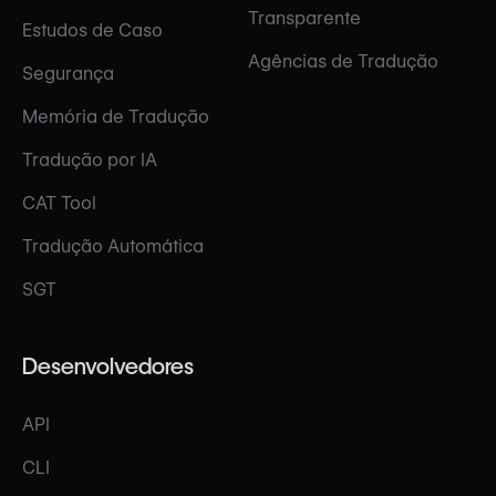
Transparente
Estudos de Caso
Agências de Tradução
Segurança
Memória de Tradução
Tradução por IA
CAT Tool
Tradução Automática
SGT
Desenvolvedores
API
CLI