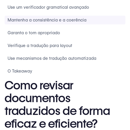
Use um verificador gramatical avançado
Mantenha a consistência e a coerência
Garanta o tom apropriado
Verifique a tradução para layout
Use mecanismos de tradução automatizada
O Takeaway
Como revisar
documentos
traduzidos de forma
eficaz e eficiente?