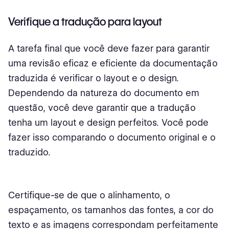
Verifique a tradução para layout
A tarefa final que você deve fazer para garantir
uma revisão eficaz e eficiente da documentação
traduzida é verificar o layout e o design.
Dependendo da natureza do documento em
questão, você deve garantir que a tradução
tenha um layout e design perfeitos. Você pode
fazer isso comparando o documento original e o
traduzido.
Certifique-se de que o alinhamento, o
espaçamento, os tamanhos das fontes, a cor do
texto e as imagens correspondam perfeitamente