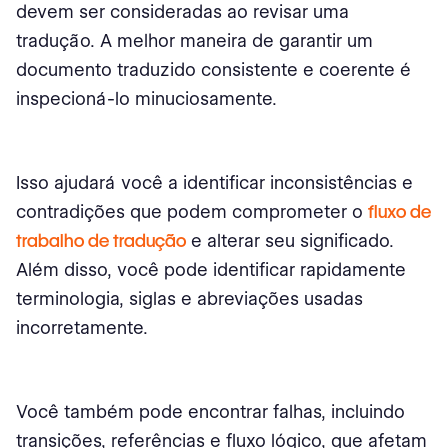
devem ser consideradas ao revisar uma
tradução. A melhor maneira de garantir um
documento traduzido consistente e coerente é
inspecioná-lo minuciosamente.
Isso ajudará você a identificar inconsistências e
contradições que podem comprometer o
fluxo de
trabalho de tradução
e alterar seu significado.
Além disso, você pode identificar rapidamente
terminologia, siglas e abreviações usadas
incorretamente.
Você também pode encontrar falhas, incluindo
transições, referências e fluxo lógico, que afetam