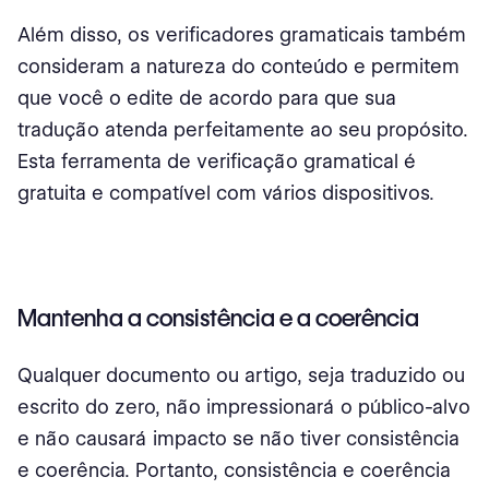
Além disso, os verificadores gramaticais também
consideram a natureza do conteúdo e permitem
que você o edite de acordo para que sua
tradução atenda perfeitamente ao seu propósito.
Esta ferramenta de verificação gramatical é
gratuita e compatível com vários dispositivos.
Mantenha a consistência e a coerência
Qualquer documento ou artigo, seja traduzido ou
escrito do zero, não impressionará o público-alvo
e não causará impacto se não tiver consistência
e coerência. Portanto, consistência e coerência