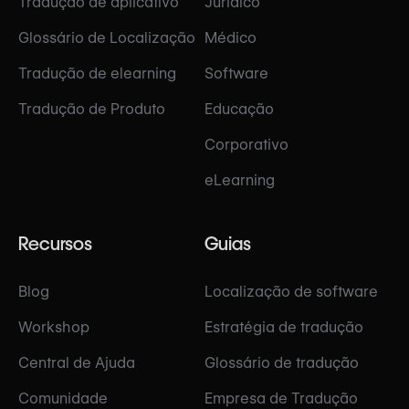
Tradução de aplicativo
Jurídico
Glossário de Localização
Médico
Tradução de elearning
Software
Tradução de Produto
Educação
Corporativo
eLearning
Recursos
Guias
Blog
Localização de software
Workshop
Estratégia de tradução
Central de Ajuda
Glossário de tradução
Comunidade
Empresa de Tradução