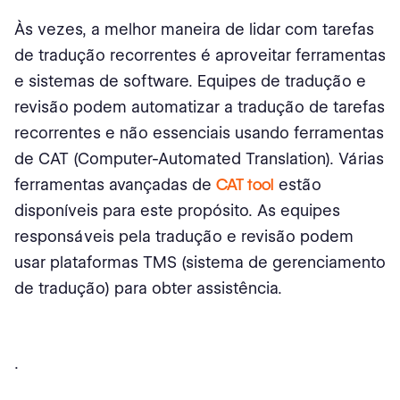
Às vezes, a melhor maneira de lidar com tarefas
de tradução recorrentes é aproveitar ferramentas
e sistemas de software. Equipes de tradução e
revisão podem automatizar a tradução de tarefas
recorrentes e não essenciais usando ferramentas
de CAT (Computer-Automated Translation). Várias
ferramentas avançadas de
CAT tool
estão
disponíveis para este propósito. As equipes
responsáveis pela tradução e revisão podem
usar plataformas TMS (sistema de gerenciamento
de tradução) para obter assistência.
.