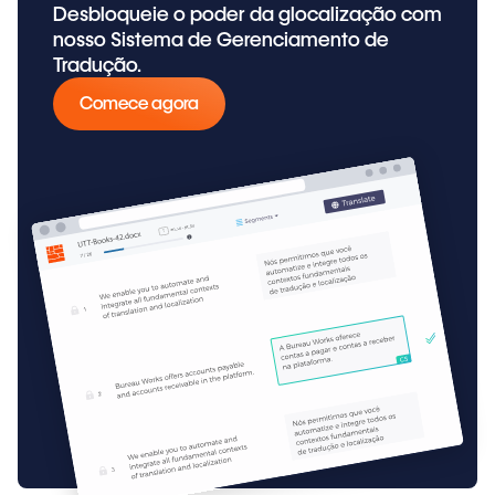
Desbloqueie o poder da glocalização com
nosso Sistema de Gerenciamento de
Tradução.
Comece agora