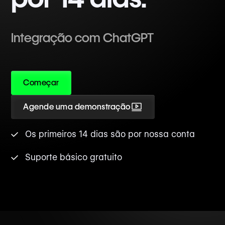
Integração com ChatGPT
Começar
Agende uma demonstração
Os primeiros 14 dias são por nossa conta
Suporte básico gratuito