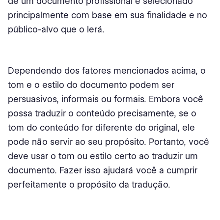
de um documento profissional é selecionado
principalmente com base em sua finalidade e no
público-alvo que o lerá.
Dependendo dos fatores mencionados acima, o
tom e o estilo do documento podem ser
persuasivos, informais ou formais. Embora você
possa traduzir o conteúdo precisamente, se o
tom do conteúdo for diferente do original, ele
pode não servir ao seu propósito. Portanto, você
deve usar o tom ou estilo certo ao traduzir um
documento. Fazer isso ajudará você a cumprir
perfeitamente o propósito da tradução.