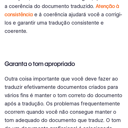
a coerência do documento traduzido.
Atenção à
consistência
e à coerência ajudará você a corrigi-
los e garantir uma tradução consistente e
coerente.
Garanta o tom apropriado
Outra coisa importante que você deve fazer ao
traduzir efetivamente documentos criados para
vários fins é manter o tom correto do documento
após a tradução. Os problemas frequentemente
ocorrem quando você não consegue manter o
tom adequado do documento que traduz. O tom