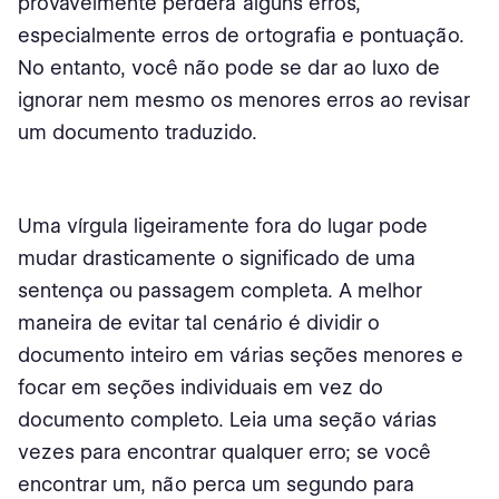
provavelmente perderá alguns erros,
especialmente erros de ortografia e pontuação.
No entanto, você não pode se dar ao luxo de
ignorar nem mesmo os menores erros ao revisar
um documento traduzido.
Uma vírgula ligeiramente fora do lugar pode
mudar drasticamente o significado de uma
sentença ou passagem completa. A melhor
maneira de evitar tal cenário é dividir o
documento inteiro em várias seções menores e
focar em seções individuais em vez do
documento completo. Leia uma seção várias
vezes para encontrar qualquer erro; se você
encontrar um, não perca um segundo para