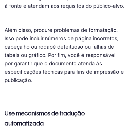
à fonte e atendam aos requisitos do público-alvo.
Além disso, procure problemas de formatação.
Isso pode incluir números de página incorretos,
cabeçalho ou rodapé defeituoso ou falhas de
tabela ou gráfico. Por fim, você é responsável
por garantir que o documento atenda às
especificações técnicas para fins de impressão e
publicação.
Use mecanismos de tradução
automatizada