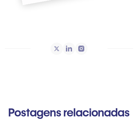
Postagens relacionadas