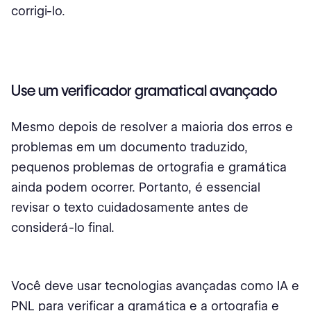
corrigi-lo.
Use um verificador gramatical avançado
Mesmo depois de resolver a maioria dos erros e
problemas em um documento traduzido,
pequenos problemas de ortografia e gramática
ainda podem ocorrer. Portanto, é essencial
revisar o texto cuidadosamente antes de
considerá-lo final.
Você deve usar tecnologias avançadas como IA e
PNL para verificar a gramática e a ortografia e