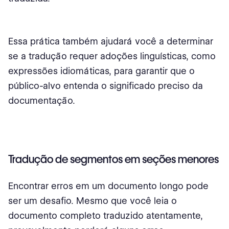
Essa prática também ajudará você a determinar
se a tradução requer adoções linguísticas, como
expressões idiomáticas, para garantir que o
público-alvo entenda o significado preciso da
documentação.
Tradução de segmentos em seções menores
Encontrar erros em um documento longo pode
ser um desafio. Mesmo que você leia o
documento completo traduzido atentamente,