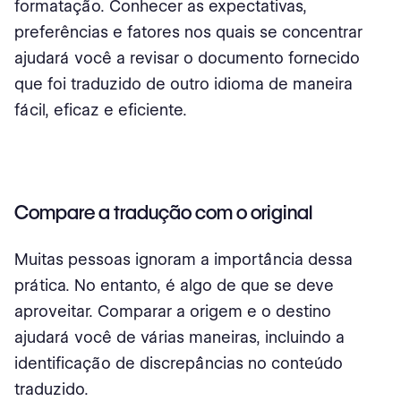
formatação. Conhecer as expectativas,
preferências e fatores nos quais se concentrar
ajudará você a revisar o documento fornecido
que foi traduzido de outro idioma de maneira
fácil, eficaz e eficiente.
Compare a tradução com o original
Muitas pessoas ignoram a importância dessa
prática. No entanto, é algo de que se deve
aproveitar. Comparar a origem e o destino
ajudará você de várias maneiras, incluindo a
identificação de discrepâncias no conteúdo
traduzido.