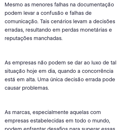
Mesmo as menores falhas na documentação
podem levar a confusão e falhas de
comunicação. Tais cenários levam a decisões
erradas, resultando em perdas monetárias e
reputações manchadas.
As empresas não podem se dar ao luxo de tal
situação hoje em dia, quando a concorrência
está em alta. Uma única decisão errada pode
causar problemas.
As marcas, especialmente aquelas com
empresas estabelecidas em todo o mundo,
podem enfrentar desafios para superar essas