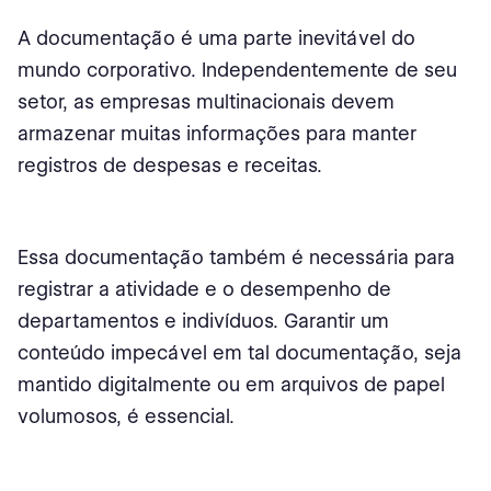
A documentação é uma parte inevitável do
mundo corporativo. Independentemente de seu
setor, as empresas multinacionais devem
armazenar muitas informações para manter
registros de despesas e receitas.
Essa documentação também é necessária para
registrar a atividade e o desempenho de
departamentos e indivíduos. Garantir um
conteúdo impecável em tal documentação, seja
mantido digitalmente ou em arquivos de papel
volumosos, é essencial.