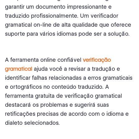
garantir um documento impressionante e
traduzido profissionalmente. Um verificador
gramatical on-line de alta qualidade que oferece
suporte para vários idiomas pode ser a solução.
A ferramenta online confiável
verificação
gramatical
ajuda você a revisar a tradução e
identificar falhas relacionadas a erros gramaticais
e ortográficos no conteúdo traduzido. A
ferramenta gratuita de verificação gramatical
destacará os problemas e sugerirá suas
retificações precisas de acordo com o idioma e
dialeto selecionados.