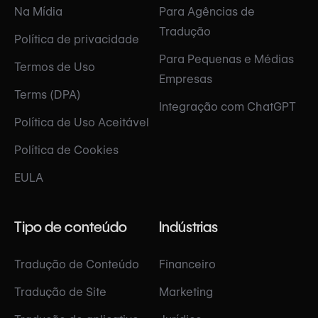
Na Mídia
Para Agências de
Tradução
Política de privacidade
Para Pequenas e Médias
Termos de Uso
Empresas
Terms (DPA)
Integração com ChatGPT
Política de Uso Aceitável
Política de Cookies
EULA
Tipo de conteúdo
Indústrias
Tradução de Conteúdo
Financeiro
Tradução de Site
Marketing