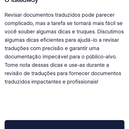
Revisar documentos traduzidos pode parecer
complicado, mas a tarefa se tornará mais fácil se
você souber algumas dicas e truques. Discutimos
algumas dicas eficientes para ajudá-lo a revisar
traduções com precisão e garantir uma
documentação impecável para o público-alvo.
Tome nota dessas dicas e use-as durante a
revisão de traduções para fornecer documentos
traduzidos impactantes e profissionais!