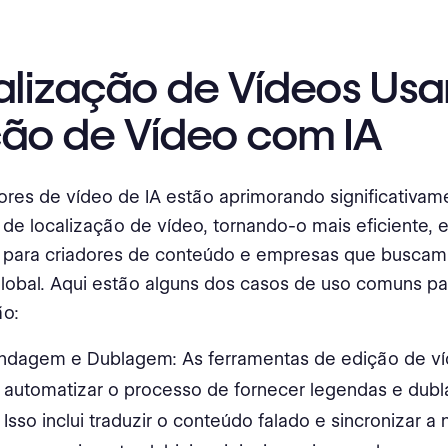
alização de Vídeos Us
ção de Vídeo com IA
res de vídeo de IA estão aprimorando significativam
de localização de vídeo, tornando-o mais eficiente,
l para criadores de conteúdo e empresas que buscam
lobal. Aqui estão alguns dos casos de uso comuns pa
ão:
ndagem e Dublagem: As ferramentas de edição de v
automatizar o processo de fornecer legendas e dub
 Isso inclui traduzir o conteúdo falado e sincronizar a