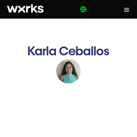
Karla Ceballos