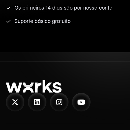
Os primeiros 14 dias são por nossa conta
Suporte básico gratuito