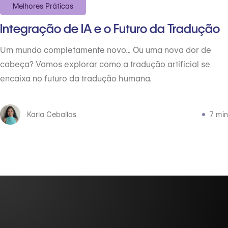
Melhores Práticas
Integração de IA e o Futuro da Tradução
Um mundo completamente novo... Ou uma nova dor de
cabeça? Vamos explorar como a tradução artificial se
encaixa no futuro da tradução humana.
Karla Ceballos
7 min