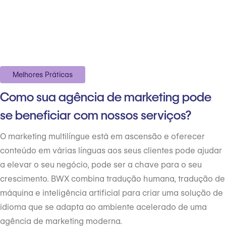
Melhores Práticas
Como sua agência de marketing pode
se beneficiar com nossos serviços?
O marketing multilíngue está em ascensão e oferecer
conteúdo em várias línguas aos seus clientes pode ajudar
a elevar o seu negócio, pode ser a chave para o seu
crescimento. BWX combina tradução humana, tradução de
máquina e inteligência artificial para criar uma solução de
idioma que se adapta ao ambiente acelerado de uma
agência de marketing moderna.