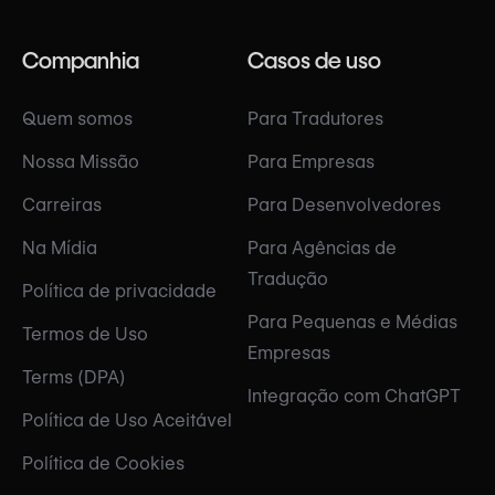
Companhia
Casos de uso
Quem somos
Para Tradutores
Nossa Missão
Para Empresas
Carreiras
Para Desenvolvedores
Na Mídia
Para Agências de
Tradução
Política de privacidade
Para Pequenas e Médias
Termos de Uso
Empresas
Terms (DPA)
Integração com ChatGPT
Política de Uso Aceitável
Política de Cookies