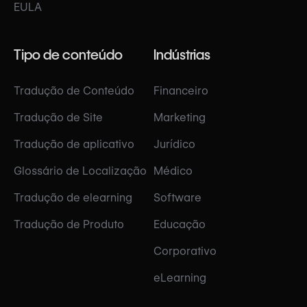
EULA
Tipo de conteúdo
Indústrias
Tradução de Conteúdo
Financeiro
Tradução de Site
Marketing
Tradução de aplicativo
Jurídico
Glossário de Localização
Médico
Tradução de elearning
Software
Tradução de Produto
Educação
Corporativo
eLearning