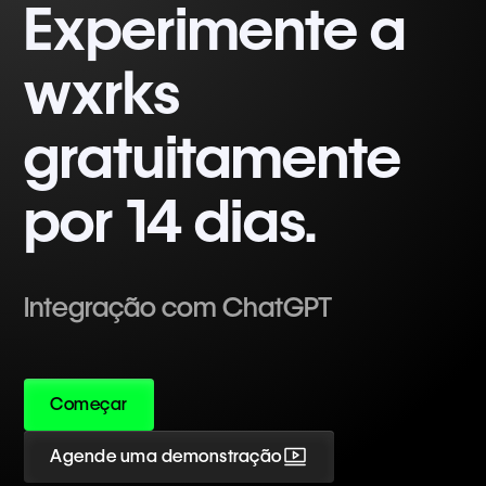
Experimente a
wxrks
gratuitamente
por 14 dias.
Integração com ChatGPT
Começar
Agende uma demonstração