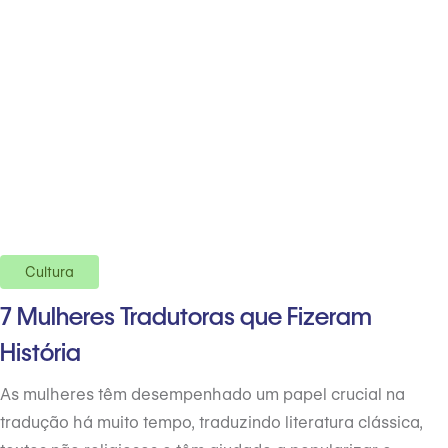
Cultura
7 Mulheres Tradutoras que Fizeram
História
As mulheres têm desempenhado um papel crucial na
tradução há muito tempo, traduzindo literatura clássica,