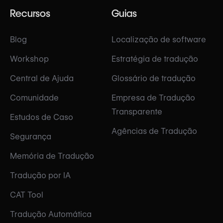
Recursos
Guias
Blog
Localização de software
Workshop
Estratégia de tradução
Central de Ajuda
Glossário de tradução
Comunidade
Empresa de Tradução
Transparente
Estudos de Caso
Agências de Tradução
Segurança
Memória de Tradução
Tradução por IA
CAT Tool
Tradução Automática