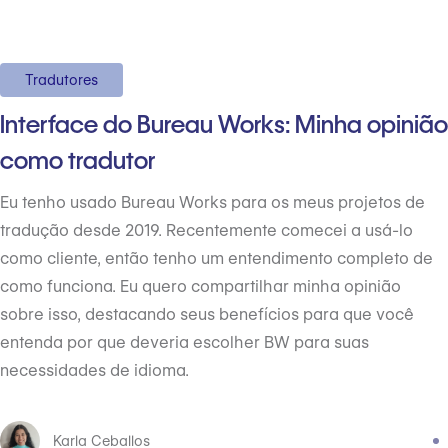
Tradutores
Interface do Bureau Works: Minha opinião
como tradutor
Eu tenho usado Bureau Works para os meus projetos de
tradução desde 2019. Recentemente comecei a usá-lo
como cliente, então tenho um entendimento completo de
como funciona. Eu quero compartilhar minha opinião
sobre isso, destacando seus benefícios para que você
entenda por que deveria escolher BW para suas
necessidades de idioma.
Karla Ceballos