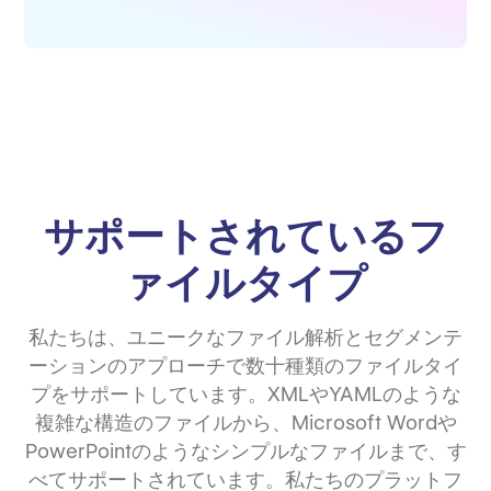
サポートされているフ
ァイルタイプ
私たちは、ユニークなファイル解析とセグメンテ
ーションのアプローチで数十種類のファイルタイ
プをサポートしています。XMLやYAMLのような
複雑な構造のファイルから、Microsoft Wordや
PowerPointのようなシンプルなファイルまで、す
べてサポートされています。私たちのプラットフ