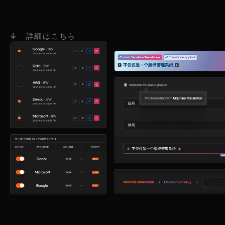
↓ 詳細はこちら