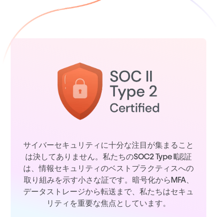
サイバーセキュリティに十分な注目が集まること
は決してありません。私たちのSOC2 Type II認証
は、情報セキュリティのベストプラクティスへの
取り組みを示す小さな証です。暗号化からMFA、
データストレージから転送まで、私たちはセキュ
リティを重要な焦点としています。