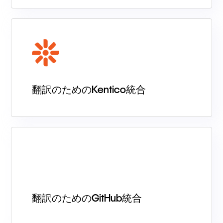
翻訳のためのKentico統合
翻訳のためのGitHub統合