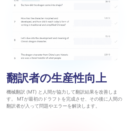
翻訳者の生産性向上
機械翻訳 (MT) と人間が協力して翻訳結果を改善しま
す。 MTが最初のドラフトを完成させ、その後に人間の
翻訳者が入って問題やエラーを解決します。