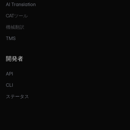
AI Translation
CATツール
機械翻訳
TMS
開発者
API
CLI
ステータス