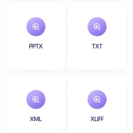
PPTX
TXT
XML
XLIFF