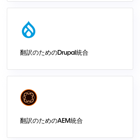
翻訳のためのDrupal統合
翻訳のためのAEM統合