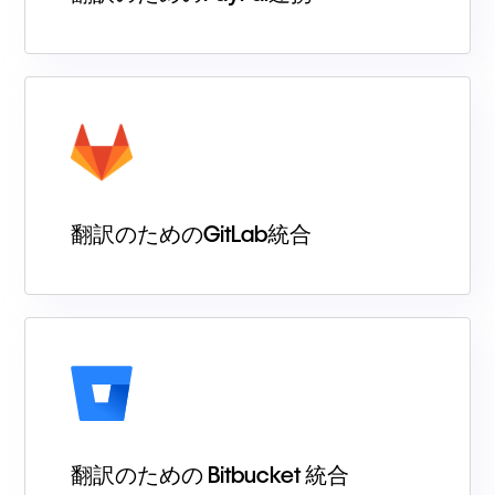
翻訳のためのGitLab統合
翻訳のための Bitbucket 統合