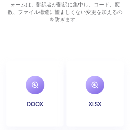
ォームは、翻訳者が翻訳に集中し、コード、変
数、ファイル構造に望ましくない変更を加えるの
を防ぎます。
DOCX
XLSX