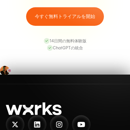
今すぐ無料トライアルを開始
14日間の無料体験版
ChatGPTの統合