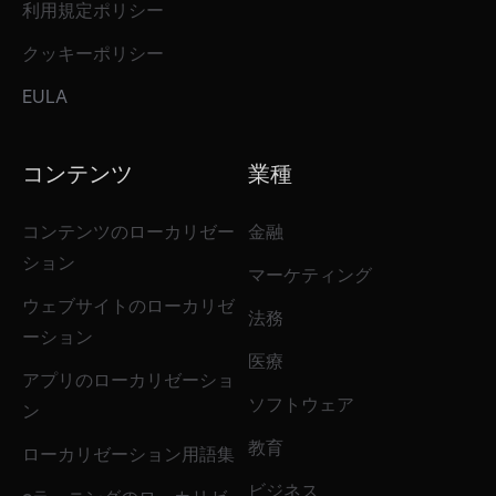
利用規定ポリシー
クッキーポリシー
EULA
コンテンツ
業種
コンテンツのローカリゼー
金融
ション
マーケティング
ウェブサイトのローカリゼ
法務
ーション
医療
アプリのローカリゼーショ
ソフトウェア
ン
教育
ローカリゼーション用語集
ビジネス