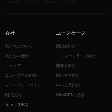
会社
ユースケース
私たちについて
翻訳者向け
私たちの使命
エンタープライズ向け
キャリア
開発者向け
ニュースでの紹介
翻訳会社向け
プライバシーポリシー
中小企業向け
利用規約
ChatGPTの統合
Terms (DPA)