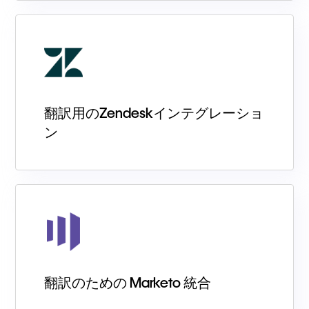
翻訳用のZendeskインテグレーショ
ン
翻訳のための Marketo 統合