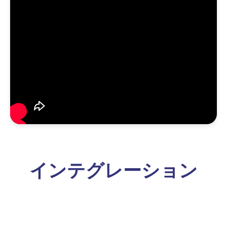
インテグレーション