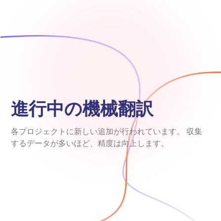
進行中の機械翻訳
各プロジェクトに新しい追加が行われています。 収集
するデータが多いほど、精度は向上します。