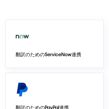
翻訳のためのServiceNow連携
翻訳のためのPayPal連携