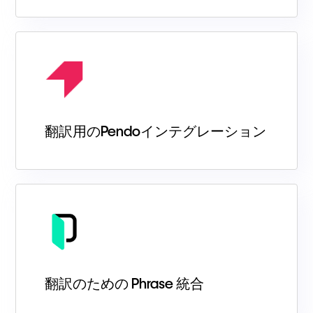
翻訳用のPendoインテグレーション
翻訳のための Phrase 統合