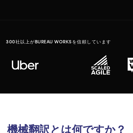
300社以上がBUREAU WORKSを信頼しています
機械翻訳とは何ですか？