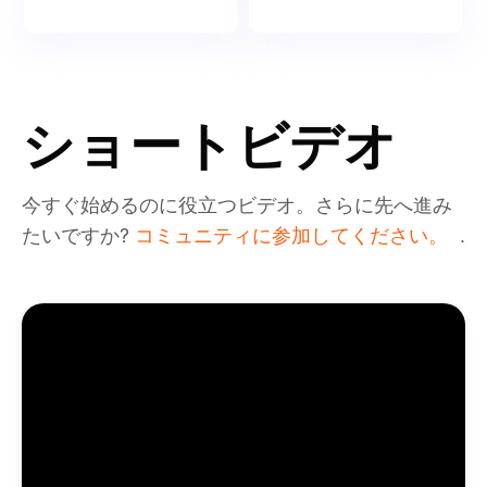
ショートビデオ
今すぐ始めるのに役立つビデオ。さらに先へ進み
たいですか?
コミュニティに参加してください。
.