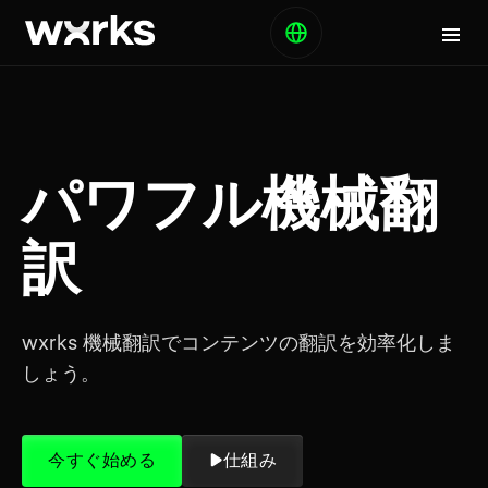
パワフル機械翻
訳
wxrks 機械翻訳でコンテンツの翻訳を効率化しま
しょう。
今すぐ始める
仕組み