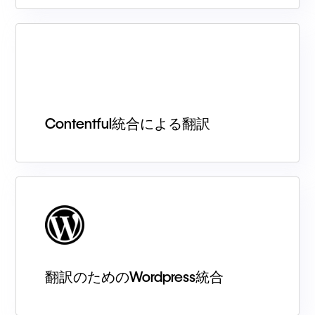
Contentful統合による翻訳
翻訳のためのWordpress統合