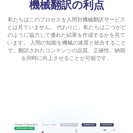
機械翻訳の利点
私たちはこのプロセスを人間対機械翻訳サービス
とは見ていません。 代わりに、私たちは二つがど
のように協力して優れた結果を作成するかを見て
います。 人間の知能を機械の速度と統合すること
で、翻訳されたコンテンツの品質、正確性、納期
を同時に向上させることが可能です。