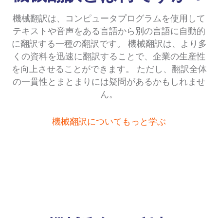
機械翻訳は、コンピュータプログラムを使用して
テキストや音声をある言語から別の言語に自動的
に翻訳する一種の翻訳です。 機械翻訳は、より多
くの資料を迅速に翻訳することで、企業の生産性
を向上させることができます。 ただし、翻訳全体
の一貫性とまとまりには疑問があるかもしれませ
ん。
機械翻訳についてもっと学ぶ