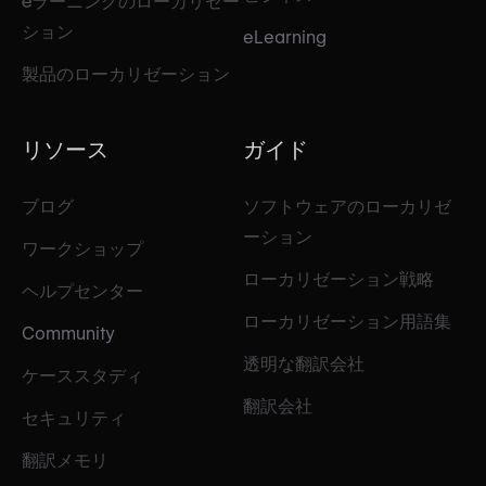
eラーニングのローカリゼー
ション
eLearning
製品のローカリゼーション
リソース
ガイド
ブログ
ソフトウェアのローカリゼ
ーション
ワークショップ
ローカリゼーション戦略
ヘルプセンター
ローカリゼーション用語集
Community
透明な翻訳会社
ケーススタディ
翻訳会社
セキュリティ
翻訳メモリ