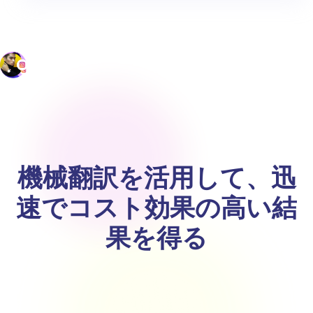
機械翻訳を活用して、迅
速でコスト効果の高い結
果を得る