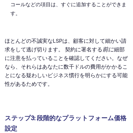
コールなどの項目は、すぐに追加することができま
す。
ほとんどの不誠実なLSPは、顧客に対して細かい請
前に
求をして逃げ切ります。 契約に署名する
細部
に注意を払っていることを確認してください。なぜ
なら、それらはあなたに数千ドルの費用がかかるこ
とになる疑わしいビジネス慣行を明らかにする可能
性があるためです。
ステップ3: 段階的なプラットフォーム価格
設定