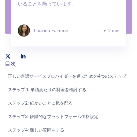
いることを願っています。
Luciana Fairman
2 min
目次
正しい言語サービスプロバイダーを選ぶための4つのステップ
ステップ 1: 単語あたりの料金を検討する
ステップ2: 細かいことに気を配る
ステップ3: 段階的なプラットフォーム価格設定
ステップ4: 難しい質問をする