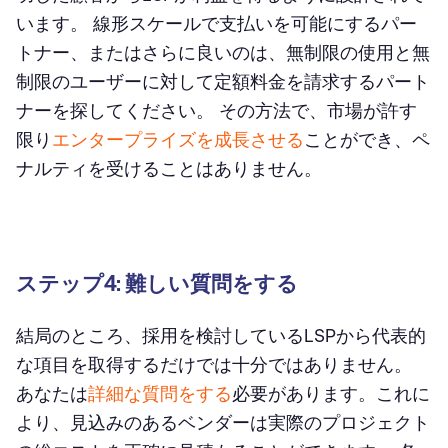
います。 線形スケールで支払いを可能にするパー
トナー、またはさらに良いのは、無制限の使用と無
制限のユーザーに対して定額料金を請求するパート
ナーを探してください。 その方法で、市場が許す
限り
エンタープライズを成長させる
ことができ、ペ
ナルティを受けることはありません。
ステップ4: 難しい質問をする
結局のところ、採用を検討しているLSPから代表的
な項目を取得するだけでは十分ではありません。
あなたは
詳細な質問をする
必要があります。これに
より、見込みのあるベンダーは実際のプロジェクト