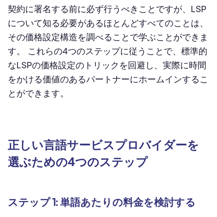
契約に署名する前に必ず行うべきことですが、LSP
について知る必要があるほとんどすべてのことは、
その価格設定構造を調べることで学ぶことができま
す。 これらの4つのステップに従うことで、標準的
なLSPの価格設定のトリックを回避し、実際に時間
をかける価値のあるパートナーにホームインするこ
とができます。
正しい言語サービスプロバイダーを
選ぶための4つのステップ
ステップ 1: 単語あたりの料金を検討する