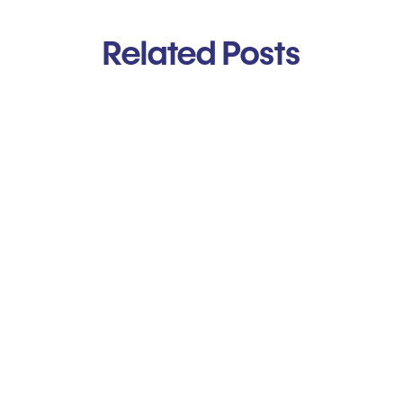
Related Posts