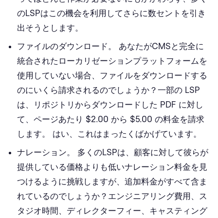
のLSPはこの機会を利用してさらに数セントを引き
出そうとします。
ファイルのダウンロード。
あなたがCMSと完全に
統合されたローカリゼーションプラットフォームを
使用していない場合、ファイルをダウンロードする
のにいくら請求されるのでしょうか？一部の LSP
は、リポジトリからダウンロードした PDF に対し
て、ページあたり $2.00 から $5.00 の料金を請求
します。 はい、これはまったくばかげています。
ナレーション。
多くのLSPは、顧客に対して彼らが
提供している価格よりも低いナレーション料金を見
つけるように挑戦しますが、追加料金がすべて含ま
れているのでしょうか？エンジニアリング費用、ス
タジオ時間、ディレクターフィー、キャスティング