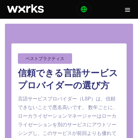
ベストプラクティス
信頼できる言語サービス
プロバイダーの選び方
言語サービスプロバイダー（LSP）は、信頼
できないことで悪名高いです。 数年ごとに、
ローカライゼーションマネージャーはローカ
ライゼーションを別のサービスにアウトソー
シングし、このサービスが前回よりも優れて