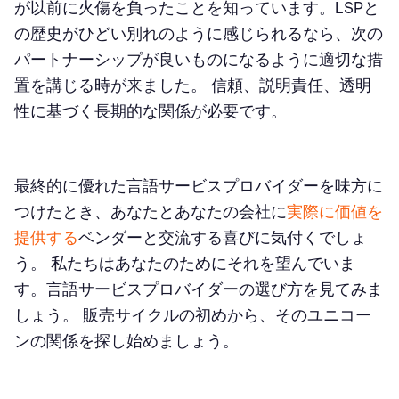
が以前に火傷を負ったことを知っています。LSPと
の歴史がひどい別れのように感じられるなら、次の
パートナーシップが良いものになるように適切な措
置を講じる時が来ました。 信頼、説明責任、透明
性に基づく長期的な関係が必要です。
最終的に優れた言語サービスプロバイダーを味方に
つけたとき、あなたとあなたの会社に
実際に価値を
提供する
ベンダーと交流する喜びに気付くでしょ
う。 私たちはあなたのためにそれを望んでいま
す。言語サービスプロバイダーの選び方を見てみま
しょう。 販売サイクルの初めから、そのユニコー
ンの関係を探し始めましょう。