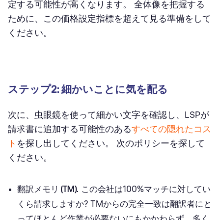
定する可能性が高くなります。 全体像を把握する
ために、この価格設定指標を超えて見る準備をして
ください。
ステップ2: 細かいことに気を配る
次に、虫眼鏡を使って細かい文字を確認し、LSPが
請求書に追加する可能性のある
すべての隠れたコス
ト
を探し出してください。 次のポリシーを探して
ください。
翻訳メモリ
(TM).
この会社は100%マッチに対してい
くら請求しますか? TMからの完全一致は翻訳者にと
ってほとんど作業が必要ないにもかかわらず、多く