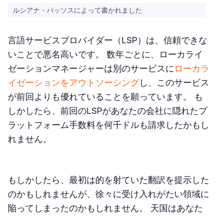
ルシアナ・パッソスによって書かれました
言語サービスプロバイダー（LSP）は、信頼できな
いことで悪名高いです。 数年ごとに、ローカライ
ゼーションマネージャーは別のサービスに
ローカラ
イゼーションをアウトソーシング
し、このサービス
が前回よりも優れていることを願っています。 も
しかしたら、前回のLSPがあなたの会社に隠れたプ
ラットフォーム手数料を何千ドルも請求したかもし
れません。
もしかしたら、最初は的を射ていた翻訳を提示した
のかもしれませんが、徐々に受け入れがたい領域に
陥ってしまったのかもしれません。 天国はあなた