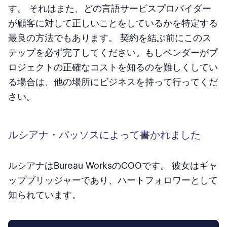
す。 それはまた、どの言語サービスプロバイダー
が顧客に対して正しいことをしているかを特定する
最良の方法でもあります。 契約を結ぶ前にこのス
テップを必ず完了してください。もしベンダーがプ
ロジェクトの正確なコストを知るのを難しくしてい
る場合は、他の場所にビジネスを持って行ってくだ
さい。
ルシアナ・パッソスによって書かれました
ルシアナはBureau WorksのCOOです。 彼女はギャ
ップブリッジャーであり、ハートフォロワーとして
知られています。