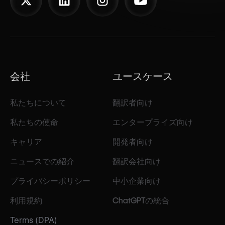
会社
ユースケース
私たちについて
翻訳者向け
私たちの使命
エンタープライズ向け
キャリア
開発者向け
ニュースでの紹介
翻訳会社向け
プライバシーポリシー
中小企業向け
利用規約
ChatGPTの統合
Terms (DPA)