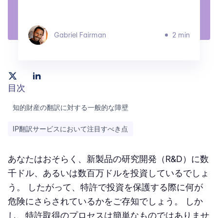
Gabriel Fairman
2 min
目次
知的財産の翻訳に対する一般的な障壁
IP翻訳サービスにおいて注目すべき点
あなたはおそらく、新製品の研究開発（R&D）に数
千ドル、あるいは数百万ドルを投資しているでしょ
う。 したがって、特許で投資を保護する際に何が
危険にさらされているかをご存知でしょう。 しか
し、特許取得のプロセスは簡単なものではありませ