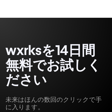
wxrksを14日間
無料でお試しく
ださい
未来はほんの数回のクリックで手
に入ります。