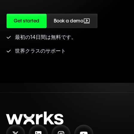
Get started
Book a demo
最初の14日間は無料です。
世界クラスのサポート