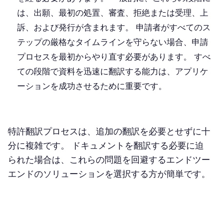
は、出願、最初の処置、審査、拒絶または受理、上
訴、および発行が含まれます。 申請者がすべてのス
テップの厳格なタイムラインを守らない場合、申請
プロセスを最初からやり直す必要があります。 すべ
ての段階で資料を迅速に翻訳する能力は、アプリケ
ーションを成功させるために重要です。
特許翻訳プロセスは、追加の翻訳を必要とせずに十
分に複雑です。 ドキュメントを翻訳する必要に迫
られた場合は、これらの問題を回避するエンドツー
エンドのソリューションを選択する方が簡単です。