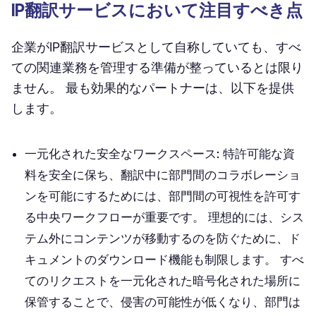
IP翻訳サービスにおいて注目すべき点
企業がIP翻訳サービスとして自称していても、すべ
ての関連業務を管理する準備が整っているとは限り
ません。 最も効果的なパートナーは、以下を提供
します。
一元化された安全なワークスペース:
特許可能な資
料を安全に保ち、翻訳中に部門間のコラボレーショ
ンを可能にするためには、部門間の可視性を許可す
る中央ワークフローが重要です。 理想的には、シス
テム外にコンテンツが移動するのを防ぐために、ド
キュメントのダウンロード機能も制限します。 すべ
てのリクエストを一元化された暗号化された場所に
保管することで、侵害の可能性が低くなり、部門は