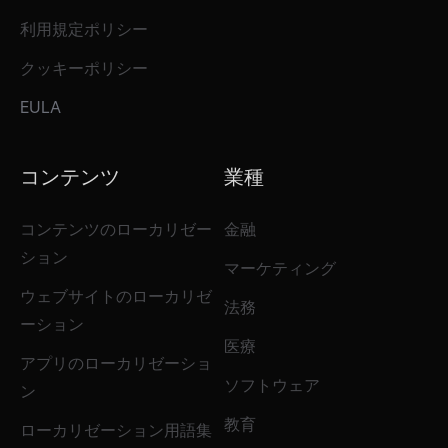
利用規定ポリシー
クッキーポリシー
EULA
コンテンツ
業種
コンテンツのローカリゼー
金融
ション
マーケティング
ウェブサイトのローカリゼ
法務
ーション
医療
アプリのローカリゼーショ
ソフトウェア
ン
教育
ローカリゼーション用語集