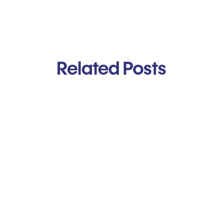
Related Posts