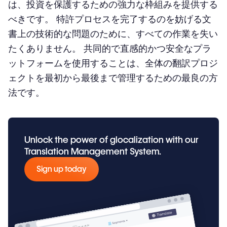
は、投資を保護するための強力な枠組みを提供する
べきです。 特許プロセスを完了するのを妨げる文
書上の技術的な問題のために、すべての作業を失い
たくありません。 共同的で直感的かつ安全なプラ
ットフォームを使用することは、全体の翻訳プロジ
ェクトを最初から最後まで管理するための最良の方
法です。
Unlock the power of glocalization with our
Translation Management System.
Sign up today