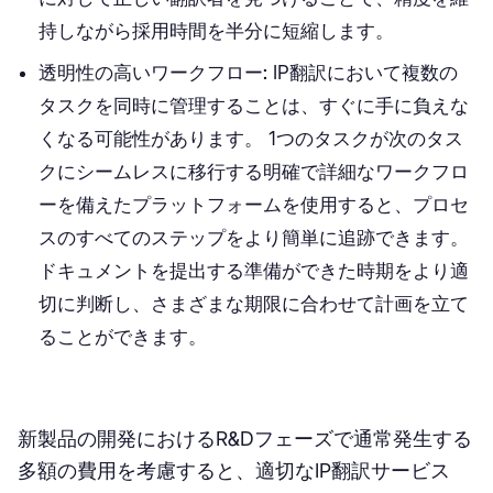
持しながら採用時間を半分に短縮します。
透明性の高いワークフロー:
IP翻訳において複数の
タスクを同時に管理することは、すぐに手に負えな
くなる可能性があります。 1つのタスクが次のタス
クにシームレスに移行する明確で詳細なワークフロ
ーを備えたプラットフォームを使用すると、プロセ
スのすべてのステップをより簡単に追跡できます。
ドキュメントを提出する準備ができた時期をより適
切に判断し、さまざまな期限に合わせて計画を立て
ることができます。
新製品の開発におけるR&Dフェーズで通常発生する
多額の費用を考慮すると、適切なIP翻訳サービス