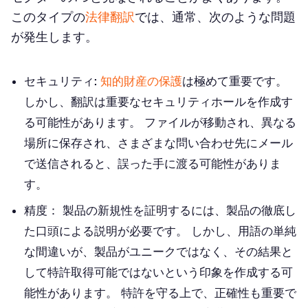
このタイプの
法律翻訳
では、通常、次のような問題
が発生します。
セキュリティ:
知的財産の保護
は極めて重要です。
しかし、翻訳は重要なセキュリティホールを作成す
る可能性があります。 ファイルが移動され、異なる
場所に保存され、さまざまな問い合わせ先にメール
で送信されると、誤った手に渡る可能性がありま
す。
精度：
製品の新規性を証明するには、製品の徹底し
た口頭による説明が必要です。 しかし、用語の単純
な間違いが、製品がユニークではなく、その結果と
して特許取得可能ではないという印象を作成する可
能性があります。 特許を守る上で、正確性も重要で