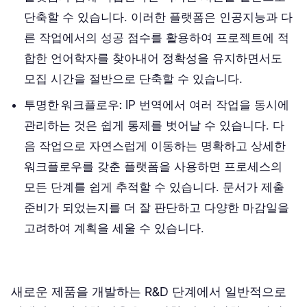
단축할 수 있습니다. 이러한 플랫폼은 인공지능과 다
른 작업에서의 성공 점수를 활용하여 프로젝트에 적
합한 언어학자를 찾아내어 정확성을 유지하면서도
모집 시간을 절반으로 단축할 수 있습니다.
투명한 워크플로우:
IP 번역에서 여러 작업을 동시에
관리하는 것은 쉽게 통제를 벗어날 수 있습니다. 다
음 작업으로 자연스럽게 이동하는 명확하고 상세한
워크플로우를 갖춘 플랫폼을 사용하면 프로세스의
모든 단계를 쉽게 추적할 수 있습니다. 문서가 제출
준비가 되었는지를 더 잘 판단하고 다양한 마감일을
고려하여 계획을 세울 수 있습니다.
새로운 제품을 개발하는 R&D 단계에서 일반적으로