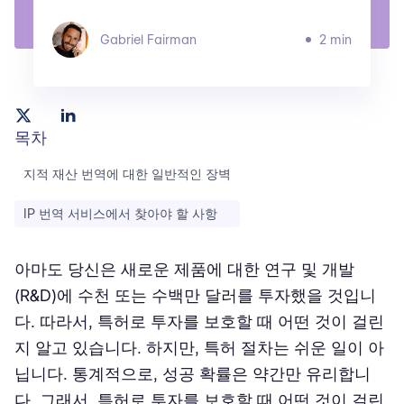
Gabriel Fairman
2 min
목차
지적 재산 번역에 대한 일반적인 장벽
IP 번역 서비스에서 찾아야 할 사항
아마도 당신은 새로운 제품에 대한 연구 및 개발
(R&D)에 수천 또는 수백만 달러를 투자했을 것입니
다. 따라서, 특허로 투자를 보호할 때 어떤 것이 걸린
지 알고 있습니다. 하지만, 특허 절차는 쉬운 일이 아
닙니다. 통계적으로, 성공 확률은 약간만 유리합니
다. 그래서, 특허로 투자를 보호할 때 어떤 것이 걸린