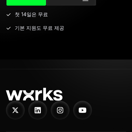
첫 14일은 무료
기본 지원도 무료 제공