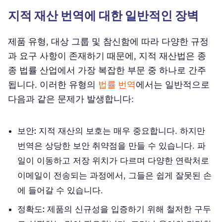
지적 재산 번역에 대한 일반적인 장벽
제품 유형, 대상 그룹 및 참신함에 따라 다양한 규정
과 요구 사항이 존재하기 때문에, 지적 재산법은 종
종 법률 산업에서 가장 복잡한 부문 중 하나로 간주
됩니다. 이러한 유형의
법률 번역
에서는 일반적으로
다음과 같은 문제가 발생합니다:
보안:
지적 재산의 보호는 매우 중요합니다. 하지만
번역은 상당한 보안 취약점을 만들 수 있습니다. 파
일이 이동하고 저장 위치가 다르며 다양한 연락처로
이메일이 전송되는 과정에서, 그들은 쉽게 잘못된 손
에 들어갈 수 있습니다.
정확도:
제품의 신규성을 입증하기 위해 철저한 구두