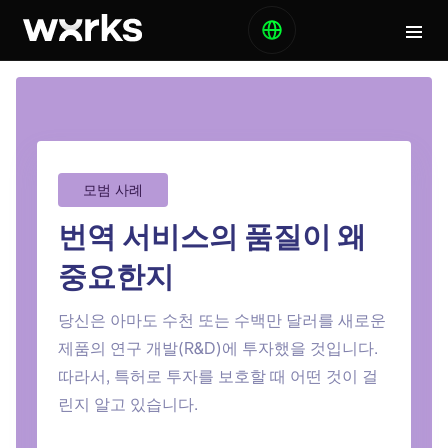
모범 사례
번역 서비스의 품질이 왜
중요한지
당신은 아마도 수천 또는 수백만 달러를 새로운
제품의 연구 개발(R&D)에 투자했을 것입니다.
따라서, 특허로 투자를 보호할 때 어떤 것이 걸
린지 알고 있습니다.