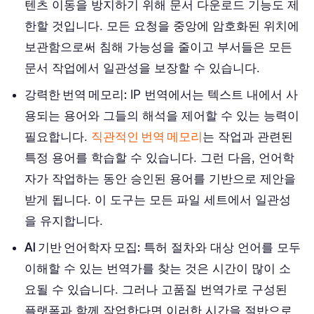
텐츠 이동을 방지하기 위해 문서 다운로드 기능도 제
한할 것입니다. 모든 요청을 중앙에 암호화된 위치에
보관함으로써 침해 가능성을 줄이고 부서들은 모든
문서 작업에서 일관성을 보장할 수 있습니다.
강력한 번역 메모리:
IP 번역에서는 텍스트 내에서 사
용되는 용어와 그들의 해석을 제어할 수 있는 능력이
필요합니다.
직관적인 번역 메모리
는 작업과 관련된
특정 용어를 학습할 수 있습니다. 그런 다음, 언어학
자가 작업하는 동안 승인된 용어를 기반으로 제안을
받게 됩니다. 이 도구는 모든 파일 세트에서 일관성
을 유지합니다.
AI 기반 언어학자 모집:
특허 절차와 대상 언어를 모두
이해할 수 있는 번역가를 찾는 것은 시간이 많이 소
요될 수 있습니다. 그러나 고품질 번역가로 구성된
플랫폼과 함께 작업한다면 이러한 시간을 절반으로