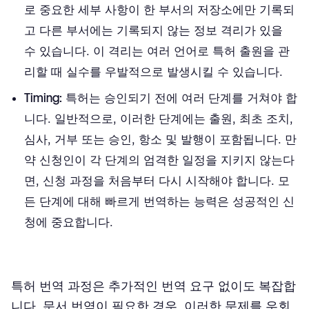
로 중요한 세부 사항이 한 부서의 저장소에만 기록되
고 다른 부서에는 기록되지 않는 정보 격리가 있을
수 있습니다. 이 격리는 여러 언어로 특허 출원을 관
리할 때 실수를 우발적으로 발생시킬 수 있습니다.
Timing:
특허는 승인되기 전에 여러 단계를 거쳐야 합
니다. 일반적으로, 이러한 단계에는 출원, 최초 조치,
심사, 거부 또는 승인, 항소 및 발행이 포함됩니다. 만
약 신청인이 각 단계의 엄격한 일정을 지키지 않는다
면, 신청 과정을 처음부터 다시 시작해야 합니다. 모
든 단계에 대해 빠르게 번역하는 능력은 성공적인 신
청에 중요합니다.
특허 번역 과정은 추가적인 번역 요구 없이도 복잡합
니다. 문서 번역이 필요한 경우, 이러한 문제를 우회