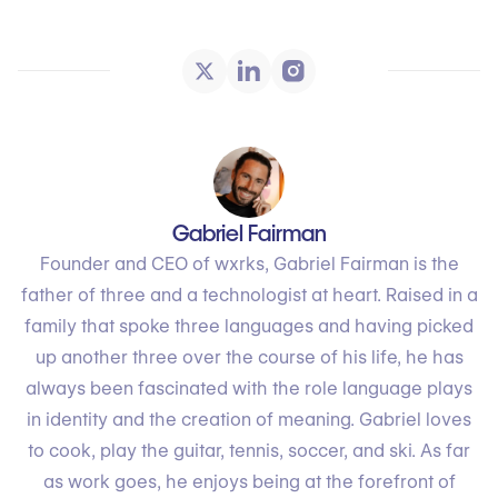
Gabriel Fairman
Founder and CEO of wxrks, Gabriel Fairman is the
father of three and a technologist at heart. Raised in a
family that spoke three languages and having picked
up another three over the course of his life, he has
always been fascinated with the role language plays
in identity and the creation of meaning. Gabriel loves
to cook, play the guitar, tennis, soccer, and ski. As far
as work goes, he enjoys being at the forefront of