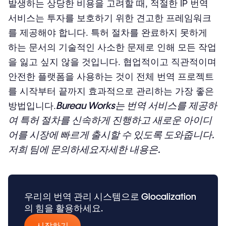
발생하는 상당한 비용을 고려할 때, 적절한 IP 번역
서비스는 투자를 보호하기 위한 견고한 프레임워크
를 제공해야 합니다. 특허 절차를 완료하지 못하게
하는 문서의 기술적인 사소한 문제로 인해 모든 작업
을 잃고 싶지 않을 것입니다. 협업적이고 직관적이며
안전한 플랫폼을 사용하는 것이 전체 번역 프로젝트
를 시작부터 끝까지 효과적으로 관리하는 가장 좋은
Bureau Works
는 번역 서비스를 제공하
방법입니다.
여 특허 절차를 신속하게 진행하고 새로운 아이디
어를 시장에 빠르게 출시할 수 있도록 도와줍니다.
저희 팀에 문의하세요
자세한 내용은.
우리의 번역 관리 시스템으로 Glocalization
의 힘을 활용하세요.
시작하기