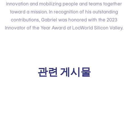
innovation and mobilizing people and teams together
toward a mission. In recognition of his outstanding
contributions, Gabriel was honored with the 2023
Innovator of the Year Award at LocWorld Silicon Valley.
관련 게시물