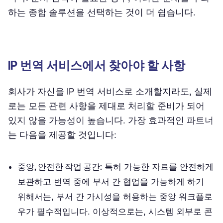
하는 종합 솔루션을 선택하는 것이 더 쉽습니다.
IP 번역 서비스에서 찾아야 할 사항
회사가 자신을 IP 번역 서비스로 소개할지라도, 실제
로는 모든 관련 사항을 제대로 처리할 준비가 되어
있지 않을 가능성이 높습니다. 가장 효과적인 파트너
는 다음을 제공할 것입니다:
중앙, 안전한 작업 공간:
특허 가능한 자료를 안전하게
보관하고 번역 중에 부서 간 협업을 가능하게 하기
위해서는, 부서 간 가시성을 허용하는 중앙 워크플로
우가 필수적입니다. 이상적으로는, 시스템 외부로 콘