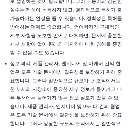
로 설명하는 것이 필요합니다. 그러나 용어의 간단한
실수는 제품이 독특하지 않고, 결과적으로 특허가 불
가능하다는 인상을 줄 수 있습니다. 정확성은 특허를
방어하는 데에도 중요합니다. 언어학자가 구체적인
세부 사항을 모호한 언어로 대체하면, 문서에 충분한
세부 사항이 없어 원래의 디자인에 대한 침해를 증명
할 수 없을 수도 있습니다.
정보 격리:
제품 관리자, 엔지니어 및 마케터 간의 협
업은 모든 기술 문서에서 일관성을 보장하기 위해 중
요합니다. 그러나 일반적으로 규모가 큰 조직에서는
한 부서의 저장소에 중요한 세부 정보가 들어가고 다
른 부서에는 들어가지 않는 정보 실로가 있을 수 있
습니다. 제품 관리자, 엔지니어 및 마케터 간의 협업
은 모든 기술 문서에서 일관성을 보장하기 위해 중요
합니다. 그러나 상당한 규모의 조직에서는 일반적으