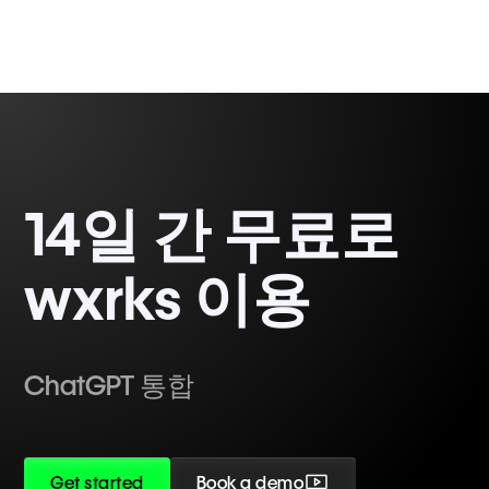
14일 간 무료로
wxrks 이용
ChatGPT 통합
Get started
Book a demo