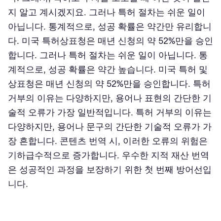
지 알고 계시겠지요. 그러나 특허 절차는 쉬운 일이
아닙니다. 통계적으로, 성공 확률은 약간만 유리합니
다. 미국 특허상표청은 매년 신청의 약 52%만을 승인
합니다. 그러나 특허 절차는 쉬운 일이 아닙니다. 통
계적으로, 성공 확률은 약간 높습니다. 미국 특허 및
상표청은 매년 신청의 약 52%만을 승인합니다. 특허
거부의 이유는 다양하지만, 용어나 표현의 간단한 기
술적 오류가 가장 일반적입니다. 특허 거부의 이유는
다양하지만, 용어나 문구의 간단한 기술적 오류가 가
장 흔합니다. 콘텐츠 번역 시, 이러한 오류의 위험은
기하급수적으로 증가합니다. 우수한 지적 재산 번역
은 성공적인 과정을 보장하기 위한 첫 번째 방어선입
니다.