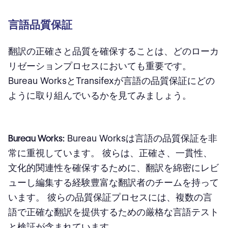
言語品質保証
翻訳の正確さと品質を確保することは、どのローカ
リゼーションプロセスにおいても重要です。
Bureau WorksとTransifexが言語の品質保証にどの
ように取り組んでいるかを見てみましょう。
Bureau Works:
Bureau Worksは言語の品質保証を非
常に重視しています。 彼らは、正確さ、一貫性、
文化的関連性を確保するために、翻訳を綿密にレビ
ューし編集する経験豊富な翻訳者のチームを持って
います。 彼らの品質保証プロセスには、複数の言
語で正確な翻訳を提供するための厳格な言語テスト
と検証が含まれています。