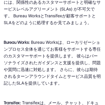
には、関係性のあるカスタマーサポートと明確なサ
ービスレベルアグリーメント (SLAs) が不可欠で
す。 Bureau WorksとTransifexが顧客サポートと
SLAをどのように処理するか見てみましょう。
Bureau Works:
Bureau Worksは、ローカリゼーショ
ンプロセス全体を通じてお客様をサポートする専任
のカスタマーサポートを提供します。 彼らはパー
ソナライズされたガイダンスと支援を提供し、問題
や質問に迅速に対処します。 さらに、彼らは期待
されるターンアラウンドタイムとサービス品質を明
記したSLAを提供しています。
Transifex:
Transifexは、メール、チャット、ドキュ