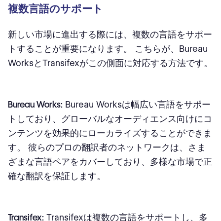
複数言語のサポート
新しい市場に進出する際には、複数の言語をサポー
トすることが重要になります。 こちらが、Bureau
WorksとTransifexがこの側面に対応する方法です。
Bureau Works:
Bureau Worksは幅広い言語をサポー
トしており、グローバルなオーディエンス向けにコ
ンテンツを効果的にローカライズすることができま
す。 彼らのプロの翻訳者のネットワークは、さま
ざまな言語ペアをカバーしており、多様な市場で正
確な翻訳を保証します。
Transifex:
Transifexは複数の言語をサポートし、多