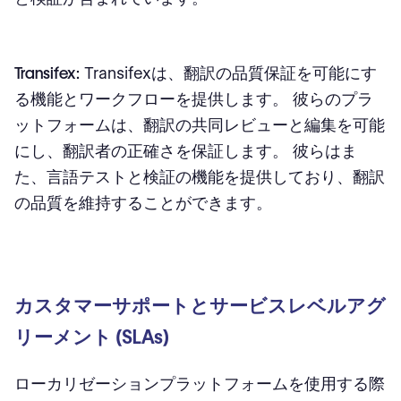
Transifex:
Transifexは、翻訳の品質保証を可能にす
る機能とワークフローを提供します。 彼らのプラ
ットフォームは、翻訳の共同レビューと編集を可能
にし、翻訳者の正確さを保証します。 彼らはま
た、言語テストと検証の機能を提供しており、翻訳
の品質を維持することができます。
カスタマーサポートとサービスレベルアグ
リーメント (SLAs)
ローカリゼーションプラットフォームを使用する際