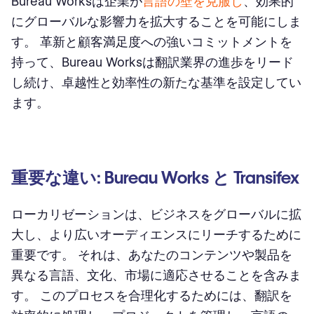
Bureau Worksは企業が
言語の壁を克服し
、効果的
にグローバルな影響力を拡大することを可能にしま
す。 革新と顧客満足度への強いコミットメントを
持って、Bureau Worksは翻訳業界の進歩をリード
し続け、卓越性と効率性の新たな基準を設定してい
ます。
重要な違い: Bureau Works と Transifex
ローカリゼーションは、ビジネスをグローバルに拡
大し、より広いオーディエンスにリーチするために
重要です。 それは、あなたのコンテンツや製品を
異なる言語、文化、市場に適応させることを含みま
す。 このプロセスを合理化するためには、翻訳を