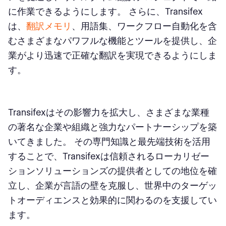
に作業できるようにします。 さらに、Transifex
は、
翻訳メモリ
、用語集、ワークフロー自動化を含
むさまざまなパワフルな機能とツールを提供し、企
業がより迅速で正確な翻訳を実現できるようにしま
す。
Transifexはその影響力を拡大し、さまざまな業種
の著名な企業や組織と強力なパートナーシップを築
いてきました。 その専門知識と最先端技術を活用
することで、Transifexは信頼されるローカリゼー
ションソリューションズの提供者としての地位を確
立し、企業が言語の壁を克服し、世界中のターゲッ
トオーディエンスと効果的に関わるのを支援してい
ます。