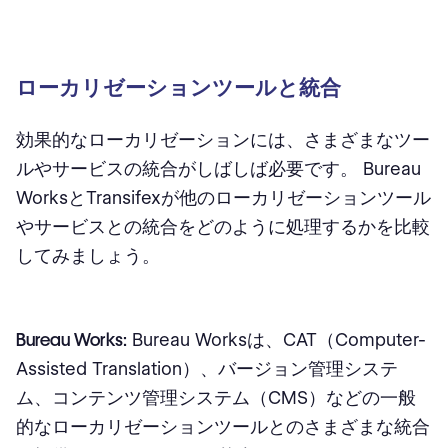
ローカリゼーションツールと統合
効果的なローカリゼーションには、さまざまなツー
ルやサービスの統合がしばしば必要です。 Bureau
WorksとTransifexが他のローカリゼーションツール
やサービスとの統合をどのように処理するかを比較
してみましょう。
Bureau Works:
Bureau Worksは、CAT（Computer-
Assisted Translation）、バージョン管理システ
ム、コンテンツ管理システム（CMS）などの一般
的なローカリゼーションツールとのさまざまな統合