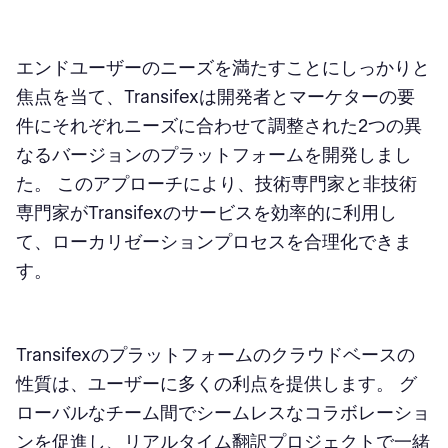
エンドユーザーのニーズを満たすことにしっかりと
焦点を当て、Transifexは開発者とマーケターの要
件にそれぞれニーズに合わせて調整された2つの異
なるバージョンのプラットフォームを開発しまし
た。 このアプローチにより、技術専門家と非技術
専門家がTransifexのサービスを効率的に利用し
て、ローカリゼーションプロセスを合理化できま
す。
Transifexのプラットフォームのクラウドベースの
性質は、ユーザーに多くの利点を提供します。 グ
ローバルなチーム間でシームレスなコラボレーショ
ンを促進し、リアルタイム翻訳プロジェクトで一緒