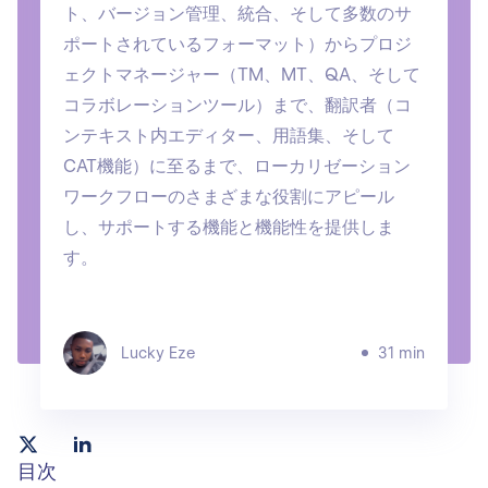
ト、バージョン管理、統合、そして多数のサ
ポートされているフォーマット）からプロジ
ェクトマネージャー（TM、MT、QA、そして
コラボレーションツール）まで、翻訳者（コ
ンテキスト内エディター、用語集、そして
CAT機能）に至るまで、ローカリゼーション
ワークフローのさまざまな役割にアピール
し、サポートする機能と機能性を提供しま
す。
Lucky Eze
31 min
目次