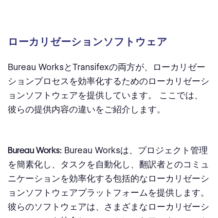
ローカリゼーションソフトウェア
Bureau WorksとTransifexの両方が、ローカリゼー
ションプロセスを効率化するためのローカリゼーシ
ョンソフトウェアを提供しています。 ここでは、
彼らの提供内容の違いをご紹介します。
Bureau Works:
Bureau Worksは、プロジェクト管理
を簡素化し、タスクを自動化し、翻訳者とのコミュ
ニケーションを効率化する包括的なローカリゼーシ
ョンソフトウェアプラットフォームを提供します。
彼らのソフトウェアは、さまざまなローカリゼーシ