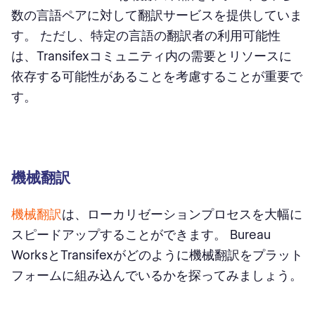
数の言語ペアに対して翻訳サービスを提供していま
す。 ただし、特定の言語の翻訳者の利用可能性
は、Transifexコミュニティ内の需要とリソースに
依存する可能性があることを考慮することが重要で
す。
機械翻訳
機械翻訳
は、ローカリゼーションプロセスを大幅に
スピードアップすることができます。 Bureau
WorksとTransifexがどのように機械翻訳をプラット
フォームに組み込んでいるかを探ってみましょう。