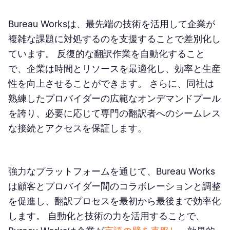
Bureau Worksは、最先端の技術を活用して企業が
複雑な課題に対処するのを支援することで差別化し
ています。 反復的な翻訳作業を自動化すること
で、企業は時間とリソースを最適化し、効率と生産
性を向上させることができます。 さらに、同社は
熟練したプロバイダーの広範なオンデマンドプール
を誇り、必要に応じて専門の翻訳者へのシームレス
な接続とアクセスを保証します。
強力なプラットフォームを通じて、Bureau Works
は顧客とプロバイダー間のコラボレーションと調整
を促進し、翻訳プロセスを最初から最後まで効率化
します。 自動化と技術の力を活用することで、