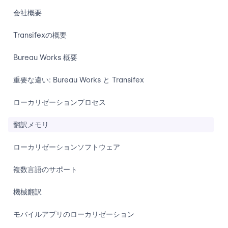
会社概要
Transifexの概要
Bureau Works 概要
重要な違い: Bureau Works と Transifex
ローカリゼーションプロセス
翻訳メモリ
ローカリゼーションソフトウェア
複数言語のサポート
機械翻訳
モバイルアプリのローカリゼーション