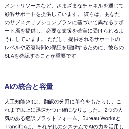
メントリソースなど、さまざまなチャネルを通じて
顧客サポートを提供しています。 彼らは、あなた
のサブスクリプションプランに基づいて異なるサポ
ート層を提供し、必要な支援を確実に受けられるよ
うにしています。 ただし、提供されるサポートの
レベルや応答時間の保証を理解するために、彼らの
SLAを確認することが重要です。
AIの統合と容量
人工知能(AI)は、翻訳の分野に革命をもたらし、こ
れまで以上に迅速かつ正確になりました。 2つの人
気のある翻訳プラットフォーム、Bureau Worksと
Transifexは、それぞれのシステムでAIの力を活用し