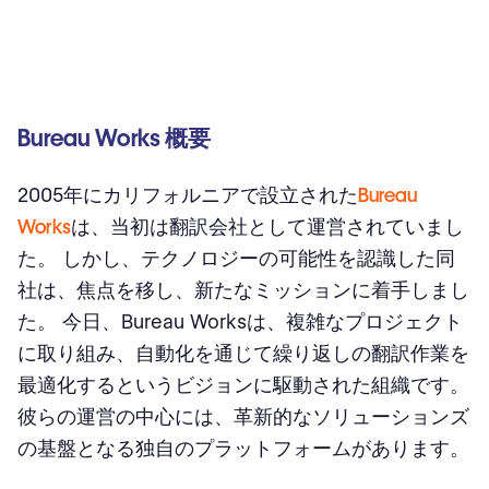
Bureau Works 概要
2005年にカリフォルニアで設立された
Bureau
Works
は、当初は翻訳会社として運営されていまし
た。 しかし、テクノロジーの可能性を認識した同
社は、焦点を移し、新たなミッションに着手しまし
た。 今日、Bureau Worksは、複雑なプロジェクト
に取り組み、自動化を通じて繰り返しの翻訳作業を
最適化するというビジョンに駆動された組織です。
彼らの運営の中心には、革新的なソリューションズ
の基盤となる独自のプラットフォームがあります。