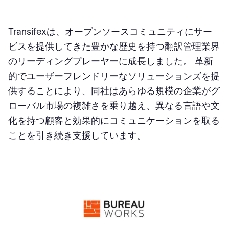
Transifexは、オープンソースコミュニティにサー
ビスを提供してきた豊かな歴史を持つ翻訳管理業界
のリーディングプレーヤーに成長しました。 革新
的でユーザーフレンドリーなソリューションズを提
供することにより、同社はあらゆる規模の企業がグ
ローバル市場の複雑さを乗り越え、異なる言語や文
化を持つ顧客と効果的にコミュニケーションを取る
ことを引き続き支援しています。