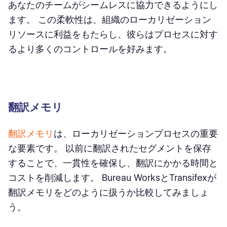
あなたのチームがシームレスに協力できるようにし
ます。 この柔軟性は、組織のローカリゼーション
リソースに利益をもたらし、彼らはプロセスに対す
るより多くのコントロールを好みます。
翻訳メモリ
翻訳メモリ
は、ローカリゼーションプロセスの重要
な要素です。 以前に翻訳されたセグメントを保存
することで、一貫性を確保し、翻訳にかかる時間と
コストを削減します。 Bureau WorksとTransifexが
翻訳メモリをどのように扱うか比較してみましょ
う。