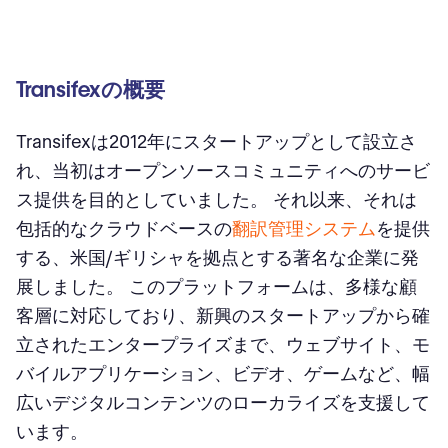
Transifexの概要
Transifexは2012年にスタートアップとして設立さ
れ、当初はオープンソースコミュニティへのサービ
ス提供を目的としていました。 それ以来、それは
包括的なクラウドベースの
翻訳管理システム
を提供
する、米国/ギリシャを拠点とする著名な企業に発
展しました。 このプラットフォームは、多様な顧
客層に対応しており、新興のスタートアップから確
立されたエンタープライズまで、ウェブサイト、モ
バイルアプリケーション、ビデオ、ゲームなど、幅
広いデジタルコンテンツのローカライズを支援して
います。