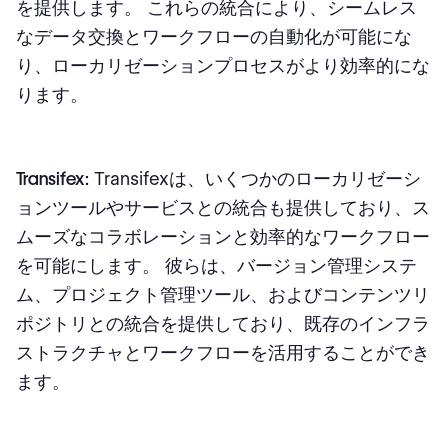
を提供します。 これらの統合により、シームレス
なデータ交換とワークフローの自動化が可能にな
り、ローカリゼーションプロセスがより効率的にな
ります。
Transifex:
Transifexは、いくつかのローカリゼーシ
ョンツールやサービスとの統合も提供しており、ス
ムーズなコラボレーションと効率的なワークフロー
を可能にします。 彼らは、バージョン管理システ
ム、プロジェクト管理ツール、およびコンテンツリ
ポジトリとの統合を提供しており、既存のインフラ
ストラクチャとワークフローを活用することができ
ます。