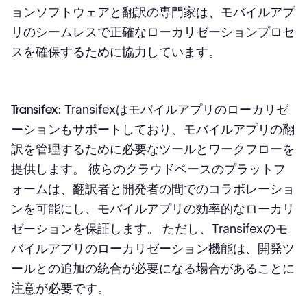
ョンソフトウェアと翻訳の専門家は、モバイルアプ
リのシームレスで正確なローカリゼーションプロセ
スを確保するために協力しています。
Transifex:
Transifexはモバイルアプリのローカリゼ
ーションもサポートしており、モバイルアプリの翻
訳を管理するために必要なツールとワークフローを
提供します。 彼らのクラウドベースのプラットフ
ォームは、翻訳者と開発者の間でのコラボレーショ
ンを可能にし、モバイルアプリの効率的なローカリ
ゼーションを保証します。 ただし、Transifexのモ
バイルアプリのローカリゼーション機能は、開発ツ
ールとの追加の統合が必要になる場合があることに
注意が必要です。