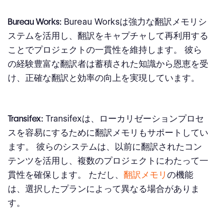
Bureau Works:
Bureau Worksは強力な翻訳メモリシ
ステムを活用し、翻訳をキャプチャして再利用する
ことでプロジェクトの一貫性を維持します。 彼ら
の経験豊富な翻訳者は蓄積された知識から恩恵を受
け、正確な翻訳と効率の向上を実現しています。
Transifex:
Transifexは、ローカリゼーションプロセ
スを容易にするために翻訳メモリもサポートしてい
ます。 彼らのシステムは、以前に翻訳されたコン
テンツを活用し、複数のプロジェクトにわたって一
貫性を確保します。 ただし、
翻訳メモリ
の機能
は、選択したプランによって異なる場合がありま
す。