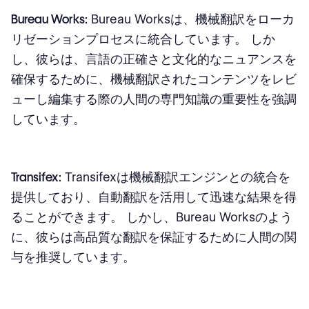
Bureau Works:
Bureau Worksは、機械翻訳をローカ
リゼーションプロセスに統合しています。 しか
し、彼らは、言語の正確さと文化的なニュアンスを
確保するために、機械翻訳されたコンテンツをレビ
ューし編集する際の人間の専門知識の重要性を強調
しています。
Transifex:
Transifexは機械翻訳エンジンとの統合を
提供しており、自動翻訳を活用して迅速な結果を得
ることができます。 しかし、Bureau Worksのよう
に、彼らは高品質な翻訳を保証するために人間の関
与を推奨しています。