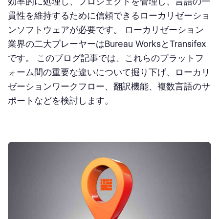
効率的に処理し、プロジェクトを管理し、言語の一
貫性を維持するために信頼できるローカリゼーショ
ンソフトウェアが必要です。 ローカリゼーション
業界の二大プレーヤーはBureau WorksとTransifex
です。 このブログ記事では、これらのプラットフ
ォーム間の重要な違いについて掘り下げ、ローカリ
ゼーションワークフロー、翻訳機能、複数言語のサ
ポートなどを検討します。