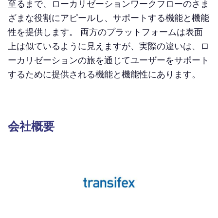
至るまで、ローカリゼーションワークフローのさま
ざまな役割にアピールし、サポートする機能と機能
性を提供します。 両方のプラットフォームは表面
上は似ているように見えますが、実際の違いは、ロ
ーカリゼーションの旅を通じてユーザーをサポート
するために提供される機能と機能性にあります。
会社概要