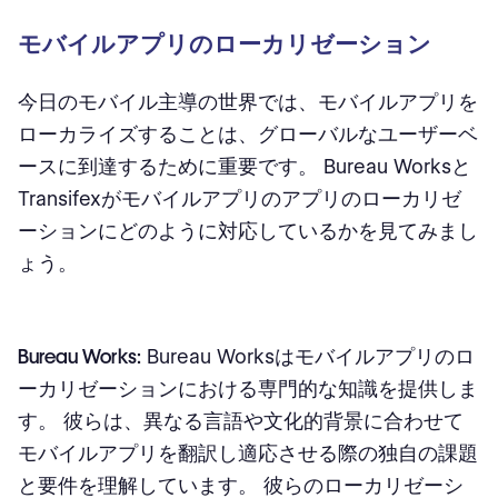
モバイルアプリのローカリゼーション
今日のモバイル主導の世界では、モバイルアプリを
ローカライズすることは、グローバルなユーザーベ
ースに到達するために重要です。 Bureau Worksと
Transifexがモバイルアプリのアプリのローカリゼ
ーションにどのように対応しているかを見てみまし
ょう。
Bureau Works:
Bureau Worksはモバイルアプリのロ
ーカリゼーションにおける専門的な知識を提供しま
す。 彼らは、異なる言語や文化的背景に合わせて
モバイルアプリを翻訳し適応させる際の独自の課題
と要件を理解しています。 彼らのローカリゼーシ