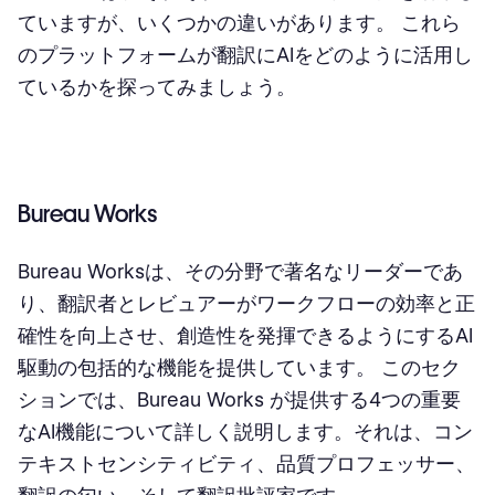
ていますが、いくつかの違いがあります。 これら
のプラットフォームが翻訳にAIをどのように活用し
ているかを探ってみましょう。
Bureau Works
Bureau Worksは、その分野で著名なリーダーであ
り、翻訳者とレビュアーがワークフローの効率と正
確性を向上させ、創造性を発揮できるようにするAI
駆動の包括的な機能を提供しています。 このセク
ションでは、Bureau Works が提供する4つの重要
なAI機能について詳しく説明します。それは、コン
テキストセンシティビティ、品質プロフェッサー、