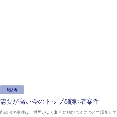
翻訳者
需要が高い今のトップ5翻訳者案件
翻訳者の案件は、世界がより相互に結びつくにつれて増加して