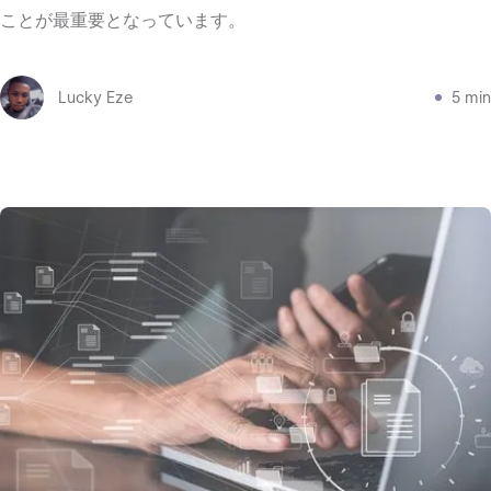
ことが最重要となっています。
Lucky Eze
5 min