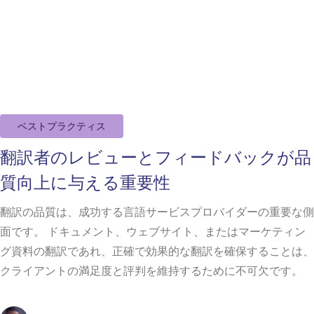
ベストプラクティス
翻訳者のレビューとフィードバックが品
質向上に与える重要性
翻訳の品質は、成功する言語サービスプロバイダーの重要な側
面です。 ドキュメント、ウェブサイト、またはマーケティン
グ資料の翻訳であれ、正確で効果的な翻訳を確保することは、
クライアントの満足度と評判を維持するために不可欠です。