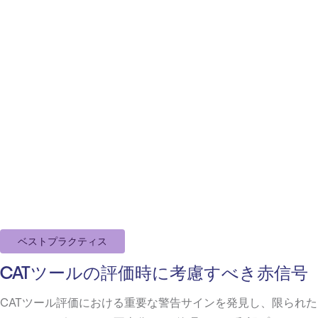
ベストプラクティス
CATツールの評価時に考慮すべき赤信号
CATツール評価における重要な警告サインを発見し、限られた