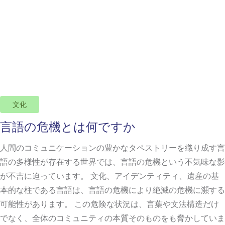
文化
言語の危機とは何ですか
人間のコミュニケーションの豊かなタペストリーを織り成す言
語の多様性が存在する世界では、言語の危機という不気味な影
が不吉に迫っています。 文化、アイデンティティ、遺産の基
本的な柱である言語は、言語の危機により絶滅の危機に瀕する
可能性があります。 この危険な状況は、言葉や文法構造だけ
でなく、全体のコミュニティの本質そのものをも脅かしていま