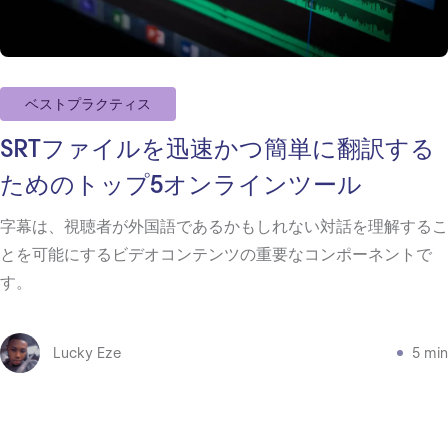
ベストプラクティス
SRTファイルを迅速かつ簡単に翻訳する
ためのトップ5オンラインツール
字幕は、視聴者が外国語であるかもしれない対話を理解するこ
とを可能にするビデオコンテンツの重要なコンポーネントで
す。
Lucky Eze
5 min