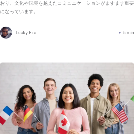
おり、文化や国境を越えたコミュニケーションがますます重要
になっています。
Lucky Eze
5 min