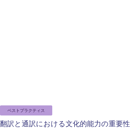
ベストプラクティス
翻訳と通訳における文化的能力の重要性