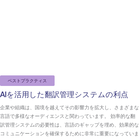
ベストプラクティス
AIを活用した翻訳管理システムの利点
企業や組織は、国境を越えてその影響力を拡大し、さまざまな
言語で多様なオーディエンスと関わっています。 効率的な翻
訳管理システムの必要性は、言語のギャップを埋め、効果的な
コミュニケーションを確保するために非常に重要になっていま