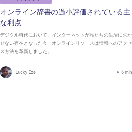
オンライン辞書の過小評価されている主
な利点
デジタル時代において、インターネットが私たちの生活に欠か
せない存在となった今、オンラインリソースは情報へのアクセ
ス方法を革新しました。
Lucky Eze
6 min