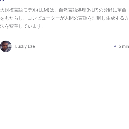
大規模言語モデル(LLM)は、自然言語処理(NLP)の分野に革命
をもたらし、コンピューターが人間の言語を理解し生成する方
法を変革しています。
Lucky Eze
5 min