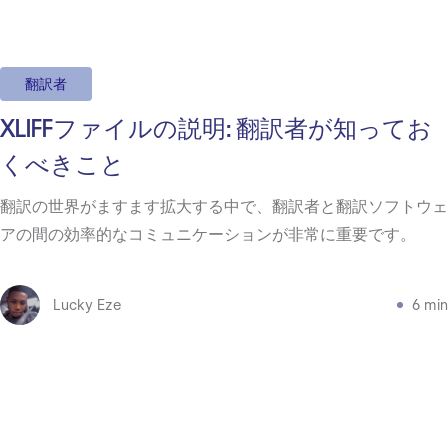
翻訳者
XLIFFファイルの説明: 翻訳者が知ってお
くべきこと
翻訳の世界がますます拡大する中で、翻訳者と翻訳ソフトウェ
アの間の効率的なコミュニケーションが非常に重要です。
Lucky Eze
6 min