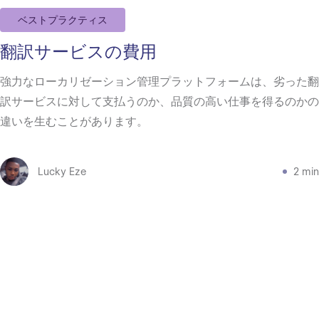
ベストプラクティス
翻訳サービスの費用
強力なローカリゼーション管理プラットフォームは、劣った翻
訳サービスに対して支払うのか、品質の高い仕事を得るのかの
違いを生むことがあります。
Lucky Eze
2 min