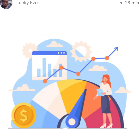
Lucky Eze
28 min