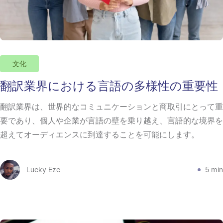
文化
翻訳業界における言語の多様性の重要性
翻訳業界は、世界的なコミュニケーションと商取引にとって重
要であり、個人や企業が言語の壁を乗り越え、言語的な境界を
超えてオーディエンスに到達することを可能にします。
Lucky Eze
5 min