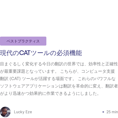
ベストプラクティス
現代のCATツールの必須機能
目まぐるしく変化する今日の翻訳の世界では、効率性と正確性
が最重要課題となっています。 こちらが、コンピュータ支援
翻訳 (CAT) ツールが活躍する場面です。 これらのパワフルな
ソフトウェアアプリケーションは翻訳を革命的に変え、翻訳者
がより迅速かつ効果的に作業できるようにしました。
Lucky Eze
25 min