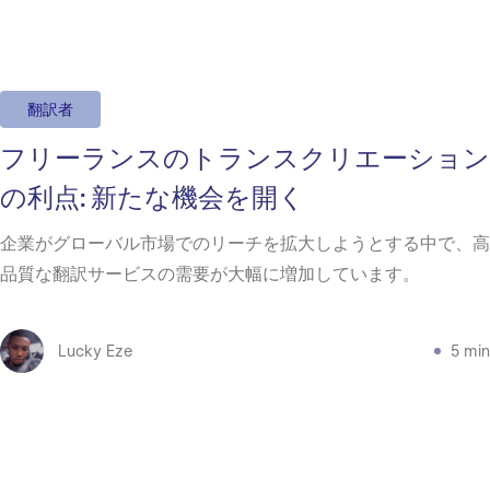
翻訳者
フリーランスのトランスクリエーション
の利点: 新たな機会を開く
企業がグローバル市場でのリーチを拡大しようとする中で、高
品質な翻訳サービスの需要が大幅に増加しています。
Lucky Eze
5 min