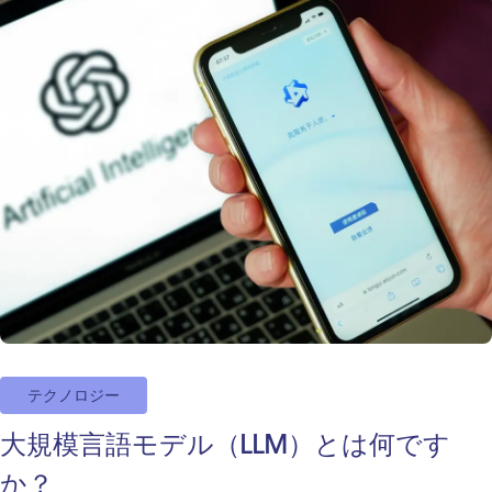
テクノロジー
大規模言語モデル（LLM）とは何です
か？