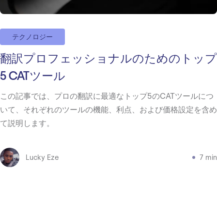
テクノロジー
翻訳プロフェッショナルのためのトップ
5 CATツール
この記事では、プロの翻訳に最適なトップ5のCATツールにつ
いて、それぞれのツールの機能、利点、および価格設定を含め
て説明します。
Lucky Eze
7 min