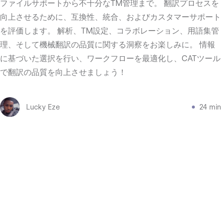
ファイルサポートから不十分なTM管理まで。 翻訳プロセスを
向上させるために、互換性、統合、およびカスタマーサポート
を評価します。 解析、TM設定、コラボレーション、用語集管
理、そして機械翻訳の品質に関する洞察をお楽しみに。 情報
に基づいた選択を行い、ワークフローを最適化し、CATツール
で翻訳の品質を向上させましょう！
Lucky Eze
24 min