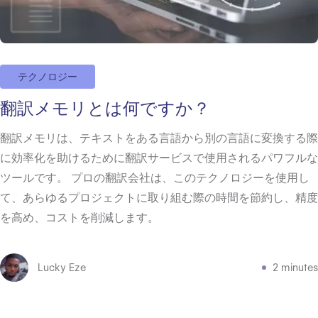
テクノロジー
翻訳メモリとは何ですか？
翻訳メモリは、テキストをある言語から別の言語に変換する際
に効率化を助けるために翻訳サービスで使用されるパワフルな
ツールです。 プロの翻訳会社は、このテクノロジーを使用し
て、あらゆるプロジェクトに取り組む際の時間を節約し、精度
を高め、コストを削減します。
Lucky Eze
2 minutes