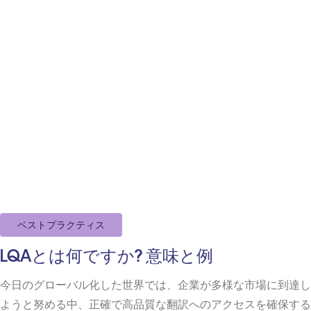
ベストプラクティス
LQAとは何ですか? 意味と例
今日のグローバル化した世界では、企業が多様な市場に到達し
ようと努める中、正確で高品質な翻訳へのアクセスを確保する