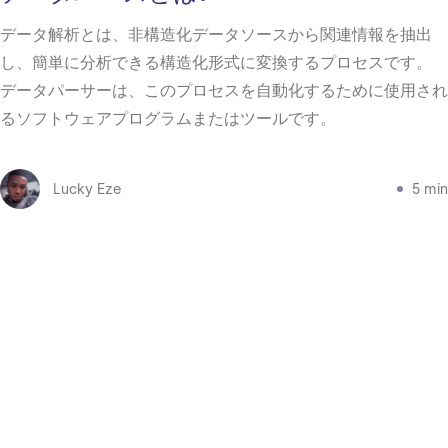
データ解析とは、非構造化データソースから関連情報を抽出
し、簡単に分析できる構造化形式に変換するプロセスです。
データパーサーは、このプロセスを自動化するために使用され
るソフトウェアプログラムまたはツールです。
Lucky Eze
5 min