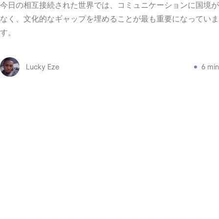
今日の相互接続された世界では、コミュニケーションに国境が
なく、文化的なギャップを埋めることが最も重要になっていま
す。
Lucky Eze
6 min