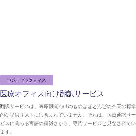
ベストプラクティス
医療オフィス向け翻訳サービス
翻訳サービスは、医療機関向けのものはほとんどの企業の標準
的な提供リストには含まれていません。それは、医療通訳サー
ビスに関わる言語の複雑さから、専門サービスと見なされてい
ます。