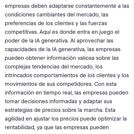
empresas deben adaptarse constantemente a las
condiciones cambiantes del mercado, las
preferencias de los clientes y las fuerzas
competitivas. Aquí es donde entra en juego el
poder de la IA generativa. Al aprovechar las
capacidades de la IA generativa, las empresas
pueden obtener información valiosa sobre las
complejas tendencias del mercado, los
intrincados comportamientos de los clientes y los
movimientos de sus competidores. Con esta
información en tiempo real, las empresas pueden
tomar decisiones informadas y adaptar sus
estrategias de precios sobre la marcha. Esta
agilidad en ajustar los precios puede optimizar la
rentabilidad, ya que las empresas pueden