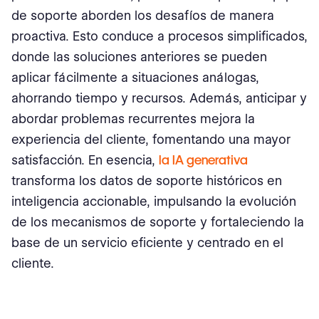
de soporte aborden los desafíos de manera
proactiva. Esto conduce a procesos simplificados,
donde las soluciones anteriores se pueden
aplicar fácilmente a situaciones análogas,
ahorrando tiempo y recursos. Además, anticipar y
abordar problemas recurrentes mejora la
experiencia del cliente, fomentando una mayor
satisfacción. En esencia,
la IA generativa
transforma los datos de soporte históricos en
inteligencia accionable, impulsando la evolución
de los mecanismos de soporte y fortaleciendo la
base de un servicio eficiente y centrado en el
cliente.