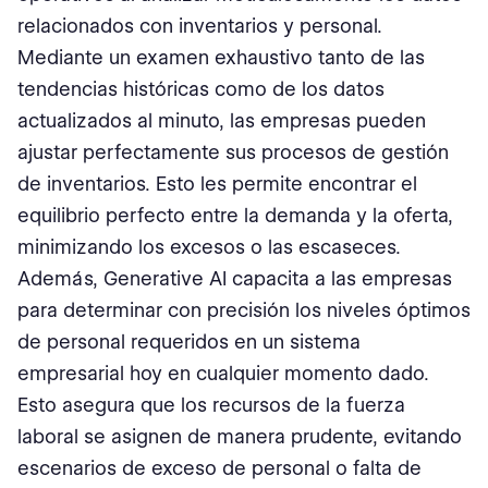
relacionados con inventarios y personal.
Mediante un examen exhaustivo tanto de las
tendencias históricas como de los datos
actualizados al minuto, las empresas pueden
ajustar perfectamente sus procesos de gestión
de inventarios. Esto les permite encontrar el
equilibrio perfecto entre la demanda y la oferta,
minimizando los excesos o las escaseces.
Además, Generative AI capacita a las empresas
para determinar con precisión los niveles óptimos
de personal requeridos en un sistema
empresarial hoy en cualquier momento dado.
Esto asegura que los recursos de la fuerza
laboral se asignen de manera prudente, evitando
escenarios de exceso de personal o falta de