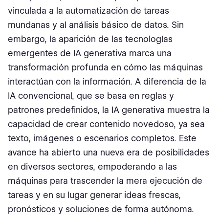
vinculada a la automatización de tareas
mundanas y al análisis básico de datos. Sin
embargo, la aparición de las tecnologías
emergentes de IA generativa marca una
transformación profunda en cómo las máquinas
interactúan con la información. A diferencia de la
IA convencional, que se basa en reglas y
patrones predefinidos, la IA generativa muestra la
capacidad de crear contenido novedoso, ya sea
texto, imágenes o escenarios completos. Este
avance ha abierto una nueva era de posibilidades
en diversos sectores, empoderando a las
máquinas para trascender la mera ejecución de
tareas y en su lugar generar ideas frescas,
pronósticos y soluciones de forma autónoma.