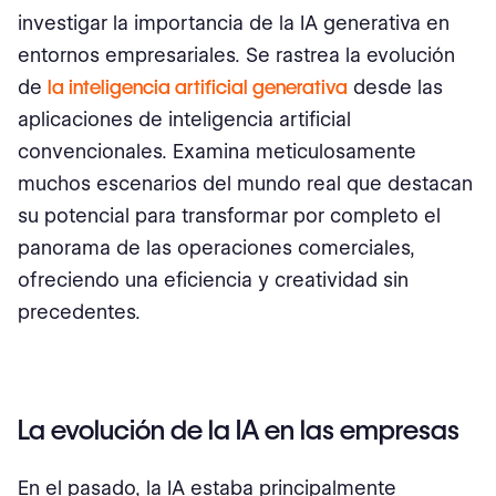
Conclusión
investigar la importancia de la IA generativa en
entornos empresariales. Se rastrea la evolución
de
la inteligencia artificial generativa
desde las
aplicaciones de inteligencia artificial
convencionales. Examina meticulosamente
muchos escenarios del mundo real que destacan
su potencial para transformar por completo el
panorama de las operaciones comerciales,
ofreciendo una eficiencia y creatividad sin
precedentes.
La evolución de la IA en las empresas
En el pasado, la IA estaba principalmente