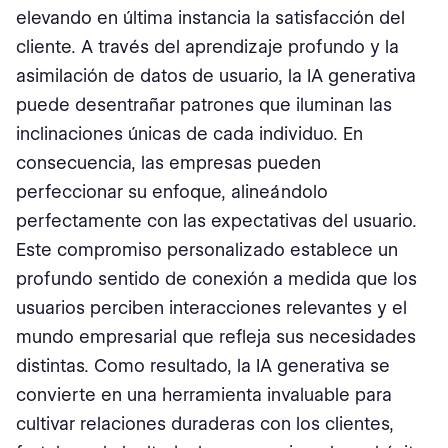
elevando en última instancia la satisfacción del
cliente. A través del aprendizaje profundo y la
asimilación de datos de usuario, la IA generativa
puede desentrañar patrones que iluminan las
inclinaciones únicas de cada individuo. En
consecuencia, las empresas pueden
perfeccionar su enfoque, alineándolo
perfectamente con las expectativas del usuario.
Este compromiso personalizado establece un
profundo sentido de conexión a medida que los
usuarios perciben interacciones relevantes y el
mundo empresarial que refleja sus necesidades
distintas. Como resultado, la IA generativa se
convierte en una herramienta invaluable para
cultivar relaciones duraderas con los clientes,