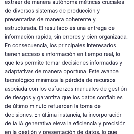
extraer de manera autónoma métricas cruciales
de diversos sistemas de producción y
presentarlas de manera coherente y
estructurada. El resultado es una entrega de
información rápida, sin errores y bien organizada.
En consecuencia, los principales interesados
tienen acceso a información en tiempo real, lo
que les permite tomar decisiones informadas y
adaptativas de manera oportuna. Este avance
tecnológico minimiza la pérdida de recursos
asociada con los esfuerzos manuales de gestión
de riesgos y garantiza que los datos confiables
de último minuto refuercen la toma de
decisiones. En última instancia, la incorporación
de la IA generativa eleva la eficiencia y precisión
en la gestión y presentación de datos, lo que