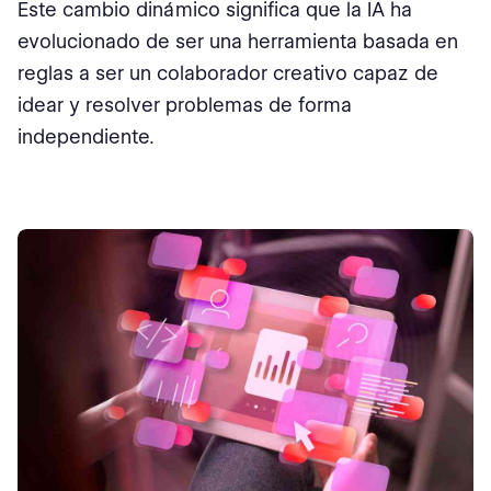
Este cambio dinámico significa que la IA ha
evolucionado de ser una herramienta basada en
reglas a ser un colaborador creativo capaz de
idear y resolver problemas de forma
independiente.