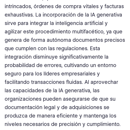
intrincados, órdenes de compra vitales y facturas
exhaustivas. La incorporación de la IA generativa
sirve para integrar la inteligencia artificial y
agilizar este procedimiento multifacético, ya que
genera de forma autónoma documentos precisos
que cumplen con las regulaciones. Esta
integración disminuye significativamente la
probabilidad de errores, cultivando un entorno
seguro para los líderes empresariales y
facilitando transacciones fluidas. Al aprovechar
las capacidades de la IA generativa, las
organizaciones pueden asegurarse de que su
documentación legal y de adquisiciones se
produzca de manera eficiente y mantenga los
niveles necesarios de precisión y cumplimiento.