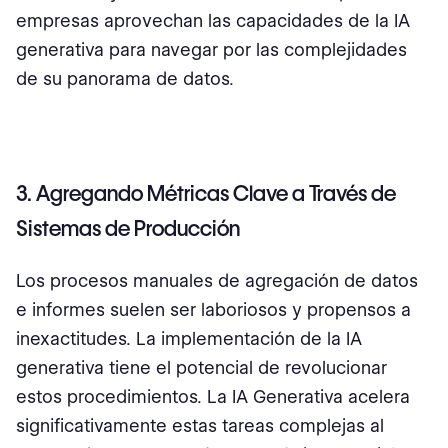
empresas aprovechan las capacidades de la IA
generativa para navegar por las complejidades
de su panorama de datos.
3. Agregando Métricas Clave a Través de
Sistemas de Producción
Los procesos manuales de agregación de datos
e informes suelen ser laboriosos y propensos a
inexactitudes. La implementación de la IA
generativa tiene el potencial de revolucionar
estos procedimientos. La IA Generativa acelera
significativamente estas tareas complejas al