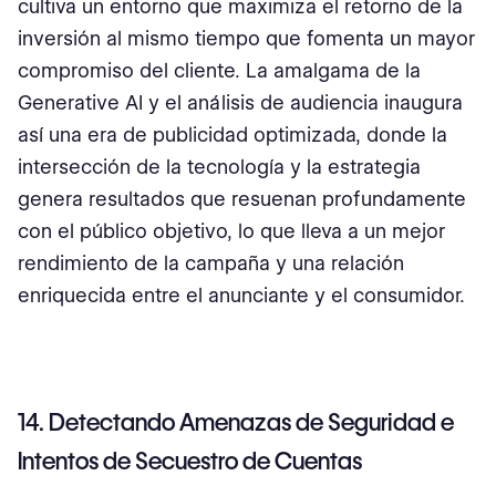
cultiva un entorno que maximiza el retorno de la
inversión al mismo tiempo que fomenta un mayor
compromiso del cliente. La amalgama de la
Generative AI y el análisis de audiencia inaugura
así una era de publicidad optimizada, donde la
intersección de la tecnología y la estrategia
genera resultados que resuenan profundamente
con el público objetivo, lo que lleva a un mejor
rendimiento de la campaña y una relación
enriquecida entre el anunciante y el consumidor.
14. Detectando Amenazas de Seguridad e
Intentos de Secuestro de Cuentas