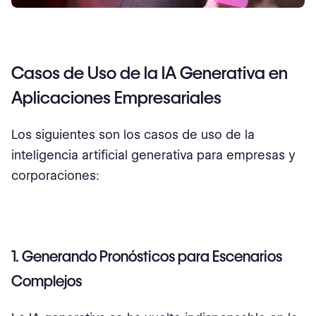
Casos de Uso de la IA Generativa en
Aplicaciones Empresariales
Los siguientes son los casos de uso de la
inteligencia artificial generativa para empresas y
corporaciones:
1. Generando Pronósticos para Escenarios
Complejos