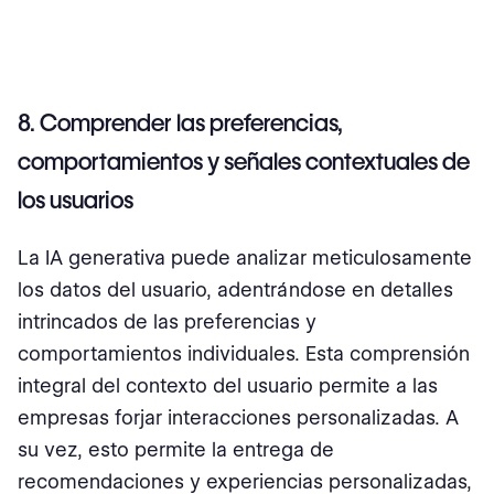
8. Comprender las preferencias,
comportamientos y señales contextuales de
los usuarios
La IA generativa puede analizar meticulosamente
los datos del usuario, adentrándose en detalles
intrincados de las preferencias y
comportamientos individuales. Esta comprensión
integral del contexto del usuario permite a las
empresas forjar interacciones personalizadas. A
su vez, esto permite la entrega de
recomendaciones y experiencias personalizadas,