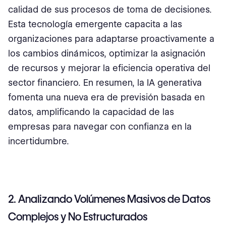
calidad de sus procesos de toma de decisiones.
Esta tecnología emergente capacita a las
organizaciones para adaptarse proactivamente a
los cambios dinámicos, optimizar la asignación
de recursos y mejorar la eficiencia operativa del
sector financiero. En resumen, la IA generativa
fomenta una nueva era de previsión basada en
datos, amplificando la capacidad de las
empresas para navegar con confianza en la
incertidumbre.
2. Analizando Volúmenes Masivos de Datos
Complejos y No Estructurados