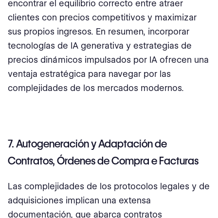
encontrar el equilibrio correcto entre atraer
clientes con precios competitivos y maximizar
sus propios ingresos. En resumen, incorporar
tecnologías de IA generativa y estrategias de
precios dinámicos impulsados por IA ofrecen una
ventaja estratégica para navegar por las
complejidades de los mercados modernos.
7. Autogeneración y Adaptación de
Contratos, Órdenes de Compra e Facturas
Las complejidades de los protocolos legales y de
adquisiciones implican una extensa
documentación, que abarca contratos