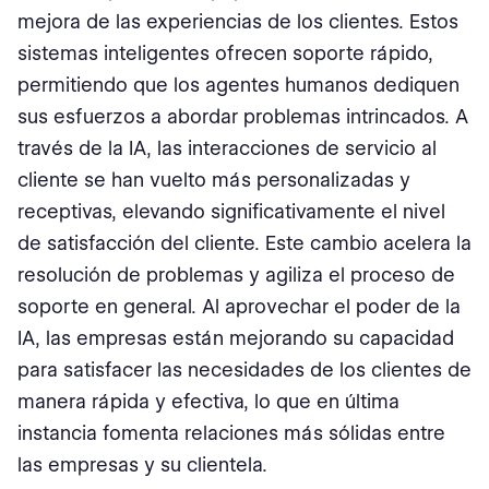
mejora de las experiencias de los clientes. Estos
sistemas inteligentes ofrecen soporte rápido,
permitiendo que los agentes humanos dediquen
sus esfuerzos a abordar problemas intrincados. A
través de la IA, las interacciones de servicio al
cliente se han vuelto más personalizadas y
receptivas, elevando significativamente el nivel
de satisfacción del cliente. Este cambio acelera la
resolución de problemas y agiliza el proceso de
soporte en general. Al aprovechar el poder de la
IA, las empresas están mejorando su capacidad
para satisfacer las necesidades de los clientes de
manera rápida y efectiva, lo que en última
instancia fomenta relaciones más sólidas entre
las empresas y su clientela.