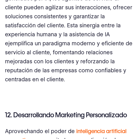
cliente pueden agilizar sus interacciones, ofrecer
soluciones consistentes y garantizar la
satisfacción del cliente. Esta sinergia entre la
experiencia humana y la asistencia de IA
ejemplifica un paradigma moderno y eficiente de
servicio al cliente, fomentando relaciones
mejoradas con los clientes y reforzando la
reputación de las empresas como confiables y
centradas en el cliente.
12. Desarrollando Marketing Personalizado
Aprovechando el poder de
inteligencia artificial