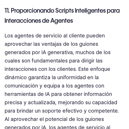
11. Proporcionando Scripts Inteligentes para
Interacciones de Agentes
Los agentes de servicio al cliente pueden
aprovechar las ventajas de los guiones
generados por IA generativa, muchos de los
cuales son fundamentales para dirigir las
interacciones con los clientes. Este enfoque
dinámico garantiza la uniformidad en la
comunicación y equipa a los agentes con
herramientas de IA para obtener información
precisa y actualizada, mejorando su capacidad
para brindar un soporte efectivo y competente.
Al aprovechar el potencial de los guiones
generados por IA, los agentes de servicio al