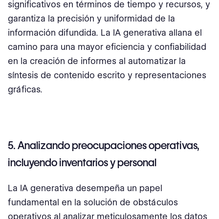
significativos en términos de tiempo y recursos, y
garantiza la precisión y uniformidad de la
información difundida. La IA generativa allana el
camino para una mayor eficiencia y confiabilidad
en la creación de informes al automatizar la
síntesis de contenido escrito y representaciones
gráficas.
5. Analizando preocupaciones operativas,
incluyendo inventarios y personal
La IA generativa desempeña un papel
fundamental en la solución de obstáculos
operativos al analizar meticulosamente los datos