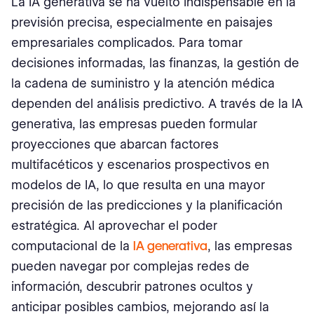
La IA generativa se ha vuelto indispensable en la
previsión precisa, especialmente en paisajes
empresariales complicados. Para tomar
decisiones informadas, las finanzas, la gestión de
la cadena de suministro y la atención médica
dependen del análisis predictivo. A través de la IA
generativa, las empresas pueden formular
proyecciones que abarcan factores
multifacéticos y escenarios prospectivos en
modelos de IA, lo que resulta en una mayor
precisión de las predicciones y la planificación
estratégica. Al aprovechar el poder
computacional de la
IA generativa
, las empresas
pueden navegar por complejas redes de
información, descubrir patrones ocultos y
anticipar posibles cambios, mejorando así la