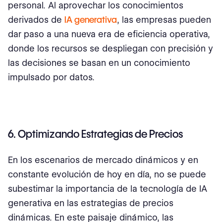
personal. Al aprovechar los conocimientos
derivados de
IA generativa
, las empresas pueden
dar paso a una nueva era de eficiencia operativa,
donde los recursos se despliegan con precisión y
las decisiones se basan en un conocimiento
impulsado por datos.
6. Optimizando Estrategias de Precios
En los escenarios de mercado dinámicos y en
constante evolución de hoy en día, no se puede
subestimar la importancia de la tecnología de IA
generativa en las estrategias de precios
dinámicas. En este paisaje dinámico, las