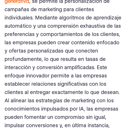
generativa
, se permite la personalización de
campañas de marketing para clientes
individuales. Mediante algoritmos de aprendizaje
automático y una comprensión exhaustiva de las
preferencias y comportamientos de los clientes,
las empresas pueden crear contenido enfocado
y ofertas personalizadas que conecten
profundamente, lo que resulta en tasas de
interacción y conversión amplificadas. Este
enfoque innovador permite a las empresas
establecer relaciones significativas con los
clientes al entregar exactamente lo que desean.
Al alinear las estrategias de marketing con los
conocimientos impulsados por IA, las empresas
pueden fomentar un compromiso sin igual,
impulsar conversiones y, en última instancia,