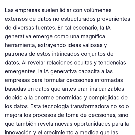
Las empresas suelen lidiar con volúmenes
extensos de datos no estructurados provenientes
de diversas fuentes. En tal escenario, la IA
generativa emerge como una magnífica
herramienta, extrayendo ideas valiosas y
patrones de estos intrincados conjuntos de
datos. Al revelar relaciones ocultas y tendencias
emergentes, la IA generativa capacita a las
empresas para formular decisiones informadas
basadas en datos que antes eran inalcanzables
debido a la enorme enormidad y complejidad de
los datos. Esta tecnología transformadora no solo
mejora los procesos de toma de decisiones, sino
que también revela nuevas oportunidades para la
innovación y el crecimiento a medida que las