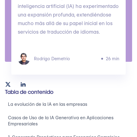
inteligencia artificial (IA) ha experimentado
una expansión profunda, extendiéndose
mucho más allá de su papel inicial en los
servicios de traducción de idiomas.
Rodrigo Demetrio
26 min
Tabla de contenido
La evolución de la IA en las empresas
Casos de Uso de la IA Generativa en Aplicaciones
Empresariales