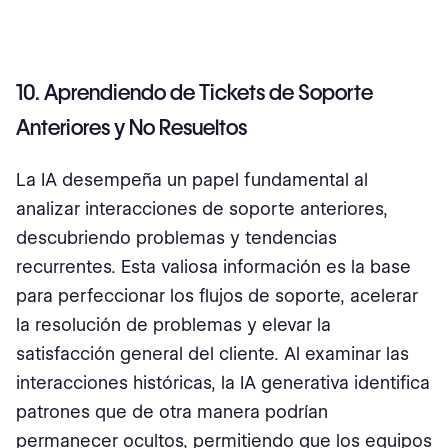
10. Aprendiendo de Tickets de Soporte
Anteriores y No Resueltos
La IA desempeña un papel fundamental al
analizar interacciones de soporte anteriores,
descubriendo problemas y tendencias
recurrentes. Esta valiosa información es la base
para perfeccionar los flujos de soporte, acelerar
la resolución de problemas y elevar la
satisfacción general del cliente. Al examinar las
interacciones históricas, la IA generativa identifica
patrones que de otra manera podrían
permanecer ocultos, permitiendo que los equipos