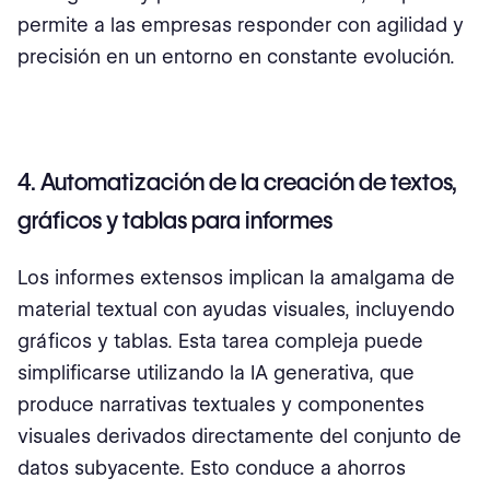
permite a las empresas responder con agilidad y
precisión en un entorno en constante evolución.
4. Automatización de la creación de textos,
gráficos y tablas para informes
Los informes extensos implican la amalgama de
material textual con ayudas visuales, incluyendo
gráficos y tablas. Esta tarea compleja puede
simplificarse utilizando la IA generativa, que
produce narrativas textuales y componentes
visuales derivados directamente del conjunto de
datos subyacente. Esto conduce a ahorros