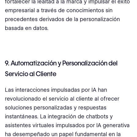
fortalecer la lealtad a la marca y impulsar el éxito
empresarial a través de conocimientos sin
precedentes derivados de la personalización
basada en datos.
9. Automatización y Personalización del
Servicio al Cliente
Las interacciones impulsadas por IA han
revolucionado el servicio al cliente al ofrecer
soluciones personalizadas y respuestas
instantáneas. La integración de chatbots y
asistentes virtuales impulsados por IA generativa
ha desempeñado un papel fundamental en la