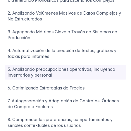
1. Generando Pronósticos para Escenarios Complejos
2. Analizando Volúmenes Masivos de Datos Complejos y
No Estructurados
3. Agregando Métricas Clave a Través de Sistemas de
Producción
4. Automatización de la creación de textos, gráficos y
tablas para informes
5. Analizando preocupaciones operativas, incluyendo
inventarios y personal
6. Optimizando Estrategias de Precios
7. Autogeneración y Adaptación de Contratos, Órdenes
de Compra e Facturas
8. Comprender las preferencias, comportamientos y
señales contextuales de los usuarios