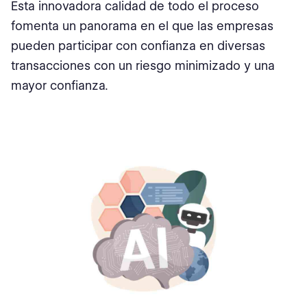
Esta innovadora calidad de todo el proceso
fomenta un panorama en el que las empresas
pueden participar con confianza en diversas
transacciones con un riesgo minimizado y una
mayor confianza.