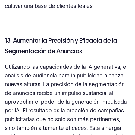
cultivar una base de clientes leales.
13. Aumentar la Precisión y Eficacia de la
Segmentación de Anuncios
Utilizando las capacidades de la IA generativa, el
análisis de audiencia para la publicidad alcanza
nuevas alturas. La precisión de la segmentación
de anuncios recibe un impulso sustancial al
aprovechar el poder de la generación impulsada
por IA. El resultado es la creación de campañas
publicitarias que no solo son más pertinentes,
sino también altamente eficaces. Esta sinergia