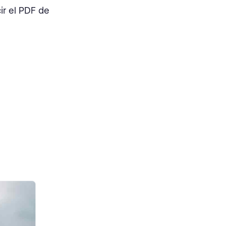
ir el PDF de