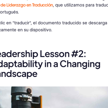
 de Liderazgo en Traducción
, que utilizamos para traduc
portugués.
clic en "traducir", el documento traducido se descarga
amente en su dispositivo.