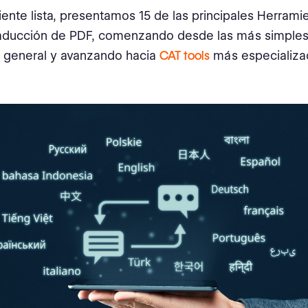
uiente lista, presentamos 15 de las principales Herrami
traducción de PDF, comenzando desde las más simples
o general y avanzando hacia
CAT tools
más especializa