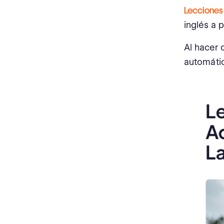
Lecciones
inglés a 
Al hacer 
automátic