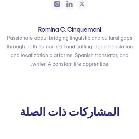
Romina C. Cinquemani
Passionate about bridging linguistic and cultural gaps
through both human skill and cutting-edge translation
and localization platforms. Spanish translator, and
writer. A constant life apprentice.
المشاركات ذات الصلة