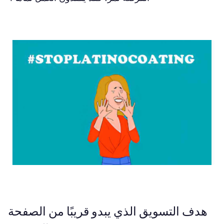
هدف التسويق الذي يبدو قريبًا من الصفحة