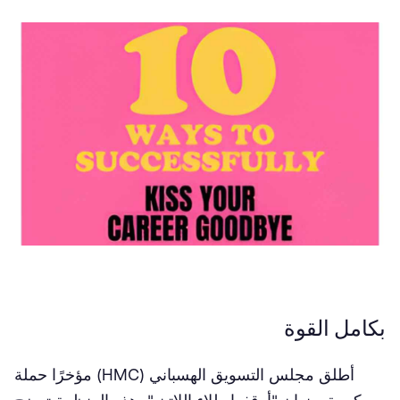
بكامل القوة
أطلق مجلس التسويق الهسباني (HMC) مؤخرًا حملة