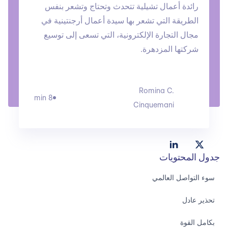
رائدة أعمال تشيلية تتحدث وتحتاج وتشعر بنفس
الطريقة التي تشعر بها سيدة أعمال أرجنتينية في
مجال التجارة الإلكترونية، التي تسعى إلى توسيع
شركتها المزدهرة.
Romina C.
8 min
Cinquemani
جدول المحتويات
سوء التواصل العالمي
تحذير عادل
بكامل القوة