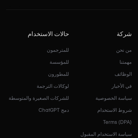
شركة
حالات الاستخدام
من نحن
للمترجمون
مهمتنا
للمؤسسة
الوظائف
للمطورون
في الأخبار
لوكالات الترجمة
سياسة الخصوصية
للشركات الصغيرة والمتوسطة
شروط الاستخدام
دمج ChatGPT
Terms (DPA)
سياسة الاستخدام المقبول