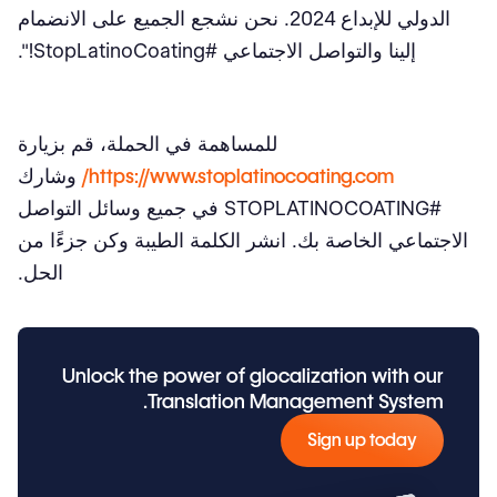
الدولي للإبداع 2024. نحن نشجع الجميع على الانضمام
إلينا والتواصل الاجتماعي #StopLatinoCoating!".
للمساهمة في الحملة، قم بزيارة
https://www.stoplatinocoating.com/
وشارك
#STOPLATINOCOATING في جميع وسائل التواصل
الاجتماعي الخاصة بك. انشر الكلمة الطيبة وكن جزءًا من
الحل.
Unlock the power of glocalization with our
Translation Management System.
Sign up today