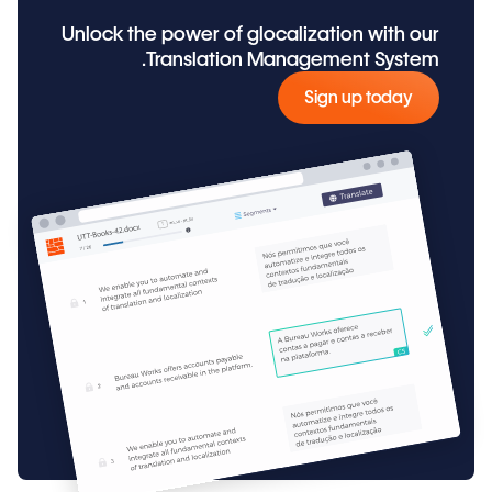
Unlock the power of glocalization with our
Translation Management System.
Sign up today