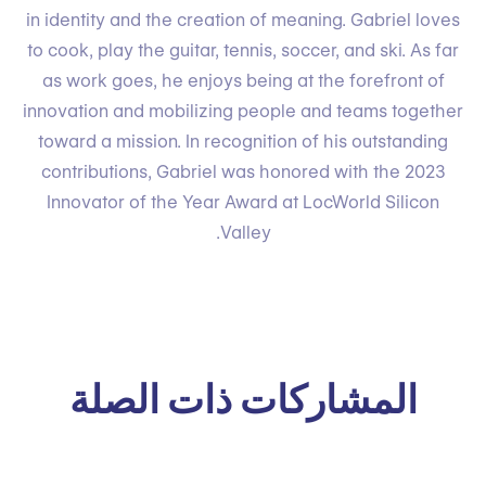
in identity and the creation of meaning. Gabriel loves
to cook, play the guitar, tennis, soccer, and ski. As far
as work goes, he enjoys being at the forefront of
innovation and mobilizing people and teams together
toward a mission. In recognition of his outstanding
contributions, Gabriel was honored with the 2023
Innovator of the Year Award at LocWorld Silicon
Valley.
المشاركات ذات الصلة