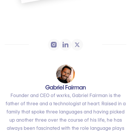
Gabriel Fairman
Founder and CEO of wxrks, Gabriel Fairman is the
father of three and a technologist at heart. Raised in a
family that spoke three languages and having picked
up another three over the course of his life, he has
always been fascinated with the role language plays