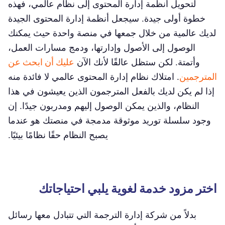
لتحويل أنظمة إدارة المحتوى إلى نظام عالمي، فهذه
خطوة أولى جيدة. سيجعل أنظمة إدارة المحتوى الجيدة
لديك عالمية من خلال جمعها في منصة واحدة حيث يمكنك
الوصول إلى الأصول وإدارتها، ودمج مسارات العمل،
وأتمتة. لكن ستظل عالقًا لأنك الآن
عليك أن ابحث عن
المترجمين
. امتلاك نظام إدارة المحتوى عالمي لا فائدة منه
إذا لم يكن لديك بالفعل المترجمون الذين يعيشون في هذا
النظام، والذين يمكن الوصول إليهم ومدربون جيدًا. إن
وجود سلسلة توريد موثوقة مدمجة في منصتك هو عندما
يصبح النظام حقًا نظامًا بيئيًا.
اختر مزود خدمة لغوية يلبي احتياجاتك
بدلاً من شركة إدارة الترجمة التي تتبادل معها رسائل