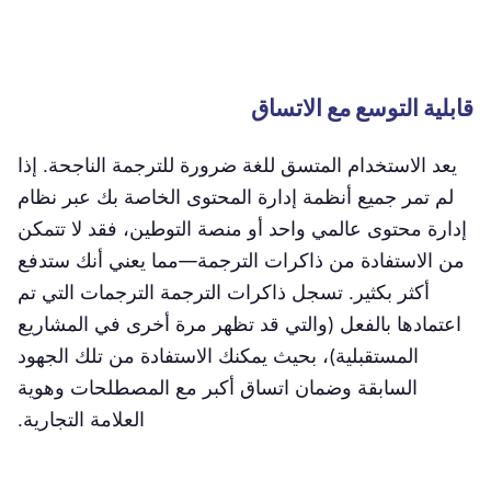
قابلية التوسع مع الاتساق
يعد الاستخدام المتسق للغة ضرورة للترجمة الناجحة. إذا
لم تمر جميع أنظمة إدارة المحتوى الخاصة بك عبر نظام
إدارة محتوى عالمي واحد أو منصة التوطين، فقد لا تتمكن
من الاستفادة من ذاكرات الترجمة—مما يعني أنك ستدفع
أكثر بكثير. تسجل ذاكرات الترجمة الترجمات التي تم
اعتمادها بالفعل (والتي قد تظهر مرة أخرى في المشاريع
المستقبلية)، بحيث يمكنك الاستفادة من تلك الجهود
السابقة وضمان اتساق أكبر مع المصطلحات وهوية
العلامة التجارية.