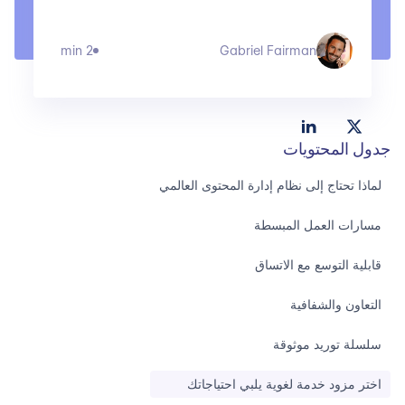
2 min
Gabriel Fairman
جدول المحتويات
لماذا تحتاج إلى نظام إدارة المحتوى العالمي
مسارات العمل المبسطة
قابلية التوسع مع الاتساق
التعاون والشفافية
سلسلة توريد موثوقة
اختر مزود خدمة لغوية يلبي احتياجاتك