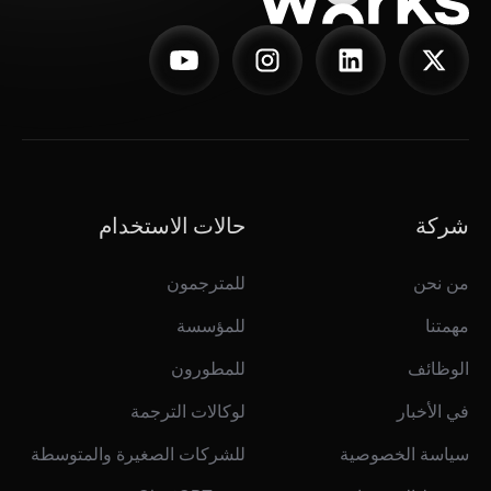
شركة
حالات الاستخدام
من نحن
للمترجمون
مهمتنا
للمؤسسة
الوظائف
للمطورون
في الأخبار
لوكالات الترجمة
سياسة الخصوصية
للشركات الصغيرة والمتوسطة