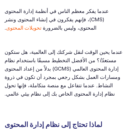
عندما يفكر معظم الناس في أنظمة إدارة المحتوى
(CMS)، فإنهم يفكرون في إنشاء المحتوى ونشر
المحتوى، وليس بالضرورة
تحويلات المحتوى
.
عندما يحين الوقت لنقل شركتك إلى العالمية، هل ستكون
مستعدًا
؟ من الأفضل التخطيط مسبقًا باستخدام نظام
إدارة المحتوى العالمي (GCMS) بدلاً من إعداد المحتوى
ومسارات العمل بشكل رجعي بمجرد أن تكون في ذروة
النشاط. عندما تتفاعل مع منصة متكاملة، فإنها تحول
نظام إدارة المحتوى الخاص بك إلى نظام بيئي عالمي.
لماذا تحتاج إلى نظام إدارة المحتوى