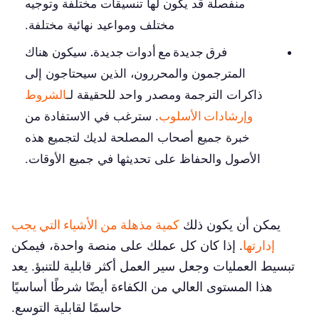
منفصلة قد يكون لها تنسيقات مختلفة وتوجيه
مختلف ومواعيد نهائية مختلفة.
فرق جديدة مع أدوات جديدة.
سيكون هناك
المترجمون والمحررون، الذين سيحتاجون إلى
ذاكرات الترجمة ومصدر واحد للحقيقة لـ
الشروط
وإرشادات الأسلوب
. سترغب في الاستفادة من
خبرة جميع أصحاب المصلحة لديك لتجميع هذه
الأصول والحفاظ على تحديثها في جميع الأوقات.
يمكن أن يكون ذلك
كمية مذهلة من الأشياء التي يجب
إدارتها
. إذا كان كل عملك على منصة واحدة، فيمكن
تبسيط العمليات وجعل سير العمل أكثر قابلية للتنبؤ. يعد
هذا المستوى العالي من الكفاءة أيضًا شرطًا أساسيًا
حاسمًا لقابلية التوسع.