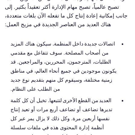
تصبح عالمياً، تصبح مهام الإدارة أكثر تعقيداً بكثير. إلى
جانب إمكانية إعادة إنتاج كل ما تفعله الآن بلغات متعددة،
هناك العديد من العناصر الجديدة في مزيج العمل:
اتصالات جديدة داخل المنظمة.
سيكون هناك المزيد
من أصحاب المصلحة. سوف تتفاعل مع مقدمي
الطلبات، المترجمون، المحررين، والمراجعين. قد
يكونون موجودين في جميع أنحاء العالم، في مناطق
زمنية مختلفة، وسيقوم كل منهم بتقديم نوع جديد
من الطلب على النظام.
العديد من القطع الأخرى لتتبعها.
تخيل أن كل كلمة
تديرها تضاعف أو تضاعف أربع مرات أو تعيد إنتاج
نفسها أربعين مرة. وكل ذلك لا يزال يمر عبر كل
أنظمة إدارة المحتوى هذه في ملفات سلسلة