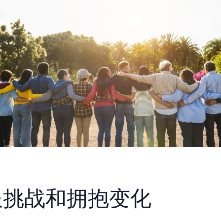
服挑战和拥抱变化