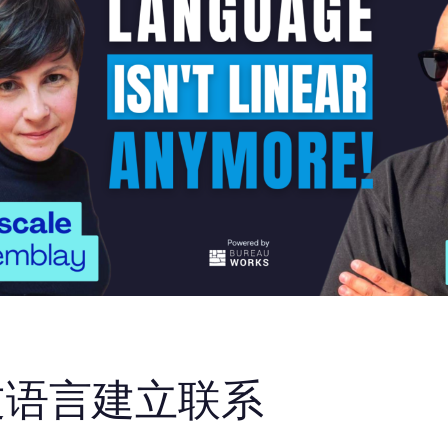
过语言建立联系