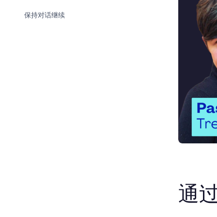
保持对话继续
通