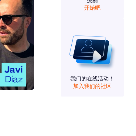
挑剔
开始吧
我们的在线活动！
加入我们的社区