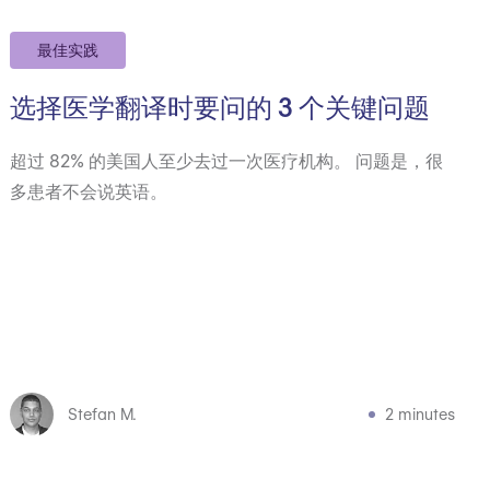
最佳实践
选择医学翻译时要问的 3 个关键问题
超过 82% 的美国人至少去过一次医疗机构。 问题是，很
多患者不会说英语。
Stefan M.
2 minutes