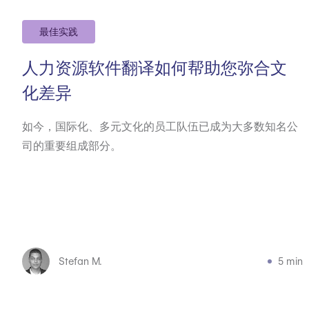
最佳实践
人力资源软件翻译如何帮助您弥合文
化差异
如今，国际化、多元文化的员工队伍已成为大多数知名公
司的重要组成部分。
Stefan M.
5 min