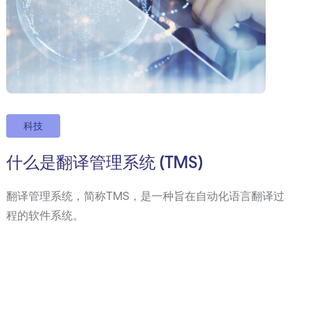
科技
什么是翻译管理系统 (TMS)
翻译管理系统，简称TMS，是一种旨在自动化语言翻译过
程的软件系统。