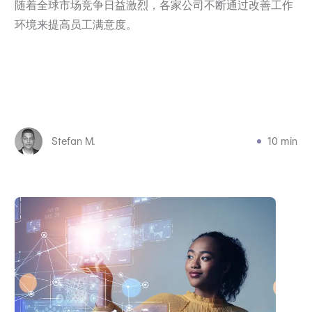
随着全球市场竞争日益激烈，各家公司不断通过改善工作
环境来提高员工满意度。
Stefan M.
10 min