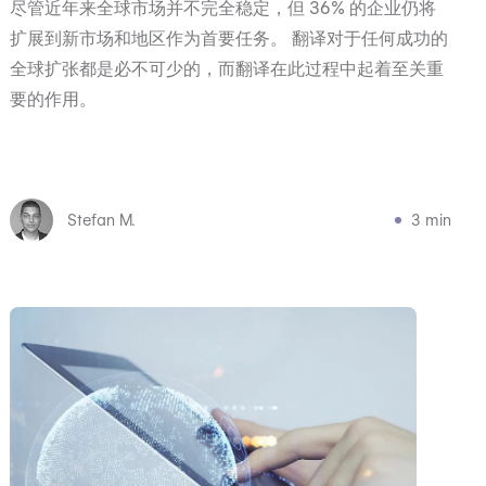
尽管近年来全球市场并不完全稳定，但 36% 的企业仍将
扩展到新市场和地区作为首要任务。 翻译对于任何成功的
全球扩张都是必不可少的，而翻译在此过程中起着至关重
要的作用。
Stefan M.
3 min