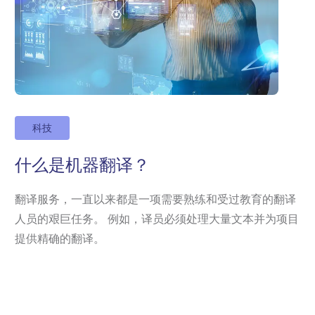
科技
什么是机器翻译？
翻译服务，一直以来都是一项需要熟练和受过教育的翻译
人员的艰巨任务。 例如，译员必须处理大量文本并为项目
提供精确的翻译。