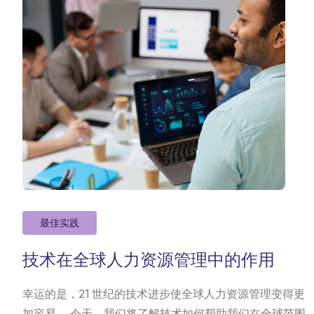
最佳实践
技术在全球人力资源管理中的作用
幸运的是，21 世纪的技术进步使全球人力资源管理变得更
加容易。 今天，我们将了解技术如何帮助我们在全球范围