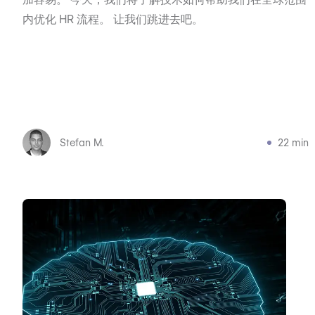
内优化 HR 流程。 让我们跳进去吧。
Stefan M.
22 min