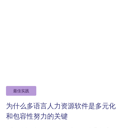
最佳实践
为什么多语言人力资源软件是多元化
和包容性努力的关键