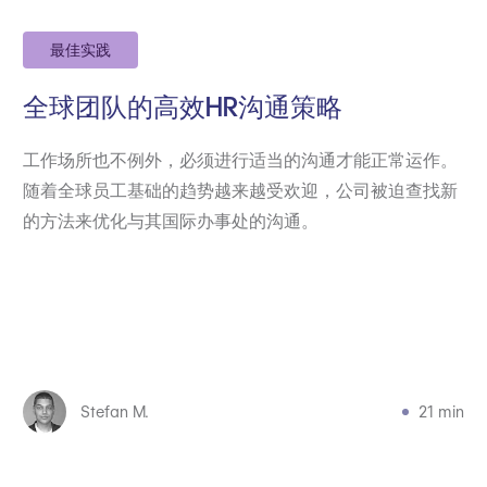
最佳实践
全球团队的高效HR沟通策略
工作场所也不例外，必须进行适当的沟通才能正常运作。
随着全球员工基础的趋势越来越受欢迎，公司被迫查找新
的方法来优化与其国际办事处的沟通。
Stefan M.
21 min