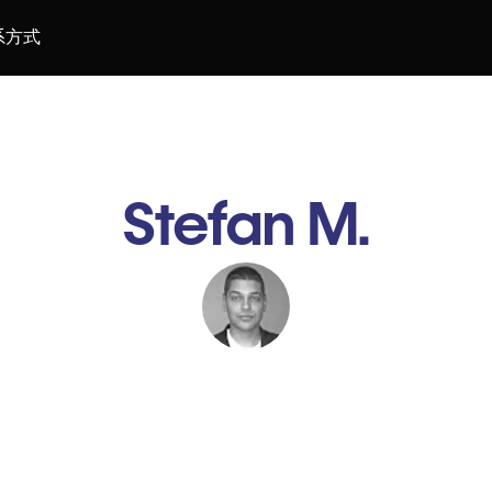
系方式
Stefan M.