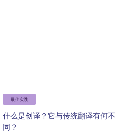
最佳实践
什么是创译？它与传统翻译有何不
同？