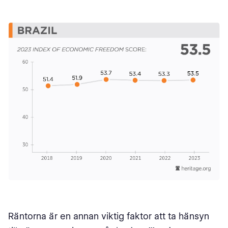
Räntorna är en annan viktig faktor att ta hänsyn