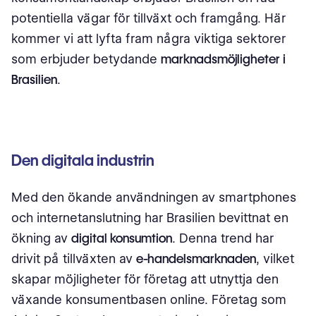
potentiella vägar för tillväxt och framgång. Här
kommer vi att lyfta fram några viktiga sektorer
som erbjuder betydande
marknadsmöjligheter i
Brasilien
.
Den digitala industrin
Med den ökande användningen av smartphones
och internetanslutning har Brasilien bevittnat en
ökning av
digital konsumtion
. Denna trend har
drivit på tillväxten av
e-handelsmarknaden
, vilket
skapar möjligheter för företag att utnyttja den
växande konsumentbasen online. Företag som