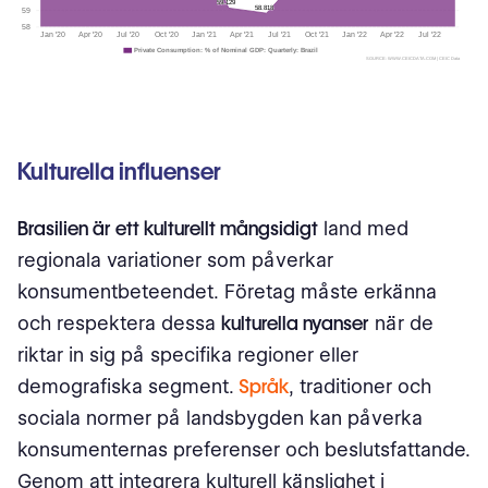
Kulturella influenser
Brasilien är ett kulturellt mångsidigt
land med
regionala variationer som påverkar
konsumentbeteendet. Företag måste erkänna
och respektera dessa
kulturella nyanser
när de
riktar in sig på specifika regioner eller
demografiska segment.
Språk
, traditioner och
sociala normer på landsbygden kan påverka
konsumenternas preferenser och beslutsfattande.
Genom att integrera kulturell känslighet i