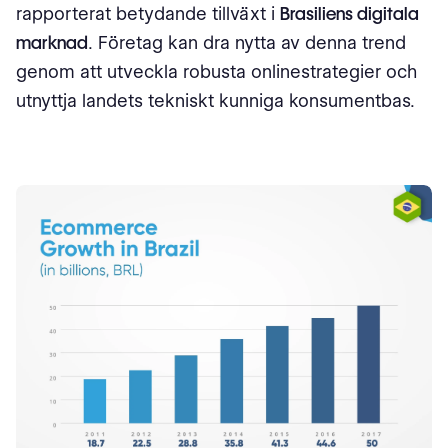
rapporterat betydande tillväxt i
Brasiliens digitala
marknad
. Företag kan dra nytta av denna trend
genom att utveckla robusta onlinestrategier och
utnyttja landets tekniskt kunniga konsumentbas.