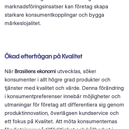
marknadsföringsinsatser kan företag skapa
starkare konsumentkopplingar och bygga
märkeslojalitet.
Ökad efterfrågan på Kvalitet
När
Brasiliens ekonomi
utvecklas, söker
konsumenter i allt högre grad produkter och
tjänster med kvalitet och värde. Denna förändring
i konsumentpreferenser innebär möjligheter och
utmaningar för företag att differentiera sig genom
produktinnovation, överlägsen kundservice och
ett fokus på Kvalitet. Att möta konsumenternas