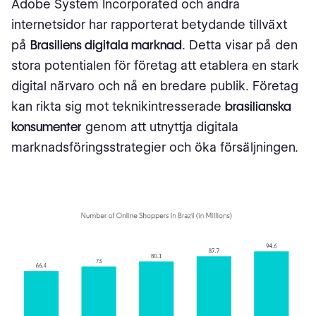
Adobe System Incorporated och andra
internetsidor har rapporterat betydande tillväxt
på
Brasiliens digitala marknad
. Detta visar på den
stora potentialen för företag att etablera en stark
digital närvaro och nå en bredare publik. Företag
kan rikta sig mot teknikintresserade
brasilianska
konsumenter
genom att utnyttja digitala
marknadsföringsstrategier och öka försäljningen.