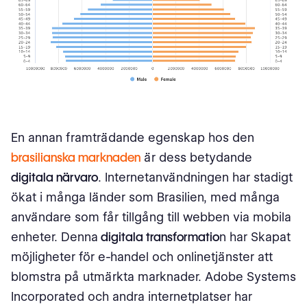
En annan framträdande egenskap hos den
brasilianska marknaden
är dess betydande
digitala närvaro
. Internetanvändningen har stadigt
ökat i många länder som Brasilien, med många
användare som får tillgång till webben via mobila
enheter. Denna
digitala transformatio
n har Skapat
möjligheter för e-handel och onlinetjänster att
blomstra på utmärkta marknader. Adobe Systems
Incorporated och andra internetplatser har