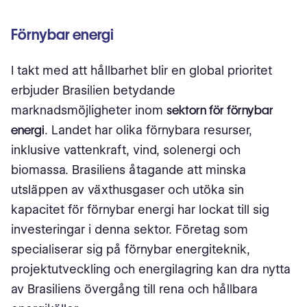
Förnybar energi
I takt med att hållbarhet blir en global prioritet
erbjuder Brasilien betydande
marknadsmöjligheter inom
sektorn för förnybar
energi
. Landet har olika förnybara resurser,
inklusive vattenkraft, vind, solenergi och
biomassa. Brasiliens åtagande att minska
utsläppen av växthusgaser och utöka sin
kapacitet för förnybar energi har lockat till sig
investeringar i denna sektor. Företag som
specialiserar sig på förnybar energiteknik,
projektutveckling och energilagring kan dra nytta
av Brasiliens övergång till rena och hållbara