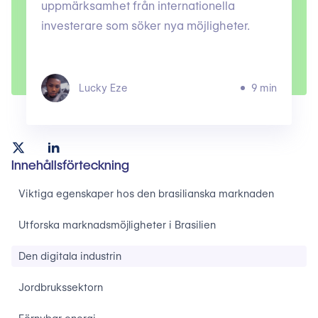
uppmärksamhet från internationella
investerare som söker nya möjligheter.
Lucky Eze
9 min
Innehållsförteckning
Viktiga egenskaper hos den brasilianska marknaden
Utforska marknadsmöjligheter i Brasilien
Den digitala industrin
Jordbrukssektorn