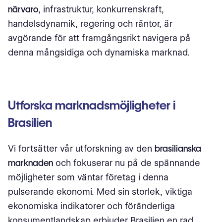
närvaro
, infrastruktur, konkurrenskraft,
handelsdynamik, regering och räntor, är
avgörande för att framgångsrikt navigera på
denna mångsidiga och dynamiska marknad.
Utforska marknadsmöjligheter i
Brasilien
Vi fortsätter vår utforskning av den
brasilianska
marknaden
och fokuserar nu på de spännande
möjligheter som väntar företag i denna
pulserande ekonomi. Med sin storlek, viktiga
ekonomiska indikatorer och föränderliga
konsumentlandskap erbjuder Brasilien en rad