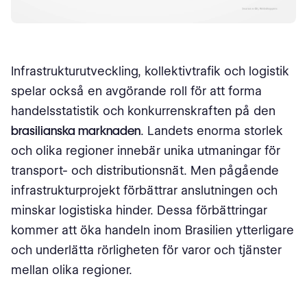
Infrastrukturutveckling, kollektivtrafik och logistik
spelar också en avgörande roll för att forma
handelsstatistik och konkurrenskraften på den
brasilianska marknaden
. Landets enorma storlek
och olika regioner innebär unika utmaningar för
transport- och distributionsnät. Men pågående
infrastrukturprojekt förbättrar anslutningen och
minskar logistiska hinder. Dessa förbättringar
kommer att öka handeln inom Brasilien ytterligare
och underlätta rörligheten för varor och tjänster
mellan olika regioner.