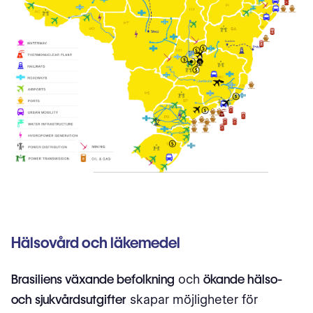
Hälsovård och läkemedel
Brasiliens växande befolkning
och
ökande hälso-
och sjukvårdsutgifter
skapar möjligheter för