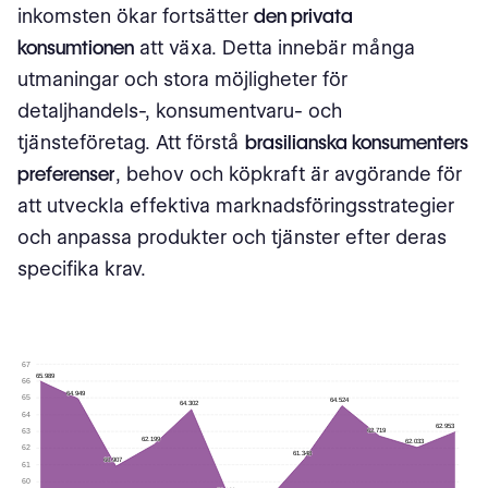
inkomsten ökar fortsätter
den privata
konsumtionen
att växa. Detta innebär många
utmaningar och stora möjligheter för
detaljhandels-, konsumentvaru- och
tjänsteföretag. Att förstå
brasilianska konsumenters
preferenser
, behov och köpkraft är avgörande för
att utveckla effektiva marknadsföringsstrategier
och anpassa produkter och tjänster efter deras
specifika krav.