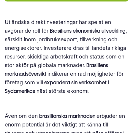
Utländska direktinvesteringar har spelat en
avgörande roll för
Brasiliens ekonomiska utveckling
,
särskilt inom jordbruksexport, tillverkning och
energisektorer. Investerare dras till landets rikliga
resurser, skickliga arbetskraft och status som en
stor aktör på globala marknader.
Brasiliens
marknadsöversikt
indikerar en rad möjligheter för
företag som vill
expandera sin verksamhet i
Sydamerikas
näst största ekonomi.
Även om den
brasilianska marknaden
erbjuder en
enorm potential är det viktigt att känna till