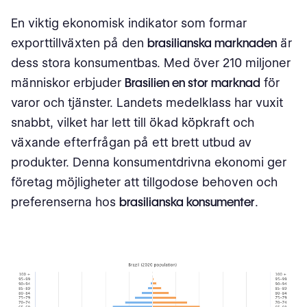
En viktig ekonomisk indikator som formar
exporttillväxten på den
brasilianska marknaden
är
dess stora konsumentbas. Med över 210 miljoner
människor erbjuder
Brasilien en stor marknad
för
varor och tjänster. Landets medelklass har vuxit
snabbt, vilket har lett till ökad köpkraft och
växande efterfrågan på ett brett utbud av
produkter. Denna konsumentdrivna ekonomi ger
företag möjligheter att tillgodose behoven och
preferenserna hos
brasilianska konsumenter
.