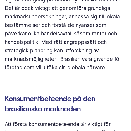
Det är dock viktigt att genomföra grundliga
marknadsundersökningar, anpassa sig till lokala
bestämmelser och förstå de nyanser som
påverkar olika handelsavtal, såsom räntor och
handelspolitik. Med rätt angreppssätt och
strategisk planering kan utforskning av
marknadsmöjligheter i Brasilien vara givande för
företag som vill utöka sin globala närvaro.
Konsumentbeteende på den
brasilianska marknaden
Att förstå konsumentbeteende är viktigt för