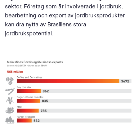
sektor. Företag som är involverade i jordbruk,
bearbetning och export av jordbruksprodukter
kan dra nytta av Brasiliens stora
jordbrukspotential.