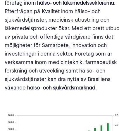
företag inom
hälso- och läkemedelssektorerna
.
Efterfrågan på Kvalitet inom hälso- och
sjukvårdstjänster, medicinsk utrustning och
läkemedelsprodukter ökar. Med ett brett utbud
av privata och offentliga vårdgivare finns det
möjligheter för Samarbete, innovation och
investeringar i denna sektor. Företag som är
verksamma inom medicinteknik, farmaceutisk
forskning och utveckling samt hälso- och
sjukvårdstjänster kan dra nytta av Brasiliens
växande
hälso- och sjukvårdsmarknad
.