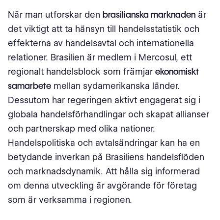
När man utforskar den
brasilianska marknaden
är
det viktigt att ta hänsyn till handelsstatistik och
effekterna av handelsavtal och internationella
relationer. Brasilien är medlem i Mercosul, ett
regionalt handelsblock som främjar
ekonomiskt
samarbete
mellan sydamerikanska länder.
Dessutom har regeringen aktivt engagerat sig i
globala handelsförhandlingar och skapat allianser
och partnerskap med olika nationer.
Handelspolitiska och avtalsändringar kan ha en
betydande inverkan på Brasiliens handelsflöden
och marknadsdynamik. Att hålla sig informerad
om denna utveckling är avgörande för företag
som är verksamma i regionen.