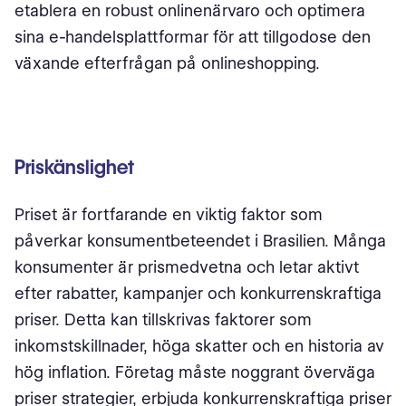
etablera en robust onlinenärvaro och optimera
sina e-handelsplattformar för att tillgodose den
växande efterfrågan på onlineshopping.
Priskänslighet
Priset är fortfarande en viktig faktor som
påverkar konsumentbeteendet i Brasilien. Många
konsumenter är prismedvetna och letar aktivt
efter rabatter, kampanjer och konkurrenskraftiga
priser. Detta kan tillskrivas faktorer som
inkomstskillnader, höga skatter och en historia av
hög inflation. Företag måste noggrant överväga
priser strategier, erbjuda konkurrenskraftiga priser