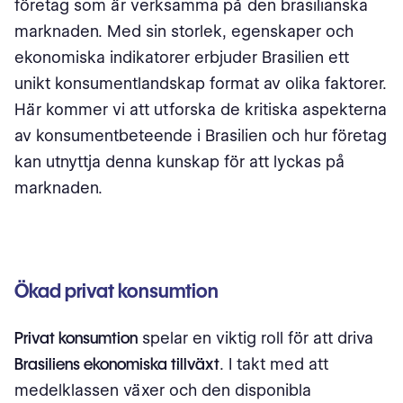
företag som är verksamma på den brasilianska
marknaden. Med sin storlek, egenskaper och
ekonomiska indikatorer erbjuder Brasilien ett
unikt konsumentlandskap format av olika faktorer.
Här kommer vi att utforska de kritiska aspekterna
av konsumentbeteende i Brasilien och hur företag
kan utnyttja denna kunskap för att lyckas på
marknaden.
Ökad privat konsumtion
Privat konsumtion
spelar en viktig roll för att driva
Brasiliens ekonomiska tillväxt
. I takt med att
medelklassen växer och den disponibla