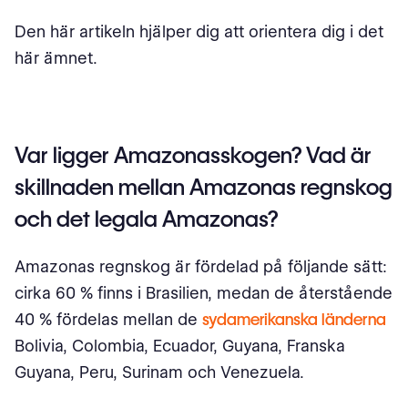
Den här artikeln hjälper dig att orientera dig i det
här ämnet.
Var ligger Amazonasskogen? Vad är
skillnaden mellan Amazonas regnskog
och det legala Amazonas?
Amazonas regnskog är fördelad på följande sätt:
cirka 60 % finns i Brasilien, medan de återstående
40 % fördelas mellan de
sydamerikanska länderna
Bolivia, Colombia, Ecuador, Guyana, Franska
Guyana, Peru, Surinam och Venezuela.