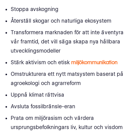
Stoppa avskogning
Återställ skogar och naturliga ekosystem
Transformera marknaden för att inte äventyra
vår framtid, det vill säga skapa nya hållbara
utvecklingsmodeller
Stärk aktivism och etisk
miljökommunikation
Omstrukturera ett nytt matsystem baserat på
agroekologi och agrarreform
Uppnå klimat rättvisa
Avsluta fossilbränsle-eran
Prata om miljörasism och värdera
ursprungsbefolkningars liv, kultur och visdom