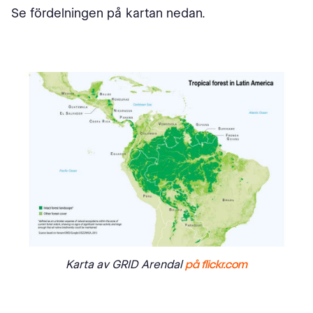
Se fördelningen på kartan nedan.
Karta av GRID Arendal
på flickr.com