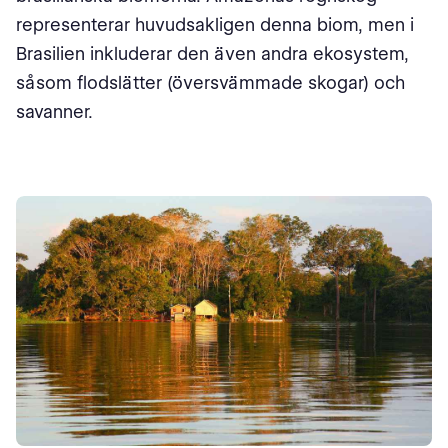
representerar huvudsakligen denna biom, men i
Brasilien inkluderar den även andra ekosystem,
såsom flodslätter (översvämmade skogar) och
savanner.