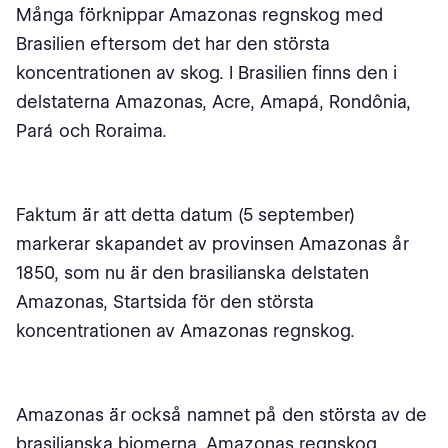
Många förknippar Amazonas regnskog med
Brasilien eftersom det har den största
koncentrationen av skog. I Brasilien finns den i
delstaterna Amazonas, Acre, Amapá, Rondônia,
Pará och Roraima.
Faktum är att detta datum (5 september)
markerar skapandet av provinsen Amazonas år
1850, som nu är den brasilianska delstaten
Amazonas, Startsida för den största
koncentrationen av Amazonas regnskog.
Amazonas är också namnet på den största av de
brasilianska biomerna. Amazonas regnskog