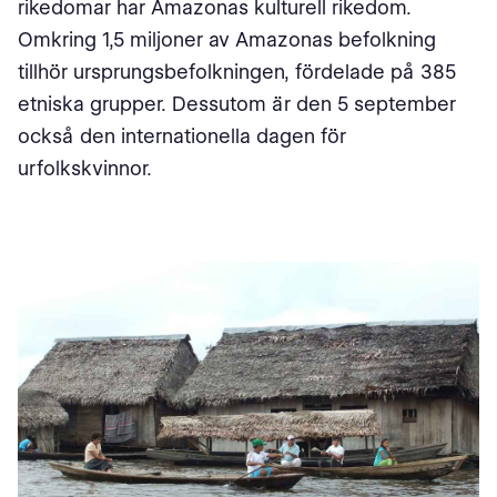
rikedomar har Amazonas kulturell rikedom.
Omkring 1,5 miljoner av Amazonas befolkning
tillhör ursprungsbefolkningen, fördelade på 385
etniska grupper. Dessutom är den 5 september
också den internationella dagen för
urfolkskvinnor.