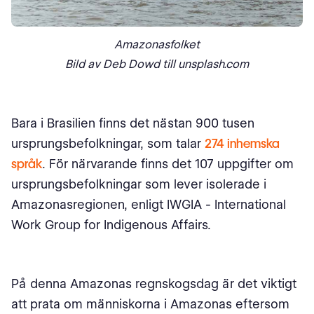
Amazonasfolket
Bild av Deb Dowd till unsplash.com
Bara i Brasilien finns det nästan 900 tusen
ursprungsbefolkningar, som talar
274 inhemska
språk
. För närvarande finns det 107 uppgifter om
ursprungsbefolkningar som lever isolerade i
Amazonasregionen, enligt IWGIA - International
Work Group for Indigenous Affairs.
På denna Amazonas regnskogsdag är det viktigt
att prata om människorna i Amazonas eftersom