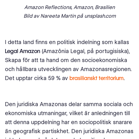
Amazon Reflections, Amazon, Brasilien
Bild av Nareeta Martin på unsplash.com
I detta land finns en politisk indelning som kallas
Legal Amazon
(Amazônia Legal, på portugisiska),
Skapa för att ta hand om den socioekonomiska
och hållbara utvecklingen av Amazonasregionen.
Det upptar cirka 59 % av
brasilianskt territorium
.
Den juridiska Amazonas delar samma sociala och
ekonomiska utmaningar, vilket är anledningen till
att denna uppdelning har en sociopolitisk snarare
än geografisk partiskhet. Den juridiska Amazonas