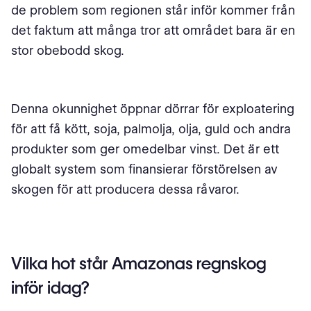
de problem som regionen står inför kommer från
det faktum att många tror att området bara är en
stor obebodd skog.
Denna okunnighet öppnar dörrar för exploatering
för att få kött, soja, palmolja, olja, guld och andra
produkter som ger omedelbar vinst. Det är ett
globalt system som finansierar förstörelsen av
skogen för att producera dessa råvaror.
Vilka hot står Amazonas regnskog
inför idag?