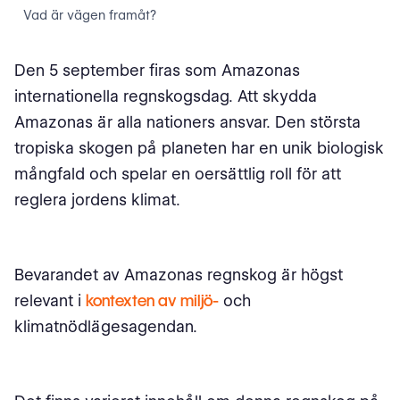
Vad är vägen framåt?
Den 5 september firas som Amazonas
internationella regnskogsdag. Att skydda
Amazonas är alla nationers ansvar. Den största
tropiska skogen på planeten har en unik biologisk
mångfald och spelar en oersättlig roll för att
reglera jordens klimat.
Bevarandet av Amazonas regnskog är högst
relevant i
kontexten av miljö-
och
klimatnödlägesagendan.