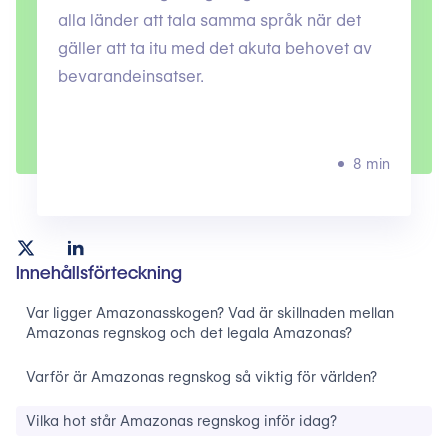
alla länder att tala samma språk när det
gäller att ta itu med det akuta behovet av
bevarandeinsatser.
8 min
Innehållsförteckning
Var ligger Amazonasskogen? Vad är skillnaden mellan
Amazonas regnskog och det legala Amazonas?
Varför är Amazonas regnskog så viktig för världen?
Vilka hot står Amazonas regnskog inför idag?