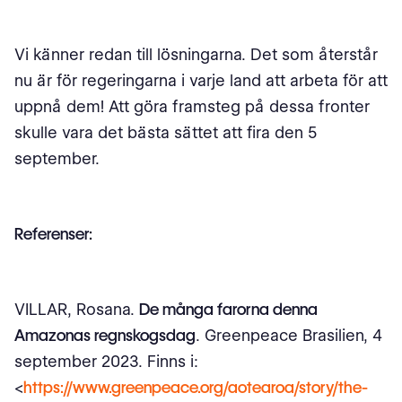
Vi känner redan till lösningarna. Det som återstår
nu är för regeringarna i varje land att arbeta för att
uppnå dem! Att göra framsteg på dessa fronter
skulle vara det bästa sättet att fira den 5
september.
Referenser:
VILLAR, Rosana.
De många farorna denna
Amazonas regnskogsdag
. Greenpeace Brasilien, 4
september 2023. Finns i:
<
https://www.greenpeace.org/aotearoa/story/the-