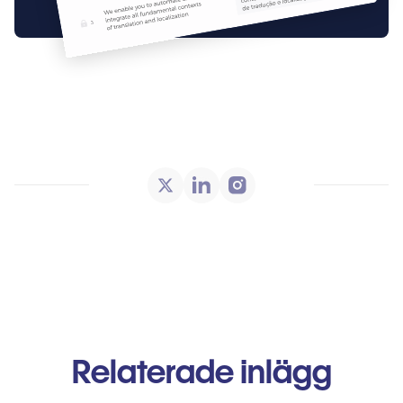
Relaterade inlägg