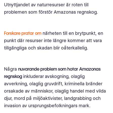
Utnyttjandet av naturresurser är roten till
problemen som förstör Amazonas regnskog.
Forskare pratar om
närheten till en brytpunkt, en
punkt där resurser inte längre kommer att vara
tillgängliga och skadan blir oåterkallelig.
Några
nuvarande problem som hotar Amazonas
regnskog
inkluderar
avskogning, olaglig
avverkning, olaglig gruvdrift, kriminella bränder
orsakade av människor, olaglig handel med vilda
djur, mord på miljöaktivister, landgrabbing och
invasion av ursprungsbefolkningars mark.