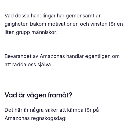
Vad dessa handlingar har gemensamt är
girigheten bakom motivationen och vinsten för en
liten grupp människor.
Bevarandet av Amazonas handlar egentligen om
att rädda oss själva.
Vad är vägen framåt?
Det här är några saker att kämpa för på
Amazonas regnskogsdag: