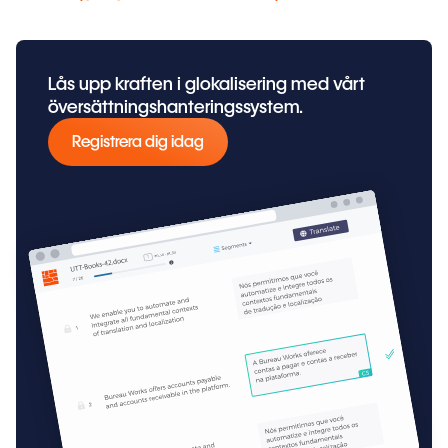
Lås upp kraften i glokalisering med vårt
översättningshanteringssystem.
Registrera dig idag