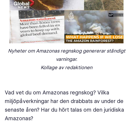
Nyheter om Amazonas regnskog genererar ständigt
varningar.
Kollage av redaktionen
Vad vet du om Amazonas regnskog? Vilka
miljöpåverkningar har den drabbats av under de
senaste åren? Har du hört talas om den juridiska
Amazonas?