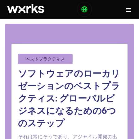
ベストプラクティス
ソフトウェアのローカリ
ゼーションのベストプラ
クティス: グローバルビ
ジネスになるための6つ
のステップ
それは常にそうであり、アジャイル開発の出