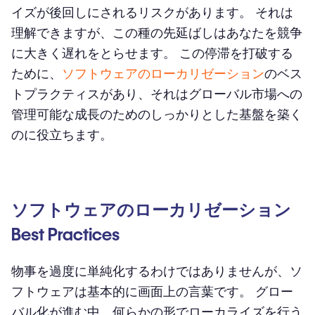
イズが後回しにされるリスクがあります。 それは
理解できますが、この種の先延ばしはあなたを競争
に大きく遅れをとらせます。 この停滞を打破する
ために、
ソフトウェアのローカリゼーション
のベス
トプラクティスがあり、それはグローバル市場への
管理可能な成長のためのしっかりとした基盤を築く
のに役立ちます。
ソフトウェアのローカリゼーション
Best Practices
物事を過度に単純化するわけではありませんが、ソ
フトウェアは基本的に画面上の言葉です。 グロー
バル化が進む中、何らかの形でローカライズを行う