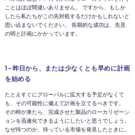
ことはほぼ間違いありません。 ですから、もしか
したら私たちがこの先対処するだけかもしれないと
思い込まないでください。 長期的な成功は、先見
の明と計画にかかっています。
1 – 昨日から、または少なくとも早めに計画
を始める
たとえすぐにグローバルに拡大する予定がなくて
も、その可能性に備えて計画を立てるべきです。
その時が来たら、完成させた製品のローカリゼーシ
ョンを迅速化できるようにしたいと思うでしょう。
なぜ待つのか、待っている市場を発見したときに。