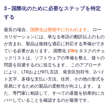
3 – 国際化のために必要なステップを特定
する
最良の場合、
国際化は開発中に行われます
。 ロー
カリゼーションには、単なる単語の翻訳以上のもの
が含まれ、製品は複雑な適応に対応する準備ができ
ている必要があります。 国際化 (
i18n
) タスクのチェ
ックリストは、ソフトウェアの準備を整え、後々の
問題を回避するのに役立ちます。 このアプローチ
により、LTRおよびRTL言語、発音区別符号、2バイ
ト文字、多様な支払い方法、住所、その他の形式を
容易にするための製品の柔軟性が向上します。 ま
た、専門家に相談して、すべての基盤を効果的にカ
バーしていることを確認するのが最善です。