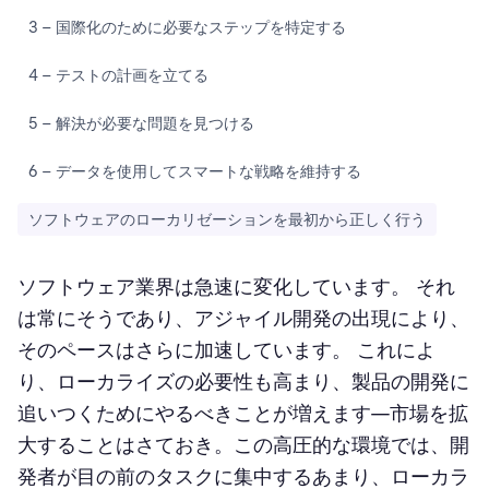
3 – 国際化のために必要なステップを特定する
4 – テストの計画を立てる
5 – 解決が必要な問題を見つける
6 – データを使用してスマートな戦略を維持する
ソフトウェアのローカリゼーションを最初から正しく行う
ソフトウェア業界は急速に変化しています。 それ
は常にそうであり、アジャイル開発の出現により、
そのペースはさらに加速しています。 これによ
り、ローカライズの必要性も高まり、製品の開発に
追いつくためにやるべきことが増えます—市場を拡
大することはさておき。この高圧的な環境では、開
発者が目の前のタスクに集中するあまり、ローカラ