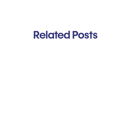
Related Posts