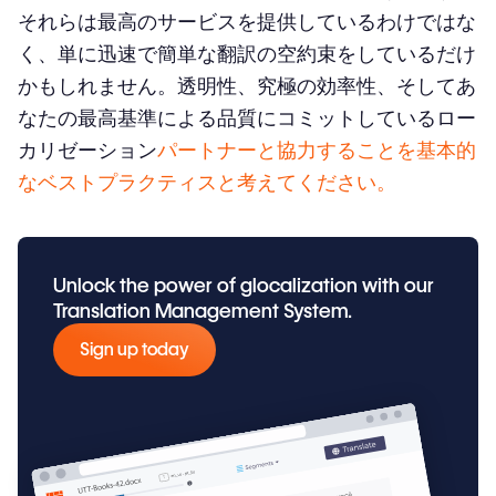
それらは最高のサービスを提供しているわけではな
く、単に迅速で簡単な翻訳の空約束をしているだけ
かもしれません。透明性、究極の効率性、そしてあ
なたの最高基準による品質にコミットしているロー
カリゼーション
パートナーと協力することを基本的
なベストプラクティスと考えてください。
Unlock the power of glocalization with our
Translation Management System.
Sign up today