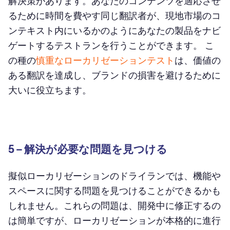
解決策があります。あなたのコンテンツを適応させ
るために時間を費やす同じ翻訳者が、現地市場のコ
ンテキスト内にいるかのようにあなたの製品をナビ
ゲートするテストランを行うことができます。 こ
の種の
慎重なローカリゼーションテスト
は、価値の
ある翻訳を達成し、ブランドの損害を避けるために
大いに役立ちます。
5 – 解決が必要な問題を見つける
擬似ローカリゼーションのドライランでは、機能や
スペースに関する問題を見つけることができるかも
しれません。これらの問題は、開発中に修正するの
は簡単ですが、ローカリゼーションが本格的に進行