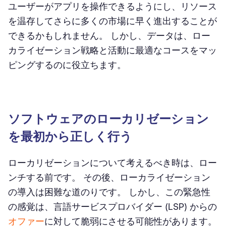
ユーザーがアプリを操作できるようにし、リソース
を温存してさらに多くの市場に早く進出することが
できるかもしれません。 しかし、データは、ロー
カライゼーション戦略と活動に最適なコースをマッ
ピングするのに役立ちます。
ソフトウェアのローカリゼーション
を最初から正しく行う
ローカリゼーションについて考えるべき時は、ロー
ンチする前です。 その後、ローカライゼーション
の導入は困難な道のりです。 しかし、この緊急性
の感覚は、言語サービスプロバイダー (LSP) からの
オファー
に対して脆弱にさせる可能性があります。