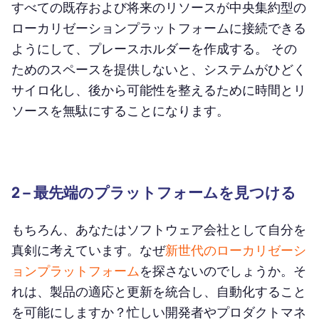
すべての既存および将来のリソースが中央集約型の
ローカリゼーションプラットフォームに接続できる
ようにして、プレースホルダーを作成する。 その
ためのスペースを提供しないと、システムがひどく
サイロ化し、後から可能性を整えるために時間とリ
ソースを無駄にすることになります。
2 – 最先端のプラットフォームを見つける
もちろん、あなたはソフトウェア会社として自分を
真剣に考えています。なぜ
新世代のローカリゼーシ
ョンプラットフォーム
を探さないのでしょうか。そ
れは、製品の適応と更新を統合し、自動化すること
を可能にしますか？忙しい開発者やプロダクトマネ