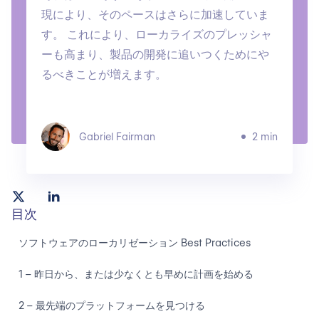
現により、そのペースはさらに加速していま
す。 これにより、ローカライズのプレッシャ
ーも高まり、製品の開発に追いつくためにや
るべきことが増えます。
Gabriel Fairman
2 min
目次
ソフトウェアのローカリゼーション Best Practices
1 – 昨日から、または少なくとも早めに計画を始める
2 – 最先端のプラットフォームを見つける