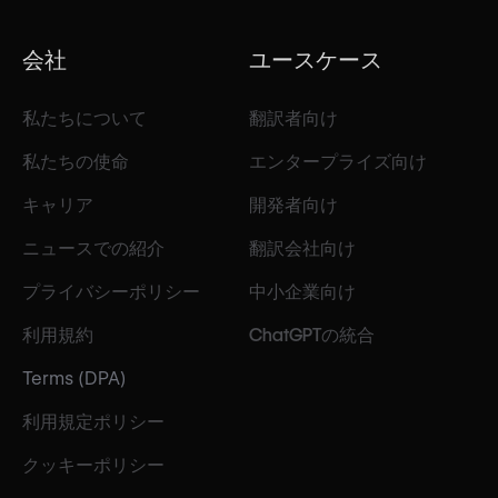
会社
ユースケース
私たちについて
翻訳者向け
私たちの使命
エンタープライズ向け
キャリア
開発者向け
ニュースでの紹介
翻訳会社向け
プライバシーポリシー
中小企業向け
利用規約
ChatGPTの統合
Terms (DPA)
利用規定ポリシー
クッキーポリシー