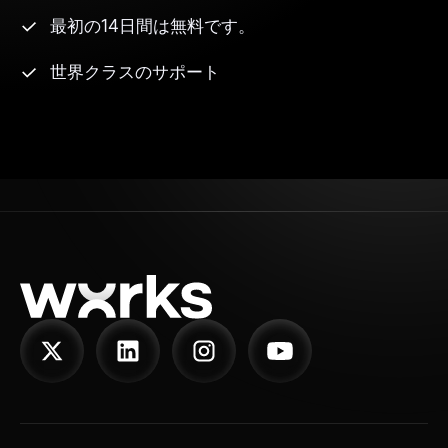
最初の14日間は無料です。
世界クラスのサポート