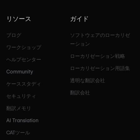
リソース
ガイド
ブログ
ソフトウェアのローカリゼ
ーション
ワークショップ
ローカリゼーション戦略
ヘルプセンター
ローカリゼーション用語集
Community
透明な翻訳会社
ケーススタディ
翻訳会社
セキュリティ
翻訳メモリ
AI Translation
CATツール