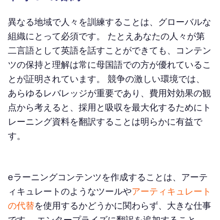
異なる地域で人々を訓練することは、グローバルな
組織にとって必須です。 たとえあなたの人々が第
二言語として英語を話すことができても、コンテン
ツの保持と理解は常に母国語での方が優れているこ
とが証明されています。 競争の激しい環境では、
あらゆるレバレッジが重要であり、費用対効果の観
点から考えると、採用と吸収を最大化するためにト
レーニング資料を翻訳することは明らかに有益で
す。
eラーニングコンテンツを作成することは、アーテ
ィキュレートのようなツールや
アーティキュレート
の代替
を使用するかどうかに関わらず、大きな仕事
です。 エンタープライズに翻訳を追加すること