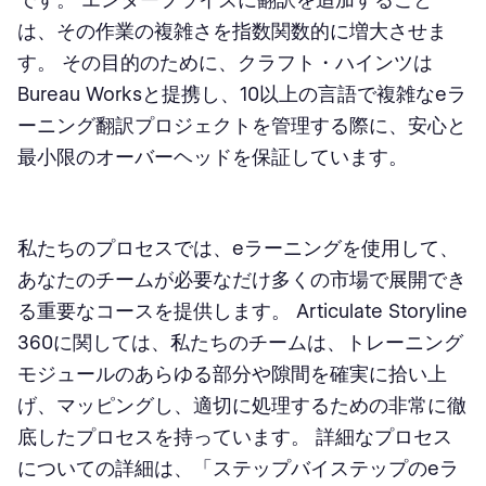
は、その作業の複雑さを指数関数的に増大させま
す。 その目的のために、クラフト・ハインツは
Bureau Worksと提携し、10以上の言語で複雑なeラ
ーニング翻訳プロジェクトを管理する際に、安心と
最小限のオーバーヘッドを保証しています。
私たちのプロセスでは、eラーニングを使用して、
あなたのチームが必要なだけ多くの市場で展開でき
る重要なコースを提供します。 Articulate Storyline
360に関しては、私たちのチームは、トレーニング
モジュールのあらゆる部分や隙間を確実に拾い上
げ、マッピングし、適切に処理するための非常に徹
底したプロセスを持っています。 詳細なプロセス
についての詳細は、「ステップバイステップのeラ