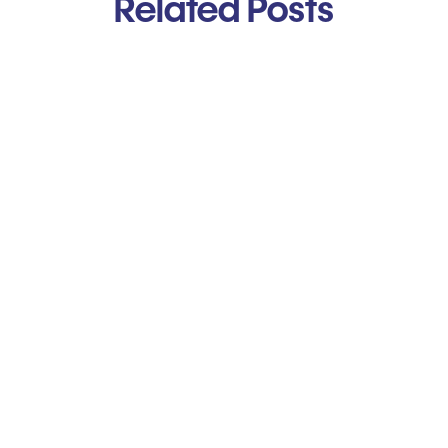
Related Posts