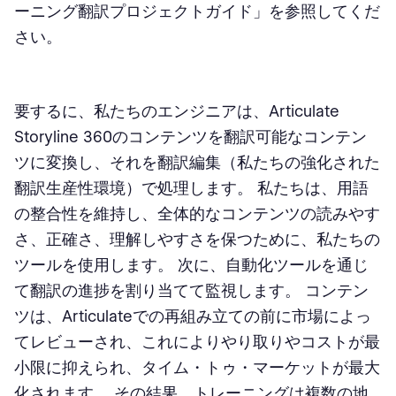
ーニング翻訳プロジェクトガイド」を参照してくだ
さい。
要するに、私たちのエンジニアは、Articulate
Storyline 360のコンテンツを翻訳可能なコンテン
ツに変換し、それを翻訳編集（私たちの強化された
翻訳生産性環境）で処理します。 私たちは、用語
の整合性を維持し、全体的なコンテンツの読みやす
さ、正確さ、理解しやすさを保つために、私たちの
ツールを使用します。 次に、自動化ツールを通じ
て翻訳の進捗を割り当てて監視します。 コンテン
ツは、Articulateでの再組み立ての前に市場によっ
てレビューされ、これによりやり取りやコストが最
小限に抑えられ、タイム・トゥ・マーケットが最大
化されます。 その結果、トレーニングは複数の地