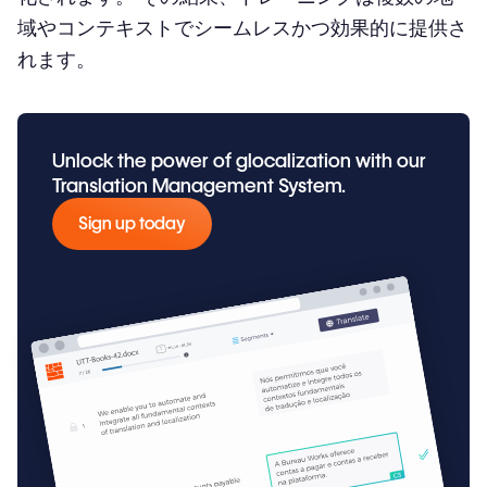
域やコンテキストでシームレスかつ効果的に提供さ
れます。
Unlock the power of glocalization with our
Translation Management System.
Sign up today