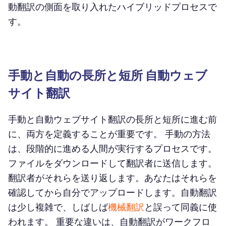
動翻訳の側面を取り入れたハイブリッドプロセスで
す。
手動と自動の長所と短所 自動ウェブ
サイト翻訳
手動と自動ウェブサイト翻訳の長所と短所に進む前
に、両方を定義することが重要です。 手動の方法
は、段階的に進める人間が実行するプロセスです。
ファイルをダウンロードして翻訳者に送信します。
翻訳者がそれらを送り返します。あなたはそれらを
確認してから自分でアップロードします。自動翻訳
は少し複雑で、しばしば
機械翻訳
と誤って同義に使
われます。 重要な違いは、自動翻訳がワークフロ