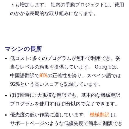
トも増加します。 社内の手動プロジェクトは、費用
のかかる長期的な取り組みになります。
マシンの長所
低コスト:
多くのプログラムが無料で利用でき、妥
当なレベルの精度を提供しています。 Googleは、
中国語翻訳で
81%
の正確性を誇り、スペイン語では
92%という高いスコアを記録しています。
ほぼ瞬時に:
大規模な翻訳でも、基本的な機械翻訳
プログラムを使用すれば1分以内で完了できます。
優先度の低い作業に適しています。
機械翻訳
は、
サポートページのような低優先度で簡単に翻訳でき