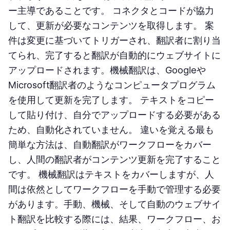
ー主導であることです。 コネクタとコードが協力
して、更新が必要なコンテンツを取得します。 案
件は変更に基づいてトリガーされ、翻訳者に割り当
てられ、完了すると翻訳が自動的にウェブサイトに
アップロードされます。機械翻訳は、Googleや
Microsoft翻訳者のようなコンピュータプログラム
を使用して更新を完了します。 テキストをコピー
して貼り付け、自分でアップロードする必要がある
ため、自動化されていません。 違いを覚える最も
簡単な方法は、自動翻訳がワークフローをカバー
し、人間の翻訳者がコンテンツ更新を完了すること
です。 機械翻訳はテキストをカバーしますが、人
間は依然としてワークフローを手動で管理する必要
があります。手動、機械、そして自動のウェブサイ
ト翻訳を比較する際には、結果、ワークフロー、お