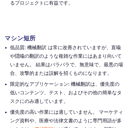
るプロジェクトに有益です。
マシン短所
低品質:
機械翻訳 は常に改善されていますが、直喩
や隠喩の翻訳のような複雑な作業にはあまり向いて
いません。 結果はバラバラで、無意味で、最悪の場
合、攻撃的または誤解を招くものになります。
限定的なアプリケーション:
機械翻訳は、優先度の
低いコンテンツ、テスト、およびその他の簡単なタ
スクにのみ適しています。
優先度の高い作業には適していません。
マーケティ
ング資料や、医療や法律文書のように専門用語が多