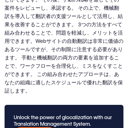
案件をレビューし、承認する。 その上で、機械翻
訳を導入して翻訳者の支援ツールとして活用し、結
果を改善することができます。 3つの方法をすべて
組み合わせることで、問題を軽減し、メリットを活
用できます。Webサイトの自動翻訳は非常に価値の
あるツールですが、その制限に注意する必要があり
ます。 手動と機械翻訳の両方の要素を追加するこ
とで、ワークフローを合理化し、ミスをなくすこと
ができます。 この組み合わせたアプローチは、あ
なたの組織に適したスケジュールで優れた翻訳を保
証します。
Unlock the power of glocalization with our
Translation Management System.