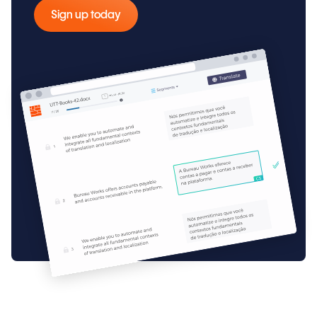
Sign up today