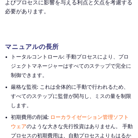
よびプロセスに影響を与える利点と欠点を考慮する
必要があります。
マニュアルの長所
トータルコントロール:
手動プロセスにより、プロ
ジェクトマネージャーはすべてのステップで完全に
制御できます。
厳格な監視:
これは全体的に手動で行われるため、
すべてのステップに監督が関与し、ミスの量を制限
します。
初期費用の削減:
ローカライゼーション管理ソフト
ウェア
のような大きな先行投資はありません。 手動
プロセスの初期費用は、自動プロセスよりもはるか