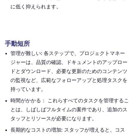
に低く抑えられます。
手動短所
管理が難しい:
各ステップで、プロジェクトマネー
ジャーは、品質の確認、ドキュメントのアップロー
ドとダウンロード、必要な更新のためのコンテンツ
の監視など、広範なフォローアップと処理タスクを
持っています。
時間がかかる：
これらすべてのタスクを管理するこ
とは、しばしばフルタイムの案件であり、追加のス
タッフとリソースが必要になります。
長期的なコストの増加:
スタッフが増えると、コス