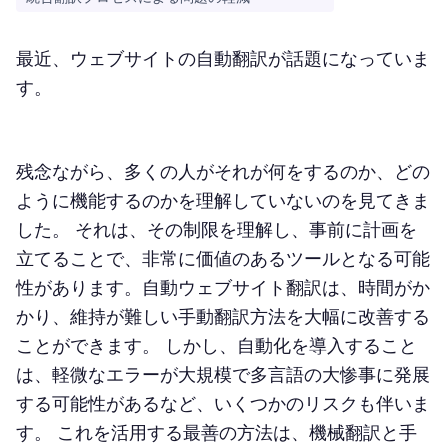
最近、ウェブサイトの自動翻訳が話題になっていま
す。
残念ながら、多くの人がそれが何をするのか、どの
ように機能するのかを理解していないのを見てきま
した。 それは、その制限を理解し、事前に計画を
立てることで、非常に価値のあるツールとなる可能
性があります。自動ウェブサイト翻訳は、時間がか
かり、維持が難しい手動翻訳方法を大幅に改善する
ことができます。 しかし、自動化を導入すること
は、軽微なエラーが大規模で多言語の大惨事に発展
する可能性があるなど、いくつかのリスクも伴いま
す。 これを活用する最善の方法は、機械翻訳と手