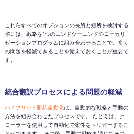
これらすべてのオプションの長所と短所を検討する
際には、戦略を1つのエンドツーエンドのローカリ
ゼーションプログラムに組み合わせることで、多く
の問題を軽減できることを覚えておくことが重要で
す。
統合翻訳プロセスによる問題の軽減
ハイブリッド翻訳自動化
は、自動的な戦略と手動の
方法を組み合わせたプロセスです。 たとえば、ク
ローラーを使用して自動化で案件をトリガーするこ
とができます。 その後、手動の戦略を通じてその