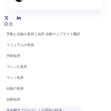
目次
手動と自動の長所と短所 自動ウェブサイト翻訳
マニュアルの長所
手動短所
マシンの長所
マシン短所
自動の長所
自動短所
統合翻訳プロセスによる問題の軽減