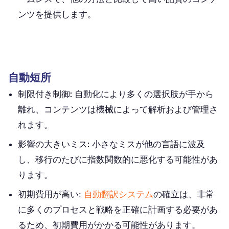
ンツを提供します。
自動短所
制限付き制御:
自動化により多くの選択肢が手から
離れ、コンテンツは機械によって解析および管理さ
れます。
影響の大きいミス:
小さなミスが他の言語に波及
し、移行のたびに指数関数的に悪化する可能性があ
ります。
初期費用が高い
:
自動翻訳システム
の確立は、非常
に多くのプロセスと戦略を正確に計画する必要があ
るため、初期費用がかかる可能性があります。