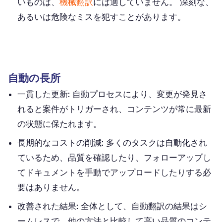
いものは、
機械翻訳
には適していません。 深刻な、
あるいは危険なミスを犯すことがあります。
自動の長所
一貫した更新:
自動プロセスにより、変更が発見さ
れると案件がトリガーされ、コンテンツが常に最新
の状態に保たれます。
長期的なコストの削減:
多くのタスクは自動化され
ているため、品質を確認したり、フォローアップし
てドキュメントを手動でアップロードしたりする必
要はありません。
改善された結果:
全体として、自動翻訳の結果はシ
ームレスで、他の方法と比較して高い品質のコンテ