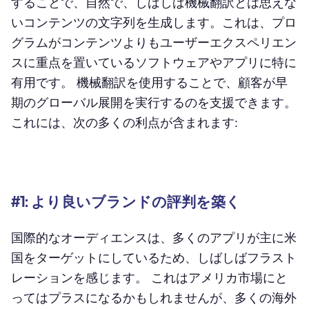
することで、自然で、しばしば機械翻訳とは思えな
いコンテンツの文字列を生成します。これは、プロ
グラムがコンテンツよりもユーザーエクスペリエン
スに重点を置いているソフトウェアやアプリに特に
有用です。 機械翻訳を使用することで、顧客が早
期のグローバル展開を実行するのを支援できます。
これには、次の多くの利点が含まれます:
#1: より良いブランドの評判を築く
国際的なオーディエンスは、多くのアプリが主に米
国をターゲットにしているため、しばしばフラスト
レーションを感じます。 これはアメリカ市場にと
ってはプラスになるかもしれませんが、多くの海外