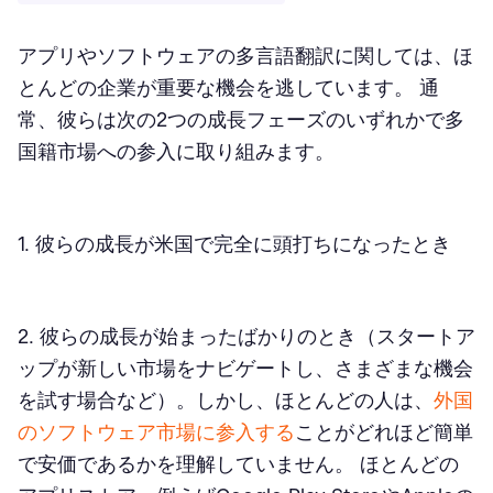
アプリやソフトウェアの多言語翻訳に関しては、ほ
とんどの企業が重要な機会を逃しています。 通
常、彼らは次の2つの成長フェーズのいずれかで多
国籍市場への参入に取り組みます。
1. 彼らの成長が米国で完全に頭打ちになったとき
2. 彼らの成長が始まったばかりのとき（スタートア
ップが新しい市場をナビゲートし、さまざまな機会
を試す場合など）。しかし、ほとんどの人は、
外国
のソフトウェア市場に参入する
ことがどれほど簡単
で安価であるかを理解していません。 ほとんどの