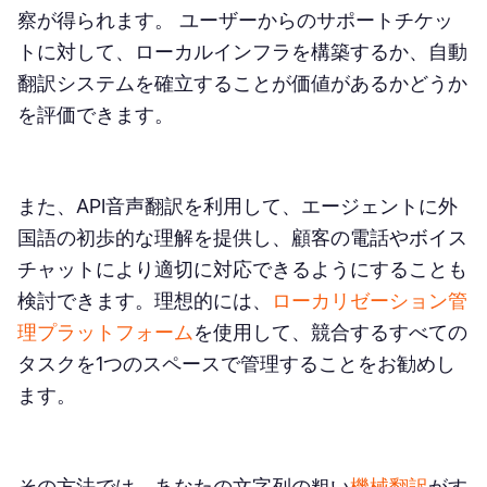
察が得られます。 ユーザーからのサポートチケッ
トに対して、ローカルインフラを構築するか、自動
翻訳システムを確立することが価値があるかどうか
を評価できます。
また、API音声翻訳を利用して、エージェントに外
国語の初歩的な理解を提供し、顧客の電話やボイス
チャットにより適切に対応できるようにすることも
検討できます。理想的には、
ローカリゼーション管
理プラットフォーム
を使用して、競合するすべての
タスクを1つのスペースで管理することをお勧めし
ます。
その方法では、あなたの文字列の粗い
機械翻訳
がす