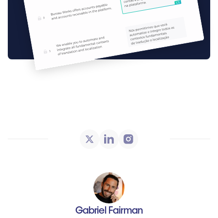
Gabriel Fairman