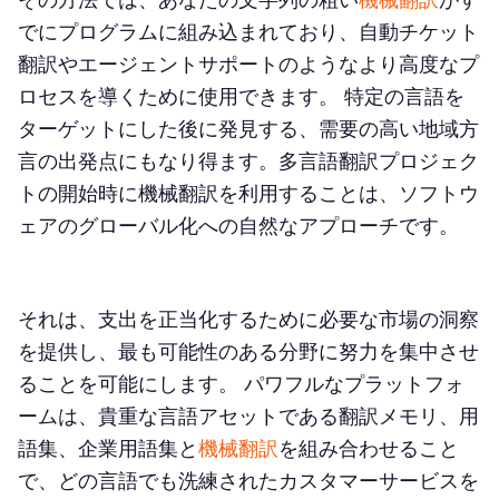
でにプログラムに組み込まれており、自動チケット
翻訳やエージェントサポートのようなより高度なプ
ロセスを導くために使用できます。 特定の言語を
ターゲットにした後に発見する、需要の高い地域方
言の出発点にもなり得ます。多言語翻訳プロジェク
トの開始時に機械翻訳を利用することは、ソフトウ
ェアのグローバル化への自然なアプローチです。
それは、支出を正当化するために必要な市場の洞察
を提供し、最も可能性のある分野に努力を集中させ
ることを可能にします。 パワフルなプラットフォ
ームは、貴重な言語アセットである翻訳メモリ、用
語集、企業用語集と
機械翻訳
を組み合わせること
で、どの言語でも洗練されたカスタマーサービスを