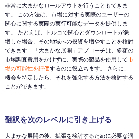
非常に大まかなロールアウトを行うこともできま
す。 この方法は、市場に対する実際のユーザーの
関心に関する実際の実行可能なデータを提供しま
す。 たとえば、トルコで関心とダウンロードが急
増した場合、その地域への投資を増やすことを検討
できます。「大まかな展開」アプローチは、多額の
市場調査費用をかけずに、実際の製品を使用して
市
場の可能性を評価
するのに役立ちます。 さらに、
機会を特定したら、それを強化する方法を検討する
ことができます。
翻訳を次のレベルに引き上げる
大まかな展開の後、拡張を検討するために必要な洞