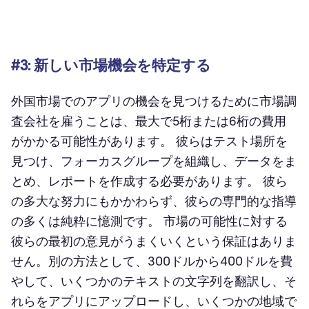
#3: 新しい市場機会を特定する
外国市場でのアプリの機会を見つけるために市場調
査会社を雇うことは、最大で5桁または6桁の費用
がかかる可能性があります。 彼らはテスト場所を
見つけ、フォーカスグループを組織し、データをま
とめ、レポートを作成する必要があります。 彼ら
の多大な努力にもかかわらず、彼らの専門的な指導
の多くは純粋に憶測です。 市場の可能性に対する
彼らの最初の意見がうまくいくという保証はありま
せん。別の方法として、300ドルから400ドルを費
やして、いくつかのテキストの文字列を翻訳し、そ
れらをアプリにアップロードし、いくつかの地域で