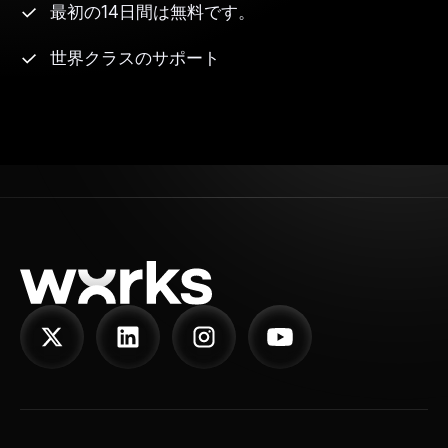
最初の14日間は無料です。
世界クラスのサポート