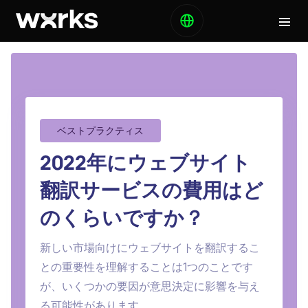
ベストプラクティス
2022年にウェブサイト
翻訳サービスの費用はど
のくらいですか？
新しい市場向けにウェブサイトを翻訳するこ
との重要性を理解することは1つのことです
が、いくつかの要因が意思決定に影響を与え
る可能性があります。