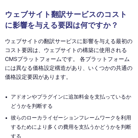
ウェブサイト翻訳サービスのコスト
に影響を与える要因は何ですか？
ウェブサイトの翻訳サービスに影響を与える最初の
コスト要因は、ウェブサイトの構築に使用される
CMSプラットフォームです。 各プラットフォーム
には異なる価格設定構造があり、いくつかの共通の
価格設定要因があります。
アドオンやプラグインに追加料金を支払っているか
どうかを判断する
彼らのローカライゼーションフレームワークを利用
するためにより多くの費用を支払うかどうかを判断
する