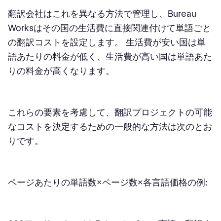
翻訳会社はこれを異なる方法で管理し、Bureau
Worksはその国の生活費に直接関連付けて単語ごと
の翻訳コストを設定します。 生活費が安い国は単
語あたりの料金が低く、生活費が高い国は単語あた
りの料金が高くなります。
これらの要素を考慮して、翻訳プロジェクトの可能
なコストを決定するための一般的な方法は次のとお
りです。
ページあたりの単語数×ページ数×各言語価格の例: