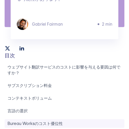
Gabriel Fairman
2 min
目次
ウェブサイト翻訳サービスのコストに影響を与える要因は何で
すか？
サブスクリプション料金
コンテキストボリューム
言語の選択
Bureau Worksのコスト優位性