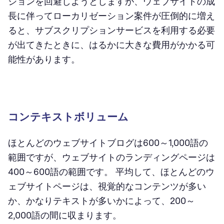
ションを回避しようとしますが、ウェブサイトの成
長に伴ってローカリゼーション案件が圧倒的に増え
ると、サブスクリプションサービスを利用する必要
が出てきたときに、はるかに大きな費用がかかる可
能性があります。
コンテキストボリューム
ほとんどのウェブサイトブログは600～1,000語の
範囲ですが、ウェブサイトのランディングページは
400～600語の範囲です。 平均して、ほとんどのウ
ェブサイトページは、視覚的なコンテンツが多い
か、かなりテキストが多いかによって、200～
2,000語の間に収まります。