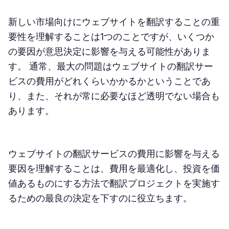
新しい市場向けにウェブサイトを翻訳することの重
要性を理解することは1つのことですが、いくつか
の要因が意思決定に影響を与える可能性がありま
す。 通常、最大の問題はウェブサイトの翻訳サー
ビスの費用がどれくらいかかるかということであ
り、また、それが常に必要なほど透明でない場合も
あります。
ウェブサイトの翻訳サービスの費用に影響を与える
要因を理解することは、費用を最適化し、投資を価
値あるものにする方法で翻訳プロジェクトを実施す
るための最良の決定を下すのに役立ちます。