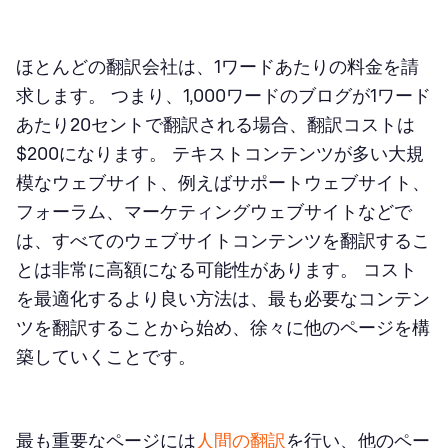
ほとんどの翻訳会社は、1ワードあたりの料金を請
求します。 つまり、1,000ワードのブログが1ワード
あたり20セントで翻訳される場合、翻訳コストは
$200になります。 テキストコンテンツが多い大規
模なウェブサイト、例えばサポートウェブサイト、
フォーラム、マーケティングウェブサイトなどで
は、すべてのウェブサイトコンテンツを翻訳するこ
とは非常に高額になる可能性があります。 コスト
を最適化するより良い方法は、最も必要なコンテン
ツを翻訳することから始め、徐々に他のページを構
築していくことです。
最も重要なページには
人間の翻訳
を行い、他のペー