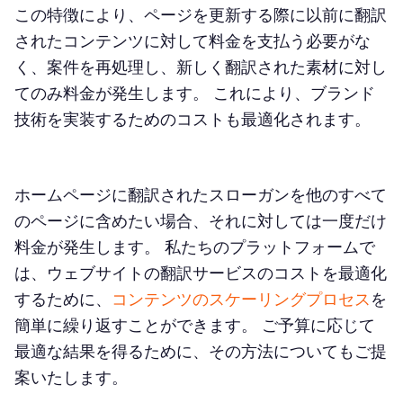
この特徴により、ページを更新する際に以前に翻訳
されたコンテンツに対して料金を支払う必要がな
く、案件を再処理し、新しく翻訳された素材に対し
てのみ料金が発生します。 これにより、ブランド
技術を実装するためのコストも最適化されます。
ホームページに翻訳されたスローガンを他のすべて
のページに含めたい場合、それに対しては一度だけ
料金が発生します。 私たちのプラットフォームで
は、ウェブサイトの翻訳サービスのコストを最適化
するために、
コンテンツのスケーリングプロセス
を
簡単に繰り返すことができます。 ご予算に応じて
最適な結果を得るために、その方法についてもご提
案いたします。