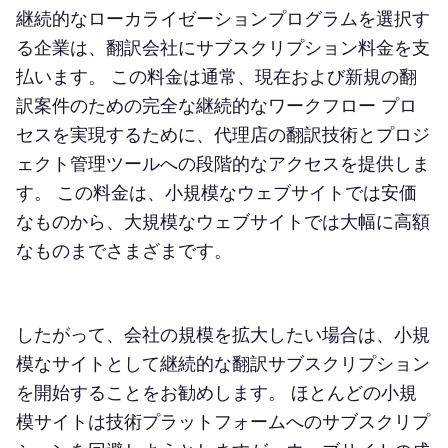
継続的なローカライゼーションプログラムを選択す
る企業は、翻訳会社にサブスクリプション料金を支
払います。 この料金は通常、現在および新規の翻
訳案件のための完全な継続的なワークフロー プロ
セスを実現するために、代理店の翻訳技術とプロジ
ェクト管理ツールへの段階的なアクセスを提供しま
す。 この料金は、小規模なウェブサイトでは安価
なものから、大規模なウェブサイトでは大幅に高額
なものまでさまざまです。
したがって、会社の規模を拡大したい場合は、小規
模なサイトとして継続的な翻訳サブスクリプション
を開始することをお勧めします。 ほとんどの小規
模サイトは技術プラットフォームへのサブスクリプ