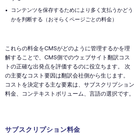
コンテンツを保存するためにより多く支払うかどう
かを判断する（おそらくページごとの料金）
これらの料金をCMSがどのように管理するかを理
解することで、CMS側でのウェブサイト翻訳コス
トの正確な出発点を評価するのに役立ちます。 次
の主要なコスト要因は翻訳会社側から生じます。
コストを決定する主な要素は、サブスクリプション
料金、コンテキストボリューム、言語の選択です。
サブスクリプション料金