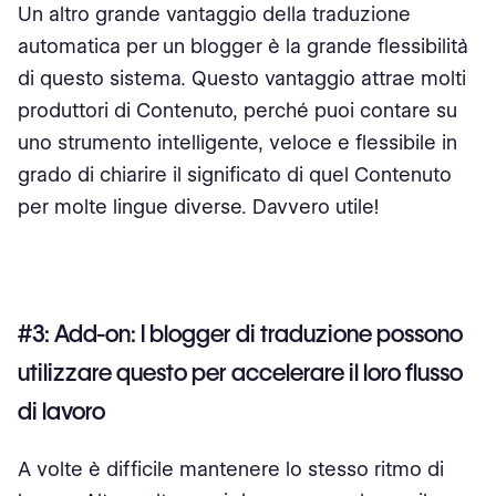
Un altro grande vantaggio della traduzione
automatica per un blogger è la grande flessibilità
di questo sistema. Questo vantaggio attrae molti
produttori di Contenuto, perché puoi contare su
uno strumento intelligente, veloce e flessibile in
grado di chiarire il significato di quel Contenuto
per molte lingue diverse. Davvero utile!
#3: Add-on: I blogger di traduzione possono
utilizzare questo per accelerare il loro flusso
di lavoro
A volte è difficile mantenere lo stesso ritmo di