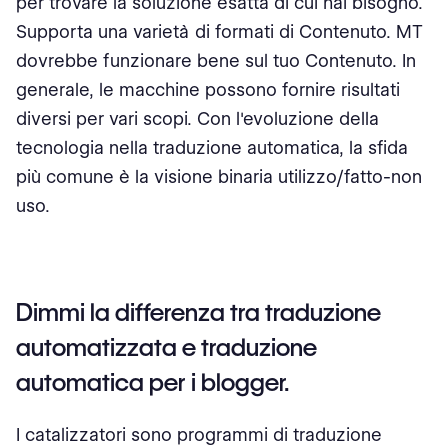
per trovare la soluzione esatta di cui hai bisogno.
Supporta una varietà di formati di Contenuto. MT
dovrebbe funzionare bene sul tuo Contenuto. In
generale, le macchine possono fornire risultati
diversi per vari scopi. Con l'evoluzione della
tecnologia nella traduzione automatica, la sfida
più comune è la visione binaria utilizzo/fatto-non
uso.
Dimmi la differenza tra traduzione
automatizzata e traduzione
automatica per i blogger.
I catalizzatori sono programmi di traduzione