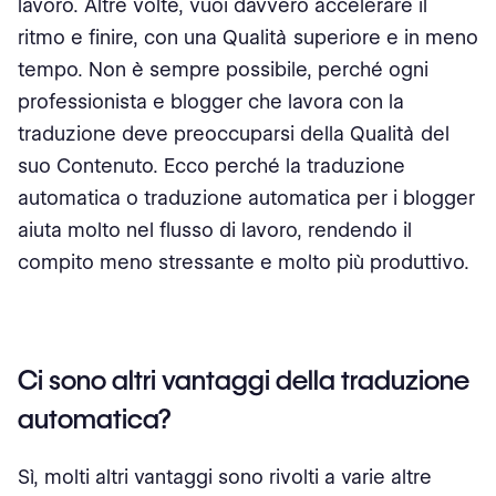
lavoro. Altre volte, vuoi davvero accelerare il
ritmo e finire, con una Qualità superiore e in meno
tempo. Non è sempre possibile, perché ogni
professionista e blogger che lavora con la
traduzione deve preoccuparsi della Qualità del
suo Contenuto. Ecco perché la traduzione
automatica o traduzione automatica per i blogger
aiuta molto nel flusso di lavoro, rendendo il
compito meno stressante e molto più produttivo.
Ci sono altri vantaggi della traduzione
automatica?
Sì, molti altri vantaggi sono rivolti a varie altre