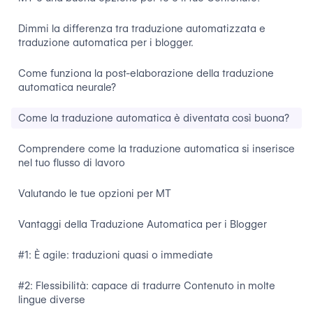
Dimmi la differenza tra traduzione automatizzata e
traduzione automatica per i blogger.
Come funziona la post-elaborazione della traduzione
automatica neurale?
Come la traduzione automatica è diventata così buona?
Comprendere come la traduzione automatica si inserisce
nel tuo flusso di lavoro
Valutando le tue opzioni per MT
Vantaggi della Traduzione Automatica per i Blogger
#1: È agile: traduzioni quasi o immediate
#2: Flessibilità: capace di tradurre Contenuto in molte
lingue diverse