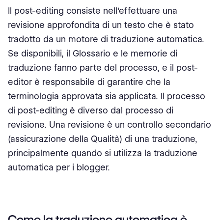
Il post-editing consiste nell'effettuare una
revisione approfondita di un testo che è stato
tradotto da un motore di traduzione automatica.
Se disponibili, il Glossario e le memorie di
traduzione fanno parte del processo, e il post-
editor è responsabile di garantire che la
terminologia approvata sia applicata. Il processo
di post-editing è diverso dal processo di
revisione. Una revisione è un controllo secondario
(assicurazione della Qualità) di una traduzione,
principalmente quando si utilizza la traduzione
automatica per i blogger.
Come la traduzione automatica è