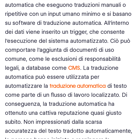
automatica che eseguono traduzioni manuali o
ripetitive con un input umano minimo e si basano
su software di traduzione automatica. All'interno
dei dati viene inserito un trigger, che consente
l'esecuzione del sistema automatizzato. Ciò può
comportare l'aggiunta di documenti di uso
comune, come le esclusioni di responsabilità
legali, a database come
CMS
. La traduzione
automatica può essere utilizzata per
automatizzare la
traduzione automatica
di testo
come parte di un flusso di lavoro localizzato. Di
conseguenza, la traduzione automatica ha
ottenuto una cattiva reputazione quasi giusto
subito. Non impressionati dalla scarsa
accuratezza del testo tradotto automaticamente,