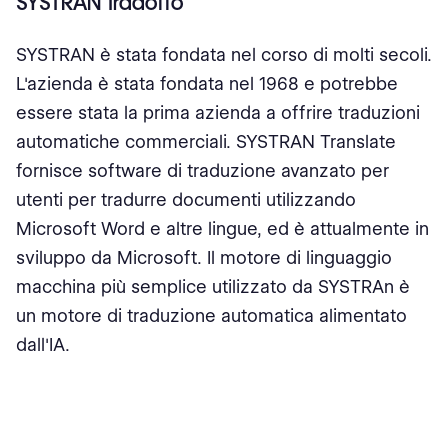
SYSTRAN Tradotto
SYSTRAN è stata fondata nel corso di molti secoli.
L'azienda è stata fondata nel 1968 e potrebbe
essere stata la prima azienda a offrire traduzioni
automatiche commerciali. SYSTRAN Translate
fornisce software di traduzione avanzato per
utenti per tradurre documenti utilizzando
Microsoft Word e altre lingue, ed è attualmente in
sviluppo da Microsoft. Il motore di linguaggio
macchina più semplice utilizzato da SYSTRAn è
un motore di traduzione automatica alimentato
dall'IA.