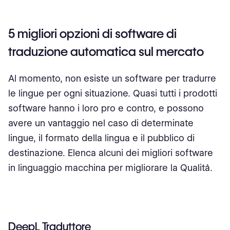
5 migliori opzioni di software di
traduzione automatica sul mercato
Al momento, non esiste un software per tradurre
le lingue per ogni situazione. Quasi tutti i prodotti
software hanno i loro pro e contro, e possono
avere un vantaggio nel caso di determinate
lingue, il formato della lingua e il pubblico di
destinazione. Elenca alcuni dei migliori software
in linguaggio macchina per migliorare la Qualità.
DeepL Traduttore