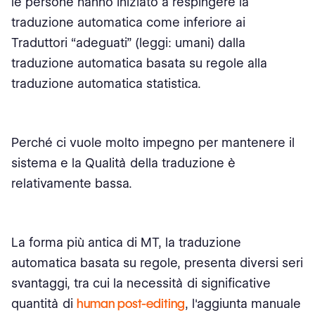
le persone hanno iniziato a respingere la
traduzione automatica come inferiore ai
Traduttori “adeguati” (leggi: umani) dalla
traduzione automatica basata su regole alla
traduzione automatica statistica.
Perché ci vuole molto impegno per mantenere il
sistema e la Qualità della traduzione è
relativamente bassa.
La forma più antica di MT, la traduzione
automatica basata su regole, presenta diversi seri
svantaggi, tra cui la necessità di significative
quantità di
human post-editing
, l'aggiunta manuale