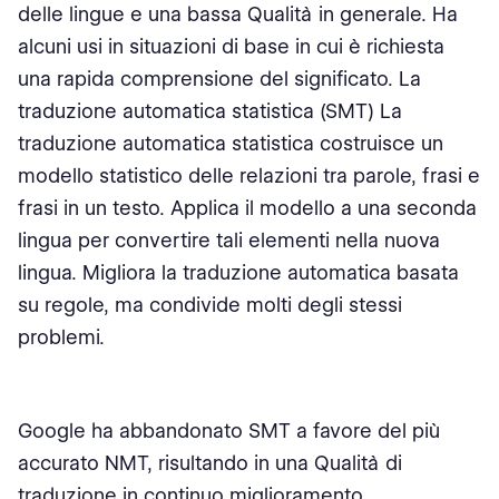
delle lingue e una bassa Qualità in generale. Ha
alcuni usi in situazioni di base in cui è richiesta
una rapida comprensione del significato. La
traduzione automatica statistica (SMT) La
traduzione automatica statistica costruisce un
modello statistico delle relazioni tra parole, frasi e
frasi in un testo. Applica il modello a una seconda
lingua per convertire tali elementi nella nuova
lingua. Migliora la traduzione automatica basata
su regole, ma condivide molti degli stessi
problemi.
Google ha abbandonato SMT a favore del più
accurato NMT, risultando in una Qualità di
traduzione in continuo miglioramento.