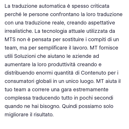
La traduzione automatica è spesso criticata
perché le persone confrontano la loro traduzione
con una traduzione reale, creando aspettative
irrealistiche. La tecnologia attuale utilizzata da
MTS non è pensata per sostituire i compiti di un
team, ma per semplificare il lavoro. MT fornisce
utili Soluzioni che aiutano le aziende ad
aumentare la loro produttività creando e
distribuendo enormi quantità di Contenuto per i
consumatori globali in un unico luogo. MT aiuta il
tuo team a correre una gara estremamente
complessa traducendo tutto in pochi secondi
quando ne hai bisogno. Quindi possiamo solo
migliorare il risultato.