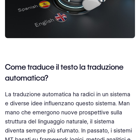
Come traduce il testo la traduzione
automatica?
La traduzione automatica ha radici in un sistema
e diverse idee influenzano questo sistema. Man
mano che emergono nuove prospettive sulla
struttura del linguaggio naturale, il sistema
diventa sempre più sfumato. In passato, i sistemi
MT basati su framework logici, metodi analitici e