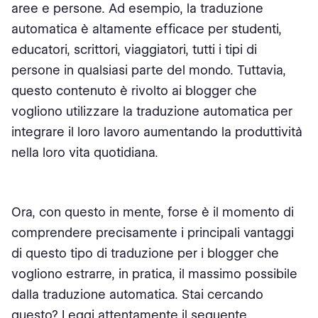
aree e persone. Ad esempio, la traduzione
automatica è altamente efficace per studenti,
educatori, scrittori, viaggiatori, tutti i tipi di
persone in qualsiasi parte del mondo. Tuttavia,
questo contenuto è rivolto ai blogger che
vogliono utilizzare la traduzione automatica per
integrare il loro lavoro aumentando la produttività
nella loro vita quotidiana.
Ora, con questo in mente, forse è il momento di
comprendere precisamente i principali vantaggi
di questo tipo di traduzione per i blogger che
vogliono estrarre, in pratica, il massimo possibile
dalla traduzione automatica. Stai cercando
questo? Leggi attentamente il seguente