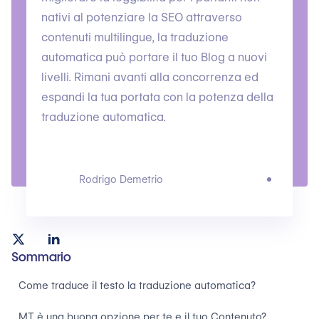
nativi al potenziare la SEO attraverso
contenuti multilingue, la traduzione
automatica può portare il tuo Blog a nuovi
livelli. Rimani avanti alla concorrenza ed
espandi la tua portata con la potenza della
traduzione automatica.
Rodrigo Demetrio
Sommario
Come traduce il testo la traduzione automatica?
MT è una buona opzione per te e il tuo Contenuto?