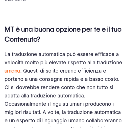
MT è una buona opzione per te e il tuo
Contenuto?
La traduzione automatica può essere efficace a
velocità molto più elevate rispetto alla traduzione
umana
. Questi di solito creano efficienza e
portano a una consegna rapida e a basso costo.
Ci si dovrebbe rendere conto che non tutto si
adatta alla traduzione automatica.
Occasionalmente i linguisti umani producono i
migliori risultati. A volte, la traduzione automatica
e un esperto di linguaggio umano collaboreranno