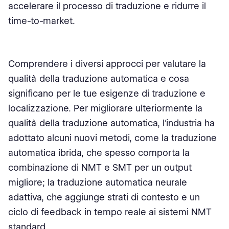
accelerare il processo di traduzione e ridurre il
time-to-market.
Comprendere i diversi approcci per valutare la
qualità della traduzione automatica e cosa
significano per le tue esigenze di traduzione e
localizzazione. Per migliorare ulteriormente la
qualità della traduzione automatica, l'industria ha
adottato alcuni nuovi metodi, come la traduzione
automatica ibrida, che spesso comporta la
combinazione di NMT e SMT per un output
migliore; la traduzione automatica neurale
adattiva, che aggiunge strati di contesto e un
ciclo di feedback in tempo reale ai sistemi NMT
standard.