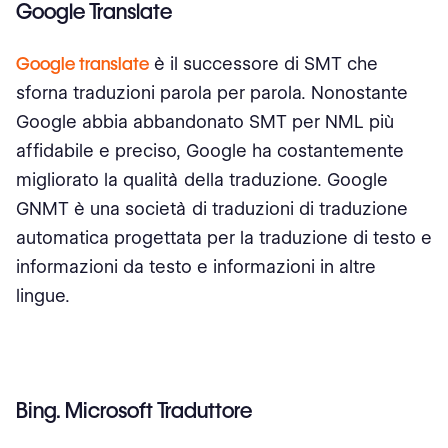
Google Translate
Google translate
è il successore di SMT che
sforna traduzioni parola per parola. Nonostante
Google abbia abbandonato SMT per NML più
affidabile e preciso, Google ha costantemente
migliorato la qualità della traduzione. Google
GNMT è una società di traduzioni di traduzione
automatica progettata per la traduzione di testo e
informazioni da testo e informazioni in altre
lingue.
Bing. Microsoft Traduttore