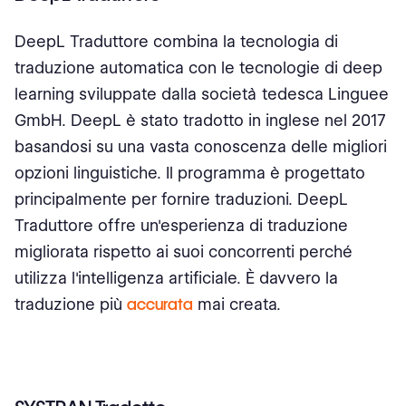
DeepL Traduttore combina la tecnologia di
traduzione automatica con le tecnologie di deep
learning sviluppate dalla società tedesca Linguee
GmbH. DeepL è stato tradotto in inglese nel 2017
basandosi su una vasta conoscenza delle migliori
opzioni linguistiche. Il programma è progettato
principalmente per fornire traduzioni. DeepL
Traduttore offre un'esperienza di traduzione
migliorata rispetto ai suoi concorrenti perché
utilizza l'intelligenza artificiale. È davvero la
traduzione più
accurata
mai creata.