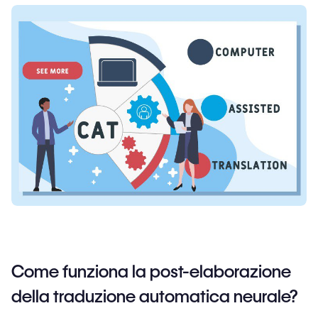
Come funziona la post-elaborazione
della traduzione automatica neurale?