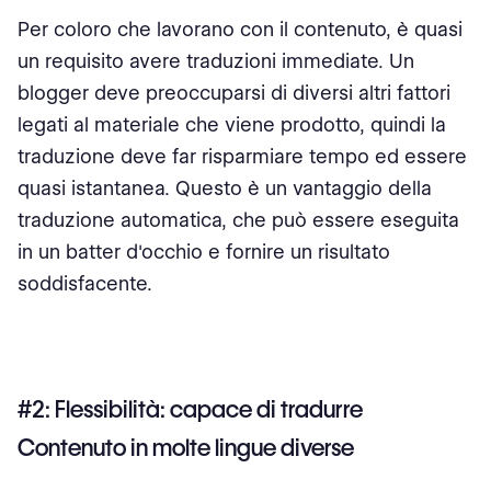
Per coloro che lavorano con il contenuto, è quasi
un requisito avere traduzioni immediate. Un
blogger deve preoccuparsi di diversi altri fattori
legati al materiale che viene prodotto, quindi la
traduzione deve far risparmiare tempo ed essere
quasi istantanea. Questo è un vantaggio della
traduzione automatica, che può essere eseguita
in un batter d'occhio e fornire un risultato
soddisfacente.
#2: Flessibilità: capace di tradurre
Contenuto in molte lingue diverse