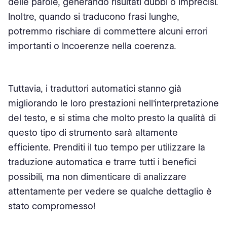
delle parole, generando risultati dubbi o imprecisi.
Inoltre, quando si traducono frasi lunghe,
potremmo rischiare di commettere alcuni errori
importanti o Incoerenze nella coerenza.
Tuttavia, i traduttori automatici stanno già
migliorando le loro prestazioni nell'interpretazione
del testo, e si stima che molto presto la qualità di
questo tipo di strumento sarà altamente
efficiente. Prenditi il tuo tempo per utilizzare la
traduzione automatica e trarre tutti i benefici
possibili, ma non dimenticare di analizzare
attentamente per vedere se qualche dettaglio è
stato compromesso!