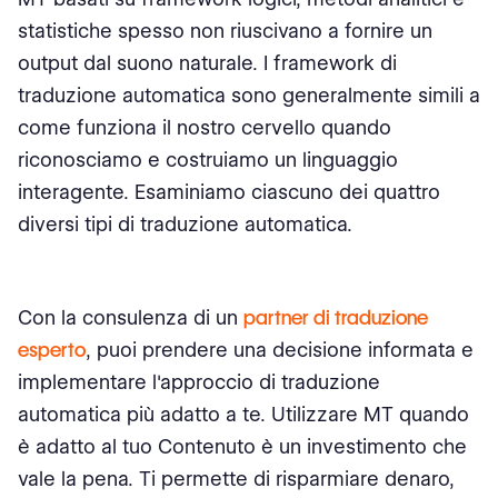
statistiche spesso non riuscivano a fornire un
output dal suono naturale. I framework di
traduzione automatica sono generalmente simili a
come funziona il nostro cervello quando
riconosciamo e costruiamo un linguaggio
interagente. Esaminiamo ciascuno dei quattro
diversi tipi di traduzione automatica.
Con la consulenza di un
partner di traduzione
esperto
, puoi prendere una decisione informata e
implementare l'approccio di traduzione
automatica più adatto a te. Utilizzare MT quando
è adatto al tuo Contenuto è un investimento che
vale la pena. Ti permette di risparmiare denaro,