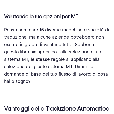
Valutando le tue opzioni per MT
Posso nominare 15 diverse macchine e società di
traduzione, ma alcune aziende potrebbero non
essere in grado di valutarle tutte. Sebbene
questo libro sia specifico sulla selezione di un
sistema MT, le stesse regole si applicano alla
selezione del giusto sistema MT. Dimmi le
domande di base del tuo flusso di lavoro: di cosa
hai bisogno?
Vantaggi della Traduzione Automatica