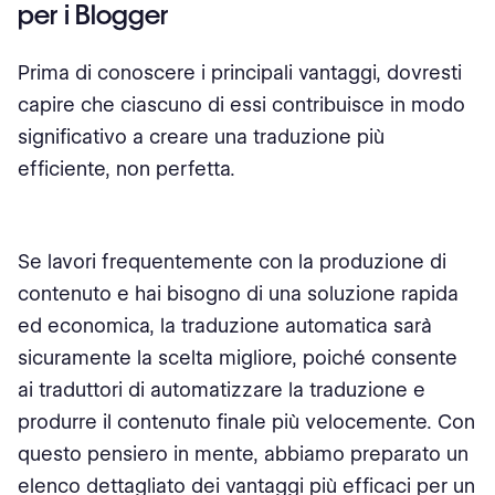
per i Blogger
Prima di conoscere i principali vantaggi, dovresti
capire che ciascuno di essi contribuisce in modo
significativo a creare una traduzione più
efficiente, non perfetta.
Se lavori frequentemente con la produzione di
contenuto e hai bisogno di una soluzione rapida
ed economica, la traduzione automatica sarà
sicuramente la scelta migliore, poiché consente
ai traduttori di automatizzare la traduzione e
produrre il contenuto finale più velocemente. Con
questo pensiero in mente, abbiamo preparato un
elenco dettagliato dei vantaggi più efficaci per un