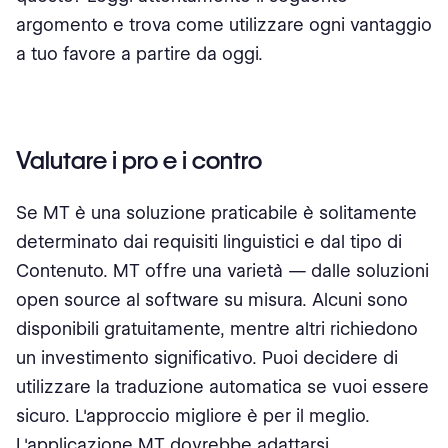
argomento e trova come utilizzare ogni vantaggio
a tuo favore a partire da oggi.
Valutare i pro e i contro
Se MT è una soluzione praticabile è solitamente
determinato dai requisiti linguistici e dal tipo di
Contenuto. MT offre una varietà — dalle soluzioni
open source al software su misura. Alcuni sono
disponibili gratuitamente, mentre altri richiedono
un investimento significativo. Puoi decidere di
utilizzare la traduzione automatica se vuoi essere
sicuro. L'approccio migliore è per il meglio.
L'applicazione MT dovrebbe adattarsi