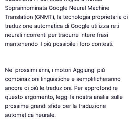
Soprannominata Google Neural Machine
Translation (GNMT), la tecnologia proprietaria di
traduzione automatica di Google utilizza reti
neurali ricorrenti per tradurre intere frasi
mantenendo il più possibile i loro contesti.
Nei prossimi anni, i motori Aggiungi più
combinazioni linguistiche e semplificheranno
ancora di più le traduzioni. Per approfondire
questo argomento, leggi la nostra analisi sulle
prossime grandi sfide per la traduzione
automatica neurale.