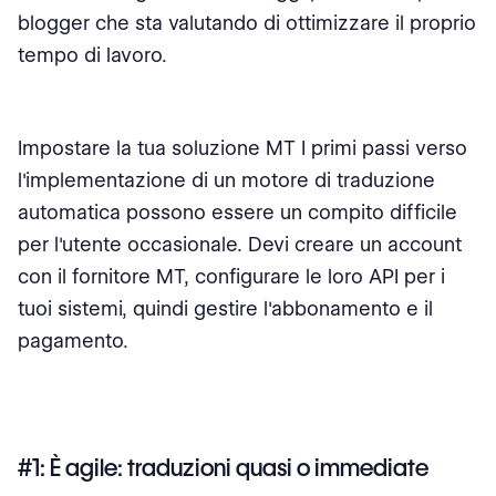
blogger che sta valutando di ottimizzare il proprio
tempo di lavoro.
Impostare la tua soluzione MT I primi passi verso
l'implementazione di un motore di traduzione
automatica possono essere un compito difficile
per l'utente occasionale. Devi creare un account
con il fornitore MT, configurare le loro API per i
tuoi sistemi, quindi gestire l'abbonamento e il
pagamento.
#1: È agile: traduzioni quasi o immediate