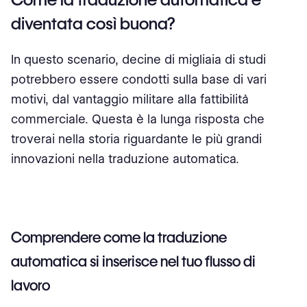
diventata così buona?
In questo scenario, decine di migliaia di studi
potrebbero essere condotti sulla base di vari
motivi, dal vantaggio militare alla fattibilità
commerciale. Questa è la lunga risposta che
troverai nella storia riguardante le più grandi
innovazioni nella traduzione automatica.
Comprendere come la traduzione
automatica si inserisce nel tuo flusso di
lavoro