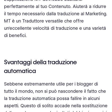
perfettamente al tuo Contenuto. Aiuterà a ridurre
il tempo necessario dalla traduzione al Marketing.
MT è un Traduttore versatile che offre
un'eccellente velocità di traduzione e una varietà
di benefici.
Svantaggi della traduzione
automatica
Sebbene estremamente utile per i blogger di
tutto il mondo, non si può nascondere il fatto che
la traduzione automatica possa fallire in alcuni
aspetti. Questo di solito accade nella sostituzione