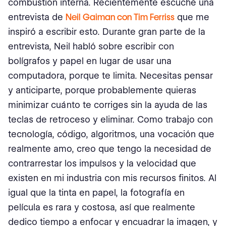
combustión interna. Recientemente escuché una
entrevista de
Neil Gaiman con Tim Ferriss
que me
inspiró a escribir esto. Durante gran parte de la
entrevista, Neil habló sobre escribir con
bolígrafos y papel en lugar de usar una
computadora, porque te limita. Necesitas pensar
y anticiparte, porque probablemente quieras
minimizar cuánto te corriges sin la ayuda de las
teclas de retroceso y eliminar. Como trabajo con
tecnología, código, algoritmos, una vocación que
realmente amo, creo que tengo la necesidad de
contrarrestar los impulsos y la velocidad que
existen en mi industria con mis recursos finitos. Al
igual que la tinta en papel, la fotografía en
película es rara y costosa, así que realmente
dedico tiempo a enfocar y encuadrar la imagen, y