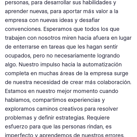
personas, para desarrollar sus habilidades y
aprender nuevas, para aportar más valor a la
empresa con nuevas ideas y desafiar
convenciones. Esperamos que todos los que
trabajen con nosotros miren hacia afuera en lugar
de enterrarse en tareas que les hagan sentir
ocupados, pero no necesariamente logrando
algo. Nuestro impulso hacia la automatización
completa en muchas áreas de la empresa surge
de nuestra necesidad de crear más colaboración.
Estamos en nuestro mejor momento cuando
hablamos, compartimos experiencias y
exploramos caminos creativos para resolver
problemas y definir estrategias. Requiere
esfuerzo para que las personas rindan, es
imperfecto y aprendemos de nuestros errores.