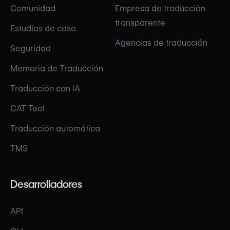
Comunidad
Empresa de traducción
transparente
Estudios de caso
Agencias de traducción
Seguridad
Memoria de Traducción
Traducción con IA
CAT Tool
Traducción automática
TMS
Desarrolladores
API