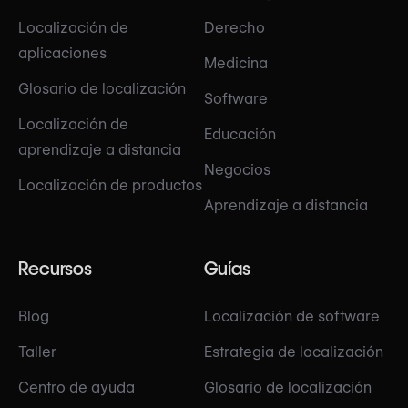
Localización de
Derecho
aplicaciones
Medicina
Glosario de localización
Software
Localización de
Educación
aprendizaje a distancia
Negocios
Localización de productos
Aprendizaje a distancia
Recursos
Guías
Blog
Localización de software
Taller
Estrategia de localización
Centro de ayuda
Glosario de localización