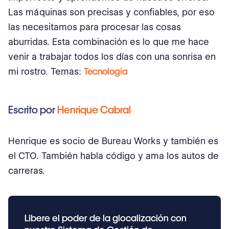
Las máquinas son precisas y confiables, por eso
las necesitamos para procesar las cosas
aburridas. Esta combinación es lo que me hace
venir a trabajar todos los días con una sonrisa en
mi rostro. Temas:
Tecnología
Escrito por
Henrique Cabral
Henrique es socio de Bureau Works y también es
el CTO. También habla código y ama los autos de
carreras.
Libere el poder de la glocalización con