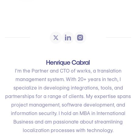
Henrique Cabral
I’m the Partner and CTO of wxrks, a translation
management system. With 20+ years in tech, I
specialize in developing integrations, tools, and
partnerships for a range of clients. My expertise spans
project management, software development, and
information security. I hold an MBA in International
Business and am passionate about streamlining
localization processes with technology.