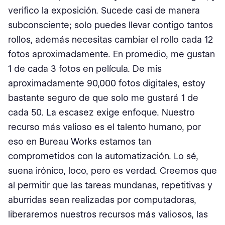
verifico la exposición. Sucede casi de manera
subconsciente; solo puedes llevar contigo tantos
rollos, además necesitas cambiar el rollo cada 12
fotos aproximadamente. En promedio, me gustan
1 de cada 3 fotos en película. De mis
aproximadamente 90,000 fotos digitales, estoy
bastante seguro de que solo me gustará 1 de
cada 50. La escasez exige enfoque. Nuestro
recurso más valioso es el talento humano, por
eso en Bureau Works estamos tan
comprometidos con la automatización. Lo sé,
suena irónico, loco, pero es verdad. Creemos que
al permitir que las tareas mundanas, repetitivas y
aburridas sean realizadas por computadoras,
liberaremos nuestros recursos más valiosos, las