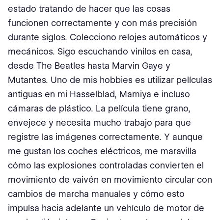
estado tratando de hacer que las cosas
funcionen correctamente y con más precisión
durante siglos. Colecciono relojes automáticos y
mecánicos. Sigo escuchando vinilos en casa,
desde The Beatles hasta Marvin Gaye y
Mutantes. Uno de mis hobbies es utilizar películas
antiguas en mi Hasselblad, Mamiya e incluso
cámaras de plástico. La película tiene grano,
envejece y necesita mucho trabajo para que
registre las imágenes correctamente. Y aunque
me gustan los coches eléctricos, me maravilla
cómo las explosiones controladas convierten el
movimiento de vaivén en movimiento circular con
cambios de marcha manuales y cómo esto
impulsa hacia adelante un vehículo de motor de