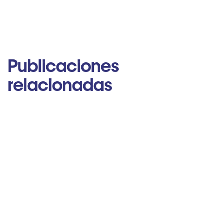
Publicaciones
relacionadas