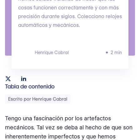
cosas funcionen correctamente y con más
precisión durante siglos. Colecciono relojes
automáticos y mecánicos.
Henrique Cabral
2 min
Tabla de contenido
Escrito por Henrique Cabral
Tengo una fascinación por los artefactos
mecánicos. Tal vez se deba al hecho de que son
inherentemente imperfectos y que hemos