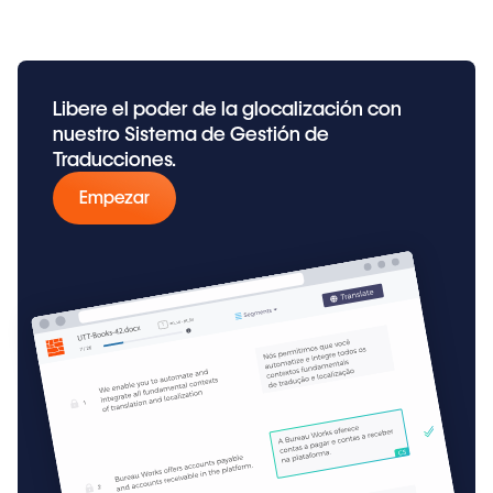
Libere el poder de la glocalización con
nuestro Sistema de Gestión de
Traducciones.
Empezar