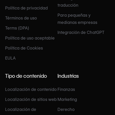
traducción
Política de privacidad
Para pequeñas y
Términos de uso
medianas empresas
Terms (DPA)
Integración de ChatGPT
Política de uso aceptable
Política de Cookies
EULA
Tipo de contenido
Industrias
Localización de contenido
Finanzas
Localización de sitios web
Marketing
Localización de
Derecho