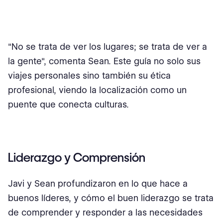
"No se trata de ver los lugares; se trata de ver a
la gente", comenta Sean. Este guía no solo sus
viajes personales sino también su ética
profesional, viendo la localización como un
puente que conecta culturas.
Liderazgo y Comprensión
Javi y Sean profundizaron en lo que hace a
buenos líderes, y cómo el buen liderazgo se trata
de comprender y responder a las necesidades