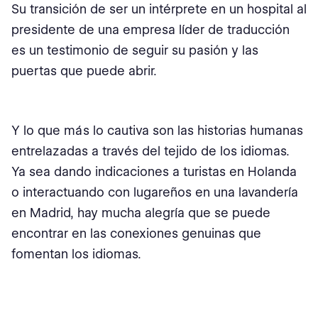
Su transición de ser un intérprete en un hospital al
presidente de una empresa líder de traducción
es un testimonio de seguir su pasión y las
puertas que puede abrir.
Y lo que más lo cautiva son las historias humanas
entrelazadas a través del tejido de los idiomas.
Ya sea dando indicaciones a turistas en Holanda
o interactuando con lugareños en una lavandería
en Madrid, hay mucha alegría que se puede
encontrar en las conexiones genuinas que
fomentan los idiomas.