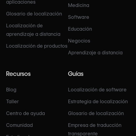
aplicaciones
Medicina
Glosario de localización
Software
Localización de
Educación
aprendizaje a distancia
Negocios
Localización de productos
Aprendizaje a distancia
Recursos
Guías
Blog
Localización de software
Taller
Estrategia de localización
Centro de ayuda
Glosario de localización
Comunidad
Empresa de traducción
transparente