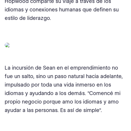
Hopwood comparte su viaje a través de los
idiomas y conexiones humanas que definen su
estilo de liderazgo.
La incursión de Sean en el emprendimiento no
fue un salto, sino un paso natural hacia adelante,
impulsado por toda una vida inmerso en los
idiomas y ayudando a los demás. "Comencé mi
propio negocio porque amo los idiomas y amo
ayudar a las personas. Es así de simple".