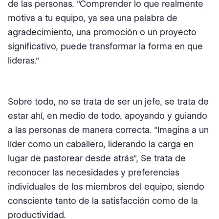
de las personas. "Comprender lo que realmente
motiva a tu equipo, ya sea una palabra de
agradecimiento, una promoción o un proyecto
significativo, puede transformar la forma en que
lideras."
Sobre todo, no se trata de ser un jefe, se trata de
estar ahí, en medio de todo, apoyando y guiando
a las personas de manera correcta. "Imagina a un
líder como un caballero, liderando la carga en
lugar de pastorear desde atrás", Se trata de
reconocer las necesidades y preferencias
individuales de los miembros del equipo, siendo
consciente tanto de la satisfacción como de la
productividad.