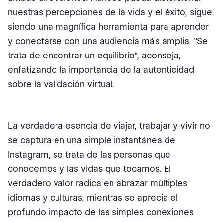
nuestras percepciones de la vida y el éxito, sigue
siendo una magnífica herramienta para aprender
y conectarse con una audiencia más amplia. "Se
trata de encontrar un equilibrio", aconseja,
enfatizando la importancia de la autenticidad
sobre la validación virtual.
La verdadera esencia de viajar, trabajar y vivir no
se captura en una simple instantánea de
Instagram, se trata de las personas que
conocemos y las vidas que tocamos. El
verdadero valor radica en abrazar múltiples
idiomas y culturas, mientras se aprecia el
profundo impacto de las simples conexiones