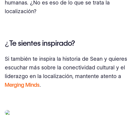
humanas. ¿No es eso de lo que se trata la
localización?
¿Te sientes inspirado?
Si también te inspira la historia de Sean y quieres
escuchar más sobre la conectividad cultural y el
liderazgo en la localización, mantente atento a
Merging Minds
.