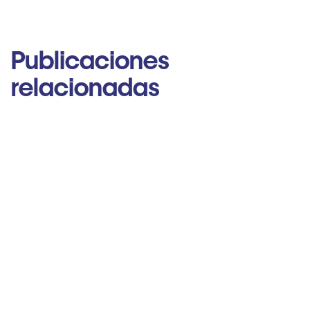
Publicaciones
relacionadas