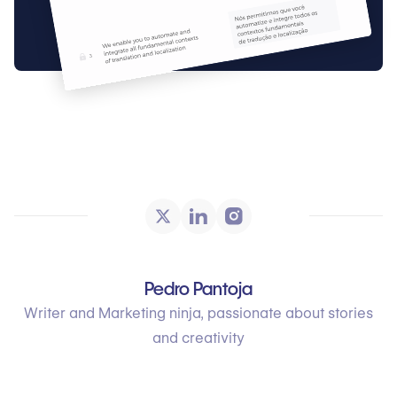
Pedro Pantoja
Writer and Marketing ninja, passionate about stories
and creativity