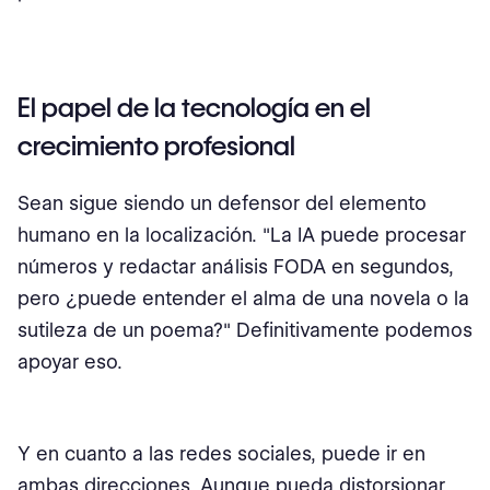
El papel de la tecnología en el
crecimiento profesional
Sean sigue siendo un defensor del elemento
humano en la localización. "La IA puede procesar
números y redactar análisis FODA en segundos,
pero ¿puede entender el alma de una novela o la
sutileza de un poema?" Definitivamente podemos
apoyar eso.
Y en cuanto a las redes sociales, puede ir en
ambas direcciones. Aunque pueda distorsionar