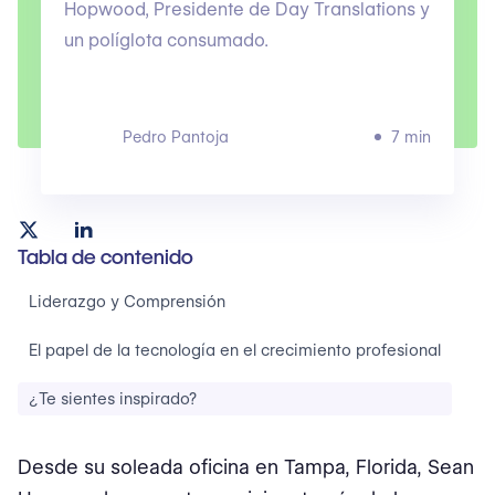
Hopwood, Presidente de Day Translations y
un políglota consumado.
Pedro Pantoja
7 min
Tabla de contenido
Liderazgo y Comprensión
El papel de la tecnología en el crecimiento profesional
¿Te sientes inspirado?
Desde su soleada oficina en Tampa, Florida, Sean