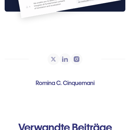
Romina C. Cinquemani
Verwandte Beiträge