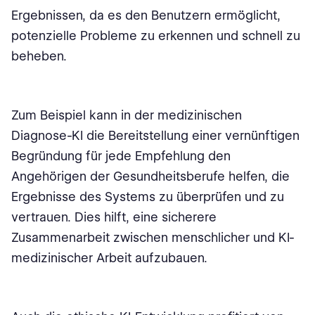
Ergebnissen, da es den Benutzern ermöglicht,
potenzielle Probleme zu erkennen und schnell zu
beheben.
Zum Beispiel kann in der medizinischen
Diagnose-KI die Bereitstellung einer vernünftigen
Begründung für jede Empfehlung den
Angehörigen der Gesundheitsberufe helfen, die
Ergebnisse des Systems zu überprüfen und zu
vertrauen. Dies hilft, eine sicherere
Zusammenarbeit zwischen menschlicher und KI-
medizinischer Arbeit aufzubauen.