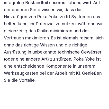
integralen Bestandteil unseres Lebens wird. Auf
der anderen Seite wissen wir, dass das
Hinzufügen von Poka Yoke zu KI-Systemen uns
helfen kann, ihr Potenzial zu nutzen, während wir
gleichzeitig das Risiko minimieren und das
Vertrauen maximieren. Es ist niemals ratsam, sich
ohne das richtige Wissen und die richtige
Ausrüstung in unbekannte technische Gewässer
(oder eine andere Art) zu stürzen. Poka Yoke ist
eine entscheidende Komponente in unserem
Werkzeugkasten bei der Arbeit mit KI. Genießen
Sie die Vorteile.