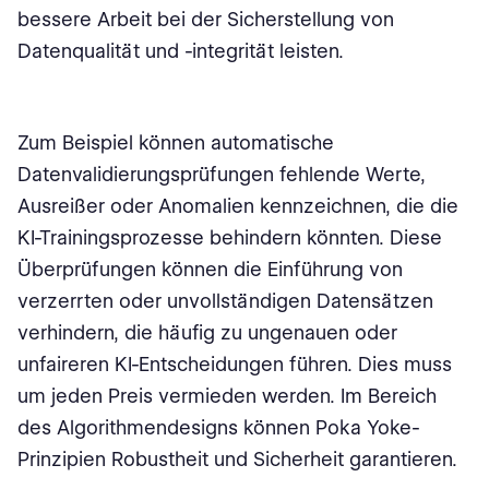
bessere Arbeit bei der Sicherstellung von
Datenqualität und -integrität leisten.
Zum Beispiel können automatische
Datenvalidierungsprüfungen fehlende Werte,
Ausreißer oder Anomalien kennzeichnen, die die
KI-Trainingsprozesse behindern könnten. Diese
Überprüfungen können die Einführung von
verzerrten oder unvollständigen Datensätzen
verhindern, die häufig zu ungenauen oder
unfaireren KI-Entscheidungen führen. Dies muss
um jeden Preis vermieden werden. Im Bereich
des Algorithmendesigns können Poka Yoke-
Prinzipien Robustheit und Sicherheit garantieren.