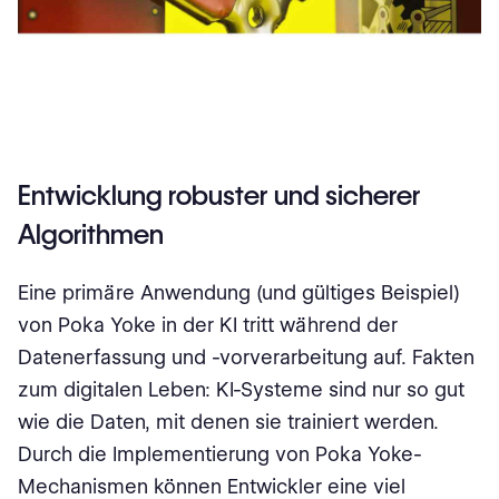
Entwicklung robuster und sicherer
Algorithmen
Eine primäre Anwendung (und gültiges Beispiel)
von Poka Yoke in der KI tritt während der
Datenerfassung und -vorverarbeitung auf. Fakten
zum digitalen Leben: KI-Systeme sind nur so gut
wie die Daten, mit denen sie trainiert werden.
Durch die Implementierung von Poka Yoke-
Mechanismen können Entwickler eine viel