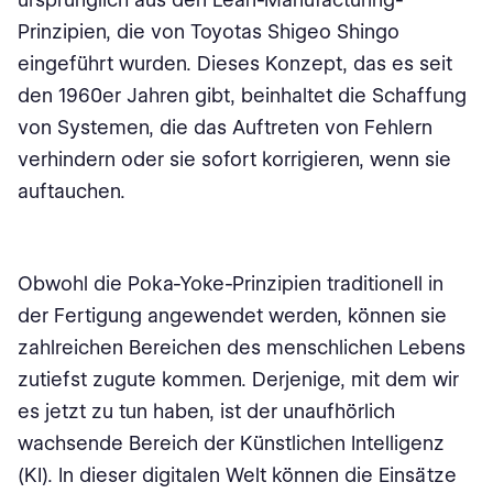
Prinzipien, die von Toyotas Shigeo Shingo
eingeführt wurden. Dieses Konzept, das es seit
den 1960er Jahren gibt, beinhaltet die Schaffung
von Systemen, die das Auftreten von Fehlern
verhindern oder sie sofort korrigieren, wenn sie
auftauchen.
Obwohl die Poka-Yoke-Prinzipien traditionell in
der Fertigung angewendet werden, können sie
zahlreichen Bereichen des menschlichen Lebens
zutiefst zugute kommen. Derjenige, mit dem wir
es jetzt zu tun haben, ist der unaufhörlich
wachsende Bereich der Künstlichen Intelligenz
(KI). In dieser digitalen Welt können die Einsätze