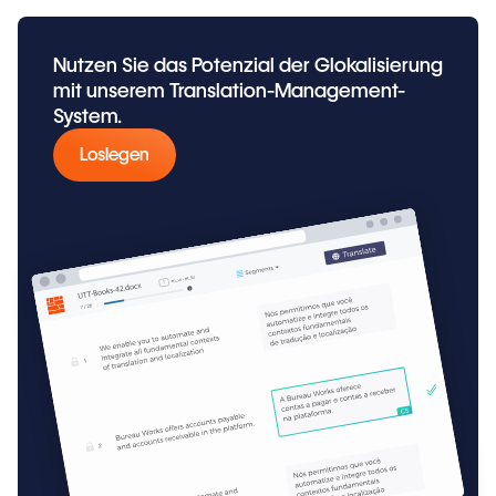
Nutzen Sie das Potenzial der Glokalisierung
mit unserem Translation-Management-
System.
Loslegen