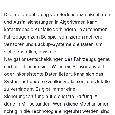
Die Implementierung von Redundanzmaßnahmen
und Ausfallsicherungen in Algorithmen kann
katastrophale Ausfälle verhindern. In autonomen
Fahrzeugen zum Beispiel verifizieren mehrere
Sensoren und Backup-Systeme die Daten, um
sicherzustellen, dass die
Navigationsentscheidungen des Fahrzeugs genau
und meist sicher sind. Wenn ein Sensor ausfällt
oder inkonsistente Daten liefert, kann sich das
System auf andere Quellen verlassen, um Unfälle
zu verhindern. Es gibt immer eine
Sicherungsprüfung auf die letzte Prüfung. All
done in Millisekunden. Wenn diese Mechanismen
richtig in die Technologie eingeführt werden, sind