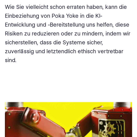
Wie Sie vielleicht schon erraten haben, kann die
Einbeziehung von Poka Yoke in die KI-
Entwicklung und -Bereitstellung uns helfen, diese
Risiken zu reduzieren oder zu mindern, indem wir
sicherstellen, dass die Systeme sicher,
zuverlässig und letztendlich ethisch vertretbar
sind.