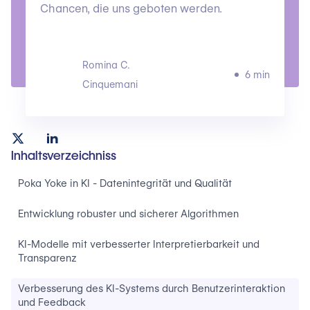
Chancen, die uns geboten werden.
Romina C.
6 min
Cinquemani
Inhaltsverzeichniss
Poka Yoke in KI - Datenintegrität und Qualität
Entwicklung robuster und sicherer Algorithmen
KI-Modelle mit verbesserter Interpretierbarkeit und
Transparenz
Verbesserung des KI-Systems durch Benutzerinteraktion
und Feedback