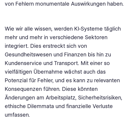
von Fehlern monumentale Auswirkungen haben.
Wie wir alle wissen, werden KI-Systeme täglich
mehr und mehr in verschiedene Sektoren
integriert. Dies erstreckt sich von
Gesundheitswesen und Finanzen bis hin zu
Kundenservice und Transport. Mit einer so
vielfältigen Übernahme wächst auch das
Potenzial für Fehler, und es kann zu relevanten
Konsequenzen führen. Diese könnten
Änderungen am Arbeitsplatz, Sicherheitsrisiken,
ethische Dilemmata und finanzielle Verluste
umfassen.