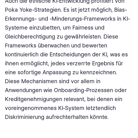
Auch die ethische KI-Entwicklung profitiert von
Poka Yoke-Strategien. Es ist jetzt möglich, Bias-
Erkennungs- und -Minderungs-Frameworks in KI-
Systeme einzubetten, um Fairness und
Gleichberechtigung zu gewährleisten. Diese
Frameworks überwachen und bewerten
kontinuierlich die Entscheidungen der KI, was es
ihnen ermöglicht, jedes verzerrte Ergebnis für
eine sofortige Anpassung zu kennzeichnen.
Diese Mechanismen sind vor allem in
Anwendungen wie Onboarding-Prozessen oder
Kreditgenehmigungen relevant, bei denen ein
voreingenommenes KI-System letztendlich
Diskriminierung aufrechterhalten könnte.