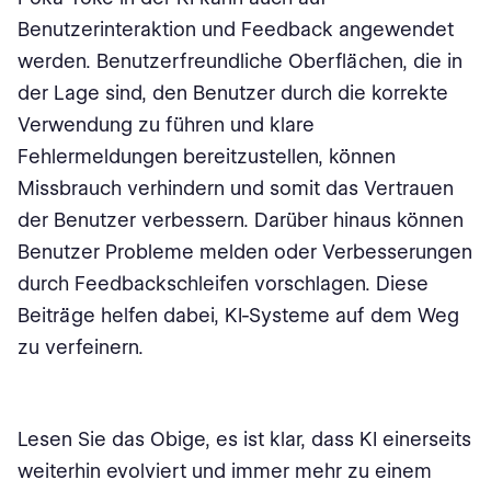
Benutzerinteraktion und Feedback angewendet
werden. Benutzerfreundliche Oberflächen, die in
der Lage sind, den Benutzer durch die korrekte
Verwendung zu führen und klare
Fehlermeldungen bereitzustellen, können
Missbrauch verhindern und somit das Vertrauen
der Benutzer verbessern. Darüber hinaus können
Benutzer Probleme melden oder Verbesserungen
durch Feedbackschleifen vorschlagen. Diese
Beiträge helfen dabei, KI-Systeme auf dem Weg
zu verfeinern.
Lesen Sie das Obige, es ist klar, dass KI einerseits
weiterhin evolviert und immer mehr zu einem