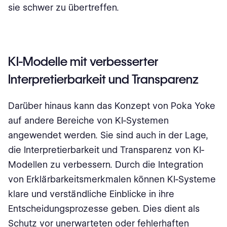
sie schwer zu übertreffen.
KI-Modelle mit verbesserter
Interpretierbarkeit und Transparenz
Darüber hinaus kann das Konzept von Poka Yoke
auf andere Bereiche von KI-Systemen
angewendet werden. Sie sind auch in der Lage,
die Interpretierbarkeit und Transparenz von KI-
Modellen zu verbessern. Durch die Integration
von Erklärbarkeitsmerkmalen können KI-Systeme
klare und verständliche Einblicke in ihre
Entscheidungsprozesse geben. Dies dient als
Schutz vor unerwarteten oder fehlerhaften