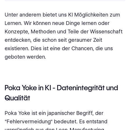
Unter anderem bietet uns KI Möglichkeiten zum
Lernen. Wir können neue Dinge lernen oder
Konzepte, Methoden und Teile der Wissenschaft
entdecken, die schon seit geraumer Zeit
existieren. Dies ist eine der Chancen, die uns
geboten werden.
Poka Yoke in KI - Datenintegrität und
Qualität
Poka Yoke ist ein japanischer Begriff, der
"Fehlervermeidung" bedeutet. Es entstand
ursprünglich aus den Lean-Manufacturing-