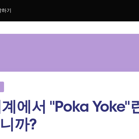
락하기
세계에서 "Poka Yoke"
니까?