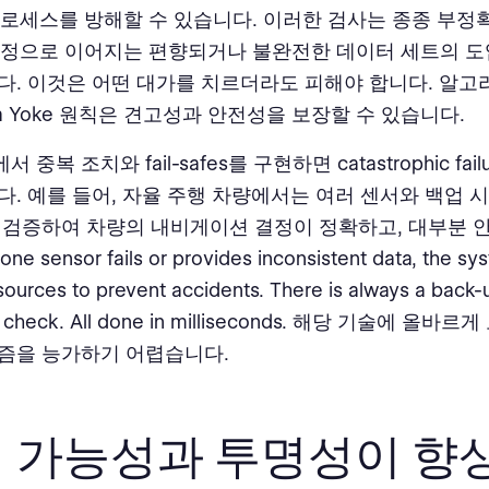
 프로세스를 방해할 수 있습니다. 이러한 검사는 종종 부
 결정으로 이어지는 편향되거나 불완전한 데이터 세트의 
다. 이것은 어떤 대가를 치르더라도 피해야 합니다. 알고
a Yoke 원칙은 견고성과 안전성을 보장할 수 있습니다.
중복 조치와 fail-safes를 구현하면 catastrophic fai
다. 예를 들어, 자율 주행 차량에서는 여러 센서와 백업 
 검증하여 차량의 내비게이션 결정이 정확하고, 대부분 
ne sensor fails or provides inconsistent data, the sy
sources to prevent accidents. There is always a back-
est check. All done in milliseconds. 해당 기술에 올
즘을 능가하기 어렵습니다.
 가능성과 투명성이 향상