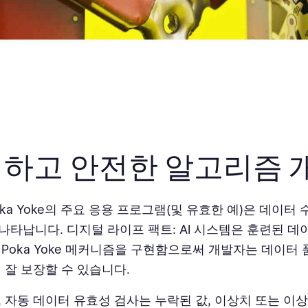
하고 안전한 알고리즘 
oka Yoke의 주요 응용 프로그램(및 유효한 예)은 데이터
나타납니다. 디지털 라이프 팩트: AI 시스템은 훈련된 
 Poka Yoke 메커니즘을 구현함으로써 개발자는 데이터
더 잘 보장할 수 있습니다.
, 자동 데이터 유효성 검사는 누락된 값, 이상치 또는 이