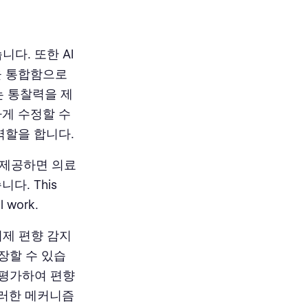
니다. 또한 AI
을 통합함으로
는 통찰력을 제
하게 수정할 수
역할을 합니다.
 제공하면 의료
. This
l work.
 이제 편향 감지
장할 수 있습
 평가하여 편향
이러한 메커니즘