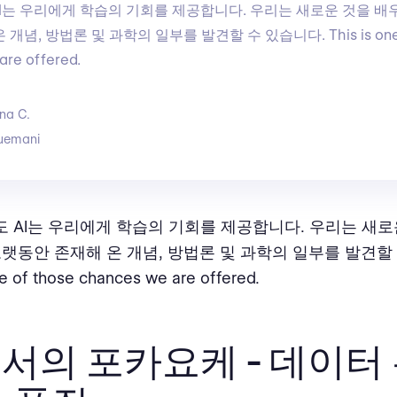
I는 우리에게 학습의 기회를 제공합니다. 우리는 새로운 것을 배
개념, 방법론 및 과학의 일부를 발견할 수 있습니다. This is one o
are offered.
na C.
uemani
 AI는 우리에게 학습의 기회를 제공합니다. 우리는 새로
오랫동안 존재해 온 개념, 방법론 및 과학의 일부를 발견할
ne of those chances we are offered.
에서의 포카요케 - 데이터