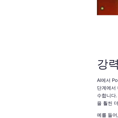
강력
AI에서 P
단계에서 
수합니다.
을 훨씬 
예를 들어