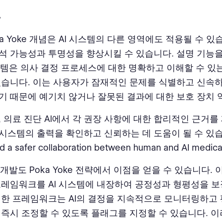
델
ka Yoke 개념은 AI 시스템의 다른 영역에도 적용될 수 있습
석 가능성과 투명성을 향상시킬 수 있습니다. 설명 기능
시스템은 의사 결정 프로세스에 대한 명확하고 이해할 수 있
있습니다. 이는 사용자가 잠재적인 문제를 식별하고 신속
기 때문에 예기치 않거나 잘못된 결과에 대한 보호 장치 
, 의료 진단 AI에서 각 권장 사항에 대한 합리적인 근거를
시스템의 출력을 확인하고 신뢰하는 데 도움이 될 수 있습니다
ld a safer collaboration between human and AI medica
 개발도 Poka Yoke 전략에서 이점을 얻을 수 있습니다.
프레임워크를 AI 시스템에 내장하여 공정성과 형평성을 보
러한 프레임워크는 AI의 결정을 지속적으로 모니터링하고
 즉시 조정할 수 있도록 플래그를 지정할 수 있습니다. 