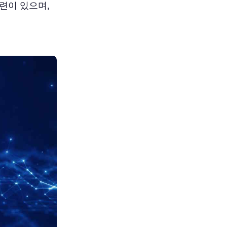
련이 있으며,