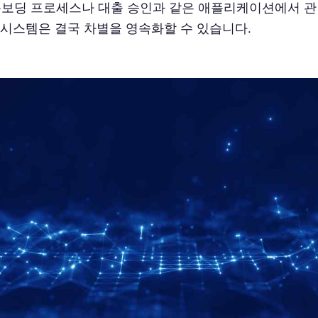
온보딩 프로세스나 대출 승인과 같은 애플리케이션에서 관
I 시스템은 결국 차별을 영속화할 수 있습니다.