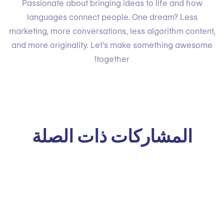
Passionate about bringing ideas to life and how
languages connect people. One dream? Less
marketing, more conversations, less algorithm content,
and more originality. Let’s make something awesome
together!
المشاركات ذات الصلة