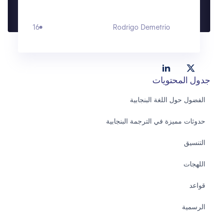
16
Rodrigo Demetrio
جدول المحتويات
الفضول حول اللغة البنجابية
حدوثات مميزة في الترجمة البنجابية
التنسيق
اللهجات
قواعد
الرسمية