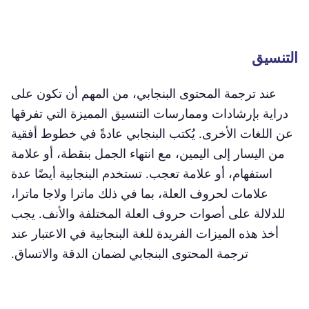
التنسيق
عند ترجمة المحتوى البنجابي، من المهم أن تكون على
دراية بإرشادات وممارسات التنسيق المميزة التي تفرقها
عن اللغات الأخرى. يُكتب البنجابي عادةً في خطوط أفقية
من اليسار إلى اليمين، مع انتهاء الجمل بنقطة، أو علامة
استفهام، أو علامة تعجب. تستخدم البنجابية أيضًا عدة
علامات لحروف العلة، بما في ذلك ماترا ولاجا ماترا،
للدلالة على أصوات حروف العلة المختلفة والأنف. يجب
أخذ هذه الميزات الفريدة للغة البنجابية في الاعتبار عند
ترجمة المحتوى البنجابي لضمان الدقة والاتساق.