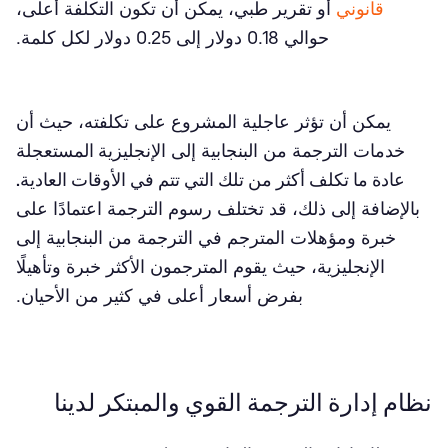
قانوني
أو تقرير طبي، يمكن أن تكون التكلفة أعلى،
حوالي 0.18 دولار إلى 0.25 دولار لكل كلمة.
يمكن أن تؤثر عاجلية المشروع على تكلفته، حيث أن
خدمات الترجمة من البنجابية إلى الإنجليزية
المستعجلة
عادة ما تكلف أكثر من تلك التي تتم في الأوقات العادية.
بالإضافة إلى ذلك، قد تختلف رسوم الترجمة اعتمادًا على
خبرة ومؤهلات المترجم في الترجمة من البنجابية إلى
الإنجليزية، حيث يقوم المترجمون الأكثر خبرة وتأهيلًا
بفرض أسعار أعلى في كثير من الأحيان.
نظام إدارة الترجمة القوي والمبتكر لدينا