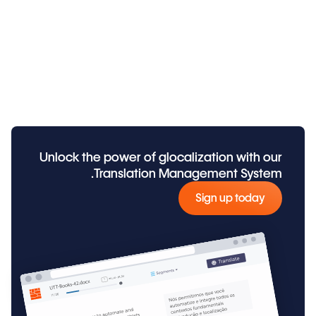
Unlock the power of glocalization with our
Translation Management System.
Sign up today