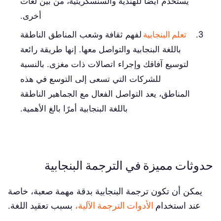
يُستخدم أيضًا للهندية والسنسكريتية، من بين لغات
أخرى.
تعلم البنجابية
لفهم ثقافة وشعب المناطق الناطقة
باللغة البنجابية والتواصل معها. إنها طريقة رائعة
لتوسيع آفاقك وإجراء اتصالات ذات مغزى. بالنسبة
للشركات التي تسعى إلى التوسع في هذه
المناطق، يعد التواصل الفعال مع الجماهير الناطقة
باللغة البنجابية أمرًا بالغ الأهمية.
حدوثات مميزة في الترجمة البنجابية
يمكن أن تكون ترجمة البنجابية بدقة مهمة صعبة، خاصة
عند استخدام
الأدوات الترجمة الآلية،
بسبب تعقيد اللغة.