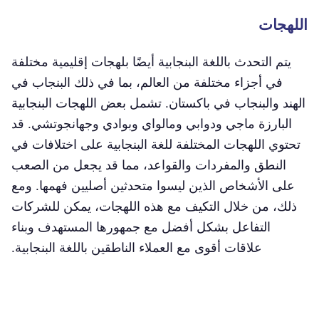
اللهجات
يتم التحدث باللغة البنجابية أيضًا بلهجات إقليمية مختلفة
في أجزاء مختلفة من العالم، بما في ذلك البنجاب في
الهند والبنجاب في باكستان. تشمل بعض اللهجات البنجابية
البارزة ماجي ودوابي ومالواي وبوادي وجهانجوتشي. قد
تحتوي اللهجات المختلفة للغة البنجابية على اختلافات في
النطق والمفردات والقواعد، مما قد يجعل من الصعب
على الأشخاص الذين ليسوا متحدثين أصليين فهمها. ومع
ذلك، من خلال التكيف مع هذه اللهجات، يمكن للشركات
التفاعل بشكل أفضل مع جمهورها المستهدف وبناء
علاقات أقوى مع العملاء الناطقين باللغة البنجابية.