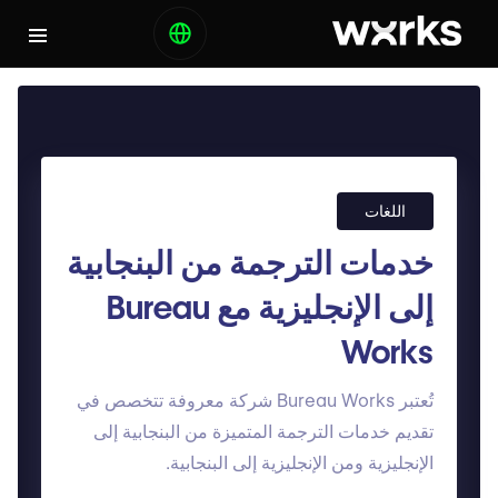
اللغات
خدمات الترجمة من البنجابية
إلى الإنجليزية مع Bureau
Works
تُعتبر Bureau Works شركة معروفة تتخصص في
تقديم خدمات الترجمة المتميزة من البنجابية إلى
الإنجليزية ومن الإنجليزية إلى البنجابية.