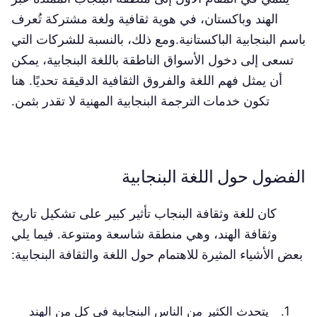
الهند وباكستان، في هوية ثقافية ولغة مشتركة تُعرف
باسم البنجابية الباكستانية.ومع ذلك، بالنسبة للشركات التي
تسعى إلى دخول الأسواق الناطقة باللغة البنجابية، يمكن
أن يمثل فهم اللغة والفروق الثقافية الدقيقة تحديًا. هنا
تكون
خدمات الترجمة
البنجابية المهنية لا تقدر بثمن.
الفضول حول اللغة البنجابية
كان للغة وثقافة البنجاب تأثير كبير على تشكيل تاريخ
وثقافة الهند، وهي منطقة شاسعة ومتنوعة. فيما يلي
بعض الأشياء المثيرة للاهتمام حول اللغة والثقافة البنجابية:
يتحدث الكثير من الناس البنجابية في كل من الهند