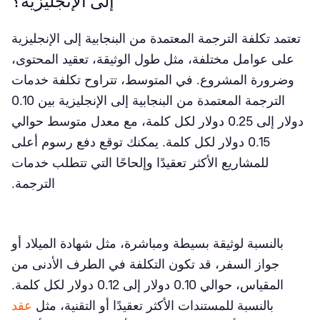
إلى الإنجليزية؟
تعتمد تكلفة الترجمة المعتمدة من البنجابية إلى الإنجليزية
على عوامل مختلفة، مثل طول الوثيقة، تعقيد المحتوى،
وضرورة المشروع. في المتوسط، تتراوح تكلفة خدمات
الترجمة المعتمدة من البنجابية إلى الإنجليزية بين 0.10
دولار إلى 0.25 دولار لكل كلمة، مع معدل متوسط حوالي
0.15 دولار لكل كلمة. يمكنك توقع دفع رسوم أعلى
للمشاريع الأكثر تعقيدًا وإلحاحًا التي تتطلب خدمات
الترجمة.
بالنسبة لوثيقة بسيطة ومباشرة، مثل شهادة الميلاد أو
جواز السفر، قد تكون التكلفة في الطرف الأدنى من
المقياس، حوالي 0.10 دولار إلى 0.12 دولار لكل كلمة.
بالنسبة للمستندات الأكثر تعقيدًا أو التقنية، مثل
عقد