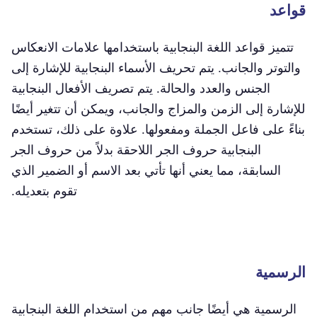
قواعد
تتميز قواعد اللغة البنجابية باستخدامها علامات الانعكاس
والتوتر والجانب. يتم تحريف الأسماء البنجابية للإشارة إلى
الجنس والعدد والحالة. يتم تصريف الأفعال البنجابية
للإشارة إلى الزمن والمزاج والجانب، ويمكن أن تتغير أيضًا
بناءً على فاعل الجملة ومفعولها. علاوة على ذلك، تستخدم
البنجابية حروف الجر اللاحقة بدلاً من حروف الجر
السابقة، مما يعني أنها تأتي بعد الاسم أو الضمير الذي
تقوم بتعديله.
الرسمية
الرسمية هي أيضًا جانب مهم من استخدام اللغة البنجابية