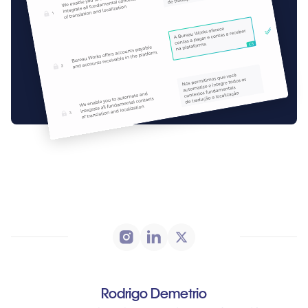
Rodrigo Demetrio