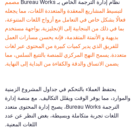
نظام إدارة الترجمة الخاص بـ Bureau Works
مصمم
لتبسيط المشاريع المعقدة والمتعددة اللغات، مما يجعله
فعالًا بشكل خاص في التعامل مع أزواج اللغات المتنوعة،
بما في ذلك من البنجابية إلى الإنجليزية. بواجهة مستخدم
بديهية و الأتمتة المتقدمة، فإنه يحسن مسارات العمل
للفريق الذي يدير كميات كبيرة من المحتوى عبر لغات
متعددة. يسمح النهج المركزي للمنصة بالتتبع السلس، مما
يضمن الاتساق والدقة والكفاءة من البداية إلى النهاية.
يحتفظ العملاء بالتحكم في جداول المشروع الزمنية
والموارد، مما يوفر الوقت ويقلل التكاليف. مع منصة إدارة
الترجمة Bureau Works، يصبح إدارة المحتوى متعدد
اللغات تجربة متكاملة وبسيطة، بغض النظر عن عدد
اللغات المعنية.