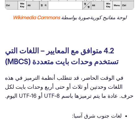
لوحة مفاتيح كوريةصورة بواسطة
Wikimedia Commons
4.2 متوافق مع المعايير – اللغات التي
تستخدم وحدات بايت متعددة (MBCS)
في الوقت الحاضر، قد تتطلب أنظمة الترميز في هذه
اللغات وحدتين أو ثلاث أو حتى أربع وحدات بايت لكل
حرف. عادة ما يتم ترميزها باسم UTF-8 أو UTF-16 اليوم.
لغات جنوب شرق آسيا: