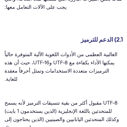
يجب على الآلات التعامل معها:
2.1) الدعم للترميز
الغالبية العظمى من الأدوات اللغوية الآلية المتوفرة حالياً
يمكنها الأداء بكفاءة مع UTF-8 وUTF-16، حيث أن هذه
الترميزات متعددة الاستخدامات وتمثل أحرفاً معقدة
للغاية.
UTF-8 مقبول أكثر من بقية تنسيقات الترميز لأنه يسمح
للمتحدثين باللغة الإنجليزية (الذين يستخدمون 1 بايت)
وكذلك المتحدثين اليابانيين والصينيين (الذين يحتاجون إلى