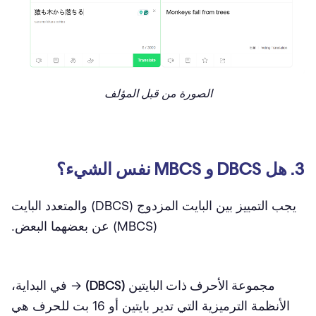
الصورة من قبل المؤلف
3. هل DBCS و MBCS نفس الشيء؟
يجب التمييز بين البايت المزدوج (DBCS) والمتعدد البايت
(MBCS) عن بعضهما البعض.
مجموعة الأحرف ذات البايتين (DBCS)
→ في البداية،
الأنظمة الترميزية التي تدير بايتين أو 16 بت للحرف هي