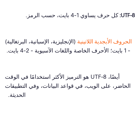
UTF-8:
كل حرف يساوي 1-4 بايت، حسب الرمز.
الحروف الأبجدية اللاتينية
(الإنجليزية، الإسبانية، البرتغالية)
- 1 بايت؛ الأحرف الخاصة واللغات الآسيوية - 2-4 بايت.
أيضًا، UTF-8 هو الترميز الأكثر استخدامًا في الوقت
الحاضر، على الويب، في قواعد البيانات، وفي التطبيقات
الحديثة.