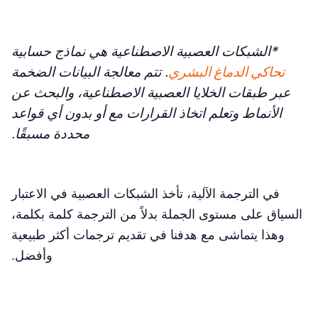
*الشبكات العصبية الاصطناعية هي نماذج حسابية
تحاكي الدماغ البشري
. تتم معالجة البيانات الضخمة
عبر طبقات الخلايا العصبية الاصطناعية، والبحث عن
الأنماط وتعلم اتخاذ القرارات مع أو بدون أي قواعد
محددة مسبقًا.
في الترجمة الآلية، تأخذ الشبكات العصبية في الاعتبار
السياق على مستوى الجملة بدلاً من الترجمة كلمة بكلمة،
وهذا يتماشى مع هدفنا في تقديم ترجمات أكثر طبيعية
وأفضل.