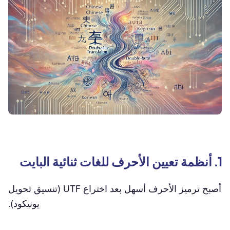
1. أنظمة تعيين الأحرف للغات ثنائية البايت
أصبح ترميز الأحرف أسهل بعد اختراع UTF (تنسيق تحويل
يونيكود).