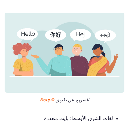
الصورة عن طريق
Freepik
لغات الشرق الأوسط: بايت متعددة