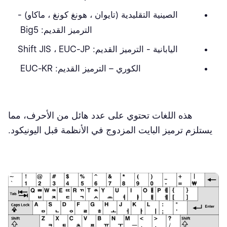
الصينية التقليدية (تايوان ، هونغ كونغ ، ماكاو) -
الترميز القديم: Big5
اليابانية - الترميز القديم: Shift JIS ، EUC-JP
الكوري – الترميز القديم: EUC-KR
هذه اللغات تحتوي على عدد هائل من الأحرف، مما
يستلزم ترميز البايت المزدوج في الأنظمة قبل اليونيكود.