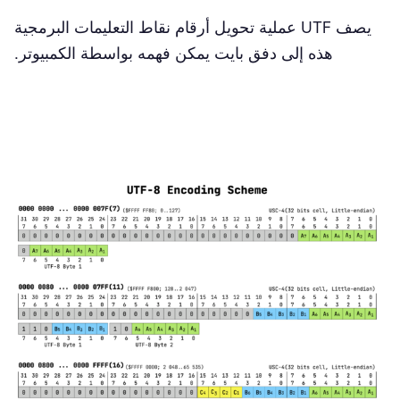
يصف UTF عملية تحويل أرقام نقاط التعليمات البرمجية
هذه إلى دفق بايت يمكن فهمه بواسطة الكمبيوتر.