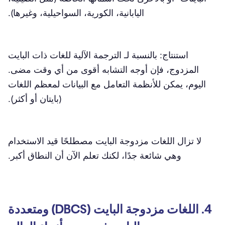
اليابانية، الكورية، السواحيلية، وغيرها).
استنتاج: بالنسبة لـ الترجمة الآلية للغات ذات البايت
المزدوج، فإن أوجه التشابه أقوى من أي وقت مضى.
اليوم، يمكن للأنظمة التعامل مع البيانات لمعظم اللغات
(بايتان أو أكثر).
لا تزال اللغات مزدوجة البايت مصطلحًا قيد الاستخدام
وهي شائعة جدًا، لكنك تعلم الآن أن النطاق أكبر.
4. اللغات مزدوجة البايت (DBCS) ومتعددة