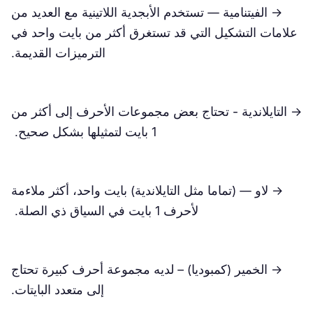
→ الفيتنامية — تستخدم الأبجدية اللاتينية مع العديد من
علامات التشكيل التي قد تستغرق أكثر من بايت واحد في
الترميزات القديمة.
→ التايلاندية - تحتاج بعض مجموعات الأحرف إلى أكثر من
1 بايت لتمثيلها بشكل صحيح.
→ لاو — (تماما مثل التايلاندية) بايت واحد، أكثر ملاءمة
لأحرف 1 بايت في السياق ذي الصلة.
→ الخمير (كمبوديا) – لديه مجموعة أحرف كبيرة تحتاج
إلى متعدد البايتات.