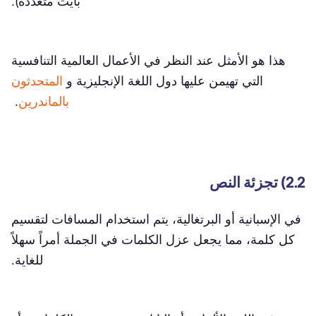
بايت متعددة).
هذا هو الأمثل عند النظر في الأعمال العالمية التنافسية
التي تهيمن عليها دول اللغة الإنجليزية و
المتحدثون
بالماندرين
.
2.2) تجزئة النص
في الإسبانية أو البرتغالية، يتم استخدام المسافات لتقسيم
كل كلمة، مما يجعل عزل الكلمات في الجملة أمراً سهلاً
للغاية.