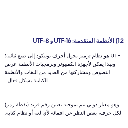
1.2) الأنظمة المتقدمة: UTF-16 و UTF-8
UTF هو نظام ترميز يحول أحرف يونيكود إلى صيغ ثنائية؛
وبهذا يمكن لأجهزة الكمبيوتر وبرمجيات الأنظمة عرض
النصوص ومشاركتها من العديد من اللغات والأنظمة
الكتابية بشكل فعال.
وهو معيار دولي يتم بموجبه تعيين رقم فريد (نقطة رمز)
لكل حرف، بغض النظر عن انتمائه لأي لغة أو نظام كتابة.