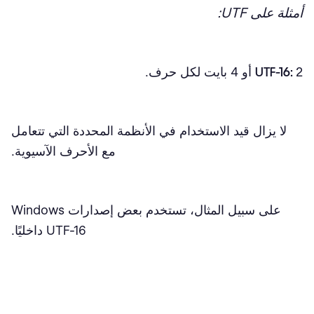
أمثلة على UTF:
2 أو 4 بايت لكل حرف.
UTF-16:
لا يزال قيد الاستخدام في الأنظمة المحددة التي تتعامل
مع الأحرف الآسيوية.
على سبيل المثال، تستخدم بعض إصدارات Windows
UTF-16 داخليًا.