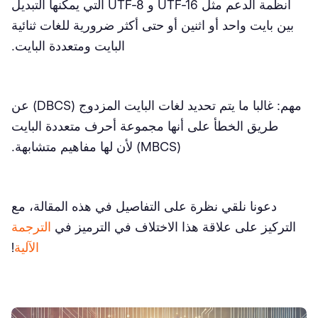
أنظمة الدعم مثل UTF-16 و UTF-8 التي يمكنها التبديل
بين بايت واحد أو اثنين أو حتى أكثر ضرورية للغات ثنائية
البايت ومتعددة البايت.
مهم: غالبا ما يتم تحديد لغات البايت المزدوج (DBCS) عن
طريق الخطأ على أنها مجموعة أحرف متعددة البايت
(MBCS) لأن لها مفاهيم متشابهة.
دعونا نلقي نظرة على التفاصيل في هذه المقالة، مع
التركيز على علاقة هذا الاختلاف في الترميز في
الترجمة
الآلية
!