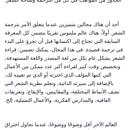
أجد أن هناك مجالين متميزين عندما يتعلق الأمر بترجمة
الشعر. أولاً، هناك عالم ملموس تقريبًا يتضمن كل المعرفة
السابقة التي تحتاج إلى اكتسابها قبل أن تجرؤ على البدء
في ترجمة قصيدة. في هذا المجال، يمكنك تضمين: قراءة
الشعر بشكل عام بكل من لغة المصدر واللغة المستهدفة،
وتخصيص وقت كبير لقراءة أكبر عدد ممكن من الأعمال
التي كتبها المؤلف الذي اخترته أو الذي تم تعيينه لك،
بالإضافة إلى سيرته الذاتية، وتعلم نظرية الشعر التي
تصف الأنماط المختلفة، والمقاييس، والإيقاع، وتعريفات
القافية، والمدارس الفكرية، والأعمال التمثيلية، إلخ.
العالم الآخر أقل وضوحًا ووضوحًا، عندما تحاول اختراق