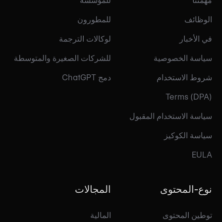
مهمتنا
للمؤسسة
الوظائف
للمطورون
في الأخبار
لوكالات الترجمة
سياسة الخصوصية
للشركات الصغيرة والمتوسطة
شروط الاستخدام
دمج ChatGPT
Terms (DPA)
سياسة الاستخدام المقبول
سياسة الكوكيز
EULA
نوع-المحتوى
المجالات
توطين المحتوى
المالية