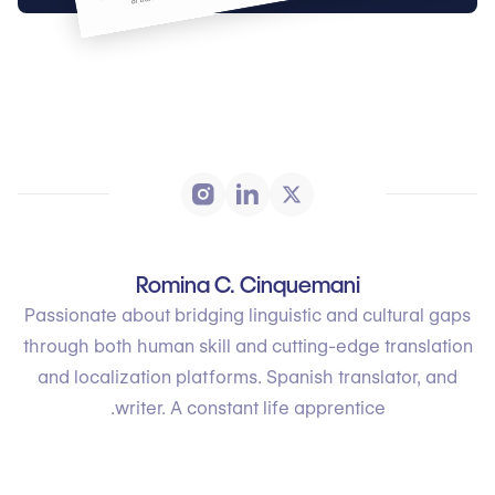
Romina C. Cinquemani
Passionate about bridging linguistic and cultural gaps
through both human skill and cutting-edge translation
and localization platforms. Spanish translator, and
writer. A constant life apprentice.