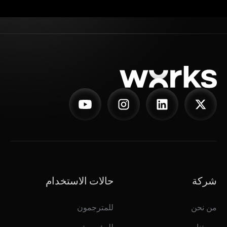
شركة
حالات الاستخدام
من نحن
للمترجمون