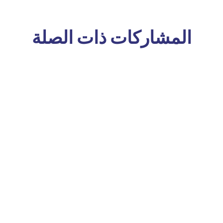
المشاركات ذات الصلة