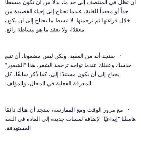
أن تظل في المنتصف إلى حد ما، بدلاً من أن تكون مبسطاً
جداً أو معقداً للغاية، عندما تحتاج إلى إحياء القصيدة من
خلال قراءتها ثم ترجمتها. لا تبسط ما يحتاج إلى أن يكون
معقدًا، ولا تعقد ما هو ببساطة رائع.
· ستجد أنه من المفيد، ولكن ليس مضمونا، أن تتبع
حدسك وعقلك عندما تواجه ترجمة الشعر. هذا "الشعور"
يحتاج إلى أن يكون مستندًا إلى، كما ذُكر سابقًا، كل
المعرفة الفعلية في المجال، والمؤلف.
· مع مرور الوقت ومع الممارسة، ستجد أن هناك دائمًا
هامشًا "إبداعيًا" لإضافة لمسات جديدة إلى المادة في اللغة
المستهدفة.