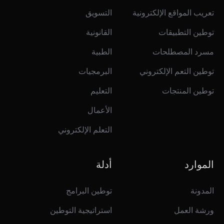
تعريب المواقع الإلكترونية
التسويق
توطين التطبيقات
القانونية
مسرد المصطلحات
الطبية
توطين التعم الإلكتروني
البرمجيات
توطين المنتجات
التعليم
الأعمال
التعلم الإلكتروني
الموارد
أدلة
المدونة
توطين البرامج
ورشة العمل
استراتيجية التوطين