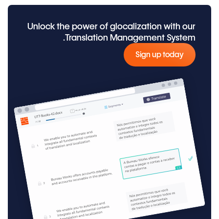
Unlock the power of glocalization with our
Translation Management System.
Sign up today