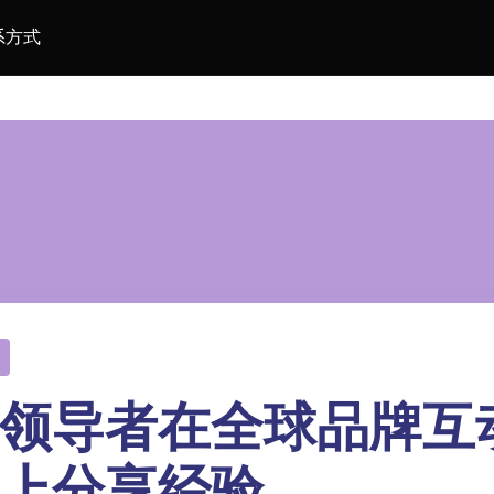
系方式
领导者在全球品牌互动
上分享经验