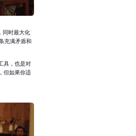
容，同时最大化
一条充满矛盾和
工具，也是对
，但如果你适