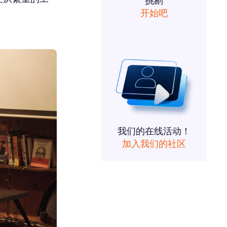
挑剔
开始吧
我们的在线活动！
加入我们的社区