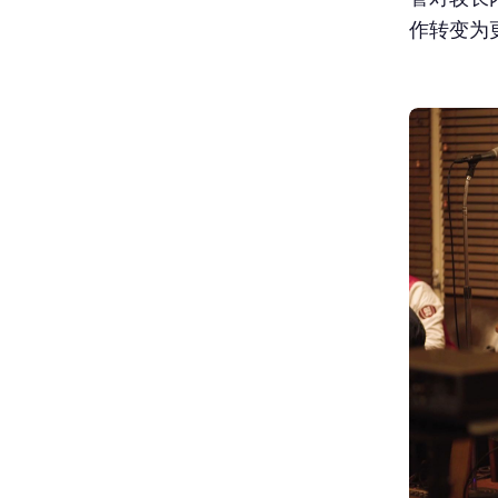
作转变为更