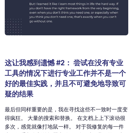
这让我感到遗憾 #2： 尝试在没有专业
工具的情况下进行专业工作并不是一个
好的最佳实践，并且不可避免地导致可
疑的结果
最后但同样重要的是，我在寻找这些不一致时一度变
得疯狂。 大量的搜索和替换。 在文档上上下滚动很
多次，感觉就像打地鼠一样。 对于我修复的每一件