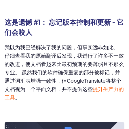
这是遗憾 #1： 忘记版本控制和更新 - 它
们会咬人
我以为我已经解决了我的问题，但事实远非如此。
仔细查看我的原始翻译后发现，我进行了许多不一致
的改进，使文档看起来比最初预期的要薄弱且不那么
专业。 虽然我们的软件确保重复的部分被标记，并
通过词汇表增强一致性，但GoogleTranslate将整个
文档视为一个平面文档，并不提供这些
提升生产力的
工具
。