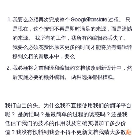
我要么必须再次完成整个 GoogleTranslate 过程。
只
是现在，这个按钮不再是即时满足的来源，而是遗憾
的来源。 我所有的工作，我所有的编辑都丢失了。
我要么必须花费比原来更多的时间才能将所有编辑转
移到文档的新版本中，要么
我必须将之前翻译和编辑的文档修改到新设计中，然
后实施必要的额外编辑。
两种选择都很糟糕。
我打自己的头。
为什么我不直接使用我们的翻译平台
呢？
是匆忙吗？是最简单的过程的诱惑吗？还是我
低估了我们的技术的作用以及它确实增加了多少价
值？
我没有预料到我会不得不更新文档
我猜大多数
翻