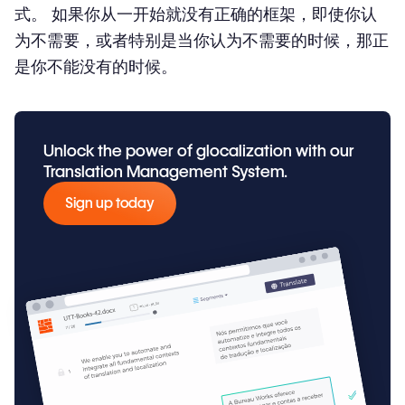
式。 如果你从一开始就没有正确的框架，即使你认
为不需要，或者特别是当你认为不需要的时候，那正
是你不能没有的时候。
Unlock the power of glocalization with our
Translation Management System.
Sign up today