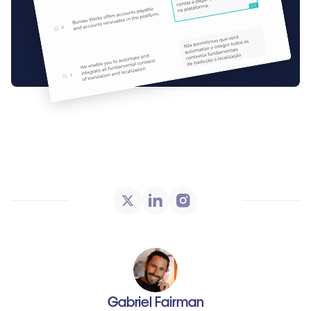
Gabriel Fairman