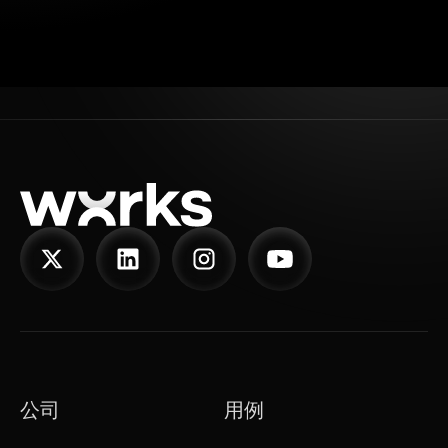
公司
用例