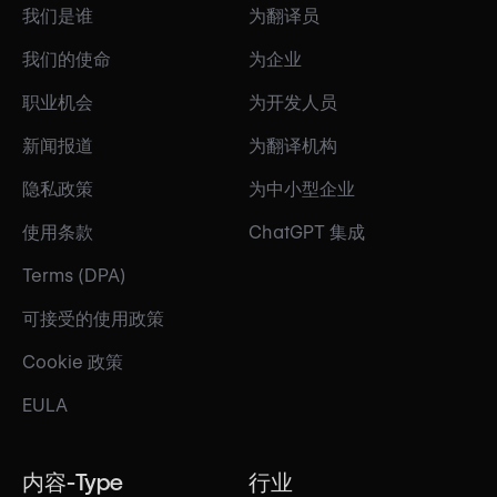
我们是谁
为翻译员
我们的使命
为企业
职业机会
为开发人员
新闻报道
为翻译机构
隐私政策
为中小型企业
使用条款
ChatGPT 集成
Terms (DPA)
可接受的使用政策
Cookie 政策
EULA
内容-Type
行业