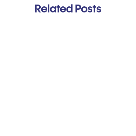
Related Posts