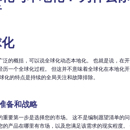
者
球化
广泛的概括，可以说全球化动态本地化。 也就是说，在
经历一个全球化过程。 但这并不意味着全球化在本地化
全球化的特点是持续的全局关注和故障排除。
业务准备和战略
的重要第一步是选择您的市场。 这不是编制愿望清单的问
您的产品在哪里有市场，以及您满足该需求的现实程度。