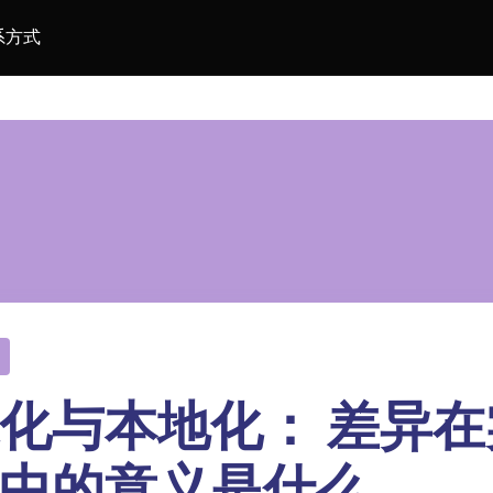
系方式
化与本地化： 差异在
中的意义是什么