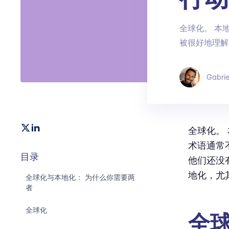
全球化。 本
被很好地理解
Gabrie
全球化。
术语通常
目录
他们还没
地化，尤
全球化与本地化： 为什么你需要两
者
全球化
全