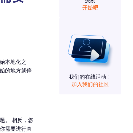
挑剔
开始吧
开始本地化之
开始的地方就停
我们的在线活动！
加入我们的社区
题。 相反，您
 你需要进行真