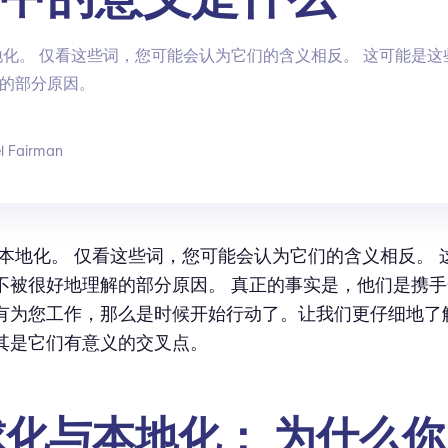
地化。 仅看这些词，您可能会认为它们的含义相反。 这可能是
的部分原因。
l Fairman
 本地化。 仅看这些词，您可能会认为它们的含义相反。 
不被很好地理解的部分原因。 真正的事实是，他们是携手
有为您工作，那么是时候开始行动了。让我们更仔细地了
其是它们有意义的交叉点。
球化与本地化： 为什么