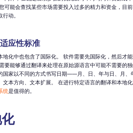
 您可能会查找某些市场需要投入过多的精力和资金，目
取行动。
创建适应性标准
本地化中也包含了国际化。 软件需要先国际化，然后才
它需要能够通过翻译来处理在原始源语言中可能不需要的独
的国家以不同的方式书写日期——月、日、年与日、月、年
、文本方向、文本扩展。 在进行特定语言的翻译和本地
系统
是值得的。
地化