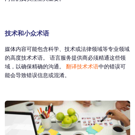
技术和小众术语
媒体内容可能包含科学、技术或法律领域等专业领域
的高度技术术语。 语言服务提供商必须精通这些领
域，以确保精确的沟通。
翻译技术术语
中的错误可
能会导致错误信息或混淆。