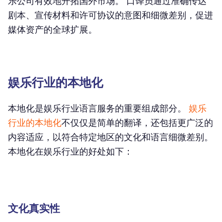
乐公司有效地开拓国外市场。 口译员通过准确传达
剧本、宣传材料和许可协议的意图和细微差别，促进
媒体资产的全球扩展。
娱乐行业的本地化
本地化是娱乐行业语言服务的重要组成部分。
娱乐
行业的本地化
不仅仅是简单的翻译，还包括更广泛的
内容适应，以符合特定地区的文化和语言细微差别。
本地化在娱乐行业的好处如下：
文化真实性