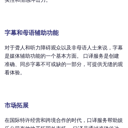
字幕和母语辅助功能
对于聋人和听力障碍观众以及非母语人士来说，字幕
是媒体辅助功能的一个基本方面。 口译服务是创建
准确、同步字幕不可或缺的一部分，可提供无缝的观
看体验。
市场拓展
在国际特许经营和跨境合作的时代，口译服务帮助娱