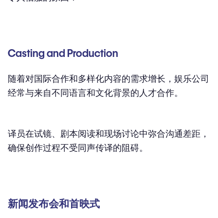
Casting and Production
随着对国际合作和多样化内容的需求增长，娱乐公司
经常与来自不同语言和文化背景的人才合作。
译员在试镜、剧本阅读和现场讨论中弥合沟通差距，
确保创作过程不受同声传译的阻碍。
新闻发布会和首映式