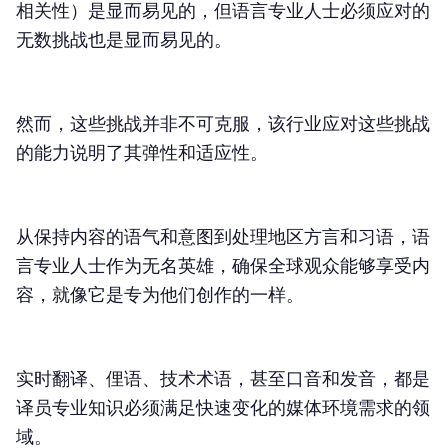
相关性）是显而易见的，但语言专业人士必须应对的
无数挑战也是显而易见的。
然而，这些挑战并非不可克服，该行业应对这些挑战
的能力说明了其弹性和适应性。
从保持内容的语气和意图到处理地区方言和习语，语
言专业人士作为无名英雄，确保全球观众能够享受内
容，就像它是专为他们创作的一样。
实时翻译、俚语、技术术语，甚至口音和发音，都是
译员专业知识必须满足快速变化的媒体环境需求的领
域。