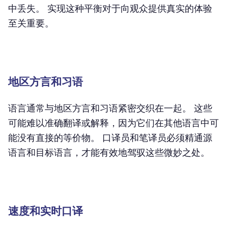
中丢失。 实现这种平衡对于向观众提供真实的体验
至关重要。
地区方言和习语
语言通常与地区方言和习语紧密交织在一起。 这些
可能难以准确翻译或解释，因为它们在其他语言中可
能没有直接的等价物。 口译员和笔译员必须精通源
语言和目标语言，才能有效地驾驭这些微妙之处。
速度和实时口译