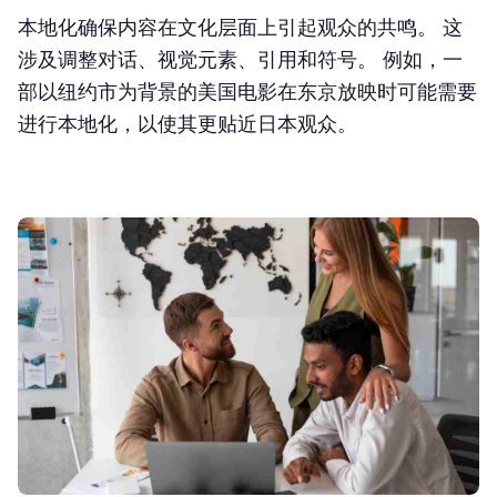
本地化确保内容在文化层面上引起观众的共鸣。 这
涉及调整对话、视觉元素、引用和符号。 例如，一
部以纽约市为背景的美国电影在东京放映时可能需要
进行本地化，以使其更贴近日本观众。