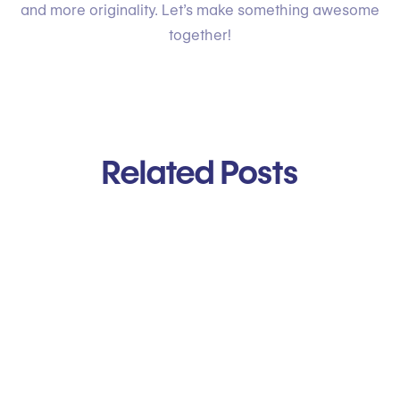
and more originality. Let’s make something awesome
together!
Related Posts