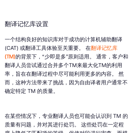
翻译记忆库设置
一个结构良好的知识库对于成功的计算机辅助翻译
(CAT) 或翻译工具体验至关重要。 在
翻译记忆库
(TM)
的背景下，“少即是多”原则适用。 通常，客户和
翻译人员尝试通过合并多个TM来最大化TM的利用
率，旨在在翻译过程中尽可能利用更多的内容。 然
而，这种方法带来了挑战，因为自由译者用户通常不
确定特定 TM 的质量。
在某些情况下，专业翻译人员也可能会认识到 TM 的
质量有问题，并对其进行处罚。 这些处罚在一定程