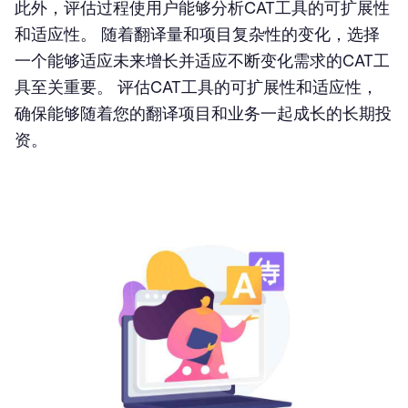
此外，评估过程使用户能够分析CAT工具的可扩展性
和适应性。 随着翻译量和项目复杂性的变化，选择
一个能够适应未来增长并适应不断变化需求的CAT工
具至关重要。 评估CAT工具的可扩展性和适应性，
确保能够随着您的翻译项目和业务一起成长的长期投
资。