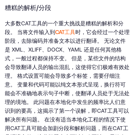
糟糕的解析/分段
大多数CAT工具的一个重大挑战是糟糕的解析和分
段。 当将文件输入到
CAT工具
时，它会经过一个处理
阶段，去除编码并准备文本以进行翻译。 无论文件
是 XML、XLIFF、DOCX、YAML 还是任何其他格
式，一般过程都保持不变。 但是，某些文件的结构
会导致翻译人员的输出混乱，这使得它们极难有效处
理。 格式设置可能会导致多个标签，需要仔细注
意。 变量和代码可能以纯文本形式呈现，换行符可
能会不准确地表示句子中断，使翻译人员处于无法处
理的境地。 此问题在本地化中发生的频率比人们意
识到的要高，这揭示了第一个误解，即CAT工具可以
解决所有问题。 在没有适当本地化工程的情况下使
用CAT工具可能会加剧分段和解析问题，而在CAT工