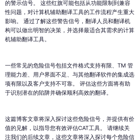
的警示信号。 这些红旗可能包括从功能限制到兼容
性问题，对计算机辅助翻译工具的工作流程产生重大
影响。 通过了解这些警告信号，翻译人员和翻译机
构可以做出明智的决策，并选择最适合其需求的计算
机辅助翻译工具。
一些常见的危险信号包括文件格式支持有限、TM 管
理能力差、用户界面不足、与其他翻译软件的集成选
项有限以及客户支持不可靠。 评估这些方面将有助
于识别潜在的陷阱并确保顺利高效的翻译。
这篇博客文章将深入探讨这些危险信号，并提供有价
值的见解，以指导您有效评估CAT工具。 请继续关
注我们的后续文章，这些文章将深入探讨每个危险信