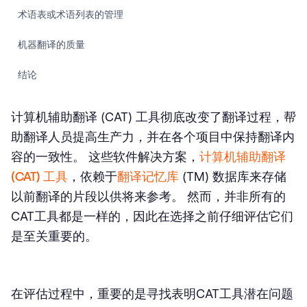
术语表或术语列表的管理
机器翻译的质量
结论
计算机辅助翻译 (CAT) 工具彻底改变了翻译过程，帮
助翻译人员提高生产力，并在各个项目中保持翻译内
容的一致性。 这些软件解决方案，
计算机辅助翻译
(CAT) 工具
，依赖于
翻译记忆库
(TM) 数据库来存储
以前翻译的片段以供将来参考。 然而，并非所有的
CAT工具都是一样的，因此在选择之前仔细评估它们
是至关重要的。
在评估过程中，重要的是寻找表明CAT工具潜在问题