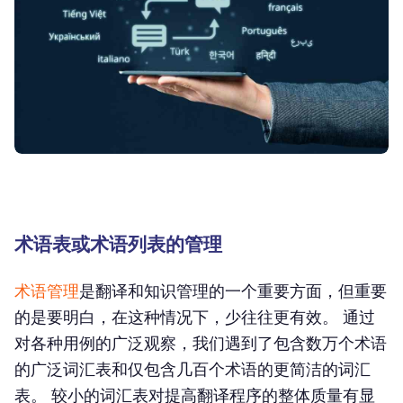
术语表或术语列表的管理
术语管理
是翻译和知识管理的一个重要方面，但重要
的是要明白，在这种情况下，少往往更有效。 通过
对各种用例的广泛观察，我们遇到了包含数万个术语
的广泛词汇表和仅包含几百个术语的更简洁的词汇
表。 较小的词汇表对提高翻译程序的整体质量有显