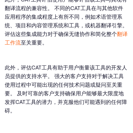
翻译流程的兼容性。 不同的CAT工具在与其他软件
应用程序的集成程度上有所不同，例如术语管理系
统、项目和内容管理系统和工具，或机器翻译引擎。
评估这些集成能力对于确保无缝协作和简化整个
翻译
工作流
至关重要。
此外，评估CAT工具有助于用户衡量该工具的开发人
员提供的支持水平。 强大的客户支持对于解决工具
使用过程中可能出现的任何技术问题或疑问至关重
要。 及时可靠的客户支持确保用户能够最大限度地
发挥CAT工具的潜力，并克服他们可能遇到的任何障
碍。