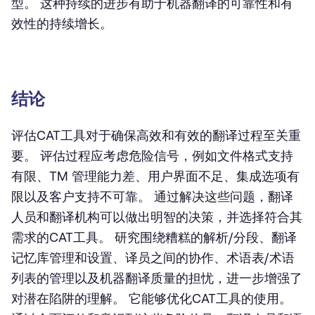
型。 这种持续的进步有助于机器翻译的可靠性和有
效性的持续增长。
结论
评估CAT工具对于确保高效和有效的翻译过程至关重
要。 评估过程应考虑危险信号，例如文件格式支持
有限、TM 管理能力差、用户界面不足、集成选项有
限以及客户支持不可靠。 通过解决这些问题，翻译
人员和翻译机构可以做出明智的决策，并选择符合其
需求的CAT工具。 研究围绕糟糕的解析/分段、翻译
记忆库管理和设置、译员之间的协作、术语表/术语
列表的管理以及机器翻译质量的担忧，进一步增强了
对潜在陷阱的理解。 它能够优化CAT工具的使用。