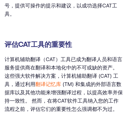
号，提供可操作的提示和建议，以成功选择CAT工
具。
评估CAT工具的重要性
计算机辅助翻译（CAT）工具已成为翻译人员和语言
服务提供商在翻译和本地化中的不可或缺的资产。
这些强大软件解决方案，计算机辅助翻译 (CAT) 工
具，通过利用
翻译记忆库
(TM) 和集成的外部语言数
据库以及其他功能来增强翻译过程，以提高效率并保
持一致性。 然而，在将CAT软件工具纳入您的工作
流程之前，评估它们的重要性怎么强调都不为过。