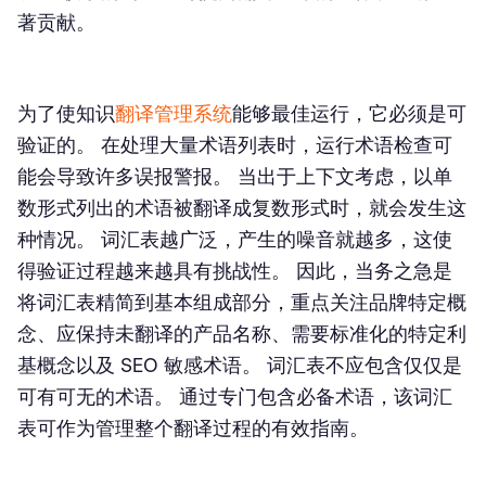
著贡献。
为了使知识
翻译管理系统
能够最佳运行，它必须是可
验证的。 在处理大量术语列表时，运行术语检查可
能会导致许多误报警报。 当出于上下文考虑，以单
数形式列出的术语被翻译成复数形式时，就会发生这
种情况。 词汇表越广泛，产生的噪音就越多，这使
得验证过程越来越具有挑战性。 因此，当务之急是
将词汇表精简到基本组成部分，重点关注品牌特定概
念、应保持未翻译的产品名称、需要标准化的特定利
基概念以及 SEO 敏感术语。 词汇表不应包含仅仅是
可有可无的术语。 通过专门包含必备术语，该词汇
表可作为管理整个翻译过程的有效指南。