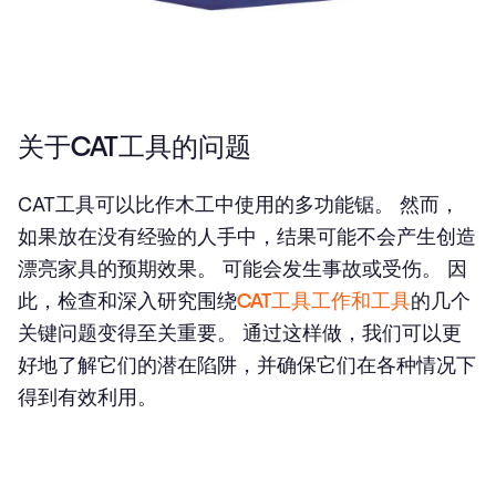
关于CAT工具的问题
CAT工具可以比作木工中使用的多功能锯。 然而，
如果放在没有经验的人手中，结果可能不会产生创造
漂亮家具的预期效果。 可能会发生事故或受伤。 因
此，检查和深入研究围绕
CAT工具工作和工具
的几个
关键问题变得至关重要。 通过这样做，我们可以更
好地了解它们的潜在陷阱，并确保它们在各种情况下
得到有效利用。