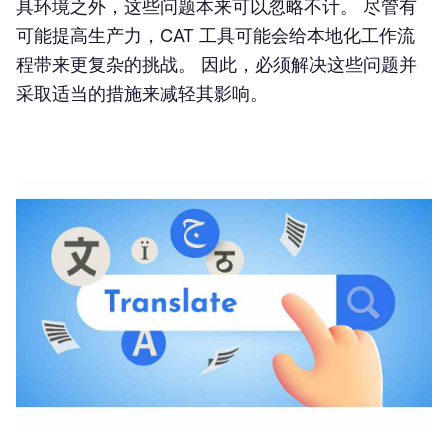
具环境之外，这些问题本来可以忽略不计。 尽管有
可能提高生产力，CAT 工具可能会给本地化工作流
程带来更复杂的挑战。 因此，必须解决这些问题并
采取适当的措施来减轻其影响。