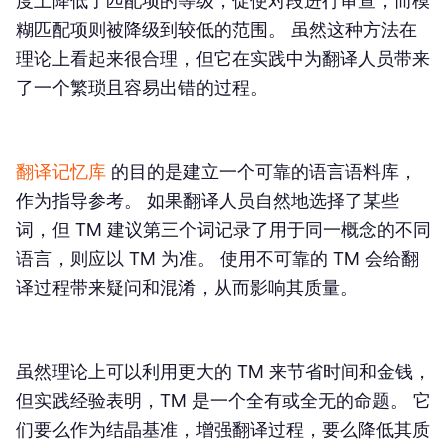
度上降低了匹配项的等级，促使对段进行审查，而模
糊匹配项则被降级到较低的范围。 虽然这种方法在
理论上看起来很合理，但它在实践中为翻译人员带来
了一个繁琐且容易出错的过程。
翻译记忆库
的目的是建立一个可靠的语言语料库，
作为指导参考。 如果翻译人员自然地选择了某些
词，但 TM 建议第三个词记录了用于同一概念的不同
语言，则应以 TM 为准。 使用不可靠的 TM 会给翻
译过程带来疑问和混淆，从而影响其质量。
虽然理论上可以利用更大的 TM 来节省时间和金钱，
但实践经验表明，TM 是一个全有或全无的命题。 它
们要么作为结晶基准，增强翻译过程，要么降低其质