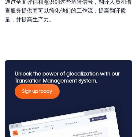
通过全面评估和意识到这些危险信号，翻译人员和语
言服务提供商可以简化他们的工作流，提高翻译质
量，并提高生产力。
Unlock the power of glocalization with our
Translation Management System.
Sign up today