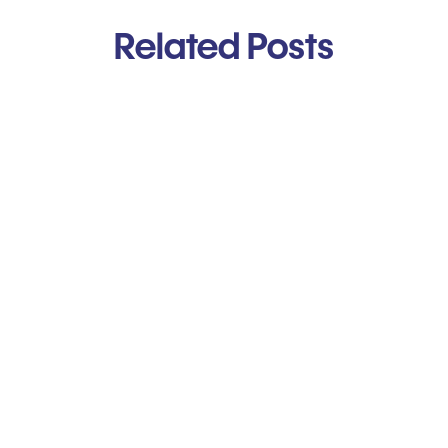
Related Posts