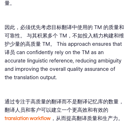
量。
因此，必须优先考虑目标翻译中使用的 TM 的质量和
可靠性。 与其积累多个 TM，不如投入精力构建和维
护少量的高质量 TM。 This approach ensures that
译员 can confidently rely on the TM as an
accurate linguistic reference, reducing ambiguity
and improving the overall quality assurance of
the translation output.
通过专注于高质量的翻译而不是翻译记忆库的数量，
翻译人员和客户可以建立一个更高效和有效的
translation workflow
，从而提高翻译质量和生产力。