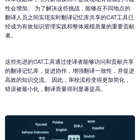
性会增加。 为了解决这些挑战，能够在不同地点的
翻译人员之间实现实时翻译记忆库共享的CAT工具已
经成为有效知识管理实践和整体规模质量的重要贡献
者。
这些先进的CAT工具通过使译者能够访问和贡献共享
的翻译记忆库，促进协作，增强翻译一致性，并促进
高效的知识交流。 因此，审校流程变得更加简化，
错误被最小化，翻译质量得到显著提高。