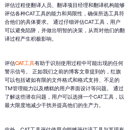
评估过程使翻译人员、翻译项目经理和翻译机构能够
评估各种CAT工具的能力和局限性，确保所选工具符
合他们的具体要求。 通过仔细评估CAT工具，用户
可以避免陷阱，并做出明智的决策，从而对他们的翻
译过程产生积极影响。
评估
CAT工具
有助于识别使用过程中可能出现的任何
警示信号。 正如我们之前的博客文章提到的，红旗
可以包括诸如有限的文件格式和格式支持、不足的
TM管理能力以及糟糕的用户界面设计等问题。 通过
了解这些潜在问题，用户可以选择一个CAT工具，以
最大限度地减少干扰并提高他们的生产力。
此外，CAT工具评估使用户能够评估该工具与其现有