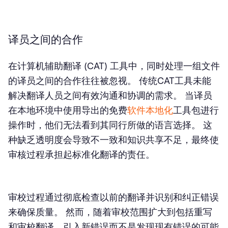
译员之间的合作
在计算机辅助翻译 (CAT) 工具中，同时处理一组文件
的译员之间的合作往往被忽视。 传统CAT工具未能
解决翻译人员之间有效沟通和协调的需求。 当译员
在本地环境中使用导出的免费
软件本地化
工具包进行
操作时，他们无法看到其同行所做的语言选择。 这
种缺乏透明度会导致不一致和知识共享不足，最终使
审核过程承担起标准化翻译的责任。
审校过程通过彻底检查以前的翻译并识别和纠正错误
来确保质量。 然而，随着审校范围扩大到包括重写
和审校翻译，引入新错误而不是发现现有错误的可能