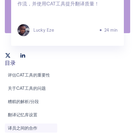
作流，并使用CAT工具提升翻译质量！
Lucky Eze
24 min
目录
评估CAT工具的重要性
关于CAT工具的问题
糟糕的解析/分段
翻译记忆库设置
译员之间的合作