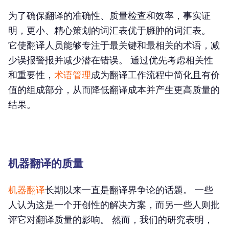
为了确保翻译的准确性、质量检查和效率，事实证
明，更小、精心策划的词汇表优于臃肿的词汇表。
它使翻译人员能够专注于最关键和最相关的术语，减
少误报警报并减少潜在错误。 通过优先考虑相关性
和重要性，
术语管理
成为翻译工作流程中简化且有价
值的组成部分，从而降低翻译成本并产生更高质量的
结果。
机器翻译的质量
机器翻译
长期以来一直是翻译界争论的话题。 一些
人认为这是一个开创性的解决方案，而另一些人则批
评它对翻译质量的影响。 然而，我们的研究表明，