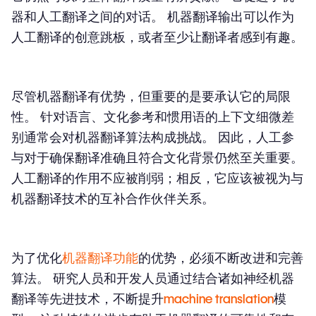
器和人工翻译之间的对话。 机器翻译输出可以作为
人工翻译的创意跳板，或者至少让翻译者感到有趣。
尽管机器翻译有优势，但重要的是要承认它的局限
性。 针对语言、文化参考和惯用语的上下文细微差
别通常会对机器翻译算法构成挑战。 因此，人工参
与对于确保翻译准确且符合文化背景仍然至关重要。
人工翻译的作用不应被削弱；相反，它应该被视为与
机器翻译技术的互补合作伙伴关系。
为了优化
机器翻译功能
的优势，必须不断改进和完善
算法。 研究人员和开发人员通过结合诸如神经机器
翻译等先进技术，不断提升
machine translation
模