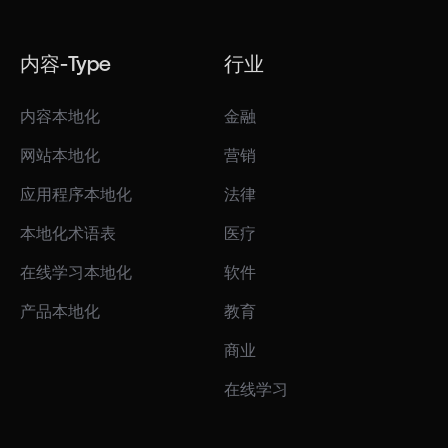
内容-Type
行业
内容本地化
金融
网站本地化
营销
应用程序本地化
法律
本地化术语表
医疗
在线学习本地化
软件
产品本地化
教育
商业
在线学习