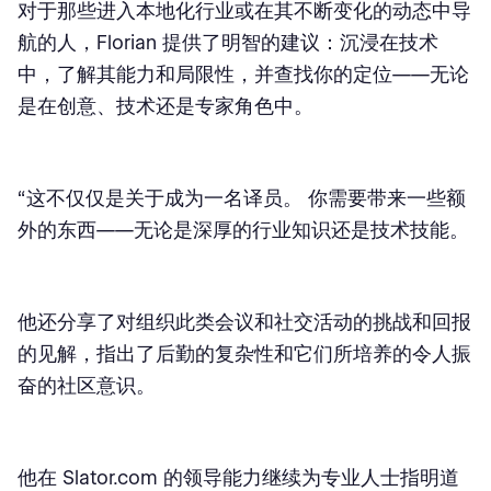
对于那些进入本地化行业或在其不断变化的动态中导
航的人，Florian 提供了明智的建议：沉浸在技术
中，了解其能力和局限性，并查找你的定位——无论
是在创意、技术还是专家角色中。
“这不仅仅是关于成为一名译员。 你需要带来一些额
外的东西——无论是深厚的行业知识还是技术技能。
他还分享了对组织此类会议和社交活动的挑战和回报
的见解，指出了后勤的复杂性和它们所培养的令人振
奋的社区意识。
他在 Slator.com 的领导能力继续为专业人士指明道