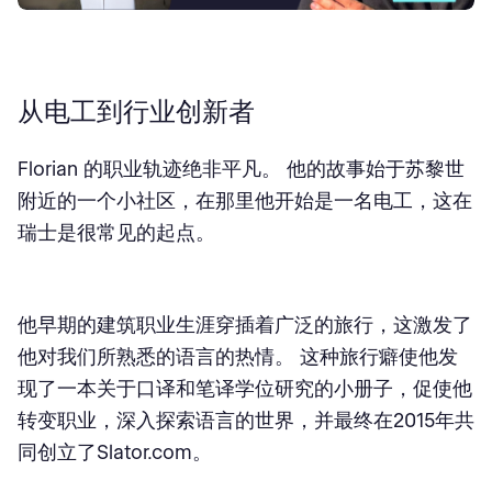
从电工到行业创新者
Florian 的职业轨迹绝非平凡。 他的故事始于苏黎世
附近的一个小社区，在那里他开始是一名电工，这在
瑞士是很常见的起点。
他早期的建筑职业生涯穿插着广泛的旅行，这激发了
他对我们所熟悉的语言的热情。 这种旅行癖使他发
现了一本关于口译和笔译学位研究的小册子，促使他
转变职业，深入探索语言的世界，并最终在2015年共
同创立了Slator.com。