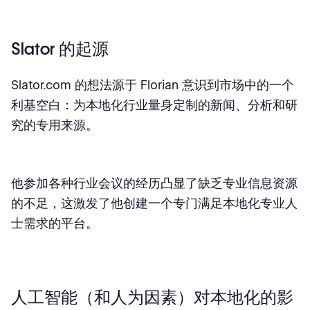
Slator 的起源
Slator.com 的想法源于 Florian 意识到市场中的一个
利基空白：为本地化行业量身定制的新闻、分析和研
究的专用来源。
他参加各种行业会议的经历凸显了缺乏专业信息资源
的不足，这激发了他创建一个专门满足本地化专业人
士需求的平台。
人工智能（和人为因素）对本地化的影