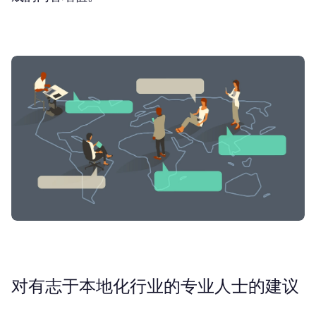
对有志于本地化行业的专业人士的建议