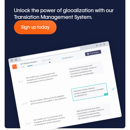
Unlock the power of glocalization with our
Translation Management System.
Sign up today