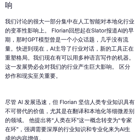
响
我们讨论的很大一部分集中在人工智能对本地化行业
的变革性影响上。 Florian回想起在Slator报道AI的早
期，那时GPT模型曾是一个小众话题，几乎没有流
量。快进到现在，AI主导了行业对话，新的工具正在
重塑格局。我们现在有可以用多种语言写作的机器。
这一发展势必会对我们的行业产生巨大影响。 区分
炒作和现实至关重要。
尽管 AI 发展迅速，但 Florian 坚信人类专业知识具有
不可替代的价值，尤其是在翻译和本地化等细微差别
的领域。 他提出将“人类在环”这一概念转变为“专家
在环”，强调需要深厚的行业知识和专业化来为AI生
成的内容增值。