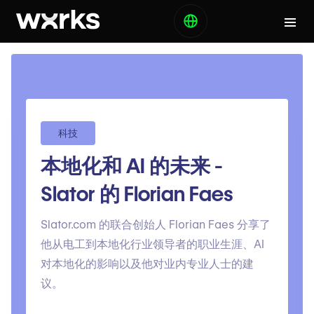
科技
本地化和 AI 的未来 -
Slator 的 Florian Faes
Slator.com 的联合创始人 Florian Faes 分享了
他从电工到本地化行业领导者的职业生涯、AI
对本地化的影响以及他对业内专业人士的建
议。