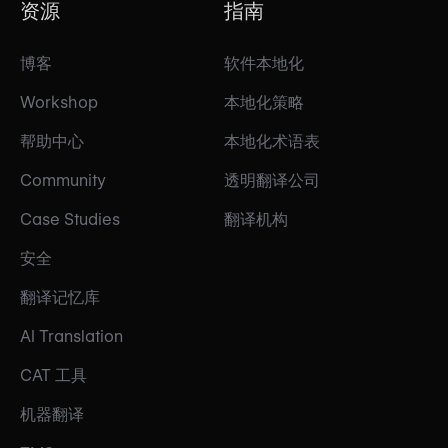
资源
指南
博客
软件本地化
Workshop
本地化策略
帮助中心
本地化术语表
Community
透明翻译公司
Case Studies
翻译机构
安全
翻译记忆库
AI Translation
CAT 工具
机器翻译