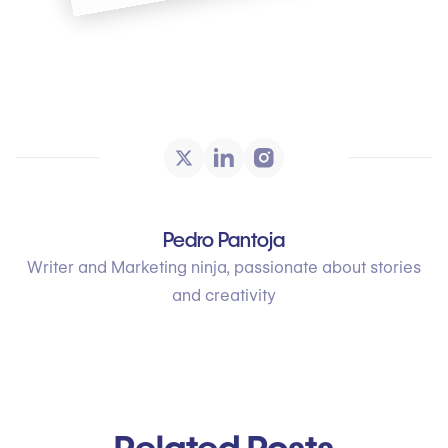
Pedro Pantoja
Writer and Marketing ninja, passionate about stories
and creativity