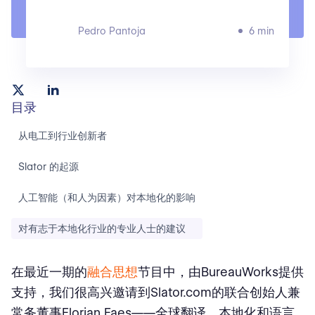
Pedro Pantoja
6 min
目录
从电工到行业创新者
Slator 的起源
人工智能（和人为因素）对本地化的影响
对有志于本地化行业的专业人士的建议
在最近一期的
融合思想
节目中，由BureauWorks提供
支持，我们很高兴邀请到Slator.com的联合创始人兼
常务董事Florian Faes——全球翻译、本地化和语言