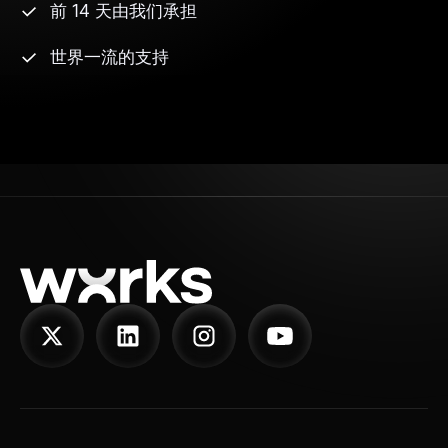
前 14 天由我们承担
世界一流的支持