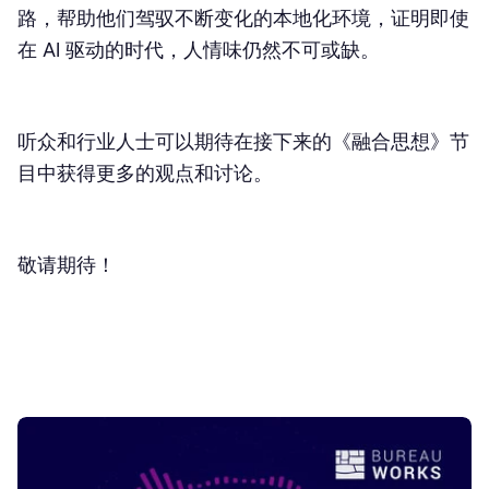
路，帮助他们驾驭不断变化的本地化环境，证明即使
在 AI 驱动的时代，人情味仍然不可或缺。
听众和行业人士可以期待在接下来的《融合思想》节
目中获得更多的观点和讨论。
敬请期待！