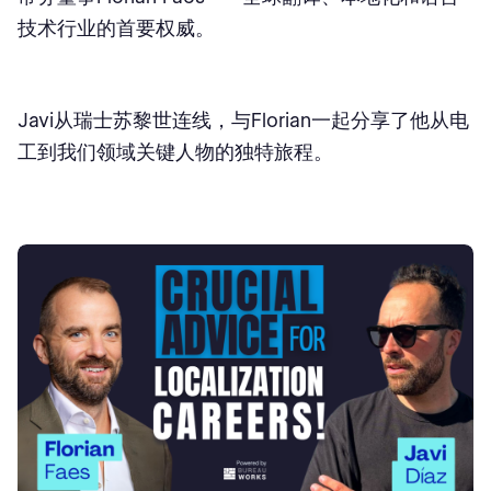
技术行业的首要权威。
Javi从瑞士苏黎世连线，与Florian一起分享了他从电
工到我们领域关键人物的独特旅程。