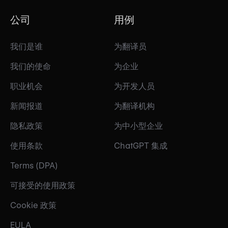
公司
用例
我们是谁
为翻译员
我们的使命
为企业
职业机会
为开发人员
新闻报道
为翻译机构
隐私政策
为中小型企业
使用条款
ChatGPT 集成
Terms (DPA)
可接受的使用政策
Cookie 政策
EULA