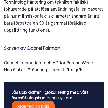
Terminologihantering om tekniken faktiskt
fokuserade på att lösa användningsfallen baserat
på hur människor faktiskt arbetar snarare än att
bara förbättra en 50 år gammal föråldrad
uppsättning funktioner.
Skriven av Gabriel Fairman
Gabriel är grundare och VD för Bureau Works.
Han älskar förändring – och att äta gräs.
Lås upp kraften i glokalisering med vårt
översättningshanteringssystem.
Registrera dig idag