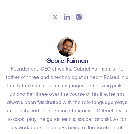
Gabriel Fairman
Founder and CEO of wxrks, Gabriel Fairman is the
father of three and a technologist at heart. Raised in a
family that spoke three languages and having picked
up another three over the course of his life, he has
always been fascinated with the role language plays
in identity and the creation of meaning. Gabriel loves
to cook, play the guitar, tennis, soccer, and ski. As far
as work goes, he enjoys being at the forefront of