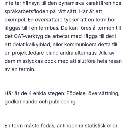
inte tar hänsyn till den dynamiska karaktären hos
språkarbetsflöden på rätt sätt. Här är ett
exempel. En översättare tycker att en term bör
läggas till i en termbas. De kan föreslå termen till
det CAT-verktyg de arbetar med, lägga till det i
ett delat kalkylblad, eller kommunicera detta till
en projektledare bland andra alternativ. Alla av
dem misslyckas dock med att slutföra hela resan
av en termin.
Här är de 4 enkla stegen: Födelse, översättning,
godkännande och publicering.
En term måste födas, antingen ur statistisk eller