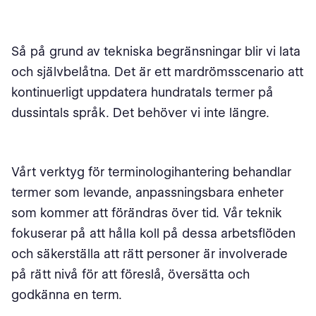
Så på grund av tekniska begränsningar blir vi lata
och självbelåtna. Det är ett mardrömsscenario att
kontinuerligt uppdatera hundratals termer på
dussintals språk. Det behöver vi inte längre.
Vårt verktyg för terminologihantering behandlar
termer som levande, anpassningsbara enheter
som kommer att förändras över tid. Vår teknik
fokuserar på att hålla koll på dessa arbetsflöden
och säkerställa att rätt personer är involverade
på rätt nivå för att föreslå, översätta och
godkänna en term.