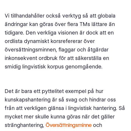
Vi tillhandahåller också verktyg så att globala
ändringar kan göras över flera TMs lättare än
tidigare. Den verkliga visionen är dock att en
ordlista dynamiskt korsrefererar över
översättningsminnen, flaggar och åtgärdar
inkonsekvent ordbruk för att säkerställa en
smidig lingvistisk korpus genomgående.
Det är bara ett pyttelitet exempel på hur
kunskapshantering är så svag och hindrar oss
från att verkligen glänsa i lingvistisk hantering. Så
mycket mer skulle kunna göras när det gäller
stränghantering,
Översättningsminne
och