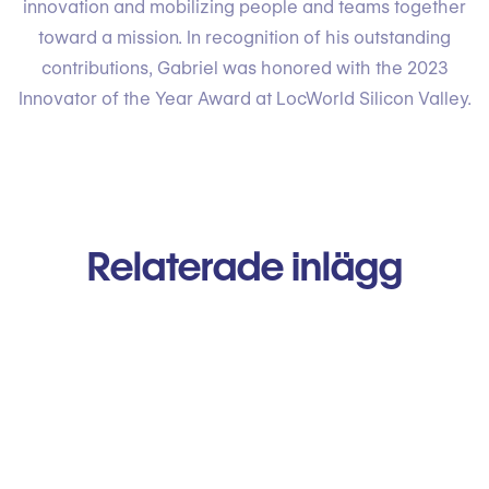
innovation and mobilizing people and teams together
toward a mission. In recognition of his outstanding
contributions, Gabriel was honored with the 2023
Innovator of the Year Award at LocWorld Silicon Valley.
Relaterade inlägg