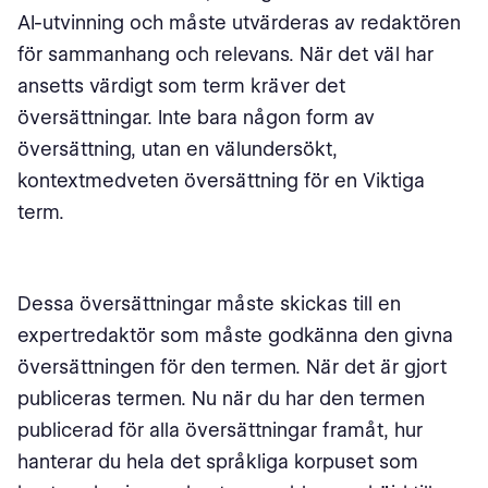
AI-utvinning och måste utvärderas av redaktören
för sammanhang och relevans. När det väl har
ansetts värdigt som term kräver det
översättningar. Inte bara någon form av
översättning, utan en välundersökt,
kontextmedveten översättning för en Viktiga
term.
Dessa översättningar måste skickas till en
expertredaktör som måste godkänna den givna
översättningen för den termen. När det är gjort
publiceras termen. Nu när du har den termen
publicerad för alla översättningar framåt, hur
hanterar du hela det språkliga korpuset som