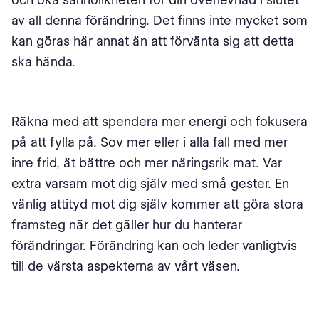
av all denna förändring. Det finns inte mycket som
kan göras här annat än att förvänta sig att detta
ska hända.
Räkna med att spendera mer energi och fokusera
på att fylla på. Sov mer eller i alla fall med mer
inre frid, ät bättre och mer näringsrik mat. Var
extra varsam mot dig själv med små gester. En
vänlig attityd mot dig själv kommer att göra stora
framsteg när det gäller hur du hanterar
förändringar. Förändring kan och leder vanligtvis
till de värsta aspekterna av vårt väsen.