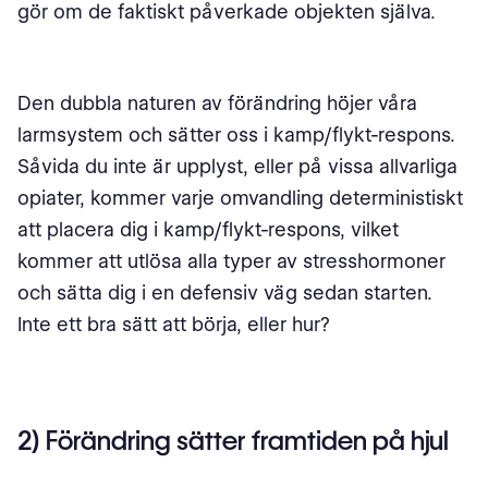
gör om de faktiskt påverkade objekten själva.
Den dubbla naturen av förändring höjer våra
larmsystem och sätter oss i kamp/flykt-respons.
Såvida du inte är upplyst, eller på vissa allvarliga
opiater, kommer varje omvandling deterministiskt
att placera dig i kamp/flykt-respons, vilket
kommer att utlösa alla typer av stresshormoner
och sätta dig i en defensiv väg sedan starten.
Inte ett bra sätt att börja, eller hur?
2) Förändring sätter framtiden på hjul