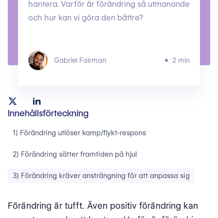
hantera. Varför är förändring så utmanande
och hur kan vi göra den bättre?
Gabriel Fairman
2 min
Innehållsförteckning
‍1) Förändring utlöser kamp/flykt-respons
‍2) Förändring sätter framtiden på hjul
‍3) Förändring kräver ansträngning för att anpassa sig
Förändring är tufft. Även positiv förändring kan