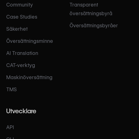
Community
Transparent
översättningsbyrå
Case Studies
Översättningsbyråer
Säkerhet
Översättningsminne
AI Translation
CAT-verktyg
Maskinöversättning
TMS
Utvecklare
API