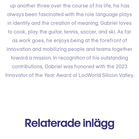
up another three over the course of his life, he has
always been fascinated with the role language plays
in identity and the creation of meaning. Gabriel loves
to cook, play the guitar, tennis, soccer, and ski. As far
as work goes, he enjoys being at the forefront of
innovation and mobilizing people and teams together
toward a mission. In recognition of his outstanding
contributions, Gabriel was honored with the 2023
Innovator of the Year Award at LocWorld Silicon Valley.
Relaterade inlägg