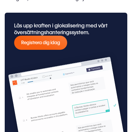
Lås upp kraften i glokalisering med vårt
översättningshanteringssystem.
Registrera dig idag