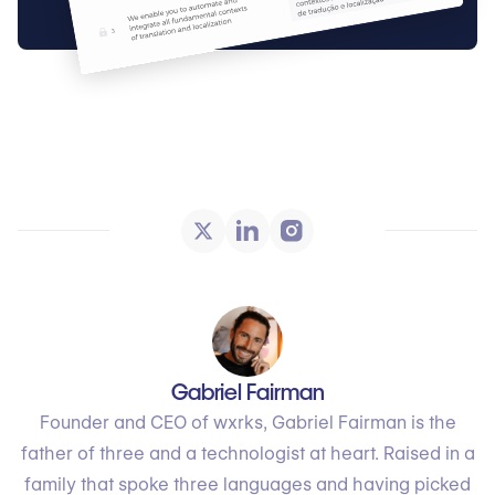
Gabriel Fairman
Founder and CEO of wxrks, Gabriel Fairman is the
father of three and a technologist at heart. Raised in a
family that spoke three languages and having picked