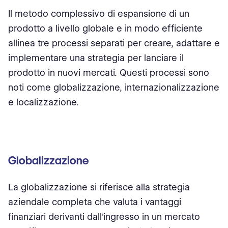
Il metodo complessivo di espansione di un
prodotto a livello globale e in modo efficiente
allinea tre processi separati per creare, adattare e
implementare una strategia per lanciare il
prodotto in nuovi mercati. Questi processi sono
noti come globalizzazione, internazionalizzazione
e localizzazione.
Globalizzazione
La globalizzazione si riferisce alla strategia
aziendale completa che valuta i vantaggi
finanziari derivanti dall'ingresso in un mercato