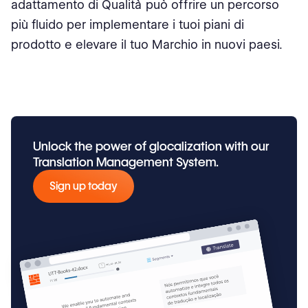
adattamento di Qualità può offrire un percorso
più fluido per implementare i tuoi piani di
prodotto e elevare il tuo Marchio in nuovi paesi.
Unlock the power of glocalization with our
Translation Management System.
Sign up today