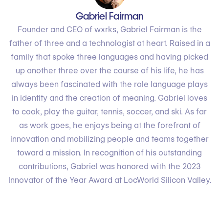
Gabriel Fairman
Founder and CEO of wxrks, Gabriel Fairman is the
father of three and a technologist at heart. Raised in a
family that spoke three languages and having picked
up another three over the course of his life, he has
always been fascinated with the role language plays
in identity and the creation of meaning. Gabriel loves
to cook, play the guitar, tennis, soccer, and ski. As far
as work goes, he enjoys being at the forefront of
innovation and mobilizing people and teams together
toward a mission. In recognition of his outstanding
contributions, Gabriel was honored with the 2023
Innovator of the Year Award at LocWorld Silicon Valley.