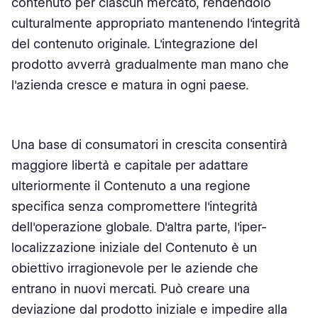
contenuto per ciascun mercato, rendendolo
culturalmente appropriato mantenendo l'integrità
del contenuto originale. L'integrazione del
prodotto avverrà gradualmente man mano che
l'azienda cresce e matura in ogni paese.
Una base di consumatori in crescita consentirà
maggiore libertà e capitale per adattare
ulteriormente il Contenuto a una regione
specifica senza compromettere l'integrità
dell'operazione globale. D'altra parte, l'iper-
localizzazione iniziale del Contenuto è un
obiettivo irragionevole per le aziende che
entrano in nuovi mercati. Può creare una
deviazione dal prodotto iniziale e impedire alla