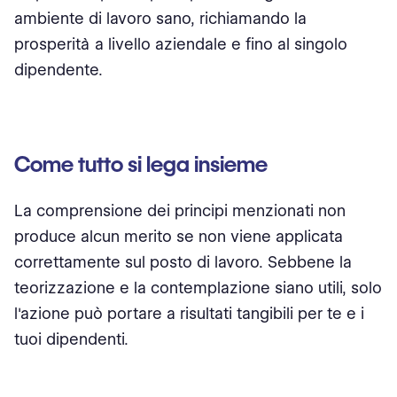
ambiente di lavoro sano, richiamando la
prosperità a livello aziendale e fino al singolo
dipendente.
Come tutto si lega insieme
La comprensione dei principi menzionati non
produce alcun merito se non viene applicata
correttamente sul posto di lavoro. Sebbene la
teorizzazione e la contemplazione siano utili, solo
l'azione può portare a risultati tangibili per te e i
tuoi dipendenti.