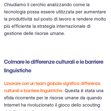
Chiudiamo il cerchio analizzando come la
tecnologia possa essere utilizzata per aumentare
la produttività sul posto di lavoro e rendere molto
più efficiente la strategia internazionale di
gestione delle risorse umane.
Colmare le differenze culturali e le barriere
linguistiche
Lavorare con un team globale significa differenze
culturali e barriere linguistiche
. Questa è stata una
sfida ricorrente per le risorse umane da quando
Internet ha rivoluzionato il gioco dello scouting