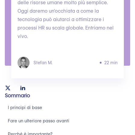
delle risorse umane molto più semplice.
Oggi daremo un'occhiata a come la
tecnologia può aiutarci a ottimizzare i
processi HR su scala globale. Entriamo nel
vivo.
Stefan M.
22 min
Sommario
I principi di base
Fare un ulteriore passo avanti
Perché è importante?